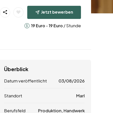
Jetzt bewerben
-
/ Stunde
19
Euro
19
Euro
Überblick
Datum veröffentlicht
03/08/2026
Standort
Marl
Berufsfeld
Produktion, Handwerk