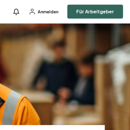
Für Arbeitgeber
Anmelden