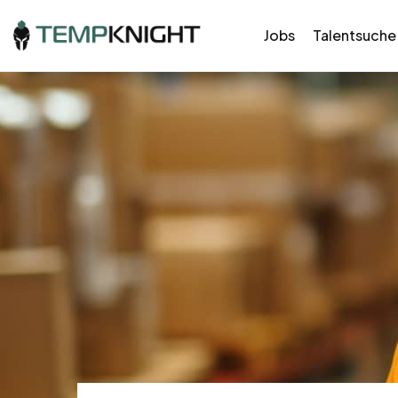
Jobs
Talentsuche