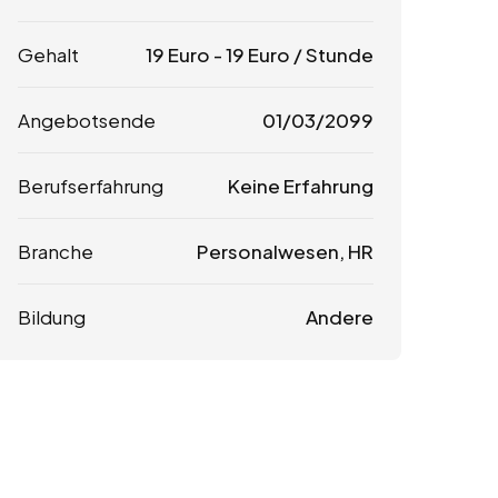
Gehalt
19
Euro
-
19
Euro
/ Stunde
Angebotsende
01/03/2099
Berufserfahrung
Keine Erfahrung
Branche
Personalwesen, HR
Bildung
Andere