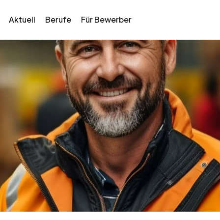
Aktuell
Berufe
Für Bewerber