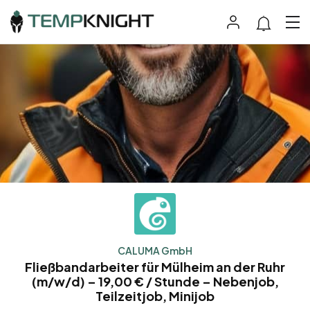
CALUMA GmbH
Fließbandarbeiter für Mülheim an der Ruhr
(m/w/d) – 19,00 € / Stunde – Nebenjob,
Teilzeitjob, Minijob