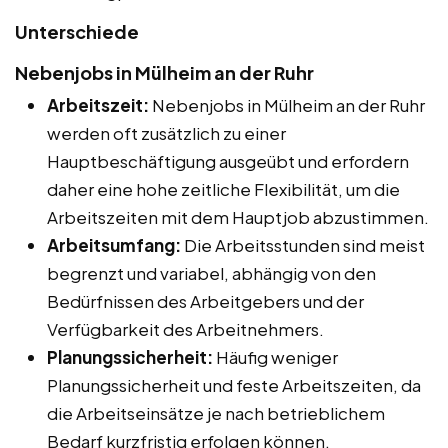
Unterschiede
Nebenjobs in Mülheim an der Ruhr
Arbeitszeit:
Nebenjobs in Mülheim an der Ruhr
werden oft zusätzlich zu einer
Hauptbeschäftigung ausgeübt und erfordern
daher eine hohe zeitliche Flexibilität, um die
Arbeitszeiten mit dem Hauptjob abzustimmen.
Arbeitsumfang:
Die Arbeitsstunden sind meist
begrenzt und variabel, abhängig von den
Bedürfnissen des Arbeitgebers und der
Verfügbarkeit des Arbeitnehmers.
Planungssicherheit:
Häufig weniger
Planungssicherheit und feste Arbeitszeiten, da
die Arbeitseinsätze je nach betrieblichem
Bedarf kurzfristig erfolgen können.