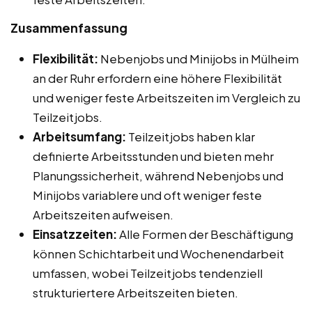
Zusammenfassung
Flexibilität:
Nebenjobs und Minijobs in Mülheim
an der Ruhr erfordern eine höhere Flexibilität
und weniger feste Arbeitszeiten im Vergleich zu
Teilzeitjobs.
Arbeitsumfang:
Teilzeitjobs haben klar
definierte Arbeitsstunden und bieten mehr
Planungssicherheit, während Nebenjobs und
Minijobs variablere und oft weniger feste
Arbeitszeiten aufweisen.
Einsatzzeiten:
Alle Formen der Beschäftigung
können Schichtarbeit und Wochenendarbeit
umfassen, wobei Teilzeitjobs tendenziell
strukturiertere Arbeitszeiten bieten.