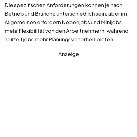
Die spezifischen Anforderungen können je nach
Betrieb und Branche unterschiedlich sein, aber im
Allgemeinen erfordern Nebenjobs und Minijobs
mehr Flexibilität von den Arbeitnehmern, während
Teilzeitjobs mehr Planungssicherheit bieten.
Anzeige