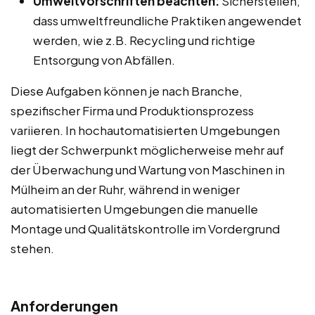
Umweltvorschriften beachten:
Sicherstellen,
dass umweltfreundliche Praktiken angewendet
werden, wie z.B. Recycling und richtige
Entsorgung von Abfällen.
Diese Aufgaben können je nach Branche,
spezifischer Firma und Produktionsprozess
variieren. In hochautomatisierten Umgebungen
liegt der Schwerpunkt möglicherweise mehr auf
der Überwachung und Wartung von Maschinen in
Mülheim an der Ruhr, während in weniger
automatisierten Umgebungen die manuelle
Montage und Qualitätskontrolle im Vordergrund
stehen.
Anforderungen