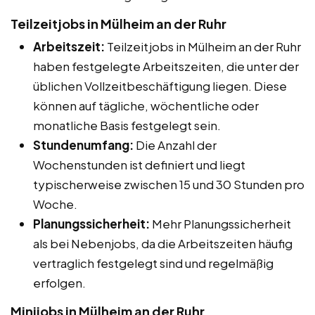
Teilzeitjobs in Mülheim an der Ruhr
Arbeitszeit:
Teilzeitjobs in Mülheim an der Ruhr
haben festgelegte Arbeitszeiten, die unter der
üblichen Vollzeitbeschäftigung liegen. Diese
können auf tägliche, wöchentliche oder
monatliche Basis festgelegt sein.
Stundenumfang:
Die Anzahl der
Wochenstunden ist definiert und liegt
typischerweise zwischen 15 und 30 Stunden pro
Woche.
Planungssicherheit:
Mehr Planungssicherheit
als bei Nebenjobs, da die Arbeitszeiten häufig
vertraglich festgelegt sind und regelmäßig
erfolgen.
Minijobs in Mülheim an der Ruhr