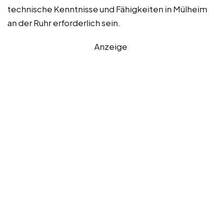
technische Kenntnisse und Fähigkeiten in Mülheim
an der Ruhr erforderlich sein.
Anzeige