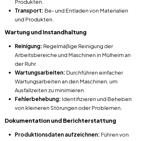
Produkten.
Transport:
Be- und Entladen von Materialien
und Produkten.
Wartung und Instandhaltung
Reinigung:
Regelmäßige Reinigung der
Arbeitsbereiche und Maschinen in Mülheim an
der Ruhr.
Wartungsarbeiten:
Durchführen einfacher
Wartungsarbeiten an den Maschinen, um
Ausfallzeiten zu minimieren.
Fehlerbehebung:
Identifizieren und Beheben
von kleineren Störungen oder Problemen.
Dokumentation und Berichterstattung
Produktionsdaten aufzeichnen:
Führen von