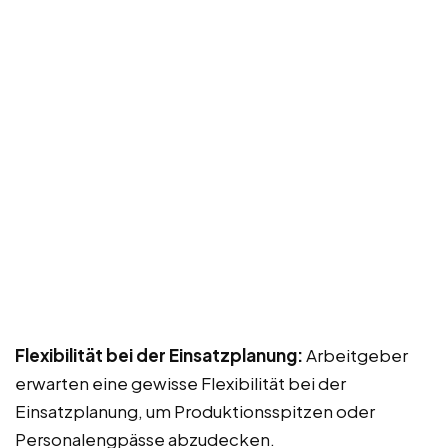
Flexibilität bei der Einsatzplanung:
Arbeitgeber
erwarten eine gewisse Flexibilität bei der
Einsatzplanung, um Produktionsspitzen oder
Personalengpässe abzudecken.