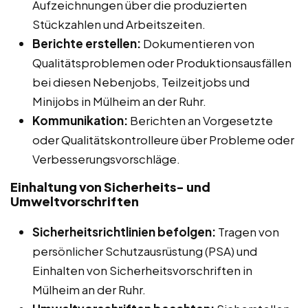
Aufzeichnungen über die produzierten
Stückzahlen und Arbeitszeiten.
Berichte erstellen:
Dokumentieren von
Qualitätsproblemen oder Produktionsausfällen
bei diesen Nebenjobs, Teilzeitjobs und
Minijobs in Mülheim an der Ruhr.
Kommunikation:
Berichten an Vorgesetzte
oder Qualitätskontrolleure über Probleme oder
Verbesserungsvorschläge.
Einhaltung von Sicherheits- und
Umweltvorschriften
Sicherheitsrichtlinien befolgen:
Tragen von
persönlicher Schutzausrüstung (PSA) und
Einhalten von Sicherheitsvorschriften in
Mülheim an der Ruhr.