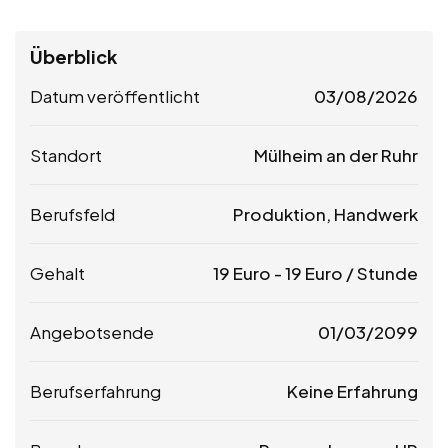
Überblick
Datum veröffentlicht
03/08/2026
Standort
Mülheim an der Ruhr
Berufsfeld
Produktion, Handwerk
Gehalt
19
Euro
-
19
Euro
/ Stunde
Angebotsende
01/03/2099
Berufserfahrung
Keine Erfahrung