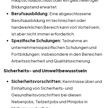
Bildungsstand erwartet.
Berufsausbildung:
Eine abgeschlossene
Berufsausbildung im technischen oder
handwerklichen Bereich kann von Vorteil sein,
ist aber nicht immer erforderlich.
Spezifische Schulungen:
Teilnahme an
unternehmensspezifischen Schulungen und
Fortbildungen, insbesondere in den Bereichen
Arbeitssicherheit und Qualitätssicherung.
Sicherheits- und Umweltbewusstsein
Sicherheitsvorschriften:
Kenntnisse über und
Einhaltung von Sicherheits- und
Gesundheitsvorschriften bei diesen
Nebenjobs, Teilzeitjobs und Minijobs in