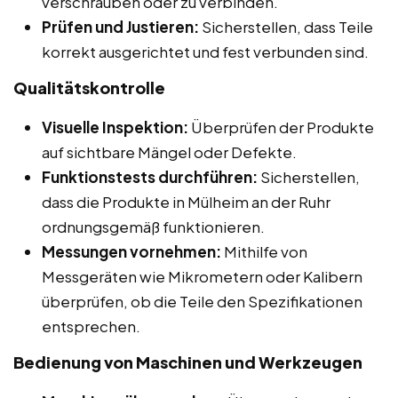
verschrauben oder zu verbinden.
Prüfen und Justieren:
Sicherstellen, dass Teile
korrekt ausgerichtet und fest verbunden sind.
Qualitätskontrolle
Visuelle Inspektion:
Überprüfen der Produkte
auf sichtbare Mängel oder Defekte.
Funktionstests durchführen:
Sicherstellen,
dass die Produkte in Mülheim an der Ruhr
ordnungsgemäß funktionieren.
Messungen vornehmen:
Mithilfe von
Messgeräten wie Mikrometern oder Kalibern
überprüfen, ob die Teile den Spezifikationen
entsprechen.
Bedienung von Maschinen und Werkzeugen