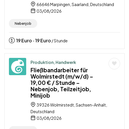
66646 Marpingen, Saarland, Deutschland
03/08/2026
Nebenjob
19
Euro
19
Euro
-
/ Stunde
Produktion, Handwerk
Fließbandarbeiter für
Wolmirstedt (m/w/d) –
19,00 € / Stunde –
Nebenjob, Teilzeitjob,
Minijob
39326 Wolmirstedt, Sachsen-Anhalt,
Deutschland
03/08/2026