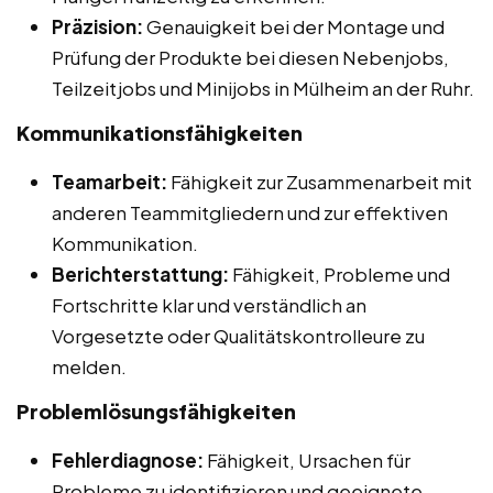
Präzision:
Genauigkeit bei der Montage und
Prüfung der Produkte bei diesen Nebenjobs,
Teilzeitjobs und Minijobs in Mülheim an der Ruhr.
Kommunikationsfähigkeiten
Teamarbeit:
Fähigkeit zur Zusammenarbeit mit
anderen Teammitgliedern und zur effektiven
Kommunikation.
Berichterstattung:
Fähigkeit, Probleme und
Fortschritte klar und verständlich an
Vorgesetzte oder Qualitätskontrolleure zu
melden.
Problemlösungsfähigkeiten
Fehlerdiagnose:
Fähigkeit, Ursachen für
Probleme zu identifizieren und geeignete