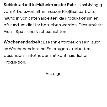
Schichtarbeit in Mülheim an der Ruhr:
Unabhängig
vom Arbeitsverhältnis müssen Fließbandarbeiter
häufig in Schichten arbeiten, da Produktionslinien
oft rund um die Uhr betrieben werden. Dies umfasst
Früh-, Spät- und Nachtschichten.
Wochenendarbeit:
Es kann erforderlich sein, auch
an Wochenenden und Feiertagen zu arbeiten,
besonders in Betrieben mit kontinuierlicher
Produktion.
Anzeige