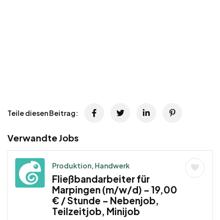
Teile diesen Beitrag:
Verwandte Jobs
Produktion, Handwerk
Fließbandarbeiter für
Marpingen (m/w/d) – 19,00
€ / Stunde – Nebenjob,
Teilzeitjob, Minijob