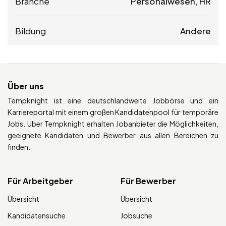
Branche
Personalwesen, HR
Bildung
Andere
Über uns
Tempknight ist eine deutschlandweite Jobbörse und ein
Karriereportal mit einem großen Kandidatenpool für temporäre
Jobs. Über Tempknight erhalten Jobanbieter die Möglichkeiten,
geeignete Kandidaten und Bewerber aus allen Bereichen zu
finden.
Für Arbeitgeber
Für Bewerber
Übersicht
Übersicht
Kandidatensuche
Jobsuche