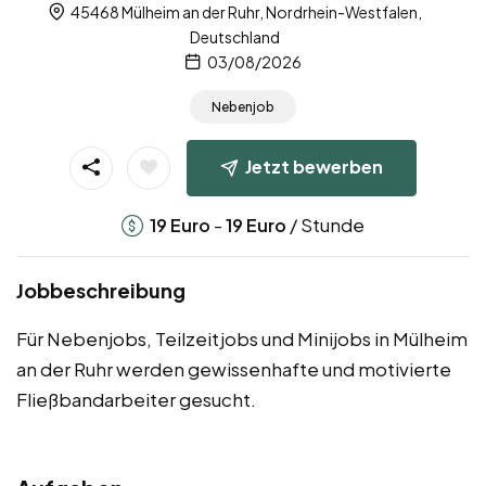
45468 Mülheim an der Ruhr, Nordrhein-Westfalen,
Deutschland
03/08/2026
Nebenjob
Jetzt bewerben
-
/ Stunde
19
Euro
19
Euro
Jobbeschreibung
Für Nebenjobs, Teilzeitjobs und Minijobs in Mülheim
an der Ruhr werden gewissenhafte und motivierte
Fließbandarbeiter gesucht.