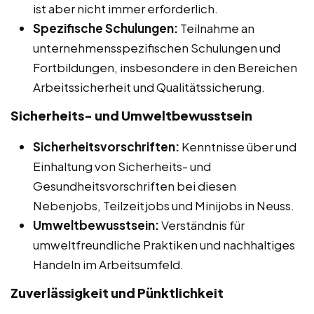
ist aber nicht immer erforderlich.
Spezifische Schulungen:
Teilnahme an
unternehmensspezifischen Schulungen und
Fortbildungen, insbesondere in den Bereichen
Arbeitssicherheit und Qualitätssicherung.
Sicherheits- und Umweltbewusstsein
Sicherheitsvorschriften:
Kenntnisse über und
Einhaltung von Sicherheits- und
Gesundheitsvorschriften bei diesen
Nebenjobs, Teilzeitjobs und Minijobs in Neuss.
Umweltbewusstsein:
Verständnis für
umweltfreundliche Praktiken und nachhaltiges
Handeln im Arbeitsumfeld.
Zuverlässigkeit und Pünktlichkeit