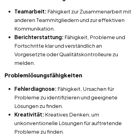
Teamarbeit:
Fähigkeit zur Zusammenarbeit mit
anderen Teammitgliedern und zur effektiven
Kommunikation.
Berichterstattung:
Fähigkeit, Probleme und
Fortschritte klar und verständlich an
Vorgesetzte oder Qualitätskontrolleure zu
melden.
Problemlösungsfähigkeiten
Fehlerdiagnose:
Fähigkeit, Ursachen für
Probleme zu identifizieren und geeignete
Lösungen zu finden.
Kreativität:
Kreatives Denken, um
unkonventionelle Lösungen für auftretende
Probleme zu finden.