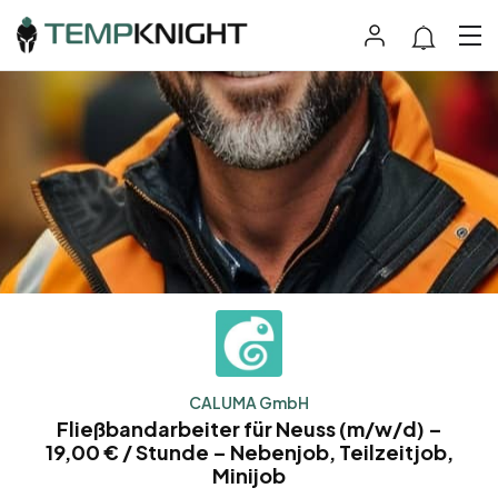
CALUMA GmbH
Fließbandarbeiter für Neuss (m/w/d) –
19,00 € / Stunde – Nebenjob, Teilzeitjob,
Minijob