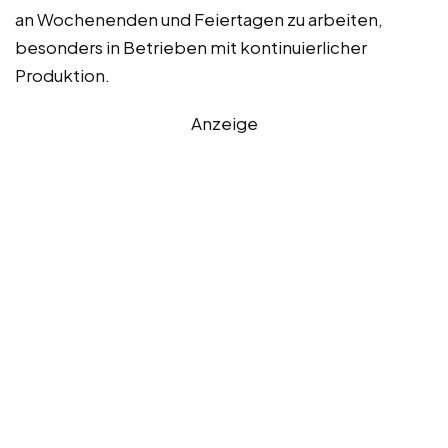
an Wochenenden und Feiertagen zu arbeiten,
besonders in Betrieben mit kontinuierlicher
Produktion.
Anzeige