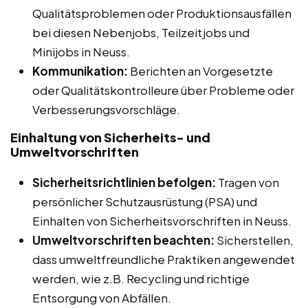
Qualitätsproblemen oder Produktionsausfällen
bei diesen Nebenjobs, Teilzeitjobs und
Minijobs in Neuss.
Kommunikation:
Berichten an Vorgesetzte
oder Qualitätskontrolleure über Probleme oder
Verbesserungsvorschläge.
Einhaltung von Sicherheits- und
Umweltvorschriften
Sicherheitsrichtlinien befolgen:
Tragen von
persönlicher Schutzausrüstung (PSA) und
Einhalten von Sicherheitsvorschriften in Neuss.
Umweltvorschriften beachten:
Sicherstellen,
dass umweltfreundliche Praktiken angewendet
werden, wie z.B. Recycling und richtige
Entsorgung von Abfällen.