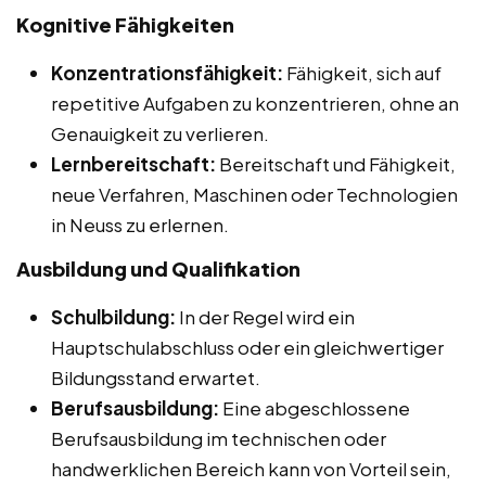
Kognitive Fähigkeiten
Konzentrationsfähigkeit:
Fähigkeit, sich auf
repetitive Aufgaben zu konzentrieren, ohne an
Genauigkeit zu verlieren.
Lernbereitschaft:
Bereitschaft und Fähigkeit,
neue Verfahren, Maschinen oder Technologien
in Neuss zu erlernen.
Ausbildung und Qualifikation
Schulbildung:
In der Regel wird ein
Hauptschulabschluss oder ein gleichwertiger
Bildungsstand erwartet.
Berufsausbildung:
Eine abgeschlossene
Berufsausbildung im technischen oder
handwerklichen Bereich kann von Vorteil sein,