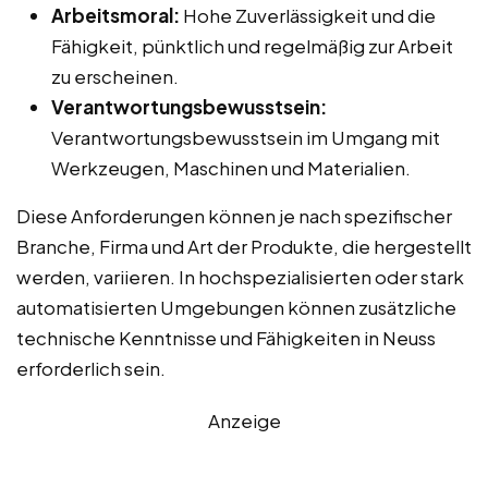
Arbeitsmoral:
Hohe Zuverlässigkeit und die
Fähigkeit, pünktlich und regelmäßig zur Arbeit
zu erscheinen.
Verantwortungsbewusstsein:
Verantwortungsbewusstsein im Umgang mit
Werkzeugen, Maschinen und Materialien.
Diese Anforderungen können je nach spezifischer
Branche, Firma und Art der Produkte, die hergestellt
werden, variieren. In hochspezialisierten oder stark
automatisierten Umgebungen können zusätzliche
technische Kenntnisse und Fähigkeiten in Neuss
erforderlich sein.
Anzeige