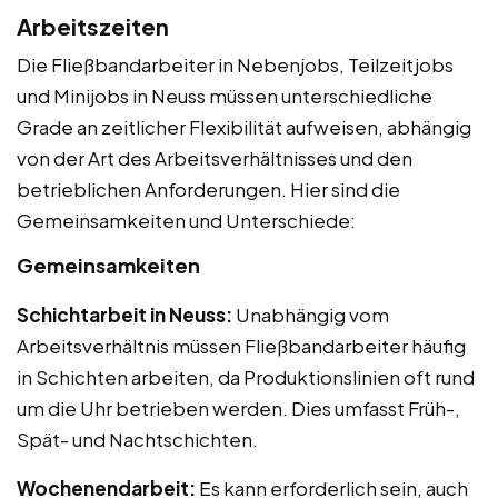
Arbeitszeiten
Die Fließbandarbeiter in Nebenjobs, Teilzeitjobs
und Minijobs in Neuss müssen unterschiedliche
Grade an zeitlicher Flexibilität aufweisen, abhängig
von der Art des Arbeitsverhältnisses und den
betrieblichen Anforderungen. Hier sind die
Gemeinsamkeiten und Unterschiede:
Gemeinsamkeiten
Schichtarbeit in Neuss:
Unabhängig vom
Arbeitsverhältnis müssen Fließbandarbeiter häufig
in Schichten arbeiten, da Produktionslinien oft rund
um die Uhr betrieben werden. Dies umfasst Früh-,
Spät- und Nachtschichten.
Wochenendarbeit:
Es kann erforderlich sein, auch