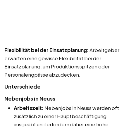
Flexibilität bei der Einsatzplanung:
Arbeitgeber
erwarten eine gewisse Flexibilität bei der
Einsatzplanung, um Produktionsspitzen oder
Personalengpässe abzudecken.
Unterschiede
Nebenjobs in Neuss
Arbeitszeit:
Nebenjobs in Neuss werden oft
zusätzlich zu einer Hauptbeschäftigung
ausgeübt und erfordern daher eine hohe