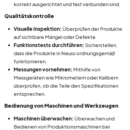
korrekt ausgerichtet und fest verbunden sind.
Qualitätskontrolle
Visuelle Inspektion:
Überprüfen der Produkte
auf sichtbare Mängel oder Defekte.
Funktionstests durchführen:
Sicherstellen,
dass die Produkte in Neuss ordnungsgemäß
funktionieren.
Messungen vornehmen:
Mithilfe von
Messgeräten wie Mikrometern oder Kalibern
überprüfen, ob die Teile den Spezifikationen
entsprechen.
Bedienung von Maschinen und Werkzeugen
Maschinen überwachen:
Überwachen und
Bedienen von Produktionsmaschinen bei