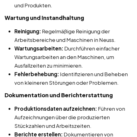
und Produkten.
Wartung und Instandhaltung
Reinigung:
Regelmäßige Reinigung der
Arbeitsbereiche und Maschinen in Neuss.
Wartungsarbeiten:
Durchführen einfacher
Wartungsarbeiten an den Maschinen, um
Ausfallzeiten zu minimieren.
Fehlerbehebung:
Identifizieren und Beheben
von kleineren Störungen oder Problemen.
Dokumentation und Berichterstattung
Produktionsdaten aufzeichnen:
Führen von
Aufzeichnungen über die produzierten
Stückzahlen und Arbeitszeiten.
Berichte erstellen:
Dokumentieren von