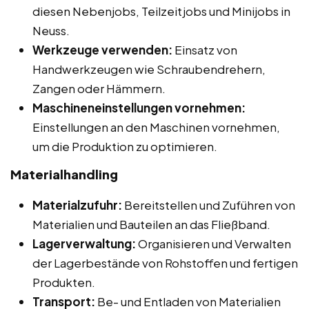
diesen Nebenjobs, Teilzeitjobs und Minijobs in
Neuss.
Werkzeuge verwenden:
Einsatz von
Handwerkzeugen wie Schraubendrehern,
Zangen oder Hämmern.
Maschineneinstellungen vornehmen:
Einstellungen an den Maschinen vornehmen,
um die Produktion zu optimieren.
Materialhandling
Materialzufuhr:
Bereitstellen und Zuführen von
Materialien und Bauteilen an das Fließband.
Lagerverwaltung:
Organisieren und Verwalten
der Lagerbestände von Rohstoffen und fertigen
Produkten.
Transport:
Be- und Entladen von Materialien