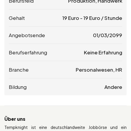
Berufsfeld
Produktion, Handwerk
Gehalt
19
Euro
-
19
Euro
/ Stunde
Angebotsende
01/03/2099
Berufserfahrung
Keine Erfahrung
Branche
Personalwesen, HR
Bildung
Andere
Über uns
Tempknight ist eine deutschlandweite Jobbörse und ein