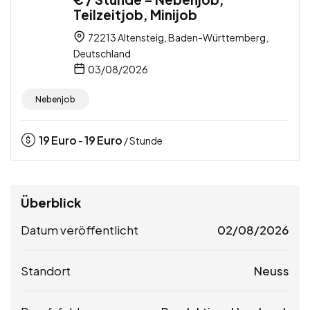
Teilzeitjob, Minijob
72213 Altensteig, Baden-Württemberg,
Deutschland
03/08/2026
Nebenjob
19
Euro
19
Euro
-
/ Stunde
Überblick
Datum veröffentlicht
02/08/2026
Standort
Neuss