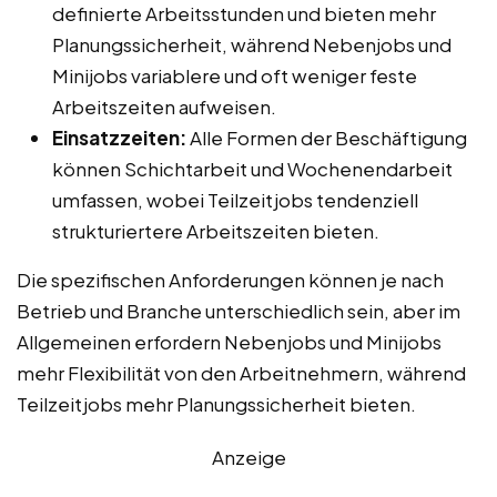
definierte Arbeitsstunden und bieten mehr
Planungssicherheit, während Nebenjobs und
Minijobs variablere und oft weniger feste
Arbeitszeiten aufweisen.
Einsatzzeiten:
Alle Formen der Beschäftigung
können Schichtarbeit und Wochenendarbeit
umfassen, wobei Teilzeitjobs tendenziell
strukturiertere Arbeitszeiten bieten.
Die spezifischen Anforderungen können je nach
Betrieb und Branche unterschiedlich sein, aber im
Allgemeinen erfordern Nebenjobs und Minijobs
mehr Flexibilität von den Arbeitnehmern, während
Teilzeitjobs mehr Planungssicherheit bieten.
Anzeige