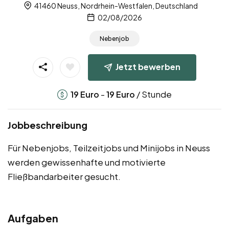
41460 Neuss, Nordrhein-Westfalen, Deutschland
02/08/2026
Nebenjob
Jetzt bewerben
-
/ Stunde
19
Euro
19
Euro
Jobbeschreibung
Für Nebenjobs, Teilzeitjobs und Minijobs in Neuss
werden gewissenhafte und motivierte
Fließbandarbeiter gesucht.
Aufgaben