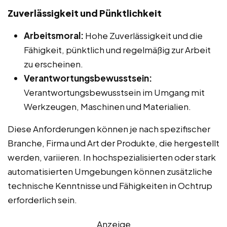
Zuverlässigkeit und Pünktlichkeit
Arbeitsmoral:
Hohe Zuverlässigkeit und die
Fähigkeit, pünktlich und regelmäßig zur Arbeit
zu erscheinen.
Verantwortungsbewusstsein:
Verantwortungsbewusstsein im Umgang mit
Werkzeugen, Maschinen und Materialien.
Diese Anforderungen können je nach spezifischer
Branche, Firma und Art der Produkte, die hergestellt
werden, variieren. In hochspezialisierten oder stark
automatisierten Umgebungen können zusätzliche
technische Kenntnisse und Fähigkeiten in Ochtrup
erforderlich sein.
Anzeige