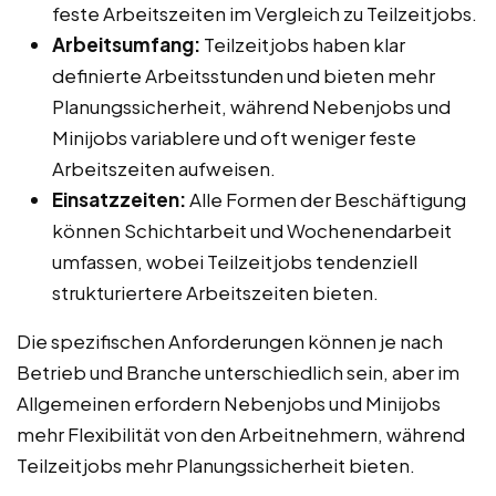
feste Arbeitszeiten im Vergleich zu Teilzeitjobs.
Arbeitsumfang:
Teilzeitjobs haben klar
definierte Arbeitsstunden und bieten mehr
Planungssicherheit, während Nebenjobs und
Minijobs variablere und oft weniger feste
Arbeitszeiten aufweisen.
Einsatzzeiten:
Alle Formen der Beschäftigung
können Schichtarbeit und Wochenendarbeit
umfassen, wobei Teilzeitjobs tendenziell
strukturiertere Arbeitszeiten bieten.
Die spezifischen Anforderungen können je nach
Betrieb und Branche unterschiedlich sein, aber im
Allgemeinen erfordern Nebenjobs und Minijobs
mehr Flexibilität von den Arbeitnehmern, während
Teilzeitjobs mehr Planungssicherheit bieten.