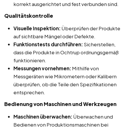
korrekt ausgerichtet und fest verbunden sind.
Qualitätskontrolle
Visuelle Inspektion:
Überprüfen der Produkte
auf sichtbare Mängel oder Defekte.
Funktionstests durchführen:
Sicherstellen,
dass die Produkte in Ochtrup ordnungsgemäß
funktionieren.
Messungen vornehmen:
Mithilfe von
Messgeräten wie Mikrometern oder Kalibern
überprüfen, ob die Teile den Spezifikationen
entsprechen.
Bedienung von Maschinen und Werkzeugen
Maschinen überwachen:
Überwachen und
Bedienen von Produktionsmaschinen bei