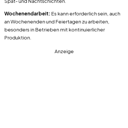
Spät- und Nachtschichten.
Wochenendarbeit:
Es kann erforderlich sein, auch
an Wochenenden und Feiertagen zu arbeiten,
besonders in Betrieben mit kontinuierlicher
Produktion.
Anzeige