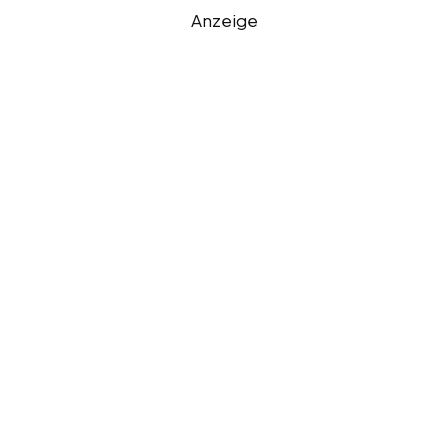
Anzeige