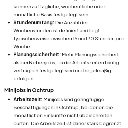
können auf tägliche, wöchentliche oder
monatliche Basis festgelegt sein.
Stundenumfang:
Die Anzahl der
Wochenstunden ist definiert und liegt
typischerweise zwischen 15 und 30 Stunden pro
Woche.
Planungssicherheit:
Mehr Planungssicherheit
als bei Nebenjobs, da die Arbeitszeiten häufig
vertraglich festgelegt sind und regelmäßig
erfolgen.
Minijobs in Ochtrup
Arbeitszeit:
Minijobs sind geringfügige
Beschäftigungen in Ochtrup, bei denen die
monatlichen Einkünfte nicht überschreiten
dürfen. Die Arbeitszeit ist daher stark begrenzt