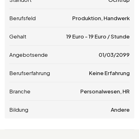
Berufsfeld
Produktion, Handwerk
Gehalt
19
Euro
-
19
Euro
/ Stunde
Angebotsende
01/03/2099
Berufserfahrung
Keine Erfahrung
Branche
Personalwesen, HR
Bildung
Andere