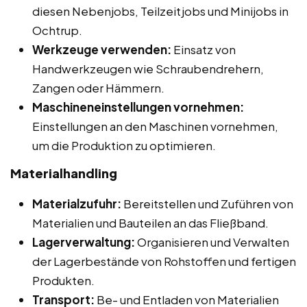
diesen Nebenjobs, Teilzeitjobs und Minijobs in
Ochtrup.
Werkzeuge verwenden:
Einsatz von
Handwerkzeugen wie Schraubendrehern,
Zangen oder Hämmern.
Maschineneinstellungen vornehmen:
Einstellungen an den Maschinen vornehmen,
um die Produktion zu optimieren.
Materialhandling
Materialzufuhr:
Bereitstellen und Zuführen von
Materialien und Bauteilen an das Fließband.
Lagerverwaltung:
Organisieren und Verwalten
der Lagerbestände von Rohstoffen und fertigen
Produkten.
Transport:
Be- und Entladen von Materialien