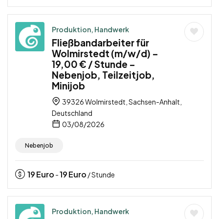
Produktion, Handwerk
Fließbandarbeiter für
Wolmirstedt (m/w/d) –
19,00 € / Stunde –
Nebenjob, Teilzeitjob,
Minijob
39326 Wolmirstedt, Sachsen-Anhalt,
Deutschland
03/08/2026
Nebenjob
19
Euro
19
Euro
-
/ Stunde
Produktion, Handwerk