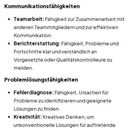
Kommunikationsfähigkeiten
Teamarbeit:
Fähigkeit zur Zusammenarbeit mit
anderen Teammitgliedern und zur effektiven
Kommunikation.
Berichterstattung:
Fähigkeit, Probleme und
Fortschritte klar und verständlich an
Vorgesetzte oder Qualitätskontrolleure zu
melden.
Problemlösungsfähigkeiten
Fehlerdiagnose:
Fähigkeit, Ursachen für
Probleme zu identifizieren und geeignete
Lösungen zu finden.
Kreativität:
Kreatives Denken, um
unkonventionelle Lösungen für auftretende