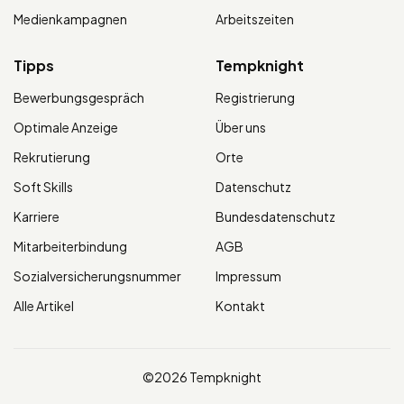
Medienkampagnen
Arbeitszeiten
Tipps
Tempknight
Bewerbungsgespräch
Registrierung
Optimale Anzeige
Über uns
Rekrutierung
Orte
Soft Skills
Datenschutz
Karriere
Bundesdatenschutz
Mitarbeiterbindung
AGB
Sozialversicherungsnummer
Impressum
Alle Artikel
Kontakt
©2026 Tempknight