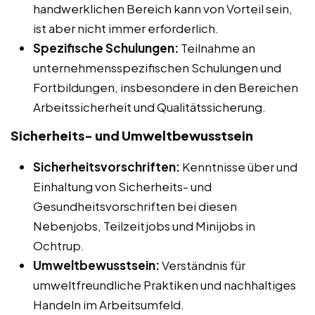
handwerklichen Bereich kann von Vorteil sein,
ist aber nicht immer erforderlich.
Spezifische Schulungen:
Teilnahme an
unternehmensspezifischen Schulungen und
Fortbildungen, insbesondere in den Bereichen
Arbeitssicherheit und Qualitätssicherung.
Sicherheits- und Umweltbewusstsein
Sicherheitsvorschriften:
Kenntnisse über und
Einhaltung von Sicherheits- und
Gesundheitsvorschriften bei diesen
Nebenjobs, Teilzeitjobs und Minijobs in
Ochtrup.
Umweltbewusstsein:
Verständnis für
umweltfreundliche Praktiken und nachhaltiges
Handeln im Arbeitsumfeld.