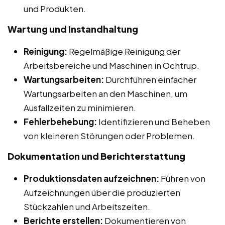
und Produkten.
Wartung und Instandhaltung
Reinigung:
Regelmäßige Reinigung der
Arbeitsbereiche und Maschinen in Ochtrup.
Wartungsarbeiten:
Durchführen einfacher
Wartungsarbeiten an den Maschinen, um
Ausfallzeiten zu minimieren.
Fehlerbehebung:
Identifizieren und Beheben
von kleineren Störungen oder Problemen.
Dokumentation und Berichterstattung
Produktionsdaten aufzeichnen:
Führen von
Aufzeichnungen über die produzierten
Stückzahlen und Arbeitszeiten.
Berichte erstellen:
Dokumentieren von