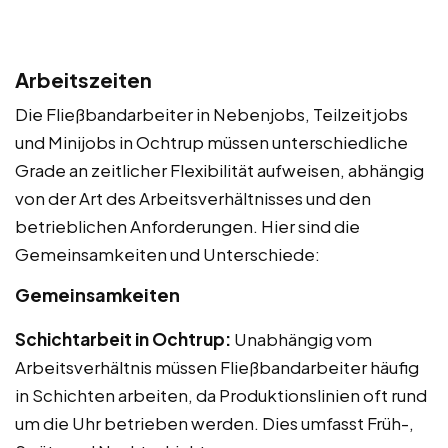
Arbeitszeiten
Die Fließbandarbeiter in Nebenjobs, Teilzeitjobs
und Minijobs in Ochtrup müssen unterschiedliche
Grade an zeitlicher Flexibilität aufweisen, abhängig
von der Art des Arbeitsverhältnisses und den
betrieblichen Anforderungen. Hier sind die
Gemeinsamkeiten und Unterschiede:
Gemeinsamkeiten
Schichtarbeit in Ochtrup:
Unabhängig vom
Arbeitsverhältnis müssen Fließbandarbeiter häufig
in Schichten arbeiten, da Produktionslinien oft rund
um die Uhr betrieben werden. Dies umfasst Früh-,