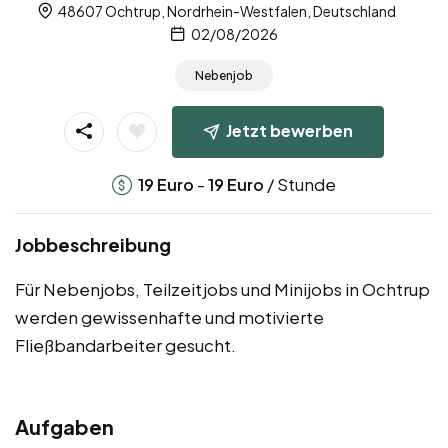
48607 Ochtrup, Nordrhein-Westfalen, Deutschland
02/08/2026
Nebenjob
Jetzt bewerben
-
/ Stunde
19
Euro
19
Euro
Jobbeschreibung
Für Nebenjobs, Teilzeitjobs und Minijobs in Ochtrup
werden gewissenhafte und motivierte
Fließbandarbeiter gesucht.
Aufgaben