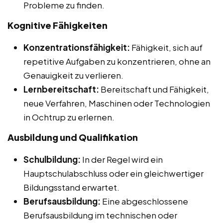
Probleme zu finden.
Kognitive Fähigkeiten
Konzentrationsfähigkeit:
Fähigkeit, sich auf
repetitive Aufgaben zu konzentrieren, ohne an
Genauigkeit zu verlieren.
Lernbereitschaft:
Bereitschaft und Fähigkeit,
neue Verfahren, Maschinen oder Technologien
in Ochtrup zu erlernen.
Ausbildung und Qualifikation
Schulbildung:
In der Regel wird ein
Hauptschulabschluss oder ein gleichwertiger
Bildungsstand erwartet.
Berufsausbildung:
Eine abgeschlossene
Berufsausbildung im technischen oder