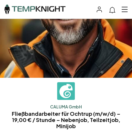
CALUMA GmbH
Fließbandarbeiter für Ochtrup (m/w/d) –
19,00 € / Stunde – Nebenjob, Teilzeitjob,
Minijob