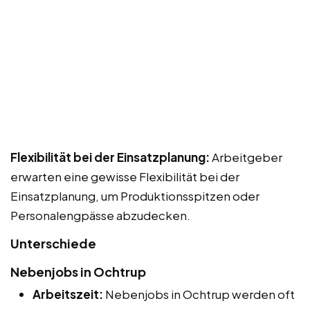
Flexibilität bei der Einsatzplanung:
Arbeitgeber
erwarten eine gewisse Flexibilität bei der
Einsatzplanung, um Produktionsspitzen oder
Personalengpässe abzudecken.
Unterschiede
Nebenjobs in Ochtrup
Arbeitszeit:
Nebenjobs in Ochtrup werden oft