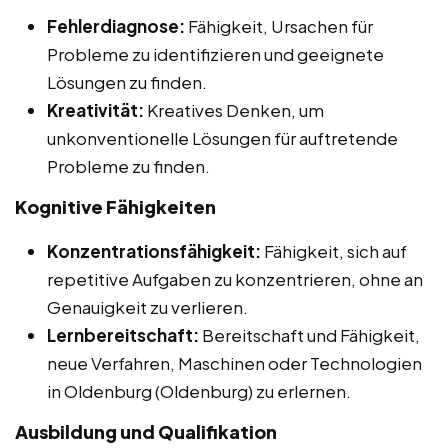
Fehlerdiagnose:
Fähigkeit, Ursachen für
Probleme zu identifizieren und geeignete
Lösungen zu finden.
Kreativität:
Kreatives Denken, um
unkonventionelle Lösungen für auftretende
Probleme zu finden.
Kognitive Fähigkeiten
Konzentrationsfähigkeit:
Fähigkeit, sich auf
repetitive Aufgaben zu konzentrieren, ohne an
Genauigkeit zu verlieren.
Lernbereitschaft:
Bereitschaft und Fähigkeit,
neue Verfahren, Maschinen oder Technologien
in Oldenburg (Oldenburg) zu erlernen.
Ausbildung und Qualifikation