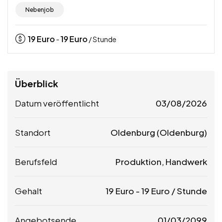
Nebenjob
19
Euro
19
Euro
-
/ Stunde
Überblick
Datum veröffentlicht
03/08/2026
Standort
Oldenburg (Oldenburg)
Berufsfeld
Produktion, Handwerk
Gehalt
19
Euro
-
19
Euro
/ Stunde
Angebotsende
01/03/2099