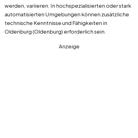
werden, variieren. In hochspezialisierten oder stark
automatisierten Umgebungen können zusätzliche
technische Kenntnisse und Fähigkeiten in
Oldenburg (Oldenburg) erforderlich sein.
Anzeige