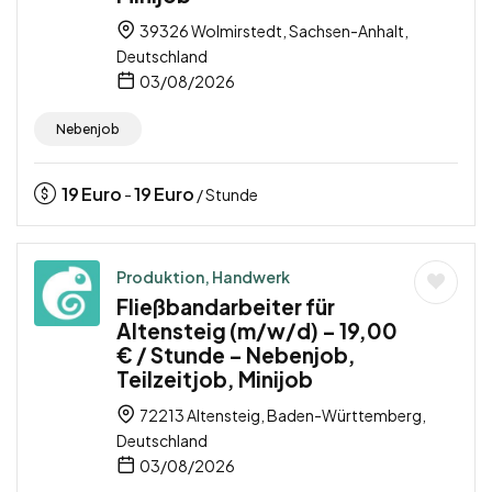
39326 Wolmirstedt, Sachsen-Anhalt,
Deutschland
03/08/2026
Nebenjob
19
Euro
19
Euro
-
/ Stunde
Produktion, Handwerk
Fließbandarbeiter für
Altensteig (m/w/d) – 19,00
€ / Stunde – Nebenjob,
Teilzeitjob, Minijob
72213 Altensteig, Baden-Württemberg,
Deutschland
03/08/2026