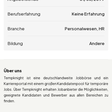
Berufserfahrung
Keine Erfahrung
Branche
Personalwesen, HR
Bildung
Andere
Über uns
Tempknight ist eine deutschlandweite Jobbörse und ein
Karriereportal mit einem großen Kandidatenpool für temporäre
Jobs. Über Tempknight erhalten Jobanbieter die Möglichkeiten,
geeignete Kandidaten und Bewerber aus allen Bereichen zu
finden.