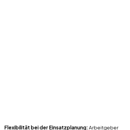
Flexibilität bei der Einsatzplanung:
Arbeitgeber