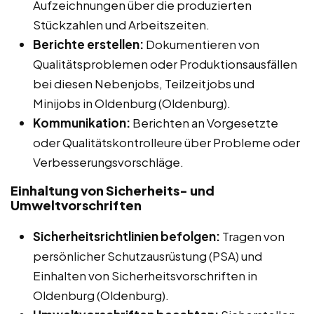
Aufzeichnungen über die produzierten
Stückzahlen und Arbeitszeiten.
Berichte erstellen:
Dokumentieren von
Qualitätsproblemen oder Produktionsausfällen
bei diesen Nebenjobs, Teilzeitjobs und
Minijobs in Oldenburg (Oldenburg).
Kommunikation:
Berichten an Vorgesetzte
oder Qualitätskontrolleure über Probleme oder
Verbesserungsvorschläge.
Einhaltung von Sicherheits- und
Umweltvorschriften
Sicherheitsrichtlinien befolgen:
Tragen von
persönlicher Schutzausrüstung (PSA) und
Einhalten von Sicherheitsvorschriften in
Oldenburg (Oldenburg).