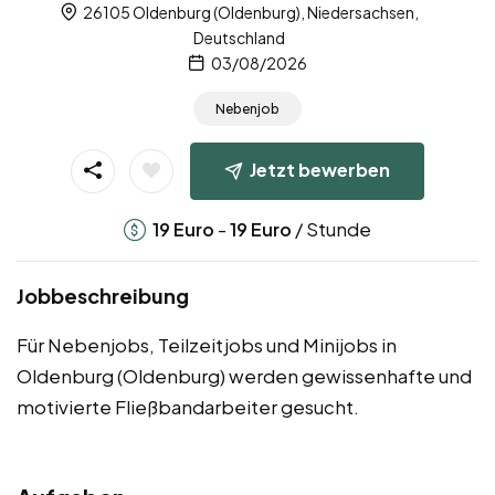
26105 Oldenburg (Oldenburg), Niedersachsen,
Deutschland
03/08/2026
Nebenjob
Jetzt bewerben
-
/ Stunde
19
Euro
19
Euro
Jobbeschreibung
Für Nebenjobs, Teilzeitjobs und Minijobs in
Oldenburg (Oldenburg) werden gewissenhafte und
motivierte Fließbandarbeiter gesucht.