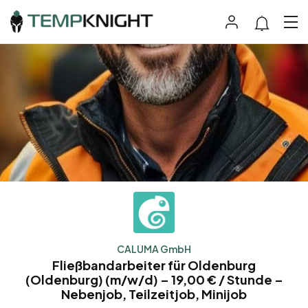
CALUMA GmbH
Fließbandarbeiter für Oldenburg
(Oldenburg) (m/w/d) – 19,00 € / Stunde –
Nebenjob, Teilzeitjob, Minijob