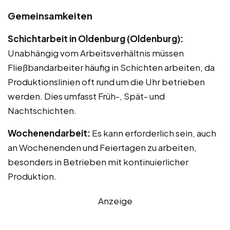
Gemeinsamkeiten
Schichtarbeit in Oldenburg (Oldenburg):
Unabhängig vom Arbeitsverhältnis müssen
Fließbandarbeiter häufig in Schichten arbeiten, da
Produktionslinien oft rund um die Uhr betrieben
werden. Dies umfasst Früh-, Spät- und
Nachtschichten.
Wochenendarbeit:
Es kann erforderlich sein, auch
an Wochenenden und Feiertagen zu arbeiten,
besonders in Betrieben mit kontinuierlicher
Produktion.
Anzeige