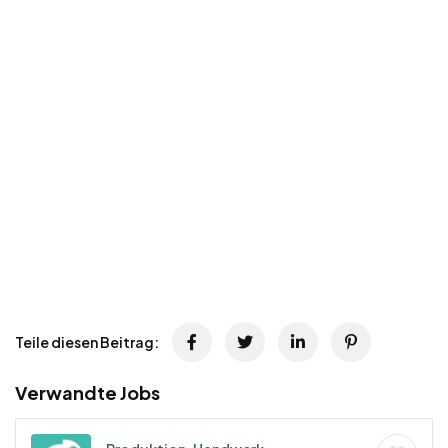
Teile diesen Beitrag:
Verwandte Jobs