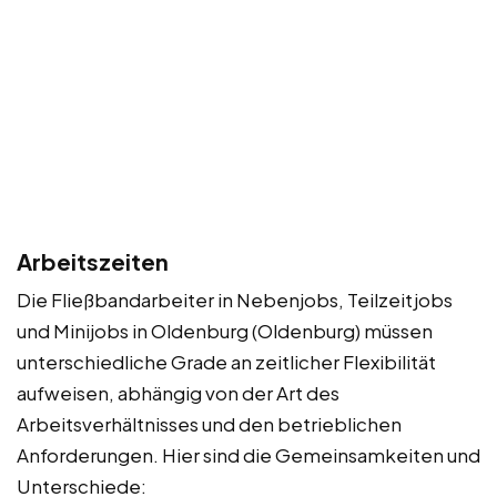
Arbeitszeiten
Die Fließbandarbeiter in Nebenjobs, Teilzeitjobs
und Minijobs in Oldenburg (Oldenburg) müssen
unterschiedliche Grade an zeitlicher Flexibilität
aufweisen, abhängig von der Art des
Arbeitsverhältnisses und den betrieblichen
Anforderungen. Hier sind die Gemeinsamkeiten und
Unterschiede: