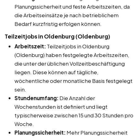
Planungssicherheit und feste Arbeitszeiten, da
die Arbeitseinsätze je nach betrieblichem
Bedarf kurzfristig erfolgen können.
Teilzeitjobs in Oldenburg (Oldenburg)
Arbeitszeit:
Teilzeitjobs in Oldenburg
(Oldenburg) haben festgelegte Arbeitszeiten,
die unter der üblichen Vollzeitbeschäftigung
liegen. Diese können auf tägliche,
wöchentliche oder monatliche Basis festgelegt
sein.
Stundenumfang:
Die Anzahl der
Wochenstunden ist definiert und liegt
typischerweise zwischen 15 und 30 Stunden pro
Woche.
Planungssicherheit:
Mehr Planungssicherheit