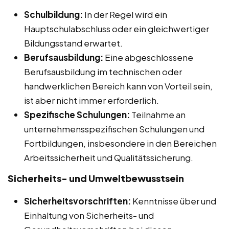
Schulbildung:
In der Regel wird ein
Hauptschulabschluss oder ein gleichwertiger
Bildungsstand erwartet.
Berufsausbildung:
Eine abgeschlossene
Berufsausbildung im technischen oder
handwerklichen Bereich kann von Vorteil sein,
ist aber nicht immer erforderlich.
Spezifische Schulungen:
Teilnahme an
unternehmensspezifischen Schulungen und
Fortbildungen, insbesondere in den Bereichen
Arbeitssicherheit und Qualitätssicherung.
Sicherheits- und Umweltbewusstsein
Sicherheitsvorschriften:
Kenntnisse über und
Einhaltung von Sicherheits- und