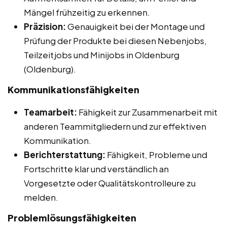
Mängel frühzeitig zu erkennen.
Präzision:
Genauigkeit bei der Montage und
Prüfung der Produkte bei diesen Nebenjobs,
Teilzeitjobs und Minijobs in Oldenburg
(Oldenburg).
Kommunikationsfähigkeiten
Teamarbeit:
Fähigkeit zur Zusammenarbeit mit
anderen Teammitgliedern und zur effektiven
Kommunikation.
Berichterstattung:
Fähigkeit, Probleme und
Fortschritte klar und verständlich an
Vorgesetzte oder Qualitätskontrolleure zu
melden.
Problemlösungsfähigkeiten