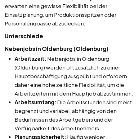
erwarten eine gewisse Flexibilität bei der
Einsatzplanung, um Produktionsspitzen oder
Personalengpässe abzudecken.
Unterschiede
Nebenjobs in Oldenburg (Oldenburg)
Arbeitszeit:
Nebenjobs in Oldenburg
(Oldenburg) werden oft zusätzlich zu einer
Hauptbeschäftigung ausgeübt und erfordern
daher eine hohe zeitliche Flexibilität, um die
Arbeitszeiten mit dem Hauptjob abzustimmen.
Arbeitsumfang:
Die Arbeitsstunden sind meist
begrenzt und variabel, abhängig von den
Bedürfnissen des Arbeitgebers und der
Verfügbarkeit des Arbeitnehmers.
Planungssicherheit:
Häufig weniger