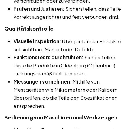
verschrauben oder zu verbinden.
Prüfen und Justieren:
Sicherstellen, dass Teile
korrekt ausgerichtet und fest verbunden sind.
Qualitätskontrolle
Visuelle Inspektion:
Überprüfen der Produkte
auf sichtbare Mängel oder Defekte.
Funktionstests durchführen:
Sicherstellen,
dass die Produkte in Oldenburg (Oldenburg)
ordnungsgemäß funktionieren.
Messungen vornehmen:
Mithilfe von
Messgeräten wie Mikrometern oder Kalibern
überprüfen, ob die Teile den Spezifikationen
entsprechen.
Bedienung von Maschinen und Werkzeugen