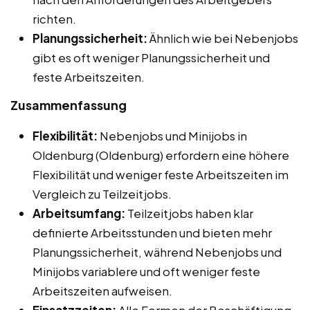
richten.
Planungssicherheit:
Ähnlich wie bei Nebenjobs
gibt es oft weniger Planungssicherheit und
feste Arbeitszeiten.
Zusammenfassung
Flexibilität:
Nebenjobs und Minijobs in
Oldenburg (Oldenburg) erfordern eine höhere
Flexibilität und weniger feste Arbeitszeiten im
Vergleich zu Teilzeitjobs.
Arbeitsumfang:
Teilzeitjobs haben klar
definierte Arbeitsstunden und bieten mehr
Planungssicherheit, während Nebenjobs und
Minijobs variablere und oft weniger feste
Arbeitszeiten aufweisen.
Einsatzzeiten:
Alle Formen der Beschäftigung