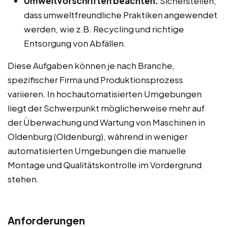
Umweltvorschriften beachten:
Sicherstellen,
dass umweltfreundliche Praktiken angewendet
werden, wie z.B. Recycling und richtige
Entsorgung von Abfällen.
Diese Aufgaben können je nach Branche,
spezifischer Firma und Produktionsprozess
variieren. In hochautomatisierten Umgebungen
liegt der Schwerpunkt möglicherweise mehr auf
der Überwachung und Wartung von Maschinen in
Oldenburg (Oldenburg), während in weniger
automatisierten Umgebungen die manuelle
Montage und Qualitätskontrolle im Vordergrund
stehen.
Anforderungen