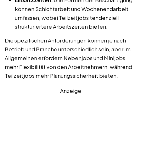
können Schichtarbeit und Wochenendarbeit
umfassen, wobei Teilzeitjobs tendenziell
strukturiertere Arbeitszeiten bieten.
Die spezifischen Anforderungen können je nach
Betrieb und Branche unterschiedlich sein, aber im
Allgemeinen erfordern Nebenjobs und Minijobs
mehr Flexibilität von den Arbeitnehmern, während
Teilzeitjobs mehr Planungssicherheit bieten.
Anzeige