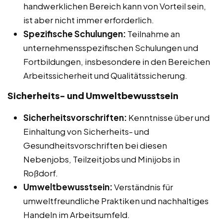
handwerklichen Bereich kann von Vorteil sein,
ist aber nicht immer erforderlich.
Spezifische Schulungen:
Teilnahme an
unternehmensspezifischen Schulungen und
Fortbildungen, insbesondere in den Bereichen
Arbeitssicherheit und Qualitätssicherung.
Sicherheits- und Umweltbewusstsein
Sicherheitsvorschriften:
Kenntnisse über und
Einhaltung von Sicherheits- und
Gesundheitsvorschriften bei diesen
Nebenjobs, Teilzeitjobs und Minijobs in
Roßdorf.
Umweltbewusstsein:
Verständnis für
umweltfreundliche Praktiken und nachhaltiges
Handeln im Arbeitsumfeld.