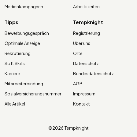
Medienkampagnen
Arbeitszeiten
Tipps
Tempknight
Bewerbungsgespräch
Registrierung
Optimale Anzeige
Über uns
Rekrutierung
Orte
Soft Skills
Datenschutz
Karriere
Bundesdatenschutz
Mitarbeiterbindung
AGB
Sozialversicherungsnummer
Impressum
Alle Artikel
Kontakt
©2026 Tempknight