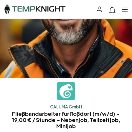
CALUMA GmbH
Fließbandarbeiter für Roßdorf (m/w/d) –
19,00 € / Stunde – Nebenjob, Teilzeitjob,
Minijob