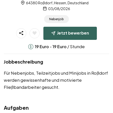
64380 Roßdorf, Hessen, Deutschland
03/08/2026
Nebenjob
Jetzt bewerben
-
/ Stunde
19
Euro
19
Euro
Jobbeschreibung
Für Nebenjobs, Teilzeitjobs und Minijobs in Roßdorf
werden gewissenhafte und motivierte
Fließbandarbeiter gesucht.
Aufgaben