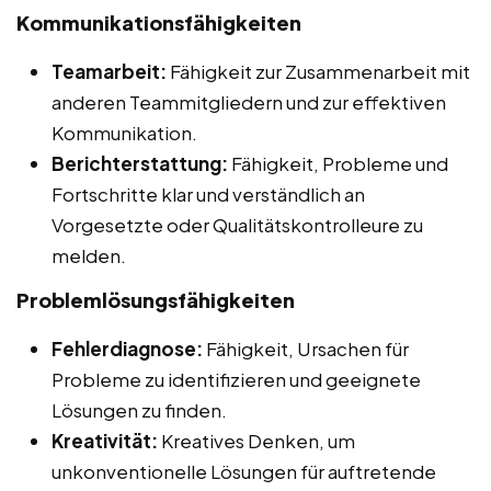
Kommunikationsfähigkeiten
Teamarbeit:
Fähigkeit zur Zusammenarbeit mit
anderen Teammitgliedern und zur effektiven
Kommunikation.
Berichterstattung:
Fähigkeit, Probleme und
Fortschritte klar und verständlich an
Vorgesetzte oder Qualitätskontrolleure zu
melden.
Problemlösungsfähigkeiten
Fehlerdiagnose:
Fähigkeit, Ursachen für
Probleme zu identifizieren und geeignete
Lösungen zu finden.
Kreativität:
Kreatives Denken, um
unkonventionelle Lösungen für auftretende