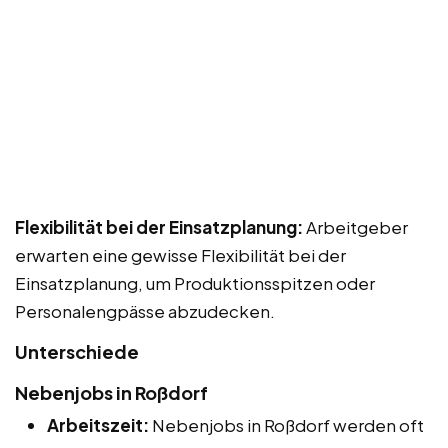
Flexibilität bei der Einsatzplanung:
Arbeitgeber
erwarten eine gewisse Flexibilität bei der
Einsatzplanung, um Produktionsspitzen oder
Personalengpässe abzudecken.
Unterschiede
Nebenjobs in Roßdorf
Arbeitszeit:
Nebenjobs in Roßdorf werden oft