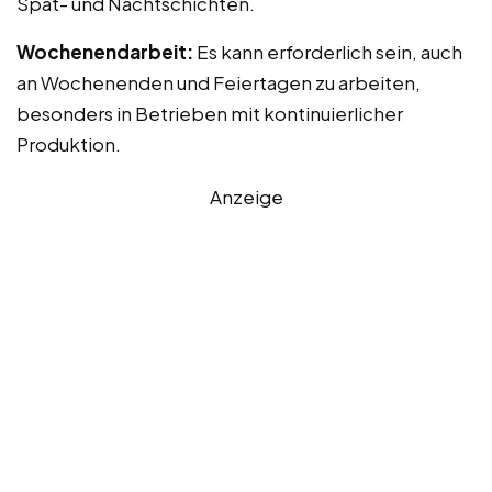
Spät- und Nachtschichten.
Wochenendarbeit:
Es kann erforderlich sein, auch
an Wochenenden und Feiertagen zu arbeiten,
besonders in Betrieben mit kontinuierlicher
Produktion.
Anzeige