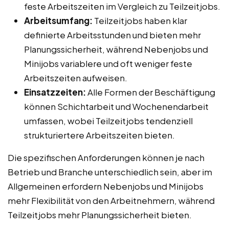
feste Arbeitszeiten im Vergleich zu Teilzeitjobs.
Arbeitsumfang:
Teilzeitjobs haben klar
definierte Arbeitsstunden und bieten mehr
Planungssicherheit, während Nebenjobs und
Minijobs variablere und oft weniger feste
Arbeitszeiten aufweisen.
Einsatzzeiten:
Alle Formen der Beschäftigung
können Schichtarbeit und Wochenendarbeit
umfassen, wobei Teilzeitjobs tendenziell
strukturiertere Arbeitszeiten bieten.
Die spezifischen Anforderungen können je nach
Betrieb und Branche unterschiedlich sein, aber im
Allgemeinen erfordern Nebenjobs und Minijobs
mehr Flexibilität von den Arbeitnehmern, während
Teilzeitjobs mehr Planungssicherheit bieten.