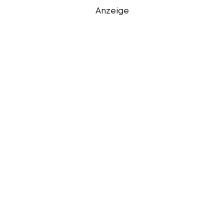
Anzeige