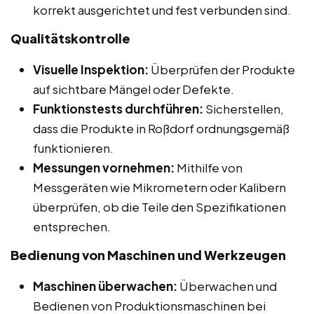
korrekt ausgerichtet und fest verbunden sind.
Qualitätskontrolle
Visuelle Inspektion:
Überprüfen der Produkte
auf sichtbare Mängel oder Defekte.
Funktionstests durchführen:
Sicherstellen,
dass die Produkte in Roßdorf ordnungsgemäß
funktionieren.
Messungen vornehmen:
Mithilfe von
Messgeräten wie Mikrometern oder Kalibern
überprüfen, ob die Teile den Spezifikationen
entsprechen.
Bedienung von Maschinen und Werkzeugen
Maschinen überwachen:
Überwachen und
Bedienen von Produktionsmaschinen bei