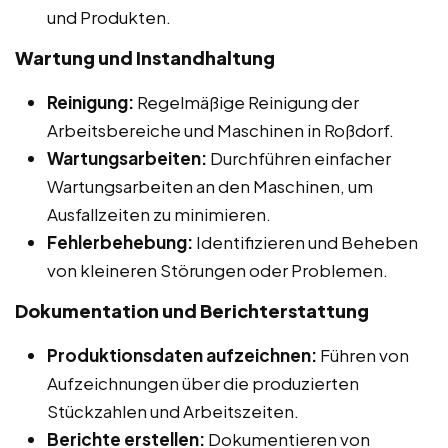
und Produkten.
Wartung und Instandhaltung
Reinigung:
Regelmäßige Reinigung der
Arbeitsbereiche und Maschinen in Roßdorf.
Wartungsarbeiten:
Durchführen einfacher
Wartungsarbeiten an den Maschinen, um
Ausfallzeiten zu minimieren.
Fehlerbehebung:
Identifizieren und Beheben
von kleineren Störungen oder Problemen.
Dokumentation und Berichterstattung
Produktionsdaten aufzeichnen:
Führen von
Aufzeichnungen über die produzierten
Stückzahlen und Arbeitszeiten.
Berichte erstellen:
Dokumentieren von