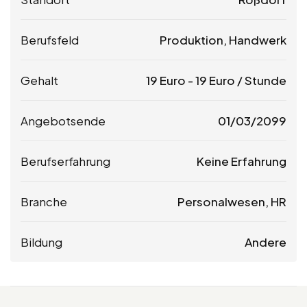
Berufsfeld
Produktion, Handwerk
Gehalt
19
Euro
-
19
Euro
/ Stunde
Angebotsende
01/03/2099
Berufserfahrung
Keine Erfahrung
Branche
Personalwesen, HR
Bildung
Andere