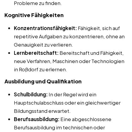
Probleme zu finden.
Kognitive Fähigkeiten
Konzentrationsfähigkeit:
Fähigkeit, sich auf
repetitive Aufgaben zu konzentrieren, ohne an
Genauigkeit zu verlieren.
Lernbereitschaft:
Bereitschaft und Fähigkeit,
neue Verfahren, Maschinen oder Technologien
in Roßdorf zu erlernen.
Ausbildung und Qualifikation
Schulbildung:
In der Regel wird ein
Hauptschulabschluss oder ein gleichwertiger
Bildungsstand erwartet.
Berufsausbildung:
Eine abgeschlossene
Berufsausbildung im technischen oder