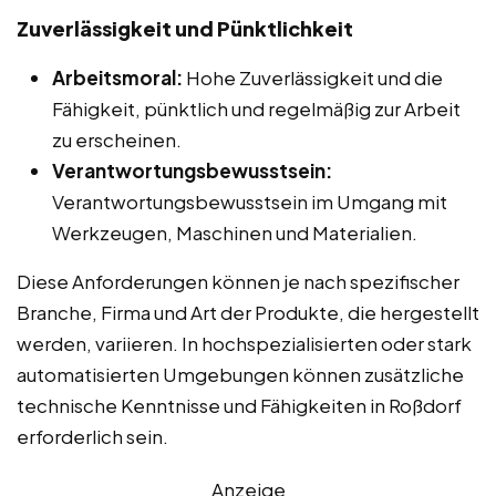
Zuverlässigkeit und Pünktlichkeit
Arbeitsmoral:
Hohe Zuverlässigkeit und die
Fähigkeit, pünktlich und regelmäßig zur Arbeit
zu erscheinen.
Verantwortungsbewusstsein:
Verantwortungsbewusstsein im Umgang mit
Werkzeugen, Maschinen und Materialien.
Diese Anforderungen können je nach spezifischer
Branche, Firma und Art der Produkte, die hergestellt
werden, variieren. In hochspezialisierten oder stark
automatisierten Umgebungen können zusätzliche
technische Kenntnisse und Fähigkeiten in Roßdorf
erforderlich sein.
Anzeige