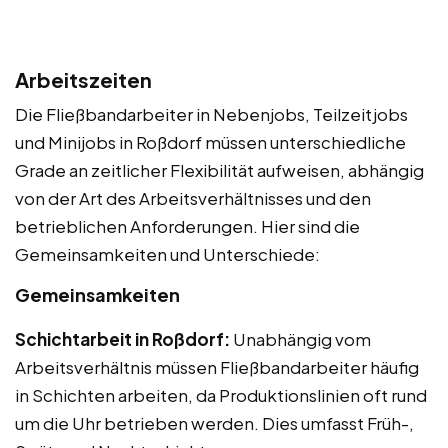
Arbeitszeiten
Die Fließbandarbeiter in Nebenjobs, Teilzeitjobs
und Minijobs in Roßdorf müssen unterschiedliche
Grade an zeitlicher Flexibilität aufweisen, abhängig
von der Art des Arbeitsverhältnisses und den
betrieblichen Anforderungen. Hier sind die
Gemeinsamkeiten und Unterschiede:
Gemeinsamkeiten
Schichtarbeit in Roßdorf:
Unabhängig vom
Arbeitsverhältnis müssen Fließbandarbeiter häufig
in Schichten arbeiten, da Produktionslinien oft rund
um die Uhr betrieben werden. Dies umfasst Früh-,