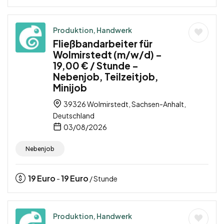
Produktion, Handwerk
Fließbandarbeiter für
Wolmirstedt (m/w/d) –
19,00 € / Stunde –
Nebenjob, Teilzeitjob,
Minijob
39326 Wolmirstedt, Sachsen-Anhalt,
Deutschland
03/08/2026
Nebenjob
19
Euro
19
Euro
-
/ Stunde
Produktion, Handwerk