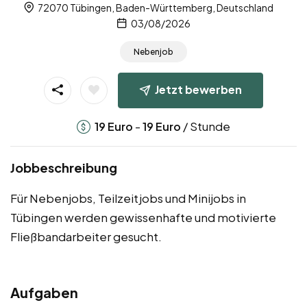
72070 Tübingen, Baden-Württemberg, Deutschland
03/08/2026
Nebenjob
Jetzt bewerben
-
/ Stunde
19
Euro
19
Euro
Jobbeschreibung
Für Nebenjobs, Teilzeitjobs und Minijobs in
Tübingen werden gewissenhafte und motivierte
Fließbandarbeiter gesucht.
Aufgaben