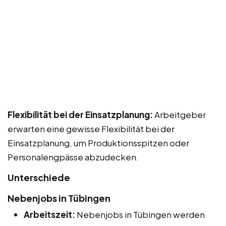
Flexibilität bei der Einsatzplanung:
Arbeitgeber
erwarten eine gewisse Flexibilität bei der
Einsatzplanung, um Produktionsspitzen oder
Personalengpässe abzudecken.
Unterschiede
Nebenjobs in Tübingen
Arbeitszeit:
Nebenjobs in Tübingen werden