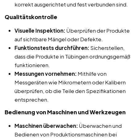
korrekt ausgerichtet und fest verbunden sind.
Qualitätskontrolle
Visuelle Inspektion:
Überprüfen der Produkte
auf sichtbare Mängel oder Defekte.
Funktionstests durchführen:
Sicherstellen,
dass die Produkte in Tübingen ordnungsgemäß
funktionieren.
Messungen vornehmen:
Mithilfe von
Messgeräten wie Mikrometern oder Kalibern
überprüfen, ob die Teile den Spezifikationen
entsprechen.
Bedienung von Maschinen und Werkzeugen
Maschinen überwachen:
Überwachen und
Bedienen von Produktionsmaschinen bei