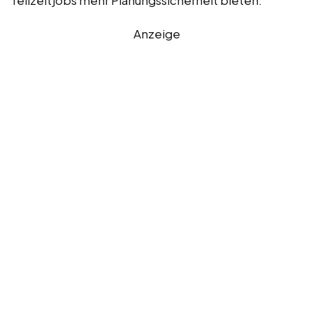
Anzeige