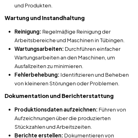
und Produkten.
Wartung und Instandhaltung
Reinigung:
Regelmäßige Reinigung der
Arbeitsbereiche und Maschinen in Tübingen.
Wartungsarbeiten:
Durchführen einfacher
Wartungsarbeiten an den Maschinen, um
Ausfallzeiten zu minimieren.
Fehlerbehebung:
Identifizieren und Beheben
von kleineren Störungen oder Problemen.
Dokumentation und Berichterstattung
Produktionsdaten aufzeichnen:
Führen von
Aufzeichnungen über die produzierten
Stückzahlen und Arbeitszeiten.
Berichte erstellen:
Dokumentieren von