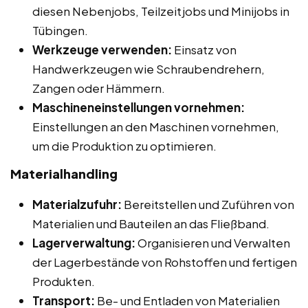
diesen Nebenjobs, Teilzeitjobs und Minijobs in
Tübingen.
Werkzeuge verwenden:
Einsatz von
Handwerkzeugen wie Schraubendrehern,
Zangen oder Hämmern.
Maschineneinstellungen vornehmen:
Einstellungen an den Maschinen vornehmen,
um die Produktion zu optimieren.
Materialhandling
Materialzufuhr:
Bereitstellen und Zuführen von
Materialien und Bauteilen an das Fließband.
Lagerverwaltung:
Organisieren und Verwalten
der Lagerbestände von Rohstoffen und fertigen
Produkten.
Transport:
Be- und Entladen von Materialien