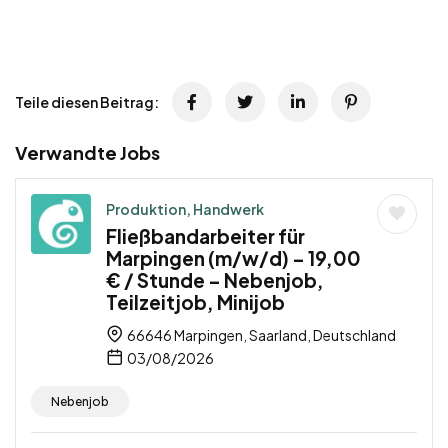
Teile diesen Beitrag:
Verwandte Jobs
Produktion, Handwerk
Fließbandarbeiter für
Marpingen (m/w/d) – 19,00
€ / Stunde – Nebenjob,
Teilzeitjob, Minijob
66646 Marpingen, Saarland, Deutschland
03/08/2026
Nebenjob