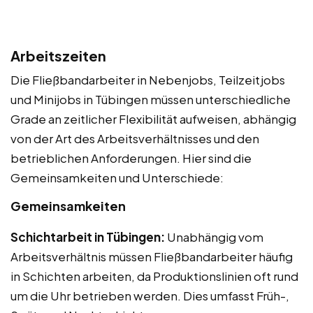
Arbeitszeiten
Die Fließbandarbeiter in Nebenjobs, Teilzeitjobs
und Minijobs in Tübingen müssen unterschiedliche
Grade an zeitlicher Flexibilität aufweisen, abhängig
von der Art des Arbeitsverhältnisses und den
betrieblichen Anforderungen. Hier sind die
Gemeinsamkeiten und Unterschiede:
Gemeinsamkeiten
Schichtarbeit in Tübingen:
Unabhängig vom
Arbeitsverhältnis müssen Fließbandarbeiter häufig
in Schichten arbeiten, da Produktionslinien oft rund
um die Uhr betrieben werden. Dies umfasst Früh-,