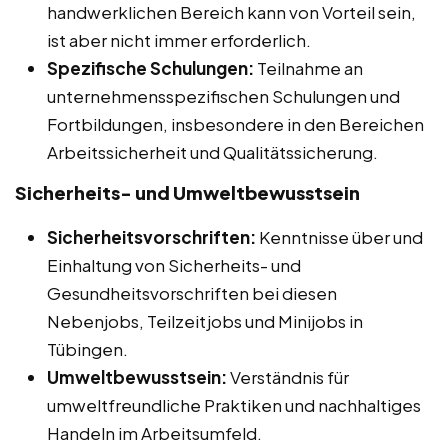
handwerklichen Bereich kann von Vorteil sein,
ist aber nicht immer erforderlich.
Spezifische Schulungen:
Teilnahme an
unternehmensspezifischen Schulungen und
Fortbildungen, insbesondere in den Bereichen
Arbeitssicherheit und Qualitätssicherung.
Sicherheits- und Umweltbewusstsein
Sicherheitsvorschriften:
Kenntnisse über und
Einhaltung von Sicherheits- und
Gesundheitsvorschriften bei diesen
Nebenjobs, Teilzeitjobs und Minijobs in
Tübingen.
Umweltbewusstsein:
Verständnis für
umweltfreundliche Praktiken und nachhaltiges
Handeln im Arbeitsumfeld.