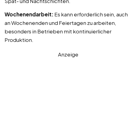
Spät- und Nachtschichten.
Wochenendarbeit:
Es kann erforderlich sein, auch
an Wochenenden und Feiertagen zu arbeiten,
besonders in Betrieben mit kontinuierlicher
Produktion.
Anzeige