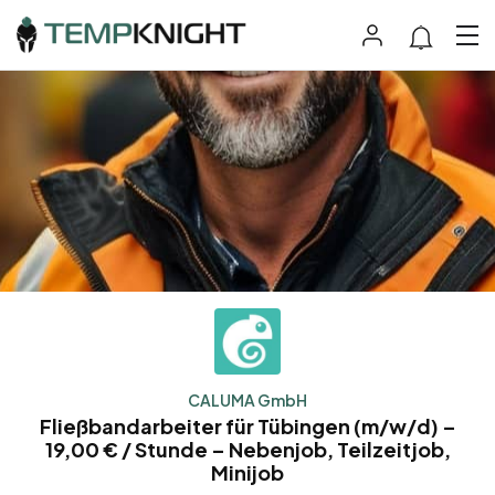
CALUMA GmbH
Fließbandarbeiter für Tübingen (m/w/d) –
19,00 € / Stunde – Nebenjob, Teilzeitjob,
Minijob