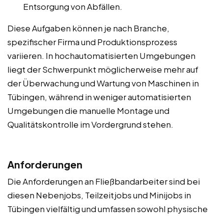
Entsorgung von Abfällen.
Diese Aufgaben können je nach Branche,
spezifischer Firma und Produktionsprozess
variieren. In hochautomatisierten Umgebungen
liegt der Schwerpunkt möglicherweise mehr auf
der Überwachung und Wartung von Maschinen in
Tübingen, während in weniger automatisierten
Umgebungen die manuelle Montage und
Qualitätskontrolle im Vordergrund stehen.
Anforderungen
Die Anforderungen an Fließbandarbeiter sind bei
diesen Nebenjobs, Teilzeitjobs und Minijobs in
Tübingen vielfältig und umfassen sowohl physische