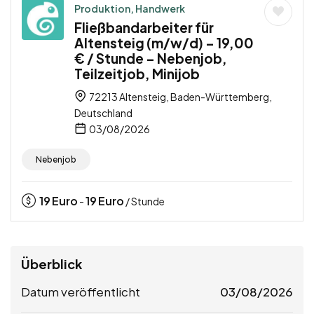
Produktion, Handwerk
Fließbandarbeiter für
Altensteig (m/w/d) – 19,00
€ / Stunde – Nebenjob,
Teilzeitjob, Minijob
72213 Altensteig, Baden-Württemberg,
Deutschland
03/08/2026
Nebenjob
19
Euro
19
Euro
-
/ Stunde
Überblick
Datum veröffentlicht
03/08/2026