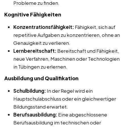
Probleme zu finden.
Kognitive Fähigkeiten
Konzentrationsfähigkeit:
Fähigkeit, sich auf
repetitive Aufgaben zu konzentrieren, ohne an
Genauigkeit zu verlieren.
Lernbereitschaft:
Bereitschaft und Fähigkeit,
neue Verfahren, Maschinen oder Technologien
in Tübingen zu erlernen.
Ausbildung und Qualifikation
Schulbildung:
In der Regel wird ein
Hauptschulabschluss oder ein gleichwertiger
Bildungsstand erwartet.
Berufsausbildung:
Eine abgeschlossene
Berufsausbildung im technischen oder