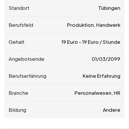
Standort
Tübingen
Berufsfeld
Produktion, Handwerk
Gehalt
19
Euro
-
19
Euro
/ Stunde
Angebotsende
01/03/2099
Berufserfahrung
Keine Erfahrung
Branche
Personalwesen, HR
Bildung
Andere