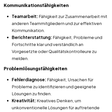
Kommunikationsfähigkeiten
Teamarbeit:
Fähigkeit zur Zusammenarbeit mit
anderen Teammitgliedern und zur effektiven
Kommunikation.
Berichterstattung:
Fähigkeit, Probleme und
Fortschritte klar und verständlich an
Vorgesetzte oder Qualitätskontrolleure zu
melden.
Problemlösungsfähigkeiten
Fehlerdiagnose:
Fähigkeit, Ursachen für
Probleme zu identifizieren und geeignete
Lösungen zu finden.
Kreativität:
Kreatives Denken, um
unkonventionelle Lösungen für auftretende