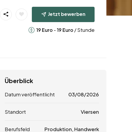
Jetzt bewerben
-
/ Stunde
19
Euro
19
Euro
Überblick
Datum veröffentlicht
03/08/2026
Standort
Viersen
Berufsfeld
Produktion, Handwerk