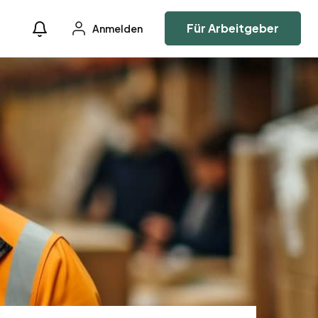
Für Arbeitgeber
Anmelden