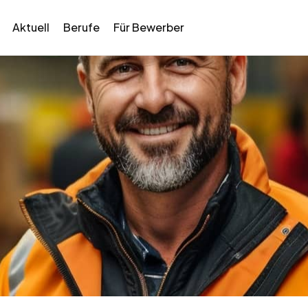
Aktuell
Berufe
Für Bewerber