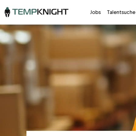
Jobs
Talentsuche