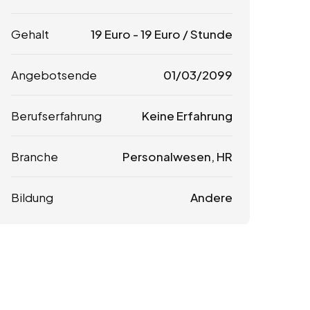
Gehalt
19
Euro
-
19
Euro
/ Stunde
Angebotsende
01/03/2099
Berufserfahrung
Keine Erfahrung
Branche
Personalwesen, HR
Bildung
Andere