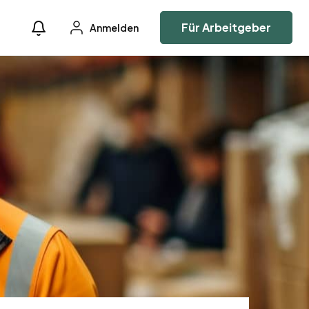
Für Arbeitgeber
Anmelden