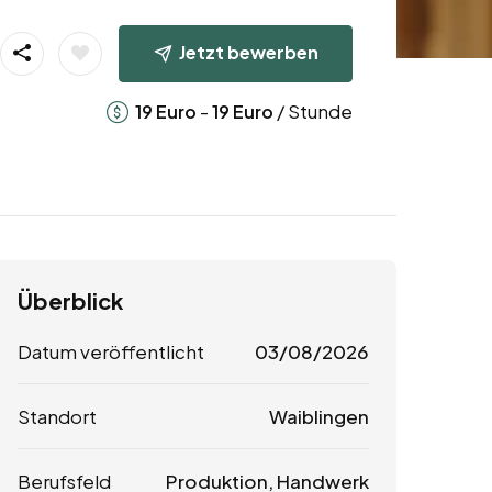
Jetzt bewerben
-
/ Stunde
19
Euro
19
Euro
Überblick
Datum veröffentlicht
03/08/2026
Standort
Waiblingen
Berufsfeld
Produktion, Handwerk