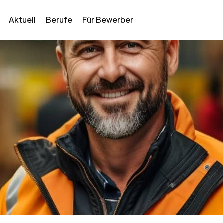
Aktuell
Berufe
Für Bewerber