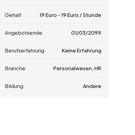
Gehalt
19
Euro
-
19
Euro
/ Stunde
Angebotsende
01/03/2099
Berufserfahrung
Keine Erfahrung
Branche
Personalwesen, HR
Bildung
Andere