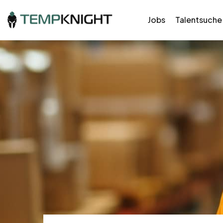
Jobs
Talentsuche