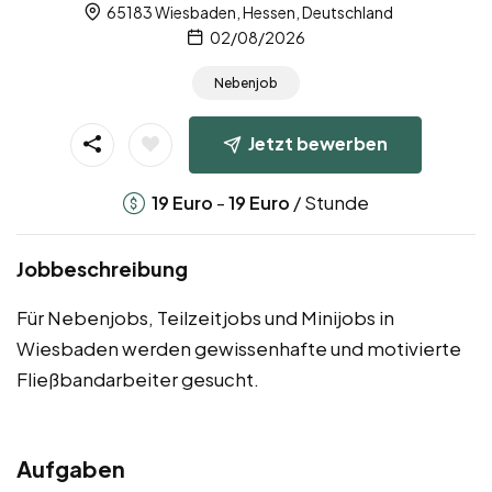
65183 Wiesbaden, Hessen, Deutschland
02/08/2026
Nebenjob
Jetzt bewerben
-
/ Stunde
19
Euro
19
Euro
Jobbeschreibung
Für Nebenjobs, Teilzeitjobs und Minijobs in
Wiesbaden werden gewissenhafte und motivierte
Fließbandarbeiter gesucht.
Aufgaben