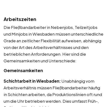
Arbeitszeiten
Die Fließbandarbeiter in Nebenjobs, Teilzeitjobs
und Minijobs in Wiesbaden müssen unterschiedliche
Grade an zeitlicher Flexibilität aufweisen, abhängig
von der Art des Arbeitsverhältnisses und den
betrieblichen Anforderungen. Hier sind die
Gemeinsamkeiten und Unterschiede:
Gemeinsamkeiten
Schichtarbeit in Wiesbaden:
Unabhängig vom
Arbeitsverhältnis müssen Fließbandarbeiter häufig
in Schichten arbeiten, da Produktionslinien oft rund
um die Uhr betrieben werden. Dies umfasst Früh-,