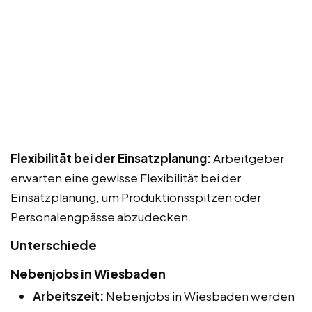
Flexibilität bei der Einsatzplanung:
Arbeitgeber
erwarten eine gewisse Flexibilität bei der
Einsatzplanung, um Produktionsspitzen oder
Personalengpässe abzudecken.
Unterschiede
Nebenjobs in Wiesbaden
Arbeitszeit:
Nebenjobs in Wiesbaden werden