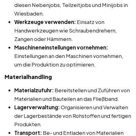
diesen Nebenjobs, Teilzeitjobs und Minijobs in
Wiesbaden.
Werkzeuge verwenden:
Einsatz von
Handwerkzeugen wie Schraubendrehern,
Zangen oder Hämmern.
Maschineneinstellungen vornehmen:
Einstellungen an den Maschinen vornehmen,
um die Produktion zu optimieren.
Materialhandling
Materialzufuhr:
Bereitstellen und Zuführen von
Materialien und Bauteilen an das Fließband.
Lagerverwaltung:
Organisieren und Verwalten
der Lagerbestände von Rohstoffen und fertigen
Produkten.
Transport:
Be- und Entladen von Materialien