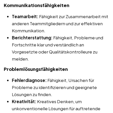
Kommunikationsfähigkeiten
Teamarbeit:
Fähigkeit zur Zusammenarbeit mit
anderen Teammitgliedern und zur effektiven
Kommunikation.
Berichterstattung:
Fähigkeit, Probleme und
Fortschritte klar und verständlich an
Vorgesetzte oder Qualitätskontrolleure zu
melden.
Problemlösungsfähigkeiten
Fehlerdiagnose:
Fähigkeit, Ursachen für
Probleme zu identifizieren und geeignete
Lösungen zu finden.
Kreativität:
Kreatives Denken, um
unkonventionelle Lösungen für auftretende