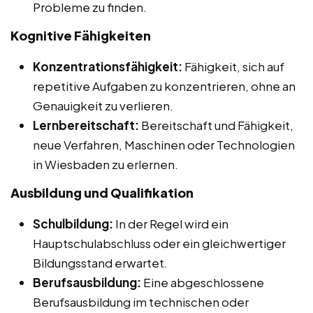
Probleme zu finden.
Kognitive Fähigkeiten
Konzentrationsfähigkeit:
Fähigkeit, sich auf
repetitive Aufgaben zu konzentrieren, ohne an
Genauigkeit zu verlieren.
Lernbereitschaft:
Bereitschaft und Fähigkeit,
neue Verfahren, Maschinen oder Technologien
in Wiesbaden zu erlernen.
Ausbildung und Qualifikation
Schulbildung:
In der Regel wird ein
Hauptschulabschluss oder ein gleichwertiger
Bildungsstand erwartet.
Berufsausbildung:
Eine abgeschlossene
Berufsausbildung im technischen oder