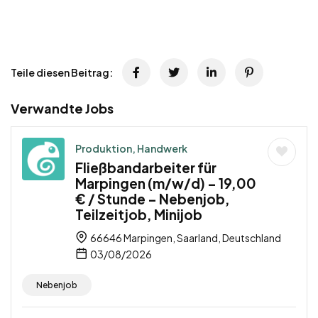
Teile diesen Beitrag:
Verwandte Jobs
Produktion, Handwerk
Fließbandarbeiter für
Marpingen (m/w/d) – 19,00
€ / Stunde – Nebenjob,
Teilzeitjob, Minijob
66646 Marpingen, Saarland, Deutschland
03/08/2026
Nebenjob