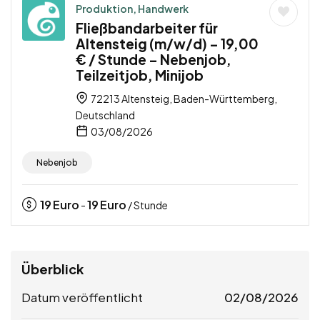
Produktion, Handwerk
Fließbandarbeiter für
Altensteig (m/w/d) – 19,00
€ / Stunde – Nebenjob,
Teilzeitjob, Minijob
72213 Altensteig, Baden-Württemberg,
Deutschland
03/08/2026
Nebenjob
19
Euro
19
Euro
-
/ Stunde
Überblick
Datum veröffentlicht
02/08/2026