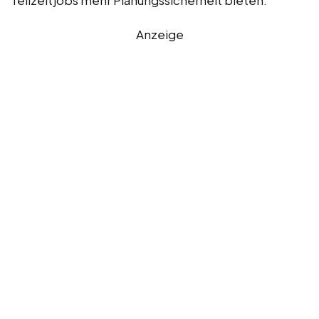
Anzeige