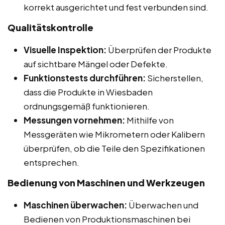
korrekt ausgerichtet und fest verbunden sind.
Qualitätskontrolle
Visuelle Inspektion:
Überprüfen der Produkte
auf sichtbare Mängel oder Defekte.
Funktionstests durchführen:
Sicherstellen,
dass die Produkte in Wiesbaden
ordnungsgemäß funktionieren.
Messungen vornehmen:
Mithilfe von
Messgeräten wie Mikrometern oder Kalibern
überprüfen, ob die Teile den Spezifikationen
entsprechen.
Bedienung von Maschinen und Werkzeugen
Maschinen überwachen:
Überwachen und
Bedienen von Produktionsmaschinen bei