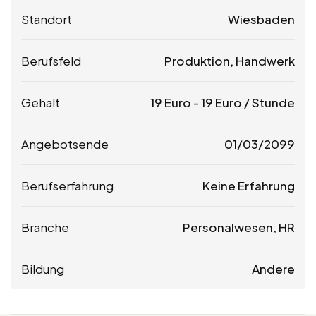
Standort
Wiesbaden
Berufsfeld
Produktion, Handwerk
Gehalt
19
Euro
-
19
Euro
/ Stunde
Angebotsende
01/03/2099
Berufserfahrung
Keine Erfahrung
Branche
Personalwesen, HR
Bildung
Andere