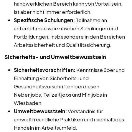
handwerklichen Bereich kann von Vorteil sein,
ist aber nicht immer erforderlich.
Spezifische Schulungen:
Teilnahme an
unternehmensspezifischen Schulungen und
Fortbildungen, insbesondere in den Bereichen
Arbeitssicherheit und Qualitätssicherung.
Sicherheits- und Umweltbewusstsein
Sicherheitsvorschriften:
Kenntnisse über und
Einhaltung von Sicherheits- und
Gesundheitsvorschriften bei diesen
Nebenjobs, Teilzeitjobs und Minijobs in
Wiesbaden.
Umweltbewusstsein:
Verständnis für
umweltfreundliche Praktiken und nachhaltiges
Handeln im Arbeitsumfeld.