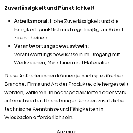
Zuverlässigkeit und Pünktlichkeit
Arbeitsmoral:
Hohe Zuverlässigkeit und die
Fähigkeit, pünktlich und regelmäßig zur Arbeit
zu erscheinen.
Verantwortungsbewusstsein:
Verantwortungsbewusstsein im Umgang mit
Werkzeugen, Maschinen und Materialien.
Diese Anforderungen können je nach spezifischer
Branche, Firma und Art der Produkte, die hergestellt
werden, variieren. In hochspezialisierten oder stark
automatisierten Umgebungen können zusätzliche
technische Kenntnisse und Fähigkeiten in
Wiesbaden erforderlich sein.
Anzeige