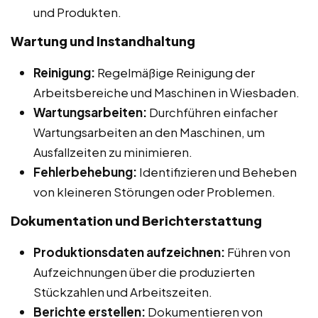
und Produkten.
Wartung und Instandhaltung
Reinigung:
Regelmäßige Reinigung der
Arbeitsbereiche und Maschinen in Wiesbaden.
Wartungsarbeiten:
Durchführen einfacher
Wartungsarbeiten an den Maschinen, um
Ausfallzeiten zu minimieren.
Fehlerbehebung:
Identifizieren und Beheben
von kleineren Störungen oder Problemen.
Dokumentation und Berichterstattung
Produktionsdaten aufzeichnen:
Führen von
Aufzeichnungen über die produzierten
Stückzahlen und Arbeitszeiten.
Berichte erstellen:
Dokumentieren von