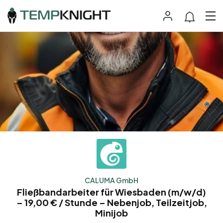
CALUMA GmbH
Fließbandarbeiter für Wiesbaden (m/w/d)
– 19,00 € / Stunde – Nebenjob, Teilzeitjob,
Minijob