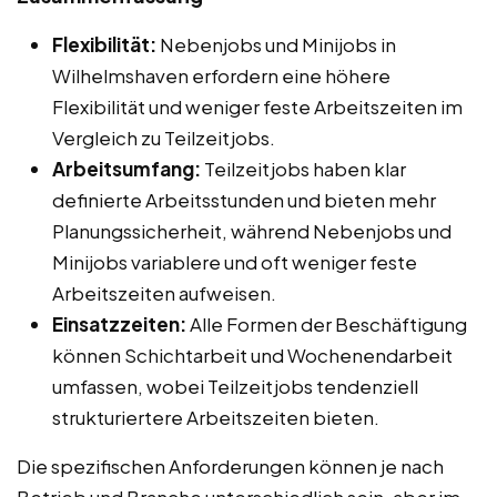
Flexibilität:
Nebenjobs und Minijobs in
Wilhelmshaven erfordern eine höhere
Flexibilität und weniger feste Arbeitszeiten im
Vergleich zu Teilzeitjobs.
Arbeitsumfang:
Teilzeitjobs haben klar
definierte Arbeitsstunden und bieten mehr
Planungssicherheit, während Nebenjobs und
Minijobs variablere und oft weniger feste
Arbeitszeiten aufweisen.
Einsatzzeiten:
Alle Formen der Beschäftigung
können Schichtarbeit und Wochenendarbeit
umfassen, wobei Teilzeitjobs tendenziell
strukturiertere Arbeitszeiten bieten.
Die spezifischen Anforderungen können je nach
Betrieb und Branche unterschiedlich sein, aber im