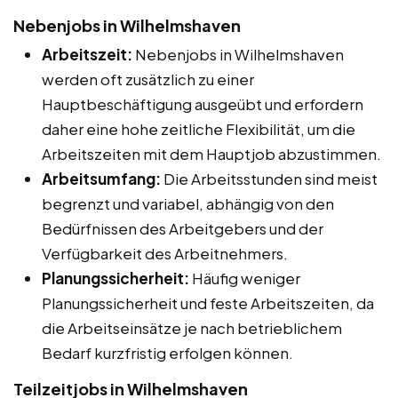
Nebenjobs in Wilhelmshaven
Arbeitszeit:
Nebenjobs in Wilhelmshaven
werden oft zusätzlich zu einer
Hauptbeschäftigung ausgeübt und erfordern
daher eine hohe zeitliche Flexibilität, um die
Arbeitszeiten mit dem Hauptjob abzustimmen.
Arbeitsumfang:
Die Arbeitsstunden sind meist
begrenzt und variabel, abhängig von den
Bedürfnissen des Arbeitgebers und der
Verfügbarkeit des Arbeitnehmers.
Planungssicherheit:
Häufig weniger
Planungssicherheit und feste Arbeitszeiten, da
die Arbeitseinsätze je nach betrieblichem
Bedarf kurzfristig erfolgen können.
Teilzeitjobs in Wilhelmshaven