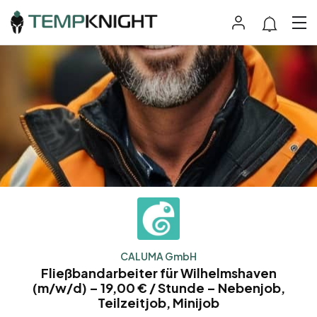
CALUMA GmbH
Fließbandarbeiter für Wilhelmshaven
(m/w/d) – 19,00 € / Stunde – Nebenjob,
Teilzeitjob, Minijob