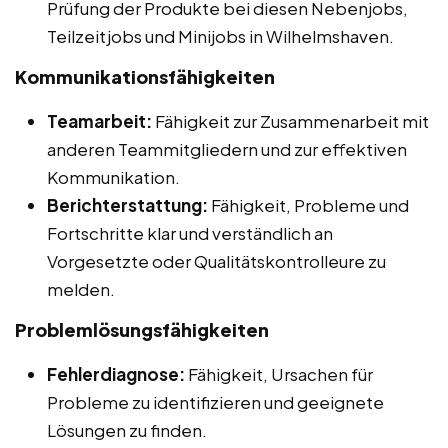
Prüfung der Produkte bei diesen Nebenjobs,
Teilzeitjobs und Minijobs in Wilhelmshaven.
Kommunikationsfähigkeiten
Teamarbeit:
Fähigkeit zur Zusammenarbeit mit
anderen Teammitgliedern und zur effektiven
Kommunikation.
Berichterstattung:
Fähigkeit, Probleme und
Fortschritte klar und verständlich an
Vorgesetzte oder Qualitätskontrolleure zu
melden.
Problemlösungsfähigkeiten
Fehlerdiagnose:
Fähigkeit, Ursachen für
Probleme zu identifizieren und geeignete
Lösungen zu finden.