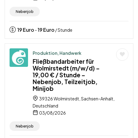
Nebenjob
19
Euro
19
Euro
-
/ Stunde
Produktion, Handwerk
Fließbandarbeiter für
Wolmirstedt (m/w/d) –
19,00 € / Stunde –
Nebenjob, Teilzeitjob,
Minijob
39326 Wolmirstedt, Sachsen-Anhalt,
Deutschland
03/08/2026
Nebenjob