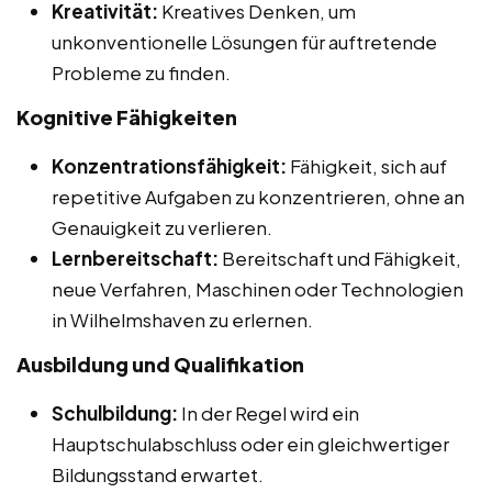
Kreativität:
Kreatives Denken, um
unkonventionelle Lösungen für auftretende
Probleme zu finden.
Kognitive Fähigkeiten
Konzentrationsfähigkeit:
Fähigkeit, sich auf
repetitive Aufgaben zu konzentrieren, ohne an
Genauigkeit zu verlieren.
Lernbereitschaft:
Bereitschaft und Fähigkeit,
neue Verfahren, Maschinen oder Technologien
in Wilhelmshaven zu erlernen.
Ausbildung und Qualifikation
Schulbildung:
In der Regel wird ein
Hauptschulabschluss oder ein gleichwertiger
Bildungsstand erwartet.