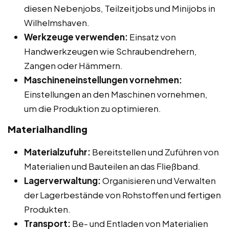
diesen Nebenjobs, Teilzeitjobs und Minijobs in
Wilhelmshaven.
Werkzeuge verwenden:
Einsatz von
Handwerkzeugen wie Schraubendrehern,
Zangen oder Hämmern.
Maschineneinstellungen vornehmen:
Einstellungen an den Maschinen vornehmen,
um die Produktion zu optimieren.
Materialhandling
Materialzufuhr:
Bereitstellen und Zuführen von
Materialien und Bauteilen an das Fließband.
Lagerverwaltung:
Organisieren und Verwalten
der Lagerbestände von Rohstoffen und fertigen
Produkten.
Transport:
Be- und Entladen von Materialien