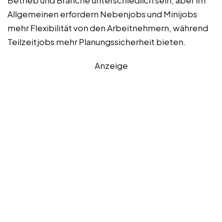
Allgemeinen erfordern Nebenjobs und Minijobs
mehr Flexibilität von den Arbeitnehmern, während
Teilzeitjobs mehr Planungssicherheit bieten.
Anzeige