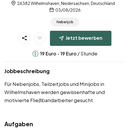
26382 Wilhelmshaven, Niedersachsen, Deutschland
03/08/2026
Nebenjob
Jetzt bewerben
-
/ Stunde
19
Euro
19
Euro
Jobbeschreibung
Für Nebenjobs, Teilzeitjobs und Minijobs in
Wilhelmshaven werden gewissenhafte und
motivierte Fließbandarbeiter gesucht.
Aufgaben