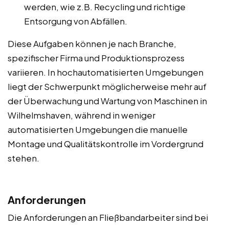
werden, wie z.B. Recycling und richtige
Entsorgung von Abfällen.
Diese Aufgaben können je nach Branche,
spezifischer Firma und Produktionsprozess
variieren. In hochautomatisierten Umgebungen
liegt der Schwerpunkt möglicherweise mehr auf
der Überwachung und Wartung von Maschinen in
Wilhelmshaven, während in weniger
automatisierten Umgebungen die manuelle
Montage und Qualitätskontrolle im Vordergrund
stehen.
Anforderungen
Die Anforderungen an Fließbandarbeiter sind bei