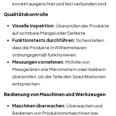
korrekt ausgerichtet und fest verbunden sind.
Qualitätskontrolle
Visuelle Inspektion:
Überprüfen der Produkte
auf sichtbare Mängel oder Defekte.
Funktionstests durchführen:
Sicherstellen,
dass die Produkte in Wilhelmshaven
ordnungsgemäß funktionieren.
Messungen vornehmen:
Mithilfe von
Messgeräten wie Mikrometern oder Kalibern
überprüfen, ob die Teile den Spezifikationen
entsprechen.
Bedienung von Maschinen und Werkzeugen
Maschinen überwachen:
Überwachen und
Bedienen von Produktionsmaschinen bei