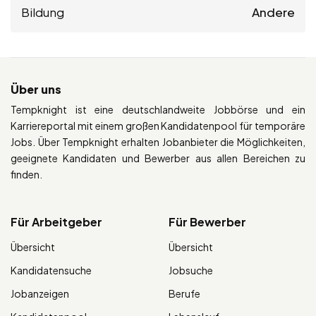
Bildung
Andere
Über uns
Tempknight ist eine deutschlandweite Jobbörse und ein
Karriereportal mit einem großen Kandidatenpool für temporäre
Jobs. Über Tempknight erhalten Jobanbieter die Möglichkeiten,
geeignete Kandidaten und Bewerber aus allen Bereichen zu
finden.
Für Arbeitgeber
Für Bewerber
Übersicht
Übersicht
Kandidatensuche
Jobsuche
Jobanzeigen
Berufe