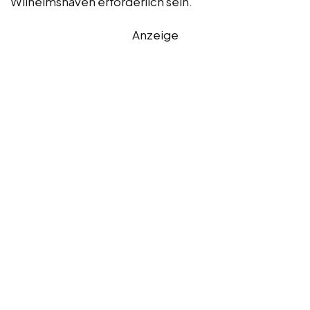
Wilhelmshaven erforderlich sein.
Anzeige