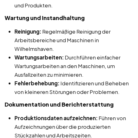
und Produkten.
Wartung und Instandhaltung
Reinigung:
Regelmäßige Reinigung der
Arbeitsbereiche und Maschinen in
Wilhelmshaven.
Wartungsarbeiten:
Durchführen einfacher
Wartungsarbeiten an den Maschinen, um
Ausfallzeiten zu minimieren.
Fehlerbehebung:
Identifizieren und Beheben
von kleineren Störungen oder Problemen.
Dokumentation und Berichterstattung
Produktionsdaten aufzeichnen:
Führen von
Aufzeichnungen über die produzierten
Stückzahlen und Arbeitszeiten.