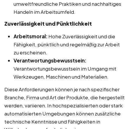
umweltfreundliche Praktiken und nachhaltiges
Handeln im Arbeitsumfeld.
Zuverlässigkeit und Pünktlichkeit
Arbeitsmoral:
Hohe Zuverlässigkeit und die
Fähigkeit, pünktlich und regelmäßig zur Arbeit
zu erscheinen.
Verantwortungsbewusstsein:
Verantwortungsbewusstsein im Umgang mit
Werkzeugen, Maschinen und Materialien.
Diese Anforderungen können je nach spezifischer
Branche, Firma und Art der Produkte, die hergestellt
werden, variieren. In hochspezialisierten oder stark
automatisierten Umgebungen können zusätzliche
technische Kenntnisse und Fähigkeiten in