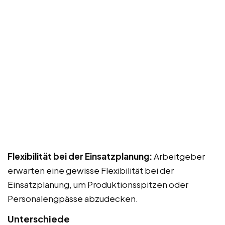
Flexibilität bei der Einsatzplanung:
Arbeitgeber
erwarten eine gewisse Flexibilität bei der
Einsatzplanung, um Produktionsspitzen oder
Personalengpässe abzudecken.
Unterschiede