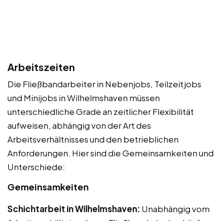
Arbeitszeiten
Die Fließbandarbeiter in Nebenjobs, Teilzeitjobs
und Minijobs in Wilhelmshaven müssen
unterschiedliche Grade an zeitlicher Flexibilität
aufweisen, abhängig von der Art des
Arbeitsverhältnisses und den betrieblichen
Anforderungen. Hier sind die Gemeinsamkeiten und
Unterschiede:
Gemeinsamkeiten
Schichtarbeit in Wilhelmshaven:
Unabhängig vom