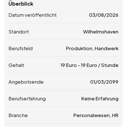
Überblick
Datum veröffentlicht
03/08/2026
Standort
Wilhelmshaven
Berufsfeld
Produktion, Handwerk
Gehalt
19
Euro
-
19
Euro
/ Stunde
Angebotsende
01/03/2099
Berufserfahrung
Keine Erfahrung
Branche
Personalwesen, HR