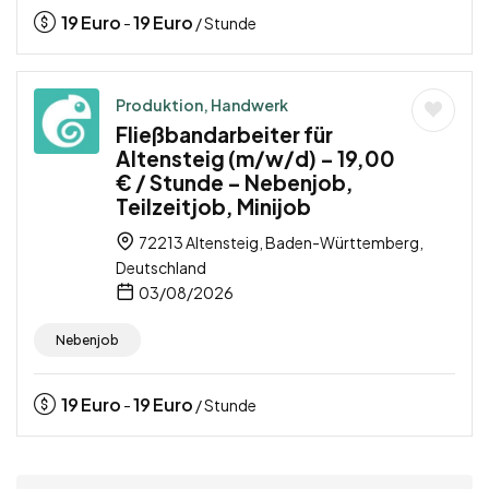
19
Euro
19
Euro
-
/ Stunde
Produktion, Handwerk
Fließbandarbeiter für
Altensteig (m/w/d) – 19,00
€ / Stunde – Nebenjob,
Teilzeitjob, Minijob
72213 Altensteig, Baden-Württemberg,
Deutschland
03/08/2026
Nebenjob
19
Euro
19
Euro
-
/ Stunde