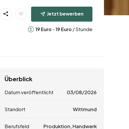
Jetzt bewerben
-
/ Stunde
19
Euro
19
Euro
Überblick
Datum veröffentlicht
03/08/2026
Standort
Wittmund
Berufsfeld
Produktion, Handwerk