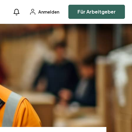
Für Arbeitgeber
Anmelden