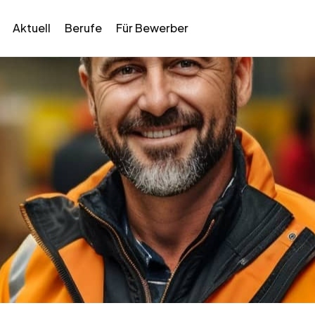
Aktuell
Berufe
Für Bewerber