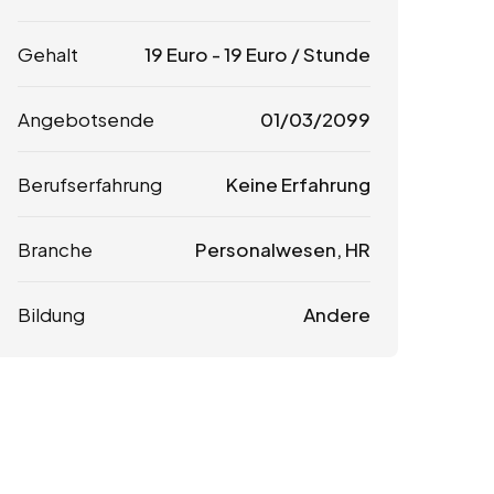
Gehalt
19
Euro
-
19
Euro
/ Stunde
Angebotsende
01/03/2099
Berufserfahrung
Keine Erfahrung
Branche
Personalwesen, HR
Bildung
Andere