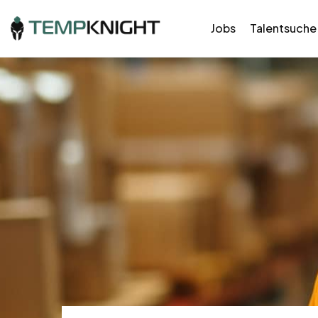
Jobs
Talentsuche