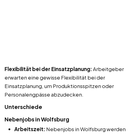
Flexibilität bei der Einsatzplanung:
Arbeitgeber
erwarten eine gewisse Flexibilität bei der
Einsatzplanung, um Produktionsspitzen oder
Personalengpässe abzudecken.
Unterschiede
Nebenjobs in Wolfsburg
Arbeitszeit:
Nebenjobs in Wolfsburg werden