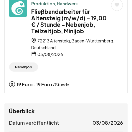
Produktion, Handwerk
Fließbandarbeiter für
Altensteig (m/w/d) – 19,00
€ / Stunde – Nebenjob,
Teilzeitjob, Minijob
72213 Altensteig, Baden-Württemberg,
Deutschland
03/08/2026
Nebenjob
19
Euro
19
Euro
-
/ Stunde
Überblick
Datum veröffentlicht
03/08/2026