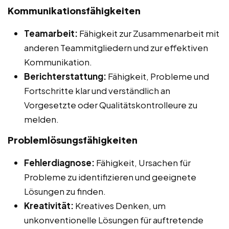
Kommunikationsfähigkeiten
Teamarbeit:
Fähigkeit zur Zusammenarbeit mit
anderen Teammitgliedern und zur effektiven
Kommunikation.
Berichterstattung:
Fähigkeit, Probleme und
Fortschritte klar und verständlich an
Vorgesetzte oder Qualitätskontrolleure zu
melden.
Problemlösungsfähigkeiten
Fehlerdiagnose:
Fähigkeit, Ursachen für
Probleme zu identifizieren und geeignete
Lösungen zu finden.
Kreativität:
Kreatives Denken, um
unkonventionelle Lösungen für auftretende