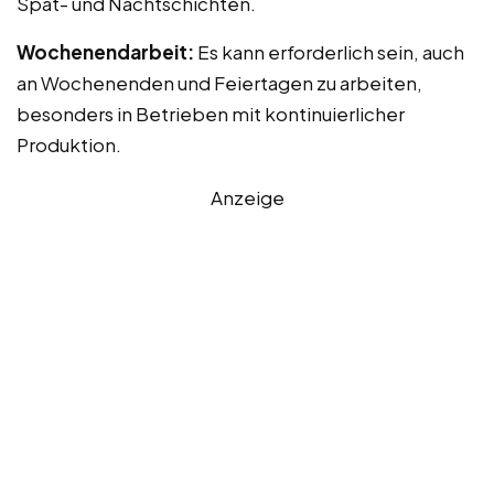
Spät- und Nachtschichten.
Wochenendarbeit:
Es kann erforderlich sein, auch
an Wochenenden und Feiertagen zu arbeiten,
besonders in Betrieben mit kontinuierlicher
Produktion.
Anzeige