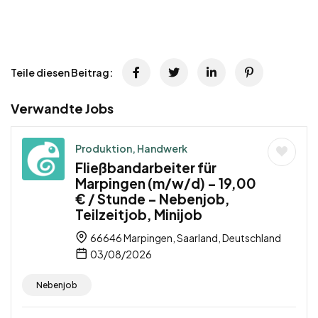
Teile diesen Beitrag:
Verwandte Jobs
Produktion, Handwerk
Fließbandarbeiter für
Marpingen (m/w/d) – 19,00
€ / Stunde – Nebenjob,
Teilzeitjob, Minijob
66646 Marpingen, Saarland, Deutschland
03/08/2026
Nebenjob