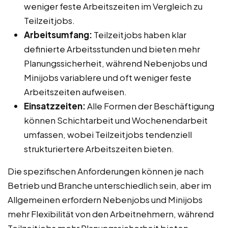
weniger feste Arbeitszeiten im Vergleich zu
Teilzeitjobs.
Arbeitsumfang:
Teilzeitjobs haben klar
definierte Arbeitsstunden und bieten mehr
Planungssicherheit, während Nebenjobs und
Minijobs variablere und oft weniger feste
Arbeitszeiten aufweisen.
Einsatzzeiten:
Alle Formen der Beschäftigung
können Schichtarbeit und Wochenendarbeit
umfassen, wobei Teilzeitjobs tendenziell
strukturiertere Arbeitszeiten bieten.
Die spezifischen Anforderungen können je nach
Betrieb und Branche unterschiedlich sein, aber im
Allgemeinen erfordern Nebenjobs und Minijobs
mehr Flexibilität von den Arbeitnehmern, während
Teilzeitjobs mehr Planungssicherheit bieten.