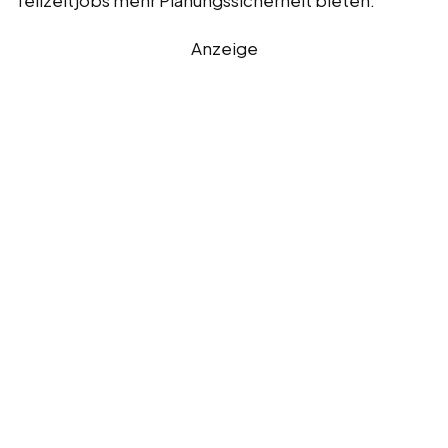
Anzeige