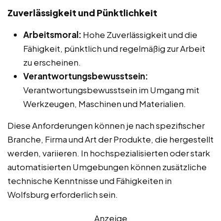
Zuverlässigkeit und Pünktlichkeit
Arbeitsmoral:
Hohe Zuverlässigkeit und die
Fähigkeit, pünktlich und regelmäßig zur Arbeit
zu erscheinen.
Verantwortungsbewusstsein:
Verantwortungsbewusstsein im Umgang mit
Werkzeugen, Maschinen und Materialien.
Diese Anforderungen können je nach spezifischer
Branche, Firma und Art der Produkte, die hergestellt
werden, variieren. In hochspezialisierten oder stark
automatisierten Umgebungen können zusätzliche
technische Kenntnisse und Fähigkeiten in
Wolfsburg erforderlich sein.
Anzeige