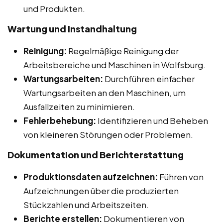
und Produkten.
Wartung und Instandhaltung
Reinigung:
Regelmäßige Reinigung der
Arbeitsbereiche und Maschinen in Wolfsburg.
Wartungsarbeiten:
Durchführen einfacher
Wartungsarbeiten an den Maschinen, um
Ausfallzeiten zu minimieren.
Fehlerbehebung:
Identifizieren und Beheben
von kleineren Störungen oder Problemen.
Dokumentation und Berichterstattung
Produktionsdaten aufzeichnen:
Führen von
Aufzeichnungen über die produzierten
Stückzahlen und Arbeitszeiten.
Berichte erstellen:
Dokumentieren von