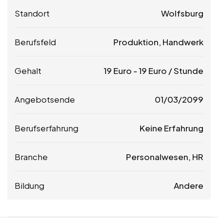
Standort
Wolfsburg
Berufsfeld
Produktion, Handwerk
Gehalt
19
Euro
-
19
Euro
/ Stunde
Angebotsende
01/03/2099
Berufserfahrung
Keine Erfahrung
Branche
Personalwesen, HR
Bildung
Andere