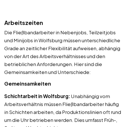
Arbeitszeiten
Die Fließbandarbeiter in Nebenjobs, Teilzeitjobs
und Minijobs in Wolfsburg müssen unterschiedliche
Grade an zeitlicher Flexibilität aufweisen, abhängig
von der Art des Arbeitsverhältnisses und den
betrieblichen Anforderungen. Hier sind die
Gemeinsamkeiten und Unterschiede:
Gemeinsamkeiten
Schichtarbeit in Wolfsburg:
Unabhängig vom
Arbeitsverhältnis müssen Fließbandarbeiter häufig
in Schichten arbeiten, da Produktionslinien oft rund
um die Uhr betrieben werden. Dies umfasst Früh-,