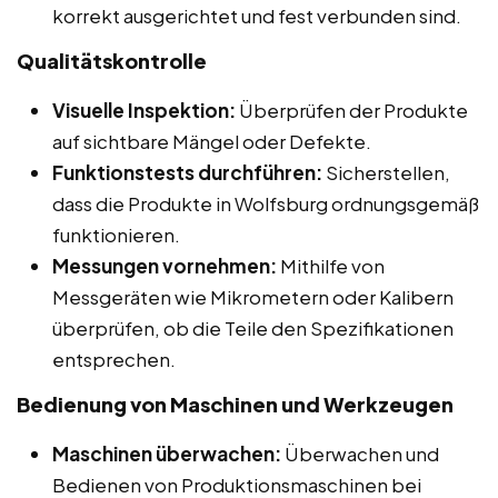
korrekt ausgerichtet und fest verbunden sind.
Qualitätskontrolle
Visuelle Inspektion:
Überprüfen der Produkte
auf sichtbare Mängel oder Defekte.
Funktionstests durchführen:
Sicherstellen,
dass die Produkte in Wolfsburg ordnungsgemäß
funktionieren.
Messungen vornehmen:
Mithilfe von
Messgeräten wie Mikrometern oder Kalibern
überprüfen, ob die Teile den Spezifikationen
entsprechen.
Bedienung von Maschinen und Werkzeugen
Maschinen überwachen:
Überwachen und
Bedienen von Produktionsmaschinen bei