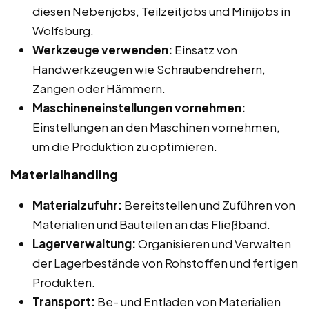
diesen Nebenjobs, Teilzeitjobs und Minijobs in
Wolfsburg.
Werkzeuge verwenden:
Einsatz von
Handwerkzeugen wie Schraubendrehern,
Zangen oder Hämmern.
Maschineneinstellungen vornehmen:
Einstellungen an den Maschinen vornehmen,
um die Produktion zu optimieren.
Materialhandling
Materialzufuhr:
Bereitstellen und Zuführen von
Materialien und Bauteilen an das Fließband.
Lagerverwaltung:
Organisieren und Verwalten
der Lagerbestände von Rohstoffen und fertigen
Produkten.
Transport:
Be- und Entladen von Materialien