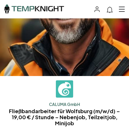
CALUMA GmbH
Fließbandarbeiter für Wolfsburg (m/w/d) –
19,00 € / Stunde – Nebenjob, Teilzeitjob,
Minijob