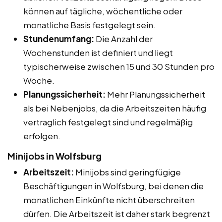
können auf tägliche, wöchentliche oder
monatliche Basis festgelegt sein.
Stundenumfang:
Die Anzahl der
Wochenstunden ist definiert und liegt
typischerweise zwischen 15 und 30 Stunden pro
Woche.
Planungssicherheit:
Mehr Planungssicherheit
als bei Nebenjobs, da die Arbeitszeiten häufig
vertraglich festgelegt sind und regelmäßig
erfolgen.
Minijobs in Wolfsburg
Arbeitszeit:
Minijobs sind geringfügige
Beschäftigungen in Wolfsburg, bei denen die
monatlichen Einkünfte nicht überschreiten
dürfen. Die Arbeitszeit ist daher stark begrenzt