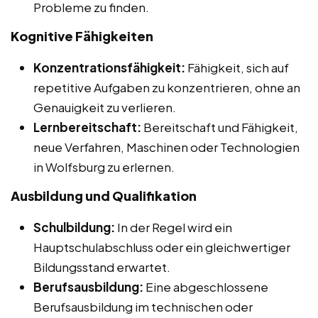
Probleme zu finden.
Kognitive Fähigkeiten
Konzentrationsfähigkeit:
Fähigkeit, sich auf
repetitive Aufgaben zu konzentrieren, ohne an
Genauigkeit zu verlieren.
Lernbereitschaft:
Bereitschaft und Fähigkeit,
neue Verfahren, Maschinen oder Technologien
in Wolfsburg zu erlernen.
Ausbildung und Qualifikation
Schulbildung:
In der Regel wird ein
Hauptschulabschluss oder ein gleichwertiger
Bildungsstand erwartet.
Berufsausbildung:
Eine abgeschlossene
Berufsausbildung im technischen oder