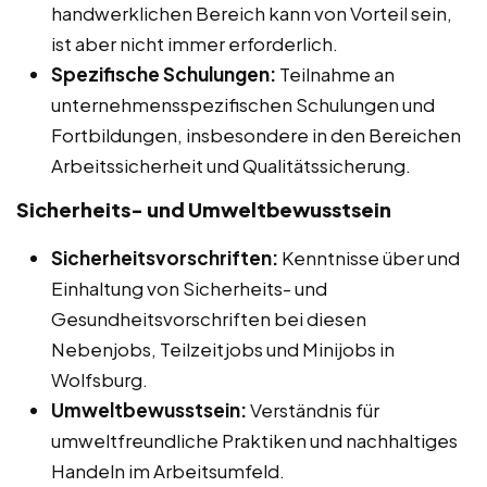
handwerklichen Bereich kann von Vorteil sein,
ist aber nicht immer erforderlich.
Spezifische Schulungen:
Teilnahme an
unternehmensspezifischen Schulungen und
Fortbildungen, insbesondere in den Bereichen
Arbeitssicherheit und Qualitätssicherung.
Sicherheits- und Umweltbewusstsein
Sicherheitsvorschriften:
Kenntnisse über und
Einhaltung von Sicherheits- und
Gesundheitsvorschriften bei diesen
Nebenjobs, Teilzeitjobs und Minijobs in
Wolfsburg.
Umweltbewusstsein:
Verständnis für
umweltfreundliche Praktiken und nachhaltiges
Handeln im Arbeitsumfeld.