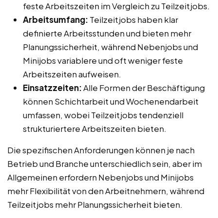
feste Arbeitszeiten im Vergleich zu Teilzeitjobs.
Arbeitsumfang:
Teilzeitjobs haben klar
definierte Arbeitsstunden und bieten mehr
Planungssicherheit, während Nebenjobs und
Minijobs variablere und oft weniger feste
Arbeitszeiten aufweisen.
Einsatzzeiten:
Alle Formen der Beschäftigung
können Schichtarbeit und Wochenendarbeit
umfassen, wobei Teilzeitjobs tendenziell
strukturiertere Arbeitszeiten bieten.
Die spezifischen Anforderungen können je nach
Betrieb und Branche unterschiedlich sein, aber im
Allgemeinen erfordern Nebenjobs und Minijobs
mehr Flexibilität von den Arbeitnehmern, während
Teilzeitjobs mehr Planungssicherheit bieten.