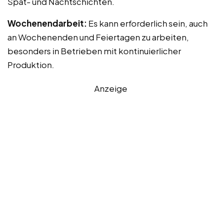
Spät- und Nachtschichten.
Wochenendarbeit:
Es kann erforderlich sein, auch
an Wochenenden und Feiertagen zu arbeiten,
besonders in Betrieben mit kontinuierlicher
Produktion.
Anzeige