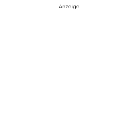
Anzeige