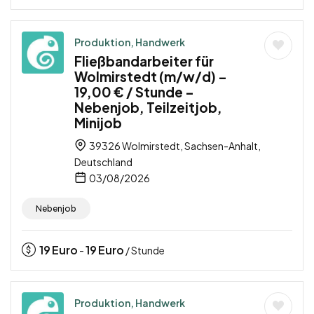
Produktion, Handwerk
Fließbandarbeiter für
Wolmirstedt (m/w/d) –
19,00 € / Stunde –
Nebenjob, Teilzeitjob,
Minijob
39326 Wolmirstedt, Sachsen-Anhalt,
Deutschland
03/08/2026
Nebenjob
19
Euro
19
Euro
-
/ Stunde
Produktion, Handwerk