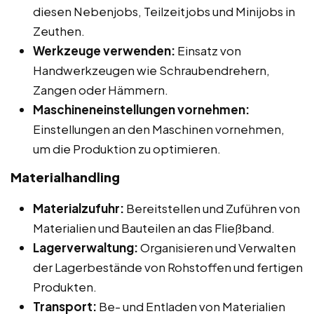
diesen Nebenjobs, Teilzeitjobs und Minijobs in
Zeuthen.
Werkzeuge verwenden:
Einsatz von
Handwerkzeugen wie Schraubendrehern,
Zangen oder Hämmern.
Maschineneinstellungen vornehmen:
Einstellungen an den Maschinen vornehmen,
um die Produktion zu optimieren.
Materialhandling
Materialzufuhr:
Bereitstellen und Zuführen von
Materialien und Bauteilen an das Fließband.
Lagerverwaltung:
Organisieren und Verwalten
der Lagerbestände von Rohstoffen und fertigen
Produkten.
Transport:
Be- und Entladen von Materialien