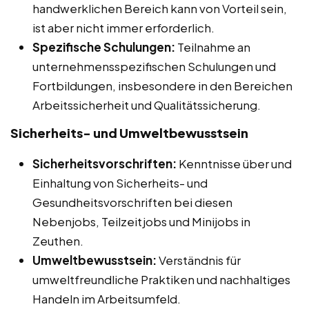
handwerklichen Bereich kann von Vorteil sein,
ist aber nicht immer erforderlich.
Spezifische Schulungen:
Teilnahme an
unternehmensspezifischen Schulungen und
Fortbildungen, insbesondere in den Bereichen
Arbeitssicherheit und Qualitätssicherung.
Sicherheits- und Umweltbewusstsein
Sicherheitsvorschriften:
Kenntnisse über und
Einhaltung von Sicherheits- und
Gesundheitsvorschriften bei diesen
Nebenjobs, Teilzeitjobs und Minijobs in
Zeuthen.
Umweltbewusstsein:
Verständnis für
umweltfreundliche Praktiken und nachhaltiges
Handeln im Arbeitsumfeld.