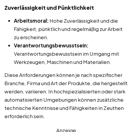
Zuverlässigkeit und Pünktlichkeit
Arbeitsmoral:
Hohe Zuverlässigkeit und die
Fähigkeit, pünktlich und regelmäßig zur Arbeit
zu erscheinen.
Verantwortungsbewusstsein:
Verantwortungsbewusstsein im Umgang mit
Werkzeugen, Maschinen und Materialien.
Diese Anforderungen können je nach spezifischer
Branche, Firma und Art der Produkte, die hergestellt
werden, variieren. In hochspezialisierten oder stark
automatisierten Umgebungen können zusätzliche
technische Kenntnisse und Fähigkeiten in Zeuthen
erforderlich sein.
Anzeige