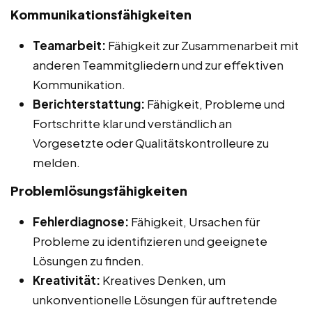
Kommunikationsfähigkeiten
Teamarbeit:
Fähigkeit zur Zusammenarbeit mit
anderen Teammitgliedern und zur effektiven
Kommunikation.
Berichterstattung:
Fähigkeit, Probleme und
Fortschritte klar und verständlich an
Vorgesetzte oder Qualitätskontrolleure zu
melden.
Problemlösungsfähigkeiten
Fehlerdiagnose:
Fähigkeit, Ursachen für
Probleme zu identifizieren und geeignete
Lösungen zu finden.
Kreativität:
Kreatives Denken, um
unkonventionelle Lösungen für auftretende