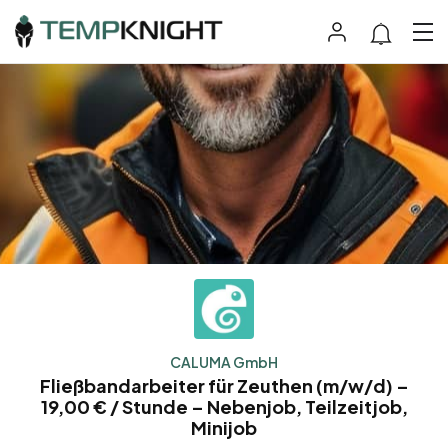
CALUMA GmbH
Fließbandarbeiter für Zeuthen (m/w/d) –
19,00 € / Stunde – Nebenjob, Teilzeitjob,
Minijob