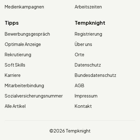
Medienkampagnen
Arbeitszeiten
Tipps
Tempknight
Bewerbungsgespräch
Registrierung
Optimale Anzeige
Über uns
Rekrutierung
Orte
Soft Skills
Datenschutz
Karriere
Bundesdatenschutz
Mitarbeiterbindung
AGB
Sozialversicherungsnummer
Impressum
Alle Artikel
Kontakt
©2026 Tempknight