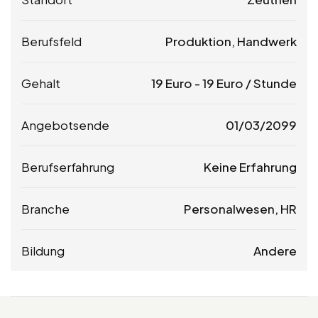
Berufsfeld
Produktion, Handwerk
Gehalt
19
Euro
-
19
Euro
/ Stunde
Angebotsende
01/03/2099
Berufserfahrung
Keine Erfahrung
Branche
Personalwesen, HR
Bildung
Andere