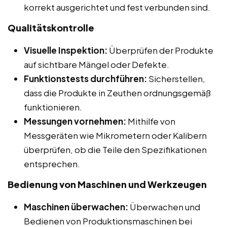
korrekt ausgerichtet und fest verbunden sind.
Qualitätskontrolle
Visuelle Inspektion:
Überprüfen der Produkte
auf sichtbare Mängel oder Defekte.
Funktionstests durchführen:
Sicherstellen,
dass die Produkte in Zeuthen ordnungsgemäß
funktionieren.
Messungen vornehmen:
Mithilfe von
Messgeräten wie Mikrometern oder Kalibern
überprüfen, ob die Teile den Spezifikationen
entsprechen.
Bedienung von Maschinen und Werkzeugen
Maschinen überwachen:
Überwachen und
Bedienen von Produktionsmaschinen bei