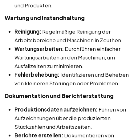
und Produkten.
Wartung und Instandhaltung
Reinigung:
Regelmäßige Reinigung der
Arbeitsbereiche und Maschinen in Zeuthen.
Wartungsarbeiten:
Durchführen einfacher
Wartungsarbeiten an den Maschinen, um
Ausfallzeiten zu minimieren.
Fehlerbehebung:
Identifizieren und Beheben
von kleineren Störungen oder Problemen.
Dokumentation und Berichterstattung
Produktionsdaten aufzeichnen:
Führen von
Aufzeichnungen über die produzierten
Stückzahlen und Arbeitszeiten.
Berichte erstellen:
Dokumentieren von