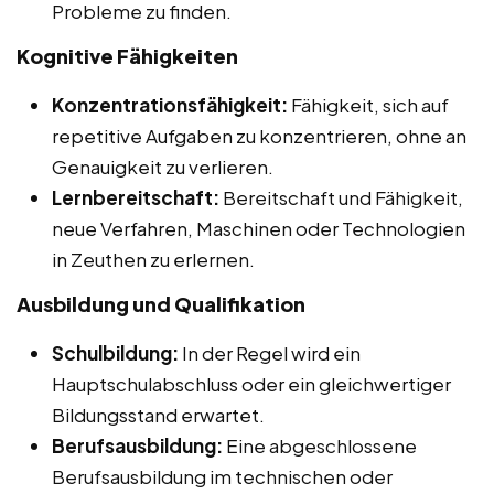
Probleme zu finden.
Kognitive Fähigkeiten
Konzentrationsfähigkeit:
Fähigkeit, sich auf
repetitive Aufgaben zu konzentrieren, ohne an
Genauigkeit zu verlieren.
Lernbereitschaft:
Bereitschaft und Fähigkeit,
neue Verfahren, Maschinen oder Technologien
in Zeuthen zu erlernen.
Ausbildung und Qualifikation
Schulbildung:
In der Regel wird ein
Hauptschulabschluss oder ein gleichwertiger
Bildungsstand erwartet.
Berufsausbildung:
Eine abgeschlossene
Berufsausbildung im technischen oder