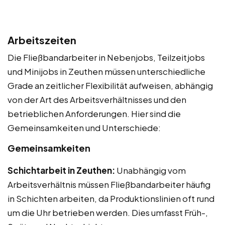
Arbeitszeiten
Die Fließbandarbeiter in Nebenjobs, Teilzeitjobs
und Minijobs in Zeuthen müssen unterschiedliche
Grade an zeitlicher Flexibilität aufweisen, abhängig
von der Art des Arbeitsverhältnisses und den
betrieblichen Anforderungen. Hier sind die
Gemeinsamkeiten und Unterschiede:
Gemeinsamkeiten
Schichtarbeit in Zeuthen:
Unabhängig vom
Arbeitsverhältnis müssen Fließbandarbeiter häufig
in Schichten arbeiten, da Produktionslinien oft rund
um die Uhr betrieben werden. Dies umfasst Früh-,