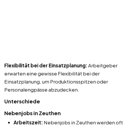
Flexibilität bei der Einsatzplanung:
Arbeitgeber
erwarten eine gewisse Flexibilität bei der
Einsatzplanung, um Produktionsspitzen oder
Personalengpässe abzudecken.
Unterschiede
Nebenjobs in Zeuthen
Arbeitszeit:
Nebenjobs in Zeuthen werden oft