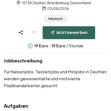
15738 Zeuthen, Brandenburg, Deutschland
03/08/2026
Nebenjob
Jetzt bewerben
-
/ Stunde
19
Euro
19
Euro
Jobbeschreibung
Für Nebenjobs, Teilzeitjobs und Minijobs in Zeuthen
werden gewissenhafte und motivierte
Fließbandarbeiter gesucht.
Aufgaben