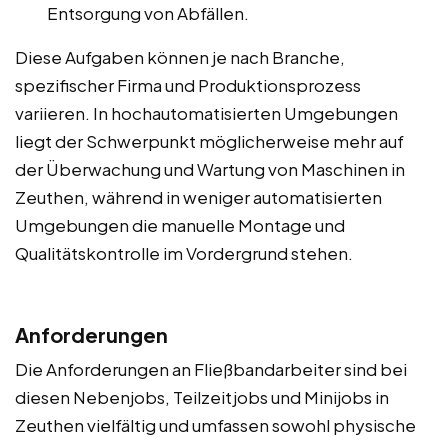
Entsorgung von Abfällen.
Diese Aufgaben können je nach Branche,
spezifischer Firma und Produktionsprozess
variieren. In hochautomatisierten Umgebungen
liegt der Schwerpunkt möglicherweise mehr auf
der Überwachung und Wartung von Maschinen in
Zeuthen, während in weniger automatisierten
Umgebungen die manuelle Montage und
Qualitätskontrolle im Vordergrund stehen.
Anforderungen
Die Anforderungen an Fließbandarbeiter sind bei
diesen Nebenjobs, Teilzeitjobs und Minijobs in
Zeuthen vielfältig und umfassen sowohl physische