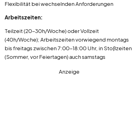
Flexibilität bei wechselnden Anforderungen
Arbeitszeiten:
Teilzeit (20-30h/Woche) oder Vollzeit
(40h/Woche); Arbeitszeiten vorwiegend montags
bis freitags zwischen 7:00-18:00 Uhr, in Stoßzeiten
(Sommer, vor Feiertagen) auch samstags
Anzeige