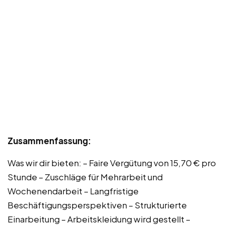
Zusammenfassung:
Was wir dir bieten: – Faire Vergütung von 15,70 € pro
Stunde – Zuschläge für Mehrarbeit und
Wochenendarbeit – Langfristige
Beschäftigungsperspektiven – Strukturierte
Einarbeitung – Arbeitskleidung wird gestellt –