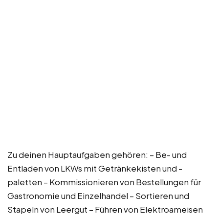
Zu deinen Hauptaufgaben gehören: – Be- und
Entladen von LKWs mit Getränkekisten und -
paletten – Kommissionieren von Bestellungen für
Gastronomie und Einzelhandel – Sortieren und
Stapeln von Leergut – Führen von Elektroameisen