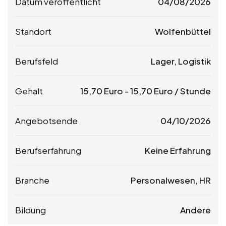
Datum veröffentlicht
04/08/2026
Standort
Wolfenbüttel
Berufsfeld
Lager, Logistik
Gehalt
15,70
Euro
-
15,70
Euro
/ Stunde
Angebotsende
04/10/2026
Berufserfahrung
Keine Erfahrung
Branche
Personalwesen, HR
Bildung
Andere