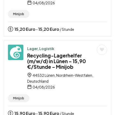
04/08/2026
Minijob
15,20
Euro
15,20
Euro
-
/ Stunde
Lager, Logistik
Recycling-Lagerhelfer
(m/w/d) in Lünen – 15,90
€/Stunde – Minijob
44532 Lünen, Nordrhein-Westfalen,
Deutschland
04/08/2026
Minijob
15,90
Euro
15,90
Euro
-
/ Stunde