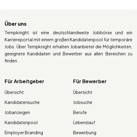
Über uns
Tempknight ist eine deutschlandweite Jobbörse und ein
Karriereportal mit einem großen Kandidatenpool für temporäre
Jobs. Über Tempknight erhalten Jobanbieter die Möglichkeiten,
geeignete Kandidaten und Bewerber aus allen Bereichen zu
finden.
Für Arbeitgeber
Für Bewerber
Übersicht
Übersicht
Kandidatensuche
Jobsuche
Jobanzeigen
Berufe
Kandidatenpool
Lebenslauf
Employer Branding
Bewerbung