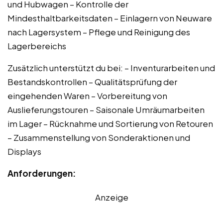
und Hubwagen – Kontrolle der
Mindesthaltbarkeitsdaten – Einlagern von Neuware
nach Lagersystem – Pflege und Reinigung des
Lagerbereichs
Zusätzlich unterstützt du bei: – Inventurarbeiten und
Bestandskontrollen – Qualitätsprüfung der
eingehenden Waren – Vorbereitung von
Auslieferungstouren – Saisonale Umräumarbeiten
im Lager – Rücknahme und Sortierung von Retouren
– Zusammenstellung von Sonderaktionen und
Displays
Anforderungen:
Anzeige