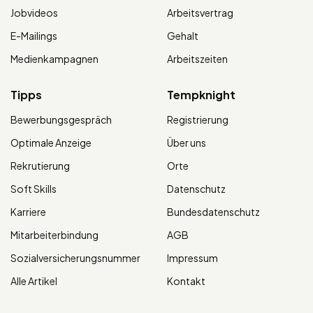
Jobvideos
Arbeitsvertrag
E-Mailings
Gehalt
Medienkampagnen
Arbeitszeiten
Tipps
Tempknight
Bewerbungsgespräch
Registrierung
Optimale Anzeige
Über uns
Rekrutierung
Orte
Soft Skills
Datenschutz
Karriere
Bundesdatenschutz
Mitarbeiterbindung
AGB
Sozialversicherungsnummer
Impressum
Alle Artikel
Kontakt