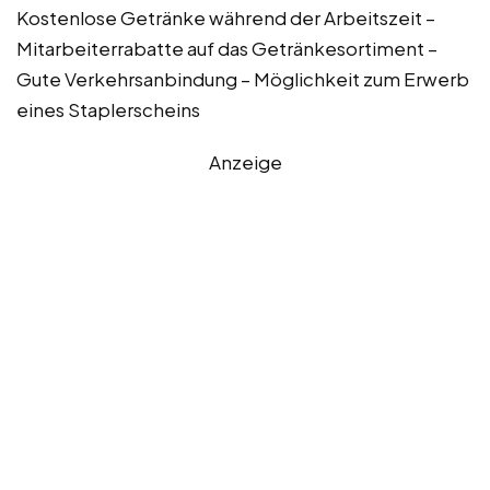
Kostenlose Getränke während der Arbeitszeit –
Mitarbeiterrabatte auf das Getränkesortiment –
Gute Verkehrsanbindung – Möglichkeit zum Erwerb
eines Staplerscheins
Anzeige