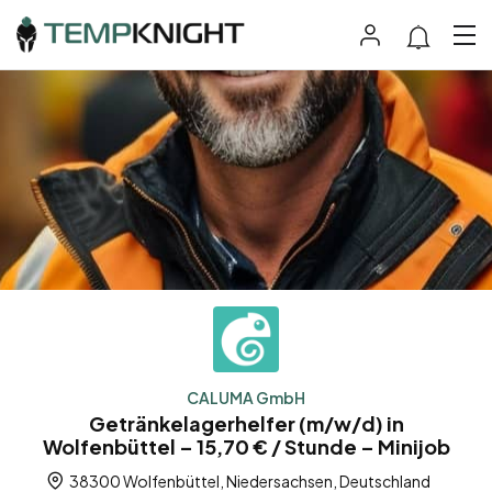
CALUMA GmbH
Getränkelagerhelfer (m/w/d) in
Wolfenbüttel – 15,70 € / Stunde – Minijob
38300 Wolfenbüttel, Niedersachsen, Deutschland