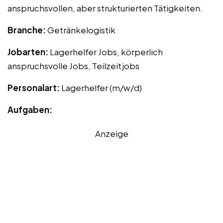
anspruchsvollen, aber strukturierten Tätigkeiten.
Branche:
Getränkelogistik
Jobarten:
Lagerhelfer Jobs, körperlich
anspruchsvolle Jobs, Teilzeitjobs
Personalart:
Lagerhelfer (m/w/d)
Aufgaben:
Anzeige