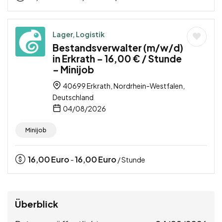
Lager, Logistik
Bestandsverwalter (m/w/d)
in Erkrath – 16,00 € / Stunde
– Minijob
40699 Erkrath, Nordrhein-Westfalen,
Deutschland
04/08/2026
Minijob
16,00
Euro
16,00
Euro
-
/ Stunde
Überblick