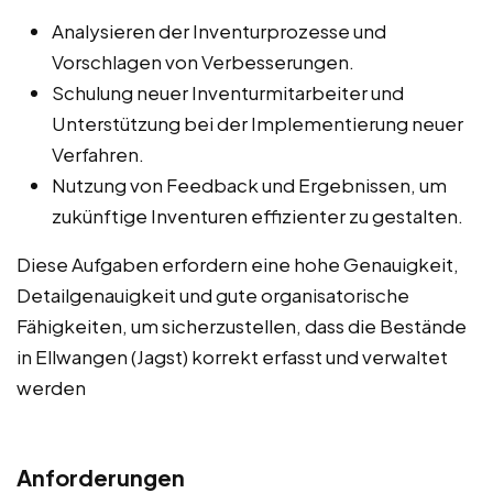
Analysieren der Inventurprozesse und
Vorschlagen von Verbesserungen.
Schulung neuer Inventurmitarbeiter und
Unterstützung bei der Implementierung neuer
Verfahren.
Nutzung von Feedback und Ergebnissen, um
zukünftige Inventuren effizienter zu gestalten.
Diese Aufgaben erfordern eine hohe Genauigkeit,
Detailgenauigkeit und gute organisatorische
Fähigkeiten, um sicherzustellen, dass die Bestände
in Ellwangen (Jagst) korrekt erfasst und verwaltet
werden
Anforderungen