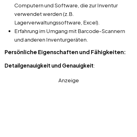
Computern und Software, die zur Inventur
verwendet werden (z.B.
Lagerverwaltungssoftware, Excel).
Erfahrung im Umgang mit Barcode-Scannern
und anderen Inventurgeräten.
Persönliche Eigenschaften und Fähigkeiten:
Detailgenauigkeit und Genauigkeit
:
Anzeige