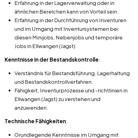
Erfahrung in der Lagerverwaltung oder in
ähnlichen Bereichen kann von Vorteil sein.
Erfahrung in der Durchführung von Inventuren
und im Umgang mit Inventursystemen bei
diesen Minijobs, Nebenjobs und temporäre
Jobs in Ellwangen (Jagst).
Kenntnisse in der Bestandskontrolle
:
Verständnis für Bestandsführung, Lagerhaltung
und Bestandskontrollverfahren.
Fähigkeit, Inventurprozesse und -richtlinien in
Ellwangen (Jagst) zu verstehen und
anzuwenden.
Technische Fähigkeiten
:
Grundlegende Kenntnisse im Umgang mit