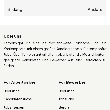
Bildung
Andere
Über uns
Tempknight ist eine deutschlandweite Jobbörse und ein
Karriereportal mit einem großen Kandidatenpool für temporäre
Jobs. Über Tempknight erhalten Jobanbieter die Möglichkeiten,
geeignete Kandidaten und Bewerber aus allen Bereichen zu
finden.
Für Arbeitgeber
Für Bewerber
Übersicht
Übersicht
Kandidatensuche
Jobsuche
Jobanzeigen
Berufe