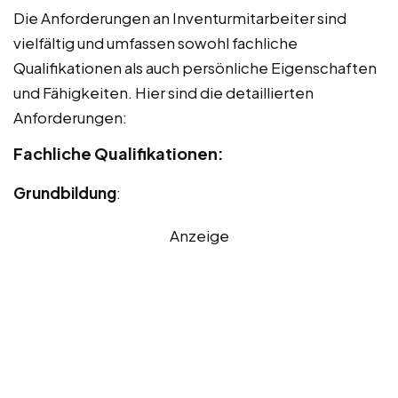
Die Anforderungen an Inventurmitarbeiter sind
vielfältig und umfassen sowohl fachliche
Qualifikationen als auch persönliche Eigenschaften
und Fähigkeiten. Hier sind die detaillierten
Anforderungen:
Fachliche Qualifikationen:
Grundbildung
:
Anzeige