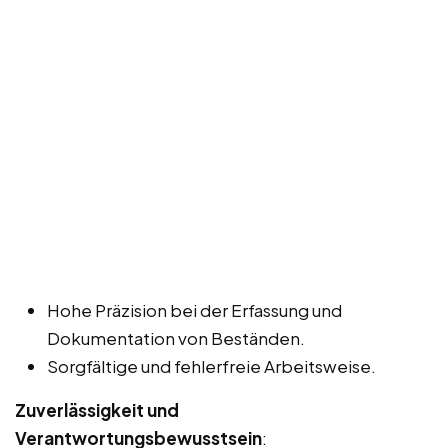
Hohe Präzision bei der Erfassung und
Dokumentation von Beständen.
Sorgfältige und fehlerfreie Arbeitsweise.
Zuverlässigkeit und
Verantwortungsbewusstsein
: