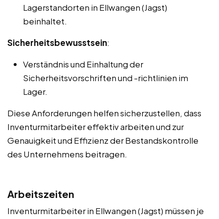
Lagerstandorten in Ellwangen (Jagst)
beinhaltet.
Sicherheitsbewusstsein
:
Verständnis und Einhaltung der
Sicherheitsvorschriften und -richtlinien im
Lager.
Diese Anforderungen helfen sicherzustellen, dass
Inventurmitarbeiter effektiv arbeiten und zur
Genauigkeit und Effizienz der Bestandskontrolle
des Unternehmens beitragen.
Arbeitszeiten
Inventurmitarbeiter in Ellwangen (Jagst) müssen je