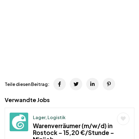
Teile diesen Beitrag:
Verwandte Jobs
Lager, Logistik
Warenverräumer (m/w/d) in
Rostock – 15,20 €/Stunde –