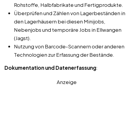
Rohstoffe, Halbfabrikate und Fertigprodukte.
Überprüfen und Zählen von Lagerbeständen in
den Lagerhäusern bei diesen Minijobs,
Nebenjobs und temporäre Jobs in Ellwangen
(Jagst).
Nutzung von Barcode-Scannern oder anderen
Technologien zur Erfassung der Bestände.
Dokumentation und Datenerfassung
:
Anzeige