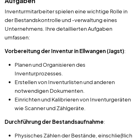
Aufgaben
Inventurmitarbeiter spielen eine wichtige Rolle in
der Bestandskontrolle und -verwaltung eines
Unternehmens. Ihre detaillierten Aufgaben
umfassen:
Vorbereitung der Inventur in Ellwangen (Jagst)
:
Planen und Organisieren des
Inventurprozesses.
Erstellen von Inventurlisten und anderen
notwendigen Dokumenten.
Einrichten und Kalibrieren von Inventurgeräten
wie Scanner und Zählgeräte.
Durchführung der Bestandsaufnahme
:
Physisches Zählen der Bestände, einschließlich