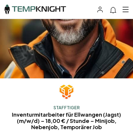
STAFFTIGER
Inventurmitarbeiter für Ellwangen (Jagst)
(m/w/d) – 18,00 € / Stunde – Minijob,
Nebenjob, Temporärer Job