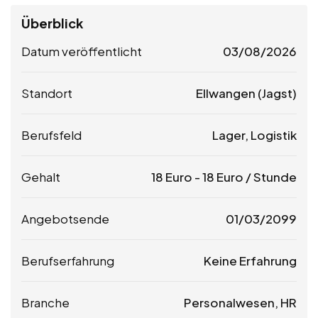
Überblick
Datum veröffentlicht
03/08/2026
Standort
Ellwangen (Jagst)
Berufsfeld
Lager, Logistik
Gehalt
18
Euro
-
18
Euro
/ Stunde
Angebotsende
01/03/2099
Berufserfahrung
Keine Erfahrung
Branche
Personalwesen, HR