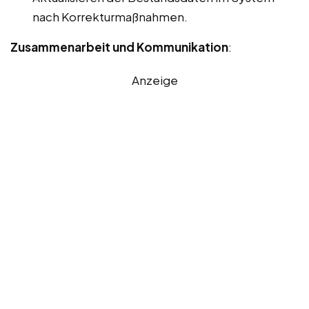
nach Korrekturmaßnahmen.
Zusammenarbeit und Kommunikation
:
Anzeige