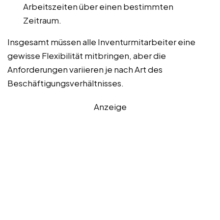
Arbeitszeiten über einen bestimmten
Zeitraum.
Insgesamt müssen alle Inventurmitarbeiter eine
gewisse Flexibilität mitbringen, aber die
Anforderungen variieren je nach Art des
Beschäftigungsverhältnisses.
Anzeige