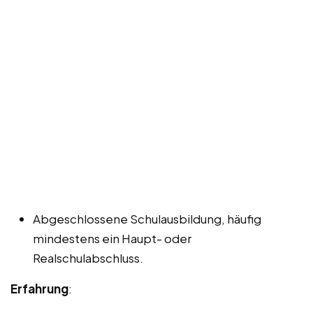
Abgeschlossene Schulausbildung, häufig
mindestens ein Haupt- oder
Realschulabschluss.
Erfahrung
: