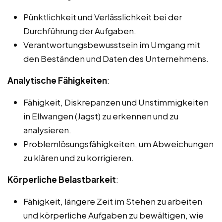
Pünktlichkeit und Verlässlichkeit bei der
Durchführung der Aufgaben.
Verantwortungsbewusstsein im Umgang mit
den Beständen und Daten des Unternehmens.
Analytische Fähigkeiten
:
Fähigkeit, Diskrepanzen und Unstimmigkeiten
in Ellwangen (Jagst) zu erkennen und zu
analysieren.
Problemlösungsfähigkeiten, um Abweichungen
zu klären und zu korrigieren.
Körperliche Belastbarkeit
:
Fähigkeit, längere Zeit im Stehen zu arbeiten
und körperliche Aufgaben zu bewältigen, wie