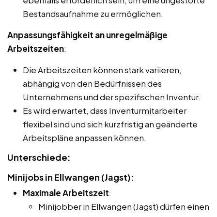
Bestandsaufnahme zu ermöglichen.
Anpassungsfähigkeit an unregelmäßige
Arbeitszeiten
:
Die Arbeitszeiten können stark variieren,
abhängig von den Bedürfnissen des
Unternehmens und der spezifischen Inventur.
Es wird erwartet, dass Inventurmitarbeiter
flexibel sind und sich kurzfristig an geänderte
Arbeitspläne anpassen können.
Unterschiede:
Minijobs in Ellwangen (Jagst):
Maximale Arbeitszeit
:
Minijobber in Ellwangen (Jagst) dürfen einen