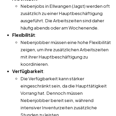
Nebenjobs in Ellwangen (Jagst) werden oft
zusätzlich zu einer Hauptbeschäftigung
ausgeführt. Die Arbeitszeiten sind daher
häufig abends oder am Wochenende.
Flexibilität
:
Nebenjobber müssen eine hohe Flexibilität
zeigen, um ihre zusätzlichen Arbeitszeiten
mit ihrer Hauptbeschäftigung zu
koordinieren.
Verfügbarkeit
:
Die Verfügbarkeit kann stärker
eingeschränkt sein, da die Haupttätigkeit
Vorrang hat. Dennoch müssen
Nebenjobber bereit sein, während
intensiver Inventurzeiten zusätzliche
Stunden zu leisten.