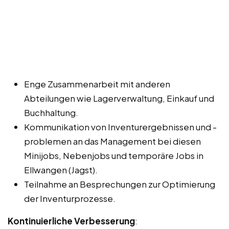
Enge Zusammenarbeit mit anderen
Abteilungen wie Lagerverwaltung, Einkauf und
Buchhaltung.
Kommunikation von Inventurergebnissen und -
problemen an das Management bei diesen
Minijobs, Nebenjobs und temporäre Jobs in
Ellwangen (Jagst).
Teilnahme an Besprechungen zur Optimierung
der Inventurprozesse.
Kontinuierliche Verbesserung
: