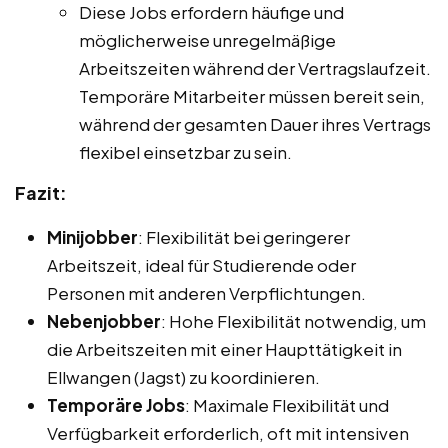
Diese Jobs erfordern häufige und
möglicherweise unregelmäßige
Arbeitszeiten während der Vertragslaufzeit.
Temporäre Mitarbeiter müssen bereit sein,
während der gesamten Dauer ihres Vertrags
flexibel einsetzbar zu sein.
Fazit:
Minijobber
: Flexibilität bei geringerer
Arbeitszeit, ideal für Studierende oder
Personen mit anderen Verpflichtungen.
Nebenjobber
: Hohe Flexibilität notwendig, um
die Arbeitszeiten mit einer Haupttätigkeit in
Ellwangen (Jagst) zu koordinieren.
Temporäre Jobs
: Maximale Flexibilität und
Verfügbarkeit erforderlich, oft mit intensiven