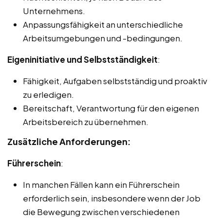
Unternehmens.
Anpassungsfähigkeit an unterschiedliche
Arbeitsumgebungen und -bedingungen.
Eigeninitiative und Selbstständigkeit
:
Fähigkeit, Aufgaben selbstständig und proaktiv
zu erledigen.
Bereitschaft, Verantwortung für den eigenen
Arbeitsbereich zu übernehmen.
Zusätzliche Anforderungen:
Führerschein
:
In manchen Fällen kann ein Führerschein
erforderlich sein, insbesondere wenn der Job
die Bewegung zwischen verschiedenen