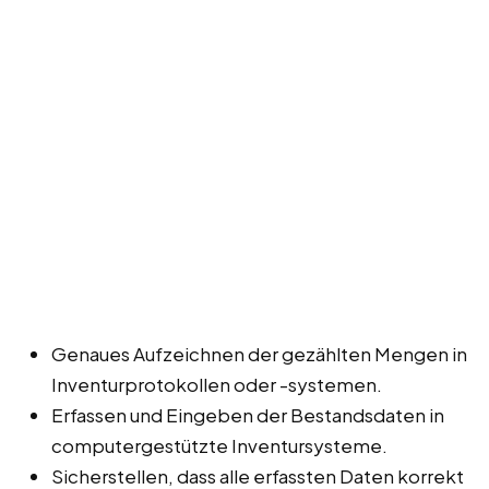
Genaues Aufzeichnen der gezählten Mengen in
Inventurprotokollen oder -systemen.
Erfassen und Eingeben der Bestandsdaten in
computergestützte Inventursysteme.
Sicherstellen, dass alle erfassten Daten korrekt