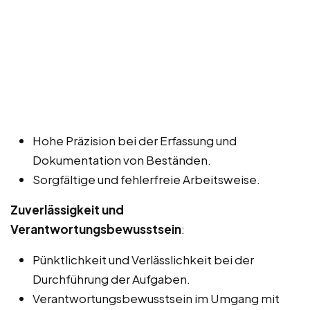
Hohe Präzision bei der Erfassung und
Dokumentation von Beständen.
Sorgfältige und fehlerfreie Arbeitsweise.
Zuverlässigkeit und
Verantwortungsbewusstsein
:
Pünktlichkeit und Verlässlichkeit bei der
Durchführung der Aufgaben.
Verantwortungsbewusstsein im Umgang mit