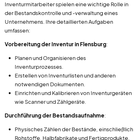
Inventurmitarbeiter spielen eine wichtige Rolle in
der Bestandskontrolle und -verwaltung eines
Unternehmens. Ihre detaillierten Aufgaben
umfassen:
Vorbereitung der Inventur in Flensburg
:
Planen und Organisieren des
Inventurprozesses.
Erstellen von Inventurlisten und anderen
notwendigen Dokumenten.
Einrichten und Kalibrieren von Inventurgeräten
wie Scanner und Zählgeräte.
Durchführung der Bestandsaufnahme
:
Physisches Zählen der Bestände, einschließlich
Rohstoffe, Halbfabrikate und Fertigprodukte.