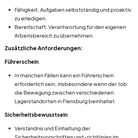
Fähigkeit, Aufgaben selbstständig und proaktiv
zu erledigen.
Bereitschaft, Verantwortung für den eigenen
Arbeitsbereich zu übernehmen.
Zusätzliche Anforderungen:
Führerschein
:
In manchen Fällen kann ein Führerschein
erforderlich sein, insbesondere wenn der Job
die Bewegung zwischen verschiedenen
Lagerstandorten in Flensburg beinhaltet.
Sicherheitsbewusstsein
:
Verständnis und Einhaltung der
Sicherheitsvorschriften und -richtlinien im