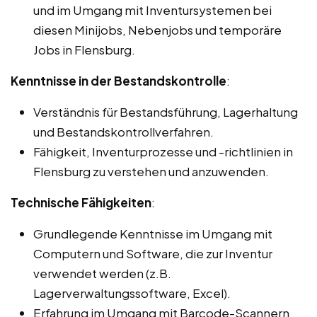
und im Umgang mit Inventursystemen bei
diesen Minijobs, Nebenjobs und temporäre
Jobs in Flensburg.
Kenntnisse in der Bestandskontrolle
:
Verständnis für Bestandsführung, Lagerhaltung
und Bestandskontrollverfahren.
Fähigkeit, Inventurprozesse und -richtlinien in
Flensburg zu verstehen und anzuwenden.
Technische Fähigkeiten
:
Grundlegende Kenntnisse im Umgang mit
Computern und Software, die zur Inventur
verwendet werden (z.B.
Lagerverwaltungssoftware, Excel).
Erfahrung im Umgang mit Barcode-Scannern