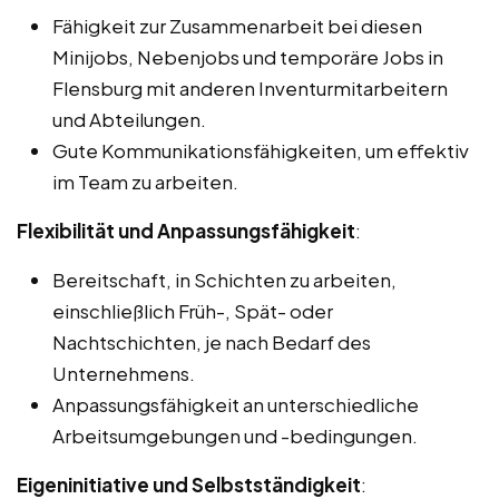
Fähigkeit zur Zusammenarbeit bei diesen
Minijobs, Nebenjobs und temporäre Jobs in
Flensburg mit anderen Inventurmitarbeitern
und Abteilungen.
Gute Kommunikationsfähigkeiten, um effektiv
im Team zu arbeiten.
Flexibilität und Anpassungsfähigkeit
:
Bereitschaft, in Schichten zu arbeiten,
einschließlich Früh-, Spät- oder
Nachtschichten, je nach Bedarf des
Unternehmens.
Anpassungsfähigkeit an unterschiedliche
Arbeitsumgebungen und -bedingungen.
Eigeninitiative und Selbstständigkeit
: