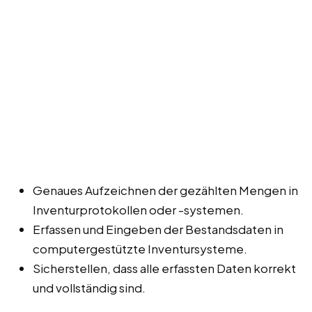
Genaues Aufzeichnen der gezählten Mengen in
Inventurprotokollen oder -systemen.
Erfassen und Eingeben der Bestandsdaten in
computergestützte Inventursysteme.
Sicherstellen, dass alle erfassten Daten korrekt
und vollständig sind.