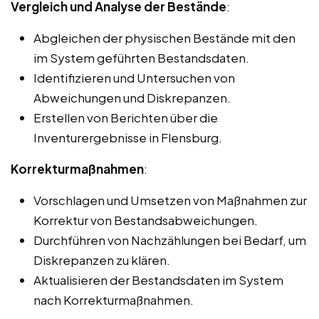
Vergleich und Analyse der Bestände
:
Abgleichen der physischen Bestände mit den
im System geführten Bestandsdaten.
Identifizieren und Untersuchen von
Abweichungen und Diskrepanzen.
Erstellen von Berichten über die
Inventurergebnisse in Flensburg.
Korrekturmaßnahmen
:
Vorschlagen und Umsetzen von Maßnahmen zur
Korrektur von Bestandsabweichungen.
Durchführen von Nachzählungen bei Bedarf, um
Diskrepanzen zu klären.
Aktualisieren der Bestandsdaten im System
nach Korrekturmaßnahmen.