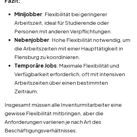
Fazit:
Minijobber
: Flexibilität bei geringerer
Arbeitszeit, ideal für Studierende oder
Personen mit anderen Verpflichtungen.
Nebenjobber
: Hohe Flexibilität notwendig, um
die Arbeitszeiten mit einer Haupttätigkeit in
Flensburg zu koordinieren.
Temporäre Jobs
: Maximale Flexibilität und
Verfügbarkeit erforderlich, oft mit intensiven
Arbeitszeiten über einen bestimmten
Zeitraum.
Insgesamt müssen alle Inventurmitarbeiter eine
gewisse Flexibilität mitbringen, aber die
Anforderungen variieren je nach Art des
Beschäftigungsverhältnisses.