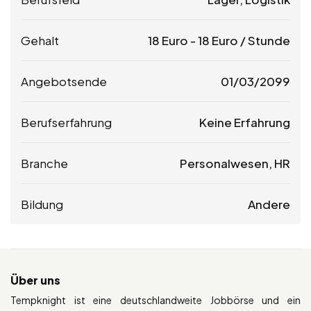
Gehalt
18
Euro
-
18
Euro
/ Stunde
Angebotsende
01/03/2099
Berufserfahrung
Keine Erfahrung
Branche
Personalwesen, HR
Bildung
Andere
Über uns
Tempknight ist eine deutschlandweite Jobbörse und ein