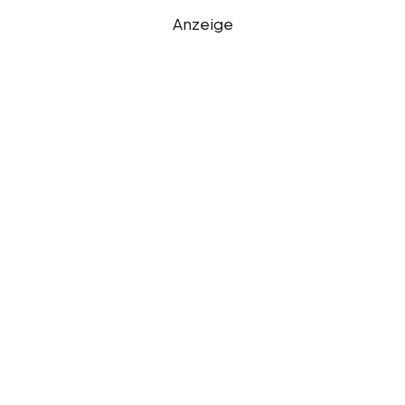
Anzeige