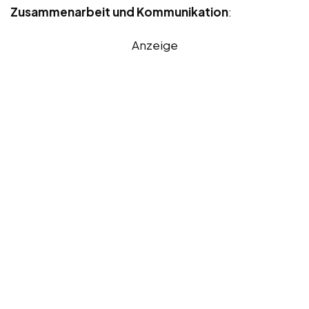
Zusammenarbeit und Kommunikation
:
Anzeige