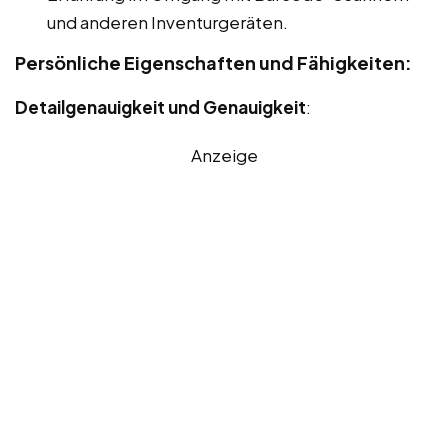
und anderen Inventurgeräten.
Persönliche Eigenschaften und Fähigkeiten:
Detailgenauigkeit und Genauigkeit
:
Anzeige