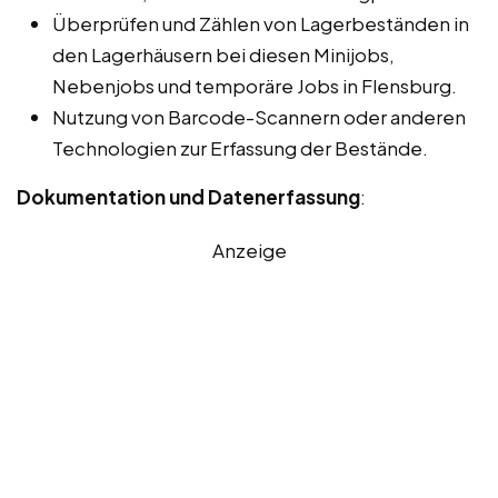
Überprüfen und Zählen von Lagerbeständen in
den Lagerhäusern bei diesen Minijobs,
Nebenjobs und temporäre Jobs in Flensburg.
Nutzung von Barcode-Scannern oder anderen
Technologien zur Erfassung der Bestände.
Dokumentation und Datenerfassung
:
Anzeige