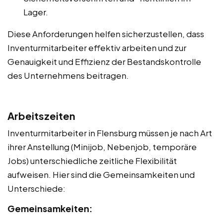
Lager.
Diese Anforderungen helfen sicherzustellen, dass
Inventurmitarbeiter effektiv arbeiten und zur
Genauigkeit und Effizienz der Bestandskontrolle
des Unternehmens beitragen.
Arbeitszeiten
Inventurmitarbeiter in Flensburg müssen je nach Art
ihrer Anstellung (Minijob, Nebenjob, temporäre
Jobs) unterschiedliche zeitliche Flexibilität
aufweisen. Hier sind die Gemeinsamkeiten und
Unterschiede:
Gemeinsamkeiten: