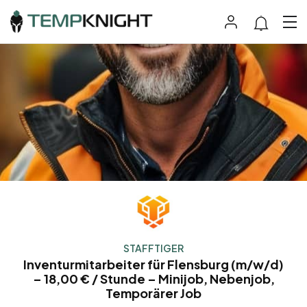
STAFFTIGER
Inventurmitarbeiter für Flensburg (m/w/d)
– 18,00 € / Stunde – Minijob, Nebenjob,
Temporärer Job