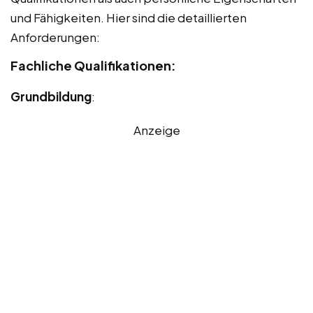
und Fähigkeiten. Hier sind die detaillierten
Anforderungen:
Fachliche Qualifikationen:
Grundbildung
:
Anzeige