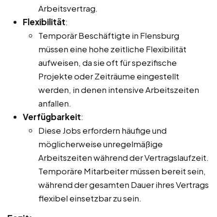
Arbeitsvertrag.
Flexibilität
:
Temporär Beschäftigte in Flensburg
müssen eine hohe zeitliche Flexibilität
aufweisen, da sie oft für spezifische
Projekte oder Zeiträume eingestellt
werden, in denen intensive Arbeitszeiten
anfallen.
Verfügbarkeit
:
Diese Jobs erfordern häufige und
möglicherweise unregelmäßige
Arbeitszeiten während der Vertragslaufzeit.
Temporäre Mitarbeiter müssen bereit sein,
während der gesamten Dauer ihres Vertrags
flexibel einsetzbar zu sein.