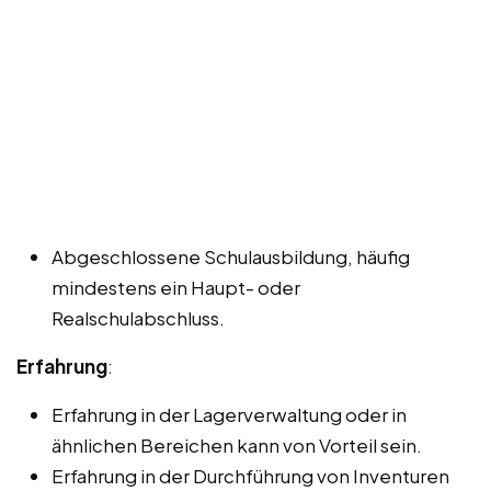
Abgeschlossene Schulausbildung, häufig
mindestens ein Haupt- oder
Realschulabschluss.
Erfahrung
:
Erfahrung in der Lagerverwaltung oder in
ähnlichen Bereichen kann von Vorteil sein.
Erfahrung in der Durchführung von Inventuren