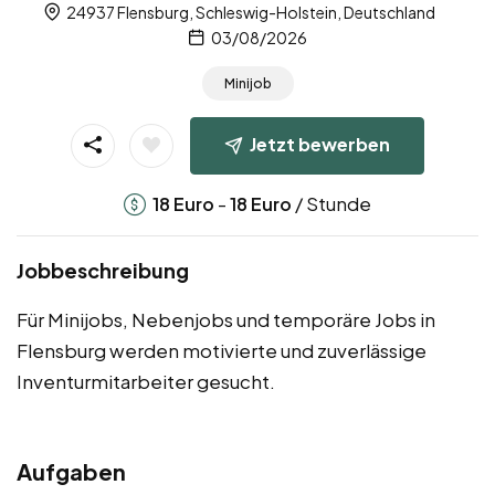
24937 Flensburg, Schleswig-Holstein, Deutschland
03/08/2026
Minijob
Jetzt bewerben
-
/ Stunde
18
Euro
18
Euro
Jobbeschreibung
Für Minijobs, Nebenjobs und temporäre Jobs in
Flensburg werden motivierte und zuverlässige
Inventurmitarbeiter gesucht.
Aufgaben