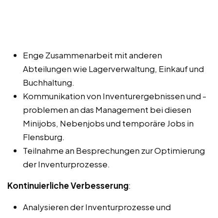
Enge Zusammenarbeit mit anderen
Abteilungen wie Lagerverwaltung, Einkauf und
Buchhaltung.
Kommunikation von Inventurergebnissen und -
problemen an das Management bei diesen
Minijobs, Nebenjobs und temporäre Jobs in
Flensburg.
Teilnahme an Besprechungen zur Optimierung
der Inventurprozesse.
Kontinuierliche Verbesserung
:
Analysieren der Inventurprozesse und