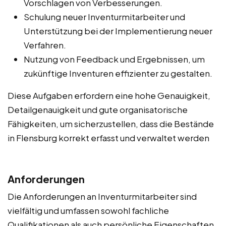
Vorschlagen von Verbesserungen.
Schulung neuer Inventurmitarbeiter und
Unterstützung bei der Implementierung neuer
Verfahren.
Nutzung von Feedback und Ergebnissen, um
zukünftige Inventuren effizienter zu gestalten.
Diese Aufgaben erfordern eine hohe Genauigkeit,
Detailgenauigkeit und gute organisatorische
Fähigkeiten, um sicherzustellen, dass die Bestände
in Flensburg korrekt erfasst und verwaltet werden
Anforderungen
Die Anforderungen an Inventurmitarbeiter sind
vielfältig und umfassen sowohl fachliche
Qualifikationen als auch persönliche Eigenschaften