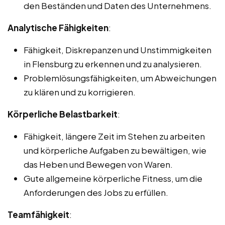
den Beständen und Daten des Unternehmens.
Analytische Fähigkeiten
:
Fähigkeit, Diskrepanzen und Unstimmigkeiten
in Flensburg zu erkennen und zu analysieren.
Problemlösungsfähigkeiten, um Abweichungen
zu klären und zu korrigieren.
Körperliche Belastbarkeit
:
Fähigkeit, längere Zeit im Stehen zu arbeiten
und körperliche Aufgaben zu bewältigen, wie
das Heben und Bewegen von Waren.
Gute allgemeine körperliche Fitness, um die
Anforderungen des Jobs zu erfüllen.
Teamfähigkeit
: