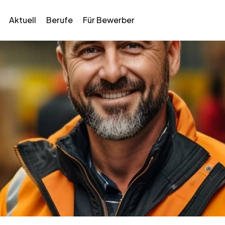
Aktuell
Berufe
Für Bewerber