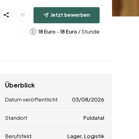
Jetzt bewerben
-
/ Stunde
18
Euro
18
Euro
Überblick
Datum veröffentlicht
03/08/2026
Standort
Fuldatal
Berufsfeld
Lager, Logistik