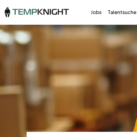
Jobs
Talentsuche