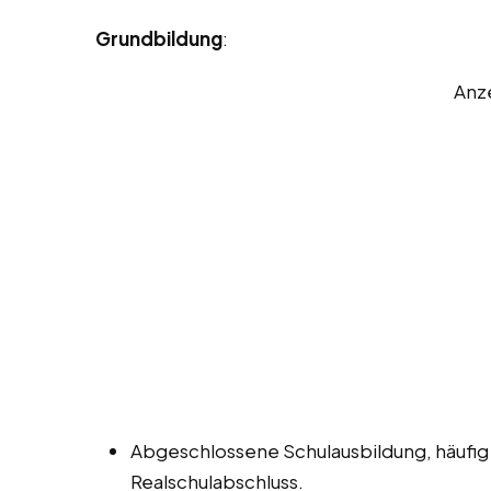
Grundbildung
:
Anz
Abgeschlossene Schulausbildung, häufig
Realschulabschluss.