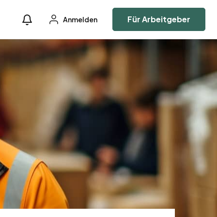
Für Arbeitgeber
Anmelden