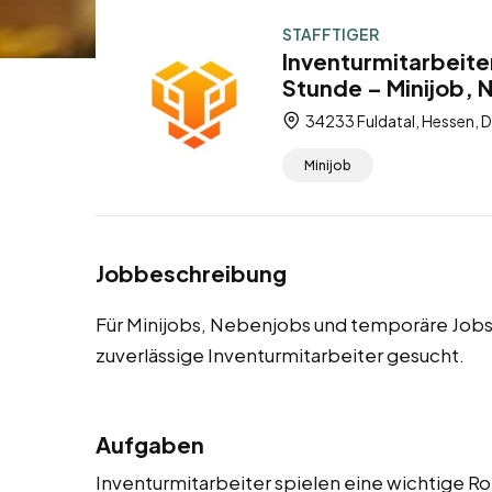
STAFFTIGER
Inventurmitarbeiter
Stunde – Minijob,
34233 Fuldatal, Hessen, 
Minijob
Jobbeschreibung
Für Minijobs, Nebenjobs und temporäre Jobs 
zuverlässige Inventurmitarbeiter gesucht.
Aufgaben
Inventurmitarbeiter spielen eine wichtige Ro