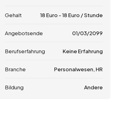
Gehalt
18
Euro
-
18
Euro
/ Stunde
Angebotsende
01/03/2099
Berufserfahrung
Keine Erfahrung
Branche
Personalwesen, HR
Bildung
Andere