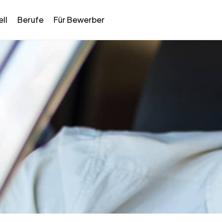
ll
Berufe
Für Bewerber