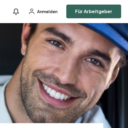
Für Arbeitgeber
Anmelden