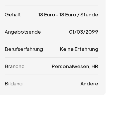
Gehalt
18
Euro
-
18
Euro
/ Stunde
Angebotsende
01/03/2099
Berufserfahrung
Keine Erfahrung
Branche
Personalwesen, HR
Bildung
Andere