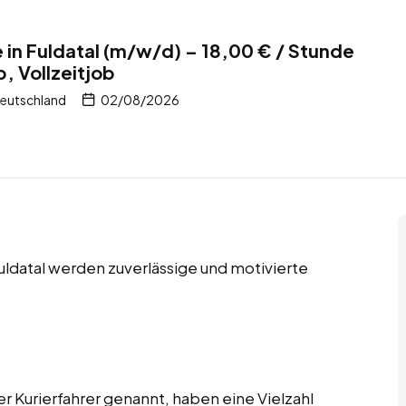
e in Fuldatal (m/w/d) – 18,00 € / Stunde
, Vollzeitjob
Deutschland
02/08/2026
Fuldatal werden zuverlässige und motivierte
er Kurierfahrer genannt, haben eine Vielzahl