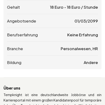
Gehalt
18
Euro
-
18
Euro
/ Stunde
Angebotsende
01/03/2099
Berufserfahrung
Keine Erfahrung
Branche
Personalwesen, HR
Bildung
Andere
Über uns
Tempknight ist eine deutschlandweite Jobbörse und ein
Karriereportal mit einem großen Kandidatenpool für temporäre