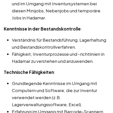
und im Umgang mit Inventursystemen bei
diesen Minijobs, Nebenjobs und temporäre
Jobs in Hadamar.
Kenntnisse in der Bestandskontrolle
:
Verständnis für Bestandsführung, Lagerhaltung
und Bestandskontrollverfahren.
Fähigkeit, Inventurprozesse und -richtlinien in
Hadamar zu verstehen und anzuwenden.
Technische Fähigkeiten
:
Grundlegende Kenntnisse im Umgang mit
Computern und Software, die zur Inventur
verwendet werden (z.B.
Lagerverwaltungssoftware, Excel).
Erfahrung im Umgang mit Barcode-Scannern