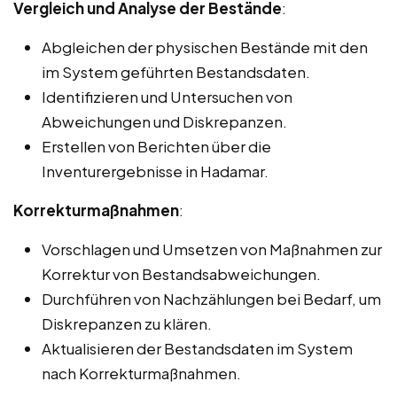
Vergleich und Analyse der Bestände
:
Abgleichen der physischen Bestände mit den
im System geführten Bestandsdaten.
Identifizieren und Untersuchen von
Abweichungen und Diskrepanzen.
Erstellen von Berichten über die
Inventurergebnisse in Hadamar.
Korrekturmaßnahmen
:
Vorschlagen und Umsetzen von Maßnahmen zur
Korrektur von Bestandsabweichungen.
Durchführen von Nachzählungen bei Bedarf, um
Diskrepanzen zu klären.
Aktualisieren der Bestandsdaten im System
nach Korrekturmaßnahmen.