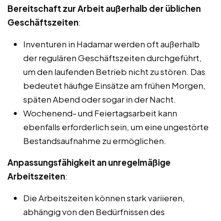
Bereitschaft zur Arbeit außerhalb der üblichen
Geschäftszeiten
:
Inventuren in Hadamar werden oft außerhalb
der regulären Geschäftszeiten durchgeführt,
um den laufenden Betrieb nicht zu stören. Das
bedeutet häufige Einsätze am frühen Morgen,
späten Abend oder sogar in der Nacht.
Wochenend- und Feiertagsarbeit kann
ebenfalls erforderlich sein, um eine ungestörte
Bestandsaufnahme zu ermöglichen.
Anpassungsfähigkeit an unregelmäßige
Arbeitszeiten
:
Die Arbeitszeiten können stark variieren,
abhängig von den Bedürfnissen des