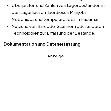
Überprüfen und Zählen von Lagerbeständen in
den Lagerhäusern bei diesen Minijobs,
Nebenjobs und temporäre Jobs in Hadamar.
Nutzung von Barcode-Scannern oder anderen
Technologien zur Erfassung der Bestände.
Dokumentation und Datenerfassung
:
Anzeige