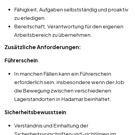
Fähigkeit, Aufgaben selbstständig und proaktiv
zu erledigen.
Bereitschaft, Verantwortung für den eigenen
Arbeitsbereich zu übernehmen.
Zusätzliche Anforderungen:
Führerschein
:
In manchen Fällen kann ein Führerschein
erforderlich sein, insbesondere wenn der Job
die Bewegung zwischen verschiedenen
Lagerstandorten in Hadamar beinhaltet.
Sicherheitsbewusstsein
:
Verständnis und Einhaltung der
Sicherheitsvorschriften und -richtlinien im