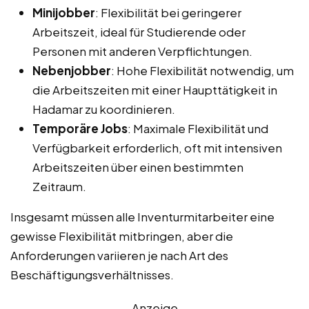
Minijobber
: Flexibilität bei geringerer
Arbeitszeit, ideal für Studierende oder
Personen mit anderen Verpflichtungen.
Nebenjobber
: Hohe Flexibilität notwendig, um
die Arbeitszeiten mit einer Haupttätigkeit in
Hadamar zu koordinieren.
Temporäre Jobs
: Maximale Flexibilität und
Verfügbarkeit erforderlich, oft mit intensiven
Arbeitszeiten über einen bestimmten
Zeitraum.
Insgesamt müssen alle Inventurmitarbeiter eine
gewisse Flexibilität mitbringen, aber die
Anforderungen variieren je nach Art des
Beschäftigungsverhältnisses.
Anzeige