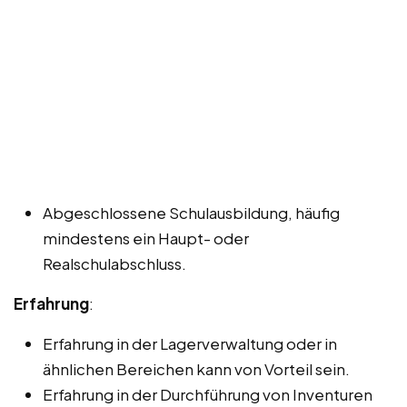
Abgeschlossene Schulausbildung, häufig
mindestens ein Haupt- oder
Realschulabschluss.
Erfahrung
:
Erfahrung in der Lagerverwaltung oder in
ähnlichen Bereichen kann von Vorteil sein.
Erfahrung in der Durchführung von Inventuren