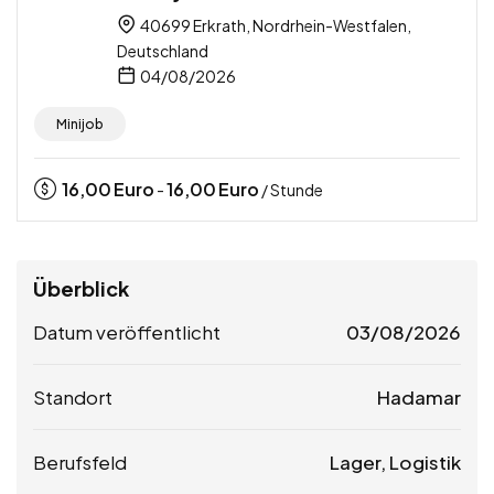
40699 Erkrath, Nordrhein-Westfalen,
Deutschland
04/08/2026
Minijob
16,00
Euro
16,00
Euro
-
/ Stunde
Überblick
Datum veröffentlicht
03/08/2026
Standort
Hadamar
Berufsfeld
Lager, Logistik