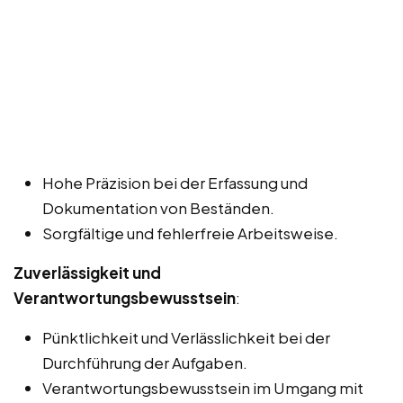
Hohe Präzision bei der Erfassung und
Dokumentation von Beständen.
Sorgfältige und fehlerfreie Arbeitsweise.
Zuverlässigkeit und
Verantwortungsbewusstsein
:
Pünktlichkeit und Verlässlichkeit bei der
Durchführung der Aufgaben.
Verantwortungsbewusstsein im Umgang mit