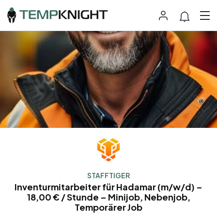
STAFFTIGER
Inventurmitarbeiter für Hadamar (m/w/d) –
18,00 € / Stunde – Minijob, Nebenjob,
Temporärer Job