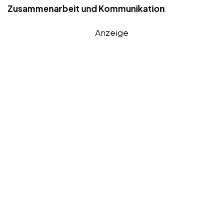
Zusammenarbeit und Kommunikation
:
Anzeige