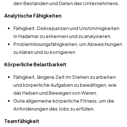
den Beständen und Daten des Unternehmens.
Analytische Fähigkeiten
:
Fähigkeit, Diskrepanzen und Unstimmigkeiten
in Hadamar zu erkennen und zu analysieren.
Problemlösungsfähigkeiten, um Abweichungen
zu klären und zu korrigieren.
Körperliche Belastbarkeit
:
Fähigkeit, längere Zeit im Stehen zu arbeiten
und körperliche Aufgaben zu bewältigen, wie
das Heben und Bewegen von Waren.
Gute allgemeine körperliche Fitness, um die
Anforderungen des Jobs zu erfüllen.
Teamfähigkeit
: