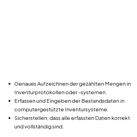
Genaues Aufzeichnen der gezählten Mengen in
Inventurprotokollen oder -systemen.
Erfassen und Eingeben der Bestandsdaten in
computergestützte Inventursysteme.
Sicherstellen, dass alle erfassten Daten korrekt
und vollständig sind.