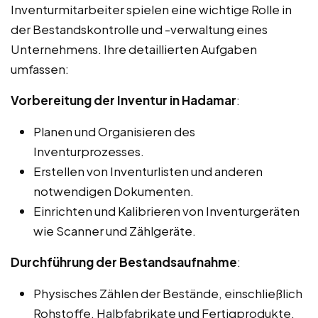
Inventurmitarbeiter spielen eine wichtige Rolle in
der Bestandskontrolle und -verwaltung eines
Unternehmens. Ihre detaillierten Aufgaben
umfassen:
Vorbereitung der Inventur in Hadamar
:
Planen und Organisieren des
Inventurprozesses.
Erstellen von Inventurlisten und anderen
notwendigen Dokumenten.
Einrichten und Kalibrieren von Inventurgeräten
wie Scanner und Zählgeräte.
Durchführung der Bestandsaufnahme
:
Physisches Zählen der Bestände, einschließlich
Rohstoffe, Halbfabrikate und Fertigprodukte.