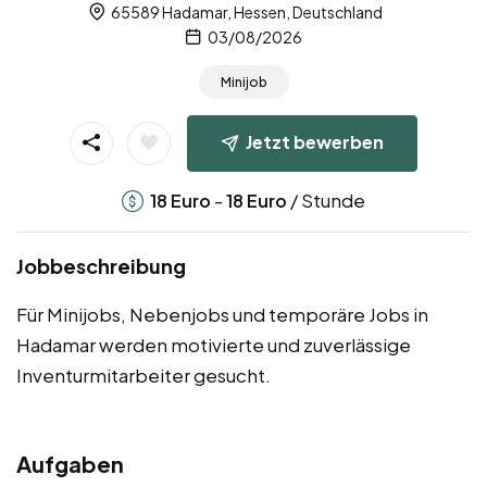
65589 Hadamar, Hessen, Deutschland
03/08/2026
Minijob
Jetzt bewerben
-
/ Stunde
18
Euro
18
Euro
Jobbeschreibung
Für Minijobs, Nebenjobs und temporäre Jobs in
Hadamar werden motivierte und zuverlässige
Inventurmitarbeiter gesucht.
Aufgaben