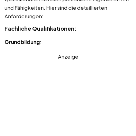
und Fähigkeiten. Hier sind die detaillierten
Anforderungen:
Fachliche Qualifikationen:
Grundbildung
:
Anzeige