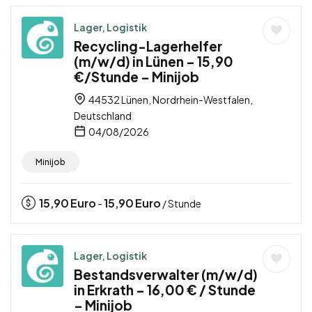
Lager, Logistik
Recycling-Lagerhelfer
(m/w/d) in Lünen – 15,90
€/Stunde – Minijob
44532 Lünen, Nordrhein-Westfalen,
Deutschland
04/08/2026
Minijob
15,90
Euro
15,90
Euro
-
/ Stunde
Lager, Logistik
Bestandsverwalter (m/w/d)
in Erkrath – 16,00 € / Stunde
– Minijob