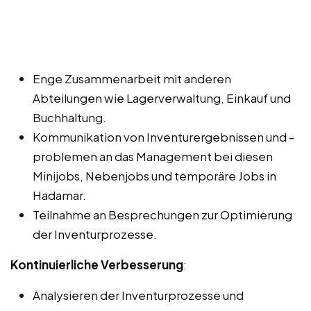
Enge Zusammenarbeit mit anderen
Abteilungen wie Lagerverwaltung, Einkauf und
Buchhaltung.
Kommunikation von Inventurergebnissen und -
problemen an das Management bei diesen
Minijobs, Nebenjobs und temporäre Jobs in
Hadamar.
Teilnahme an Besprechungen zur Optimierung
der Inventurprozesse.
Kontinuierliche Verbesserung
:
Analysieren der Inventurprozesse und