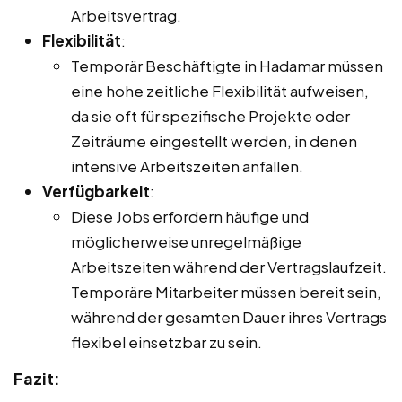
Arbeitsvertrag.
Flexibilität
:
Temporär Beschäftigte in Hadamar müssen
eine hohe zeitliche Flexibilität aufweisen,
da sie oft für spezifische Projekte oder
Zeiträume eingestellt werden, in denen
intensive Arbeitszeiten anfallen.
Verfügbarkeit
:
Diese Jobs erfordern häufige und
möglicherweise unregelmäßige
Arbeitszeiten während der Vertragslaufzeit.
Temporäre Mitarbeiter müssen bereit sein,
während der gesamten Dauer ihres Vertrags
flexibel einsetzbar zu sein.
Fazit: