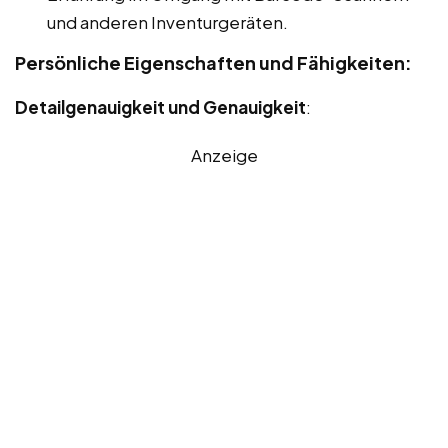
und anderen Inventurgeräten.
Persönliche Eigenschaften und Fähigkeiten:
Detailgenauigkeit und Genauigkeit
:
Anzeige