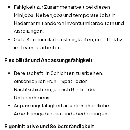
Fähigkeit zur Zusammenarbeit bei diesen
Minijobs, Nebenjobs und temporäre Jobs in
Hadamar mit anderen Inventurmitarbeitern und
Abteilungen.
Gute Kommunikationsfähigkeiten, um effektiv
im Team zu arbeiten.
Flexibilität und Anpassungsfähigkeit
:
Bereitschaft, in Schichten zu arbeiten,
einschließlich Früh-, Spät- oder
Nachtschichten, je nach Bedarf des
Unternehmens.
Anpassungsfähigkeit an unterschiedliche
Arbeitsumgebungen und -bedingungen.
Eigeninitiative und Selbstständigkeit
: