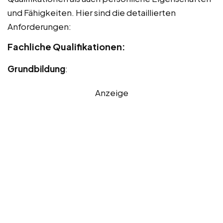
und Fähigkeiten. Hier sind die detaillierten
Anforderungen:
Fachliche Qualifikationen:
Grundbildung
:
Anzeige