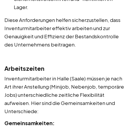
Lager.
Diese Anforderungen helfen sicherzustellen, dass
Inventurmitarbeiter effektiv arbeiten und zur
Genauigkeit und Effizienz der Bestandskontrolle
des Unternehmens beitragen.
Arbeitszeiten
Inventurmitarbeiter in Halle (Saale) müssen je nach
Art ihrer Anstellung (Minijob, Nebenjob, temporäre
Jobs) unterschiedliche zeitliche Flexibilität
aufweisen. Hier sind die Gemeinsamkeiten und
Unterschiede:
Gemeinsamkeiten: