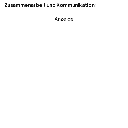
Zusammenarbeit und Kommunikation
:
Anzeige