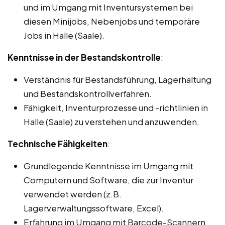
und im Umgang mit Inventursystemen bei
diesen Minijobs, Nebenjobs und temporäre
Jobs in Halle (Saale).
Kenntnisse in der Bestandskontrolle
:
Verständnis für Bestandsführung, Lagerhaltung
und Bestandskontrollverfahren.
Fähigkeit, Inventurprozesse und -richtlinien in
Halle (Saale) zu verstehen und anzuwenden.
Technische Fähigkeiten
:
Grundlegende Kenntnisse im Umgang mit
Computern und Software, die zur Inventur
verwendet werden (z.B.
Lagerverwaltungssoftware, Excel).
Erfahrung im Umgang mit Barcode-Scannern