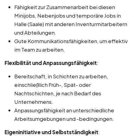
Fähigkeit zur Zusammenarbeit bei diesen
Minijobs, Nebenjobs und temporäre Jobs in
Halle (Saale) mit anderen Inventurmitarbeitern
und Abteilungen.
Gute Kommunikationsfähigkeiten, um effektiv
im Team zu arbeiten.
Flexibilität und Anpassungsfähigkeit
:
Bereitschaft, in Schichten zu arbeiten,
einschließlich Früh-, Spät- oder
Nachtschichten, je nach Bedarf des
Unternehmens.
Anpassungsfähigkeit an unterschiedliche
Arbeitsumgebungen und -bedingungen.
Eigeninitiative und Selbstständigkeit
: