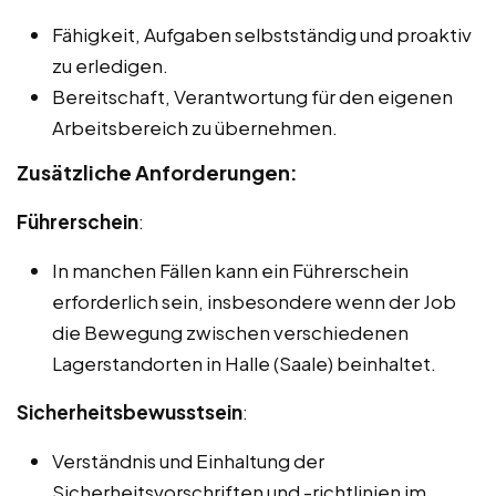
Fähigkeit, Aufgaben selbstständig und proaktiv
zu erledigen.
Bereitschaft, Verantwortung für den eigenen
Arbeitsbereich zu übernehmen.
Zusätzliche Anforderungen:
Führerschein
:
In manchen Fällen kann ein Führerschein
erforderlich sein, insbesondere wenn der Job
die Bewegung zwischen verschiedenen
Lagerstandorten in Halle (Saale) beinhaltet.
Sicherheitsbewusstsein
:
Verständnis und Einhaltung der
Sicherheitsvorschriften und -richtlinien im