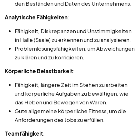
den Beständen und Daten des Unternehmens.
Analytische Fähigkeiten
:
Fähigkeit, Diskrepanzen und Unstimmigkeiten
in Halle (Saale) zu erkennen und zu analysieren.
Problemlösungsfähigkeiten, um Abweichungen
zu klären und zu korrigieren.
Körperliche Belastbarkeit
:
Fähigkeit, längere Zeit im Stehen zu arbeiten
und körperliche Aufgaben zu bewältigen, wie
das Heben und Bewegen von Waren.
Gute allgemeine körperliche Fitness, um die
Anforderungen des Jobs zu erfüllen.
Teamfähigkeit
: