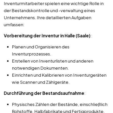
Inventurmitarbeiter spielen eine wichtige Rolle in
der Bestandskontrolle und -verwaltung eines
Unternehmens. Ihre detaillierten Aufgaben
umfassen:
Vorbereitung der Inventur in Halle (Saale)
:
Planen und Organisieren des
Inventurprozesses.
Erstellen von Inventurlisten und anderen
notwendigen Dokumenten.
Einrichten und Kalibrieren von Inventurgeräten
wie Scanner und Zählgeräte.
Durchführung der Bestandsaufnahme
:
Physisches Zählen der Bestände, einschließlich
Rohstoffe, Halbfabrikate und Fertigprodukte.