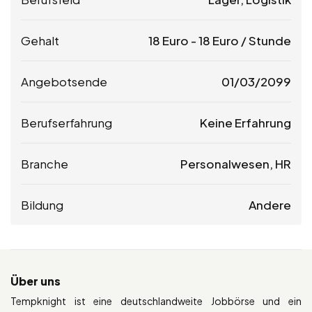
Gehalt
18
Euro
-
18
Euro
/ Stunde
Angebotsende
01/03/2099
Berufserfahrung
Keine Erfahrung
Branche
Personalwesen, HR
Bildung
Andere
Über uns
Tempknight ist eine deutschlandweite Jobbörse und ein