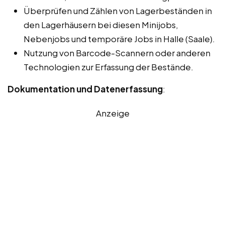
Überprüfen und Zählen von Lagerbeständen in
den Lagerhäusern bei diesen Minijobs,
Nebenjobs und temporäre Jobs in Halle (Saale).
Nutzung von Barcode-Scannern oder anderen
Technologien zur Erfassung der Bestände.
Dokumentation und Datenerfassung
:
Anzeige