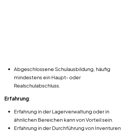
Abgeschlossene Schulausbildung, häufig
mindestens ein Haupt- oder
Realschulabschluss.
Erfahrung
:
Erfahrung in der Lagerverwaltung oder in
ähnlichen Bereichen kann von Vorteil sein.
Erfahrung in der Durchführung von Inventuren