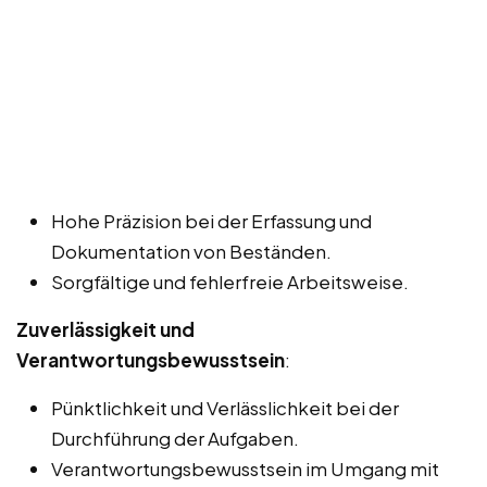
Hohe Präzision bei der Erfassung und
Dokumentation von Beständen.
Sorgfältige und fehlerfreie Arbeitsweise.
Zuverlässigkeit und
Verantwortungsbewusstsein
:
Pünktlichkeit und Verlässlichkeit bei der
Durchführung der Aufgaben.
Verantwortungsbewusstsein im Umgang mit