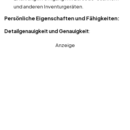
und anderen Inventurgeräten.
Persönliche Eigenschaften und Fähigkeiten:
Detailgenauigkeit und Genauigkeit
:
Anzeige