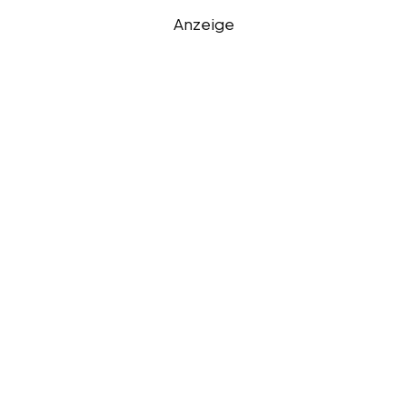
Anzeige