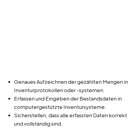
Genaues Aufzeichnen der gezählten Mengen in
Inventurprotokollen oder -systemen.
Erfassen und Eingeben der Bestandsdaten in
computergestützte Inventursysteme.
Sicherstellen, dass alle erfassten Daten korrekt
und vollständig sind.