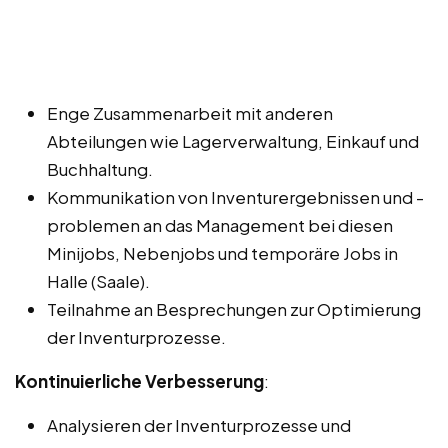
Enge Zusammenarbeit mit anderen
Abteilungen wie Lagerverwaltung, Einkauf und
Buchhaltung.
Kommunikation von Inventurergebnissen und -
problemen an das Management bei diesen
Minijobs, Nebenjobs und temporäre Jobs in
Halle (Saale).
Teilnahme an Besprechungen zur Optimierung
der Inventurprozesse.
Kontinuierliche Verbesserung
:
Analysieren der Inventurprozesse und