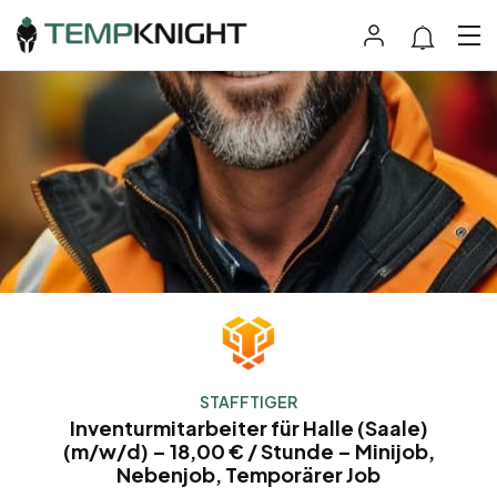
STAFFTIGER
Inventurmitarbeiter für Halle (Saale)
(m/w/d) – 18,00 € / Stunde – Minijob,
Nebenjob, Temporärer Job