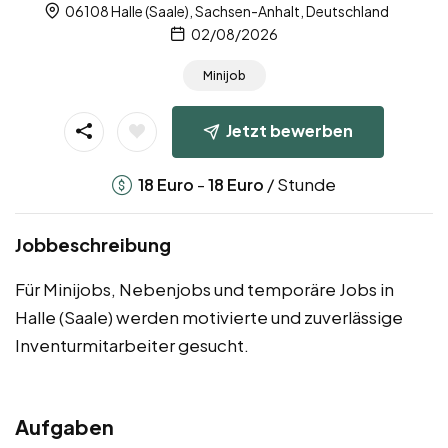
06108 Halle (Saale), Sachsen-Anhalt, Deutschland
02/08/2026
Minijob
Jetzt bewerben
-
/ Stunde
18
Euro
18
Euro
Jobbeschreibung
Für Minijobs, Nebenjobs und temporäre Jobs in
Halle (Saale) werden motivierte und zuverlässige
Inventurmitarbeiter gesucht.
Aufgaben