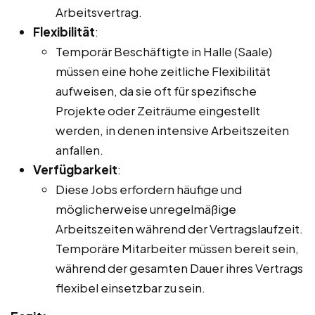
Arbeitsvertrag.
Flexibilität
:
Temporär Beschäftigte in Halle (Saale)
müssen eine hohe zeitliche Flexibilität
aufweisen, da sie oft für spezifische
Projekte oder Zeiträume eingestellt
werden, in denen intensive Arbeitszeiten
anfallen.
Verfügbarkeit
:
Diese Jobs erfordern häufige und
möglicherweise unregelmäßige
Arbeitszeiten während der Vertragslaufzeit.
Temporäre Mitarbeiter müssen bereit sein,
während der gesamten Dauer ihres Vertrags
flexibel einsetzbar zu sein.