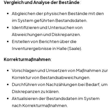
Vergleich und Analyse der Bestände
:
Abgleichen der physischen Bestände mit den
im System geführten Bestandsdaten.
Identifizieren und Untersuchen von
Abweichungen und Diskrepanzen.
Erstellen von Berichten über die
Inventurergebnisse in Halle (Saale).
Korrekturmaßnahmen
:
Vorschlagen und Umsetzen von Maßnahmen zur
Korrektur von Bestandsabweichungen.
Durchführen von Nachzählungen bei Bedarf, um
Diskrepanzen zu klären.
Aktualisieren der Bestandsdaten im System
nach Korrekturmaßnahmen.