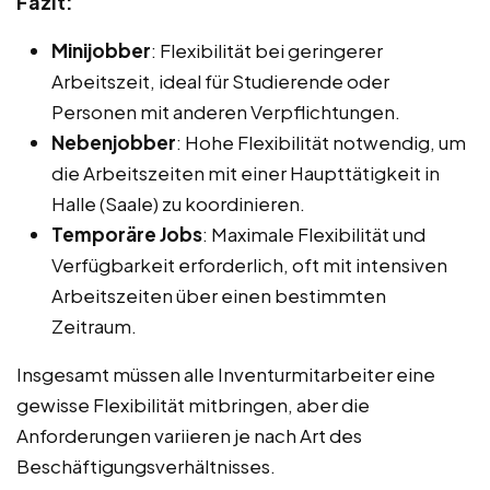
Fazit:
Minijobber
: Flexibilität bei geringerer
Arbeitszeit, ideal für Studierende oder
Personen mit anderen Verpflichtungen.
Nebenjobber
: Hohe Flexibilität notwendig, um
die Arbeitszeiten mit einer Haupttätigkeit in
Halle (Saale) zu koordinieren.
Temporäre Jobs
: Maximale Flexibilität und
Verfügbarkeit erforderlich, oft mit intensiven
Arbeitszeiten über einen bestimmten
Zeitraum.
Insgesamt müssen alle Inventurmitarbeiter eine
gewisse Flexibilität mitbringen, aber die
Anforderungen variieren je nach Art des
Beschäftigungsverhältnisses.