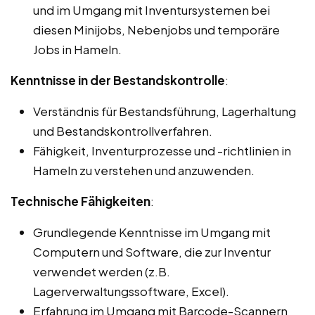
und im Umgang mit Inventursystemen bei
diesen Minijobs, Nebenjobs und temporäre
Jobs in Hameln.
Kenntnisse in der Bestandskontrolle
:
Verständnis für Bestandsführung, Lagerhaltung
und Bestandskontrollverfahren.
Fähigkeit, Inventurprozesse und -richtlinien in
Hameln zu verstehen und anzuwenden.
Technische Fähigkeiten
:
Grundlegende Kenntnisse im Umgang mit
Computern und Software, die zur Inventur
verwendet werden (z.B.
Lagerverwaltungssoftware, Excel).
Erfahrung im Umgang mit Barcode-Scannern