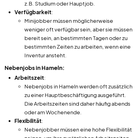
z.B. Studium oder Hauptjob.
Verfügbarkeit
:
Minijobber müssen möglicherweise
weniger oft verfügbar sein, aber sie müssen
bereit sein, an bestimmten Tagen oder zu
bestimmten Zeiten zu arbeiten, wenn eine
Inventur ansteht.
Nebenjobs in Hameln:
Arbeitszeit
:
Nebenjobs in Hameln werden oft zusätzlich
zu einer Hauptbeschäftigung ausgeführt.
Die Arbeitszeiten sind daher häufig abends
oder am Wochenende.
Flexibilität
:
Nebenjobber müssen eine hohe Flexibilität
zeigen, um ihre zusätzlichen Arbeitszeiten