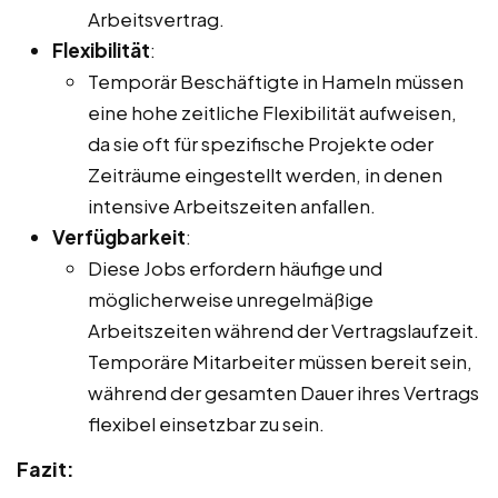
Arbeitsvertrag.
Flexibilität
:
Temporär Beschäftigte in Hameln müssen
eine hohe zeitliche Flexibilität aufweisen,
da sie oft für spezifische Projekte oder
Zeiträume eingestellt werden, in denen
intensive Arbeitszeiten anfallen.
Verfügbarkeit
:
Diese Jobs erfordern häufige und
möglicherweise unregelmäßige
Arbeitszeiten während der Vertragslaufzeit.
Temporäre Mitarbeiter müssen bereit sein,
während der gesamten Dauer ihres Vertrags
flexibel einsetzbar zu sein.
Fazit: