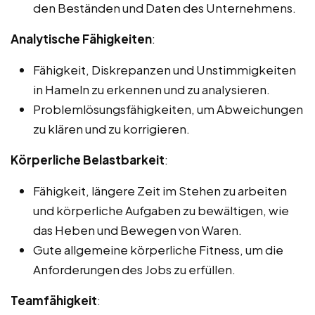
den Beständen und Daten des Unternehmens.
Analytische Fähigkeiten
:
Fähigkeit, Diskrepanzen und Unstimmigkeiten
in Hameln zu erkennen und zu analysieren.
Problemlösungsfähigkeiten, um Abweichungen
zu klären und zu korrigieren.
Körperliche Belastbarkeit
:
Fähigkeit, längere Zeit im Stehen zu arbeiten
und körperliche Aufgaben zu bewältigen, wie
das Heben und Bewegen von Waren.
Gute allgemeine körperliche Fitness, um die
Anforderungen des Jobs zu erfüllen.
Teamfähigkeit
: