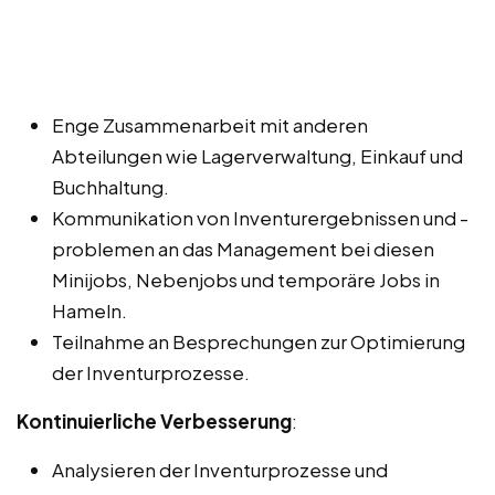
Enge Zusammenarbeit mit anderen
Abteilungen wie Lagerverwaltung, Einkauf und
Buchhaltung.
Kommunikation von Inventurergebnissen und -
problemen an das Management bei diesen
Minijobs, Nebenjobs und temporäre Jobs in
Hameln.
Teilnahme an Besprechungen zur Optimierung
der Inventurprozesse.
Kontinuierliche Verbesserung
:
Analysieren der Inventurprozesse und