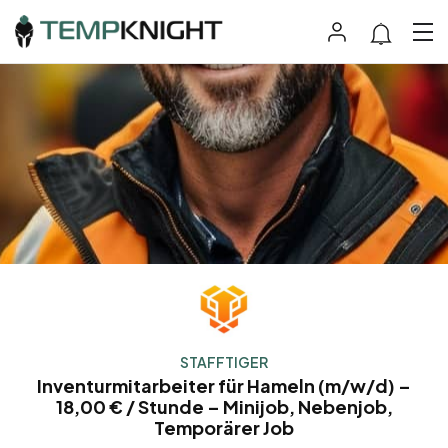
STAFFTIGER
Inventurmitarbeiter für Hameln (m/w/d) –
18,00 € / Stunde – Minijob, Nebenjob,
Temporärer Job