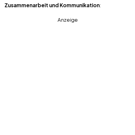
Zusammenarbeit und Kommunikation
:
Anzeige