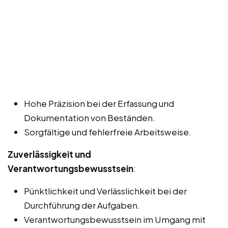
Hohe Präzision bei der Erfassung und
Dokumentation von Beständen.
Sorgfältige und fehlerfreie Arbeitsweise.
Zuverlässigkeit und
Verantwortungsbewusstsein
:
Pünktlichkeit und Verlässlichkeit bei der
Durchführung der Aufgaben.
Verantwortungsbewusstsein im Umgang mit