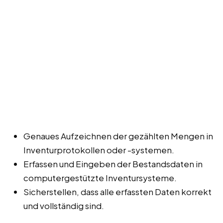
Genaues Aufzeichnen der gezählten Mengen in
Inventurprotokollen oder -systemen.
Erfassen und Eingeben der Bestandsdaten in
computergestützte Inventursysteme.
Sicherstellen, dass alle erfassten Daten korrekt
und vollständig sind.