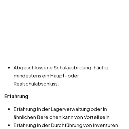
Abgeschlossene Schulausbildung, häufig
mindestens ein Haupt- oder
Realschulabschluss.
Erfahrung
:
Erfahrung in der Lagerverwaltung oder in
ähnlichen Bereichen kann von Vorteil sein.
Erfahrung in der Durchführung von Inventuren