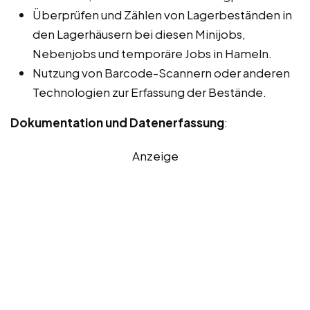
Überprüfen und Zählen von Lagerbeständen in
den Lagerhäusern bei diesen Minijobs,
Nebenjobs und temporäre Jobs in Hameln.
Nutzung von Barcode-Scannern oder anderen
Technologien zur Erfassung der Bestände.
Dokumentation und Datenerfassung
:
Anzeige