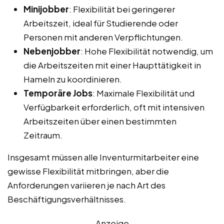
Minijobber
: Flexibilität bei geringerer
Arbeitszeit, ideal für Studierende oder
Personen mit anderen Verpflichtungen.
Nebenjobber
: Hohe Flexibilität notwendig, um
die Arbeitszeiten mit einer Haupttätigkeit in
Hameln zu koordinieren.
Temporäre Jobs
: Maximale Flexibilität und
Verfügbarkeit erforderlich, oft mit intensiven
Arbeitszeiten über einen bestimmten
Zeitraum.
Insgesamt müssen alle Inventurmitarbeiter eine
gewisse Flexibilität mitbringen, aber die
Anforderungen variieren je nach Art des
Beschäftigungsverhältnisses.
Anzeige