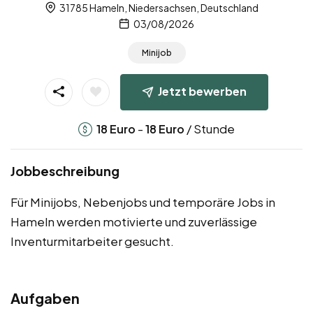
31785 Hameln, Niedersachsen, Deutschland
03/08/2026
Minijob
Jetzt bewerben
-
/ Stunde
18
Euro
18
Euro
Jobbeschreibung
Für Minijobs, Nebenjobs und temporäre Jobs in
Hameln werden motivierte und zuverlässige
Inventurmitarbeiter gesucht.
Aufgaben