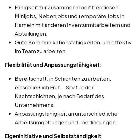
Fähigkeit zur Zusammenarbeit bei diesen
Minijobs, Nebenjobs und temporäre Jobs in
Hameln mit anderen Inventurmitarbeitern und
Abteilungen.
Gute Kommunikationsfähigkeiten, um effektiv
im Team zu arbeiten.
Flexibilität und Anpassungsfähigkeit
:
Bereitschaft, in Schichten zu arbeiten,
einschließlich Früh-, Spät- oder
Nachtschichten, je nach Bedarf des
Unternehmens.
Anpassungsfähigkeit an unterschiedliche
Arbeitsumgebungen und -bedingungen.
Eigeninitiative und Selbstständigkeit
: