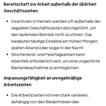
Bereitschaft zur Arbeit außerhalb der üblichen
Geschäftszeiten
:
Inventuren in Hameln werden oft außerhalb der
regulären Geschäftszeiten durchgeführt, um
den laufenden Betrieb nicht zu stören. Das
bedeutet häufige Einsätze am frühen Morgen,
späten Abend oder sogar in der Nacht.
Wochenend- und Feiertagsarbeit kann
ebenfalls erforderlich sein, um eine ungestörte
Bestandsaufnahme zu ermöglichen.
Anpassungsfähigkeit an unregelmäßige
Arbeitszeiten
:
Die Arbeitszeiten können stark variieren,
abhängig von den Bedürfnissen des