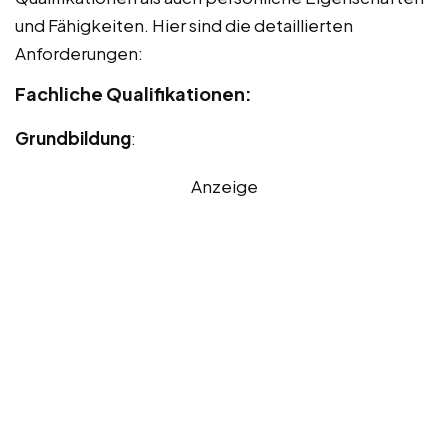
und Fähigkeiten. Hier sind die detaillierten
Anforderungen:
Fachliche Qualifikationen:
Grundbildung
:
Anzeige