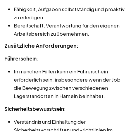
Fähigkeit, Aufgaben selbstständig und proaktiv
zu erledigen.
Bereitschaft, Verantwortung für den eigenen
Arbeitsbereich zu übernehmen.
Zusätzliche Anforderungen:
Führerschein
:
In manchen Fällen kann ein Führerschein
erforderlich sein, insbesondere wenn der Job
die Bewegung zwischen verschiedenen
Lagerstandorten in Hameln beinhaltet.
Sicherheitsbewusstsein
:
Verständnis und Einhaltung der
Sicherheitsvorschriften und -richtlinien im