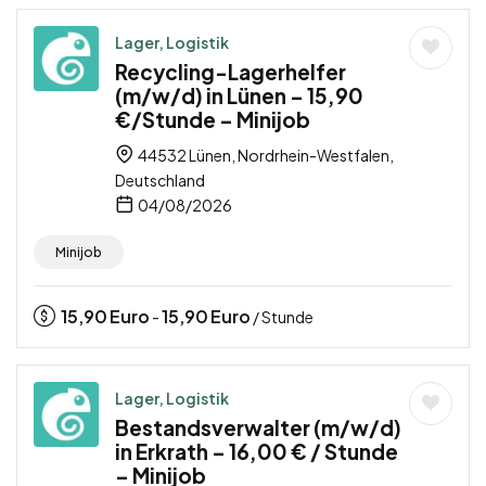
Lager, Logistik
Recycling-Lagerhelfer
(m/w/d) in Lünen – 15,90
€/Stunde – Minijob
44532 Lünen, Nordrhein-Westfalen,
Deutschland
04/08/2026
Minijob
15,90
Euro
15,90
Euro
-
/ Stunde
Lager, Logistik
Bestandsverwalter (m/w/d)
in Erkrath – 16,00 € / Stunde
– Minijob