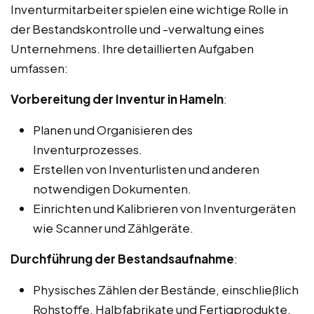
Inventurmitarbeiter spielen eine wichtige Rolle in
der Bestandskontrolle und -verwaltung eines
Unternehmens. Ihre detaillierten Aufgaben
umfassen:
Vorbereitung der Inventur in Hameln
:
Planen und Organisieren des
Inventurprozesses.
Erstellen von Inventurlisten und anderen
notwendigen Dokumenten.
Einrichten und Kalibrieren von Inventurgeräten
wie Scanner und Zählgeräte.
Durchführung der Bestandsaufnahme
:
Physisches Zählen der Bestände, einschließlich
Rohstoffe, Halbfabrikate und Fertigprodukte.