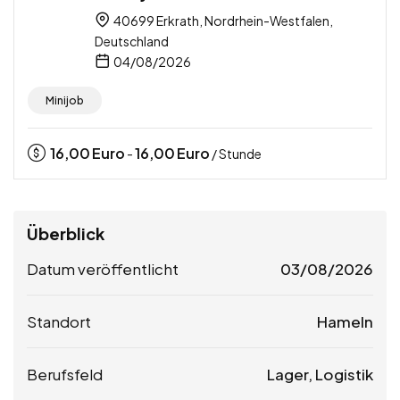
40699 Erkrath, Nordrhein-Westfalen,
Deutschland
04/08/2026
Minijob
16,00
Euro
16,00
Euro
-
/ Stunde
Überblick
Datum veröffentlicht
03/08/2026
Standort
Hameln
Berufsfeld
Lager, Logistik