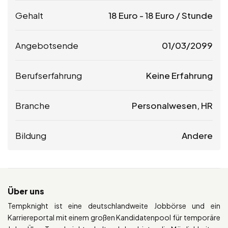
Gehalt
18
Euro
-
18
Euro
/ Stunde
Angebotsende
01/03/2099
Berufserfahrung
Keine Erfahrung
Branche
Personalwesen, HR
Bildung
Andere
Über uns
Tempknight ist eine deutschlandweite Jobbörse und ein
Karriereportal mit einem großen Kandidatenpool für temporäre