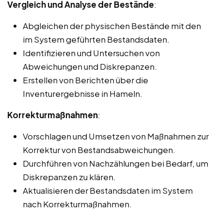
Vergleich und Analyse der Bestände
:
Abgleichen der physischen Bestände mit den
im System geführten Bestandsdaten.
Identifizieren und Untersuchen von
Abweichungen und Diskrepanzen.
Erstellen von Berichten über die
Inventurergebnisse in Hameln.
Korrekturmaßnahmen
:
Vorschlagen und Umsetzen von Maßnahmen zur
Korrektur von Bestandsabweichungen.
Durchführen von Nachzählungen bei Bedarf, um
Diskrepanzen zu klären.
Aktualisieren der Bestandsdaten im System
nach Korrekturmaßnahmen.