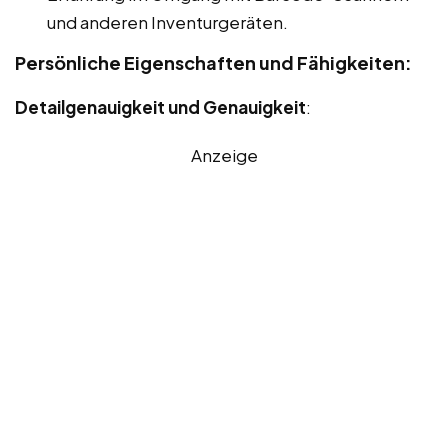
und anderen Inventurgeräten.
Persönliche Eigenschaften und Fähigkeiten:
Detailgenauigkeit und Genauigkeit
:
Anzeige