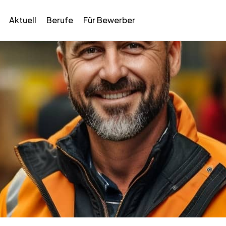
Aktuell
Berufe
Für Bewerber