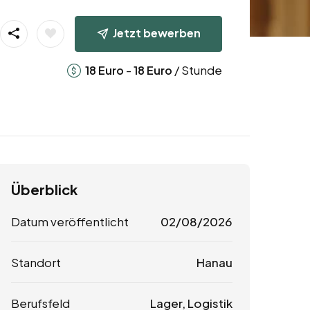
Jetzt bewerben
-
/ Stunde
18
Euro
18
Euro
Überblick
Datum veröffentlicht
02/08/2026
Standort
Hanau
Berufsfeld
Lager, Logistik