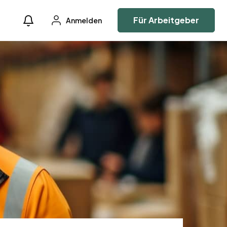
Für Arbeitgeber
Anmelden