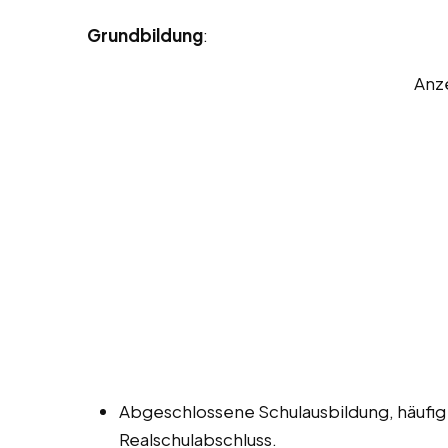
Grundbildung
:
Anz
Abgeschlossene Schulausbildung, häufig
Realschulabschluss.