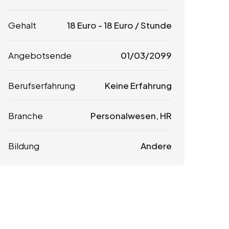
Gehalt
18
Euro
-
18
Euro
/ Stunde
Angebotsende
01/03/2099
Berufserfahrung
Keine Erfahrung
Branche
Personalwesen, HR
Bildung
Andere