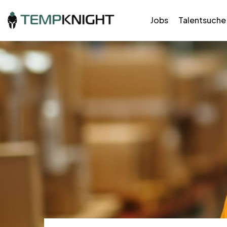
Jobs
Talentsuche