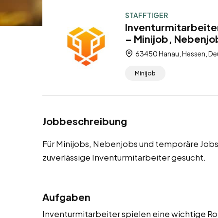
STAFFTIGER
Inventurmitarbeite
– Minijob, Nebenjo
63450 Hanau, Hessen, De
Minijob
Jobbeschreibung
Für Minijobs, Nebenjobs und temporäre Jobs
zuverlässige Inventurmitarbeiter gesucht.
Aufgaben
Inventurmitarbeiter spielen eine wichtige Ro