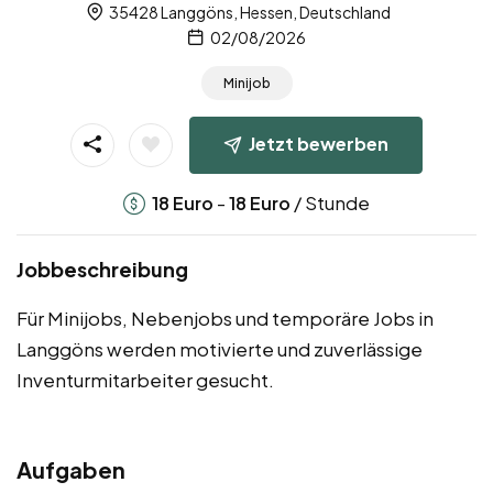
35428 Langgöns, Hessen, Deutschland
02/08/2026
Minijob
Jetzt bewerben
-
/ Stunde
18
Euro
18
Euro
Jobbeschreibung
Für Minijobs, Nebenjobs und temporäre Jobs in
Langgöns werden motivierte und zuverlässige
Inventurmitarbeiter gesucht.
Aufgaben