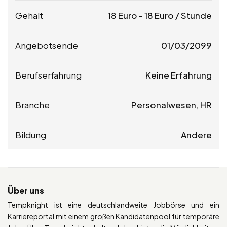
Gehalt
18
Euro
-
18
Euro
/ Stunde
Angebotsende
01/03/2099
Berufserfahrung
Keine Erfahrung
Branche
Personalwesen, HR
Bildung
Andere
Über uns
Tempknight ist eine deutschlandweite Jobbörse und ein
Karriereportal mit einem großen Kandidatenpool für temporäre