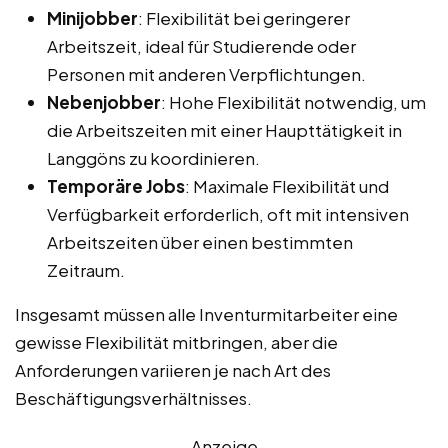
Minijobber
: Flexibilität bei geringerer
Arbeitszeit, ideal für Studierende oder
Personen mit anderen Verpflichtungen.
Nebenjobber
: Hohe Flexibilität notwendig, um
die Arbeitszeiten mit einer Haupttätigkeit in
Langgöns zu koordinieren.
Temporäre Jobs
: Maximale Flexibilität und
Verfügbarkeit erforderlich, oft mit intensiven
Arbeitszeiten über einen bestimmten
Zeitraum.
Insgesamt müssen alle Inventurmitarbeiter eine
gewisse Flexibilität mitbringen, aber die
Anforderungen variieren je nach Art des
Beschäftigungsverhältnisses.
Anzeige