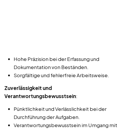
Hohe Präzision bei der Erfassung und
Dokumentation von Beständen.
Sorgfältige und fehlerfreie Arbeitsweise.
Zuverlässigkeit und
Verantwortungsbewusstsein
:
Pünktlichkeit und Verlässlichkeit bei der
Durchführung der Aufgaben.
Verantwortungsbewusstsein im Umgang mit