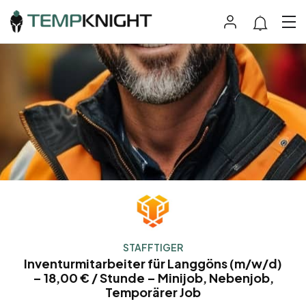
STAFFTIGER
Inventurmitarbeiter für Langgöns (m/w/d)
– 18,00 € / Stunde – Minijob, Nebenjob,
Temporärer Job