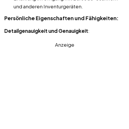
und anderen Inventurgeräten.
Persönliche Eigenschaften und Fähigkeiten:
Detailgenauigkeit und Genauigkeit
:
Anzeige