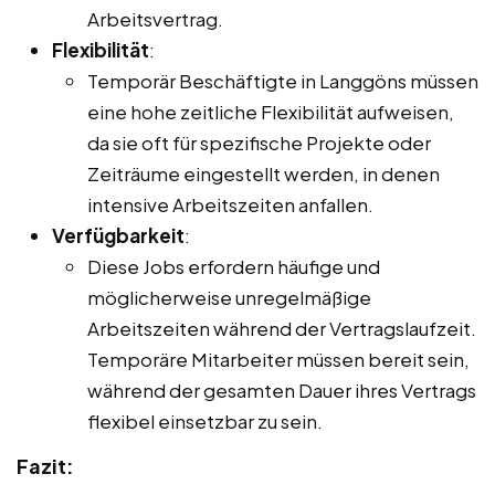
Arbeitsvertrag.
Flexibilität
:
Temporär Beschäftigte in Langgöns müssen
eine hohe zeitliche Flexibilität aufweisen,
da sie oft für spezifische Projekte oder
Zeiträume eingestellt werden, in denen
intensive Arbeitszeiten anfallen.
Verfügbarkeit
:
Diese Jobs erfordern häufige und
möglicherweise unregelmäßige
Arbeitszeiten während der Vertragslaufzeit.
Temporäre Mitarbeiter müssen bereit sein,
während der gesamten Dauer ihres Vertrags
flexibel einsetzbar zu sein.
Fazit: