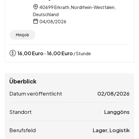
40699 Erkrath, Nordrhein-Westfalen,
Deutschland
04/08/2026
Minijob
16,00
Euro
16,00
Euro
-
/ Stunde
Überblick
Datum veröffentlicht
02/08/2026
Standort
Langgöns
Berufsfeld
Lager, Logistik