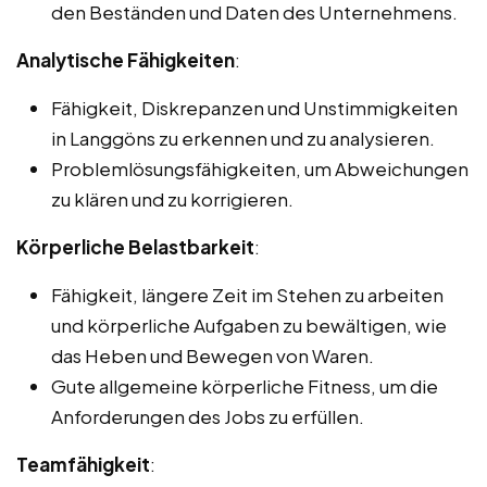
den Beständen und Daten des Unternehmens.
Analytische Fähigkeiten
:
Fähigkeit, Diskrepanzen und Unstimmigkeiten
in Langgöns zu erkennen und zu analysieren.
Problemlösungsfähigkeiten, um Abweichungen
zu klären und zu korrigieren.
Körperliche Belastbarkeit
:
Fähigkeit, längere Zeit im Stehen zu arbeiten
und körperliche Aufgaben zu bewältigen, wie
das Heben und Bewegen von Waren.
Gute allgemeine körperliche Fitness, um die
Anforderungen des Jobs zu erfüllen.
Teamfähigkeit
: