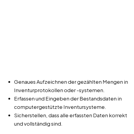
Genaues Aufzeichnen der gezählten Mengen in
Inventurprotokollen oder -systemen.
Erfassen und Eingeben der Bestandsdaten in
computergestützte Inventursysteme.
Sicherstellen, dass alle erfassten Daten korrekt
und vollständig sind.