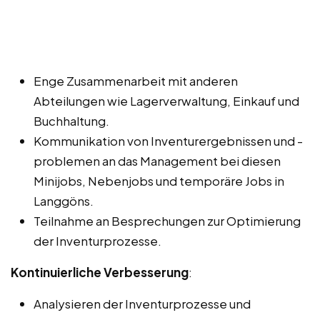
Enge Zusammenarbeit mit anderen
Abteilungen wie Lagerverwaltung, Einkauf und
Buchhaltung.
Kommunikation von Inventurergebnissen und -
problemen an das Management bei diesen
Minijobs, Nebenjobs und temporäre Jobs in
Langgöns.
Teilnahme an Besprechungen zur Optimierung
der Inventurprozesse.
Kontinuierliche Verbesserung
:
Analysieren der Inventurprozesse und