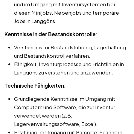
und im Umgang mit Inventursystemen bei
diesen Minijobs, Nebenjobs und temporäre
Jobs in Langgöns.
Kenntnisse in der Bestandskontrolle
:
Verständnis für Bestandsführung, Lagerhaltung
und Bestandskontrollverfahren.
Fähigkeit, Inventurprozesse und -richtlinien in
Langgöns zu verstehen und anzuwenden.
Technische Fähigkeiten
:
Grundlegende Kenntnisse im Umgang mit
Computern und Software, die zur Inventur
verwendet werden (z.B.
Lagerverwaltungssoftware, Excel).
Erfahrung im Umgang mit Barcode-Scannern