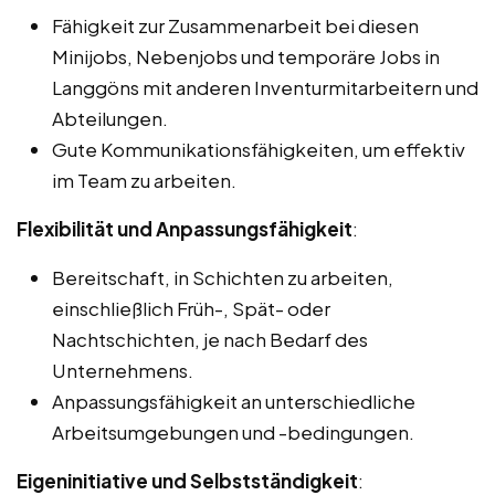
Fähigkeit zur Zusammenarbeit bei diesen
Minijobs, Nebenjobs und temporäre Jobs in
Langgöns mit anderen Inventurmitarbeitern und
Abteilungen.
Gute Kommunikationsfähigkeiten, um effektiv
im Team zu arbeiten.
Flexibilität und Anpassungsfähigkeit
:
Bereitschaft, in Schichten zu arbeiten,
einschließlich Früh-, Spät- oder
Nachtschichten, je nach Bedarf des
Unternehmens.
Anpassungsfähigkeit an unterschiedliche
Arbeitsumgebungen und -bedingungen.
Eigeninitiative und Selbstständigkeit
: