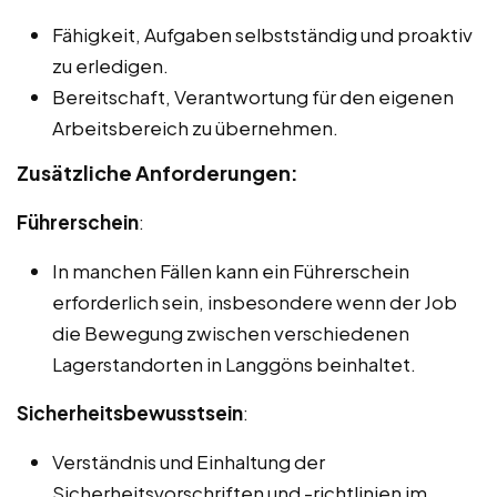
Fähigkeit, Aufgaben selbstständig und proaktiv
zu erledigen.
Bereitschaft, Verantwortung für den eigenen
Arbeitsbereich zu übernehmen.
Zusätzliche Anforderungen:
Führerschein
:
In manchen Fällen kann ein Führerschein
erforderlich sein, insbesondere wenn der Job
die Bewegung zwischen verschiedenen
Lagerstandorten in Langgöns beinhaltet.
Sicherheitsbewusstsein
:
Verständnis und Einhaltung der
Sicherheitsvorschriften und -richtlinien im