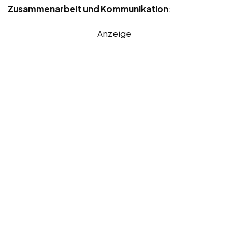
Zusammenarbeit und Kommunikation
:
Anzeige