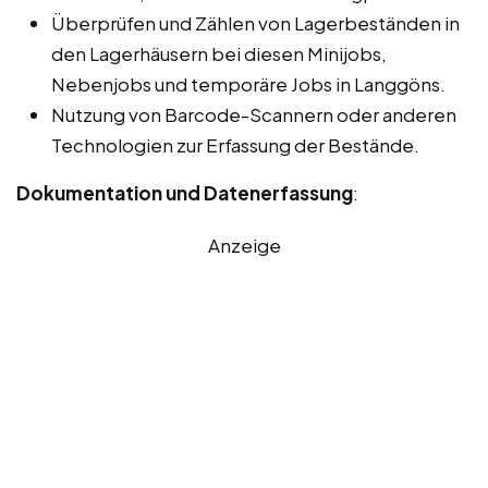
Überprüfen und Zählen von Lagerbeständen in
den Lagerhäusern bei diesen Minijobs,
Nebenjobs und temporäre Jobs in Langgöns.
Nutzung von Barcode-Scannern oder anderen
Technologien zur Erfassung der Bestände.
Dokumentation und Datenerfassung
:
Anzeige