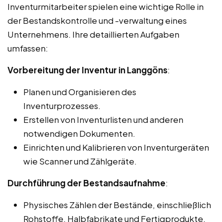
Inventurmitarbeiter spielen eine wichtige Rolle in
der Bestandskontrolle und -verwaltung eines
Unternehmens. Ihre detaillierten Aufgaben
umfassen:
Vorbereitung der Inventur in Langgöns
:
Planen und Organisieren des
Inventurprozesses.
Erstellen von Inventurlisten und anderen
notwendigen Dokumenten.
Einrichten und Kalibrieren von Inventurgeräten
wie Scanner und Zählgeräte.
Durchführung der Bestandsaufnahme
:
Physisches Zählen der Bestände, einschließlich
Rohstoffe, Halbfabrikate und Fertigprodukte.