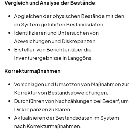
Vergleich und Analyse der Bestände
:
Abgleichen der physischen Bestände mit den
im System geführten Bestandsdaten.
Identifizieren und Untersuchen von
Abweichungen und Diskrepanzen.
Erstellen von Berichten über die
Inventurergebnisse in Langgöns.
Korrekturmaßnahmen
:
Vorschlagen und Umsetzen von Maßnahmen zur
Korrektur von Bestandsabweichungen.
Durchführen von Nachzählungen bei Bedarf, um
Diskrepanzen zu klären.
Aktualisieren der Bestandsdaten im System
nach Korrekturmaßnahmen.