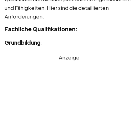
und Fähigkeiten. Hier sind die detaillierten
Anforderungen:
Fachliche Qualifikationen:
Grundbildung
:
Anzeige