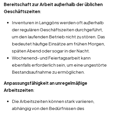
Bereitschaft zur Arbeit außerhalb der üblichen
Geschäftszeiten
:
Inventuren in Langgöns werden oft außerhalb
der regulären Geschäftszeiten durchgeführt,
um den laufenden Betrieb nicht zu stören. Das
bedeutet häufige Einsätze am frühen Morgen,
späten Abend oder sogar in der Nacht.
Wochenend- und Feiertagsarbeit kann
ebenfalls erforderlich sein, um eine ungestörte
Bestandsaufnahme zu ermöglichen.
Anpassungsfähigkeit an unregelmäßige
Arbeitszeiten
:
Die Arbeitszeiten können stark variieren,
abhängig von den Bedürfnissen des