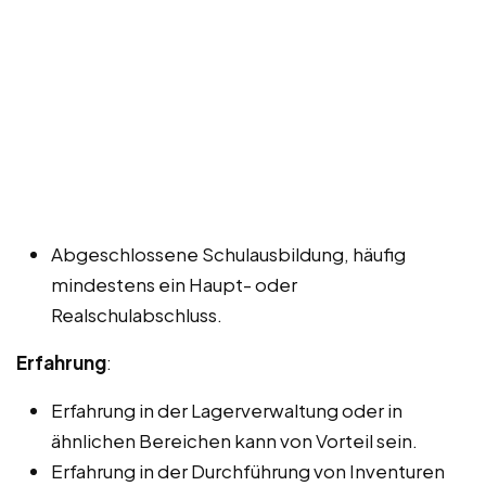
Abgeschlossene Schulausbildung, häufig
mindestens ein Haupt- oder
Realschulabschluss.
Erfahrung
:
Erfahrung in der Lagerverwaltung oder in
ähnlichen Bereichen kann von Vorteil sein.
Erfahrung in der Durchführung von Inventuren