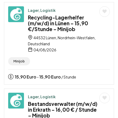
Lager, Logistik
Recycling-Lagerhelfer
(m/w/d) in Lünen – 15,90
€/Stunde – Minijob
44532 Lünen, Nordrhein-Westfalen,
Deutschland
04/08/2026
Minijob
15,90
Euro
15,90
Euro
-
/ Stunde
Lager, Logistik
Bestandsverwalter (m/w/d)
in Erkrath – 16,00 € / Stunde
– Minijob