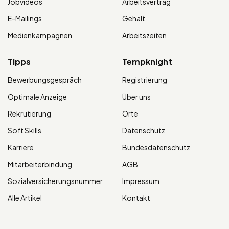
Jobvideos
Arbeitsvertrag
E-Mailings
Gehalt
Medienkampagnen
Arbeitszeiten
Tipps
Tempknight
Bewerbungsgespräch
Registrierung
Optimale Anzeige
Über uns
Rekrutierung
Orte
Soft Skills
Datenschutz
Karriere
Bundesdatenschutz
Mitarbeiterbindung
AGB
Sozialversicherungsnummer
Impressum
Alle Artikel
Kontakt