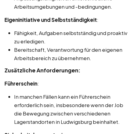
Arbeitsumgebungen und -bedingungen.
Eigeninitiative und Selbstständigkeit
:
Fähigkeit, Aufgaben selbstständig und proaktiv
zu erledigen.
Bereitschaft, Verantwortung für den eigenen
Arbeitsbereich zu übernehmen.
Zusätzliche Anforderungen:
Führerschein
:
In manchen Fällen kann ein Führerschein
erforderlich sein, insbesondere wenn der Job
die Bewegung zwischen verschiedenen
Lagerstandorten in Ludwigsburg beinhaltet.