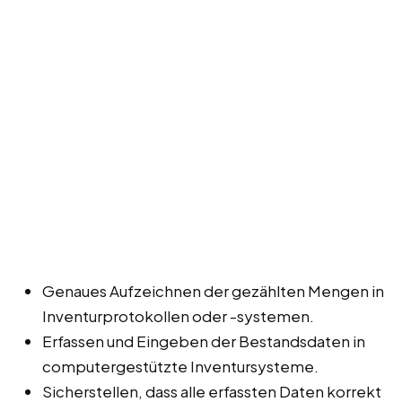
Genaues Aufzeichnen der gezählten Mengen in
Inventurprotokollen oder -systemen.
Erfassen und Eingeben der Bestandsdaten in
computergestützte Inventursysteme.
Sicherstellen, dass alle erfassten Daten korrekt