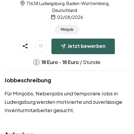
71638 Ludwigsburg, Baden-Württemberg,
Deutschland
02/08/2026
Minijob
Jetzt bewerben
-
/ Stunde
18
Euro
18
Euro
Jobbeschreibung
Für Minijobs, Nebenjobs und temporäre Jobs in
Ludwigsburg werden motivierte und zuverlässige
Inventurmitarbeiter gesucht.