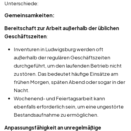
Unterschiede:
Gemeinsamkeiten:
Bereitschaft zur Arbeit außerhalb der üblichen
Geschäftszeiten
:
Inventuren in Ludwigsburg werden oft
außerhalb der regulären Geschäftszeiten
durchgeführt, um den laufenden Betrieb nicht
zu stören. Das bedeutet häufige Einsätze am
frühen Morgen, späten Abend oder sogar in der
Nacht.
Wochenend- und Feiertagsarbeit kann
ebenfalls erforderlich sein, um eine ungestörte
Bestandsaufnahme zu ermöglichen.
Anpassungsfähigkeit an unregelmäßige