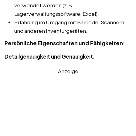
verwendet werden (z.B.
Lagerverwaltungssoftware, Excel).
Erfahrung im Umgang mit Barcode-Scannern
und anderen Inventurgeräten.
Persönliche Eigenschaften und Fähigkeiten:
Detailgenauigkeit und Genauigkeit
:
Anzeige