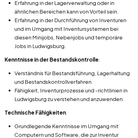
Erfahrung in der Lagerverwaltung oder in
ähnlichen Bereichen kann von Vorteil sein.
Erfahrung in der Durchführung von Inventuren
und im Umgang mit Inventursystemen bei
diesen Minijobs, Nebenjobs und temporäre
Jobs in Ludwigsburg.
Kenntnisse in der Bestandskontrolle
:
Verständnis für Bestandsführung, Lagerhaltung
und Bestandskontrollverfahren.
Fähigkeit, Inventurprozesse und -richtlinien in
Ludwigsburg zu verstehen und anzuwenden.
Technische Fähigkeiten
:
Grundlegende Kenntnisse im Umgang mit
Computern und Software, die zur Inventur