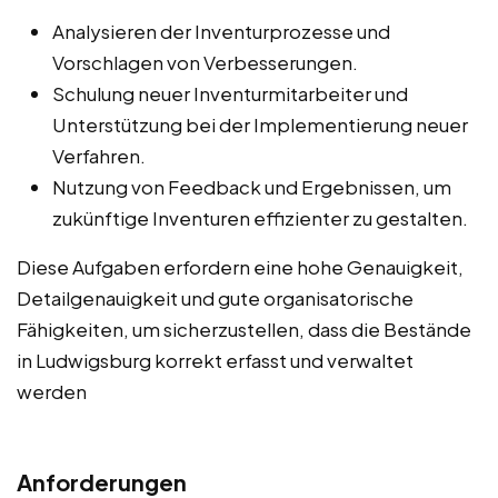
Analysieren der Inventurprozesse und
Vorschlagen von Verbesserungen.
Schulung neuer Inventurmitarbeiter und
Unterstützung bei der Implementierung neuer
Verfahren.
Nutzung von Feedback und Ergebnissen, um
zukünftige Inventuren effizienter zu gestalten.
Diese Aufgaben erfordern eine hohe Genauigkeit,
Detailgenauigkeit und gute organisatorische
Fähigkeiten, um sicherzustellen, dass die Bestände
in Ludwigsburg korrekt erfasst und verwaltet
werden
Anforderungen