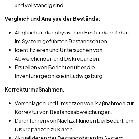
und vollständig sind.
Vergleich und Analyse der Bestände
:
Abgleichen der physischen Bestände mit den
im System geführten Bestandsdaten.
Identifizieren und Untersuchen von
Abweichungen und Diskrepanzen.
Erstellen von Berichten über die
Inventurergebnisse in Ludwigsburg.
Korrekturmaßnahmen
:
Vorschlagen und Umsetzen von Maßnahmen zur
Korrektur von Bestandsabweichungen.
Durchführen von Nachzählungen bei Bedarf, um
Diskrepanzen zu klären.
Aktualisieren der Bestandsdaten im System