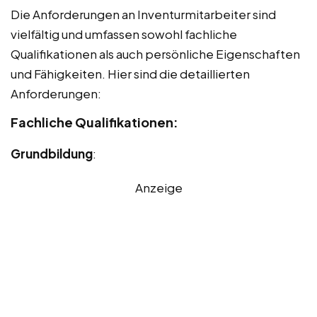
Die Anforderungen an Inventurmitarbeiter sind
vielfältig und umfassen sowohl fachliche
Qualifikationen als auch persönliche Eigenschaften
und Fähigkeiten. Hier sind die detaillierten
Anforderungen:
Fachliche Qualifikationen:
Grundbildung
:
Anzeige