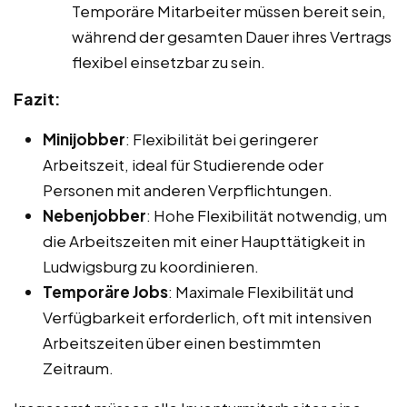
Temporäre Mitarbeiter müssen bereit sein,
während der gesamten Dauer ihres Vertrags
flexibel einsetzbar zu sein.
Fazit:
Minijobber
: Flexibilität bei geringerer
Arbeitszeit, ideal für Studierende oder
Personen mit anderen Verpflichtungen.
Nebenjobber
: Hohe Flexibilität notwendig, um
die Arbeitszeiten mit einer Haupttätigkeit in
Ludwigsburg zu koordinieren.
Temporäre Jobs
: Maximale Flexibilität und
Verfügbarkeit erforderlich, oft mit intensiven
Arbeitszeiten über einen bestimmten
Zeitraum.