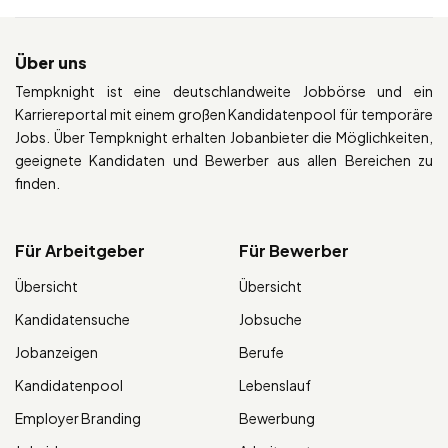
Über uns
Tempknight ist eine deutschlandweite Jobbörse und ein
Karriereportal mit einem großen Kandidatenpool für temporäre
Jobs. Über Tempknight erhalten Jobanbieter die Möglichkeiten,
geeignete Kandidaten und Bewerber aus allen Bereichen zu
finden.
Für Arbeitgeber
Für Bewerber
Übersicht
Übersicht
Kandidatensuche
Jobsuche
Jobanzeigen
Berufe
Kandidatenpool
Lebenslauf
Employer Branding
Bewerbung