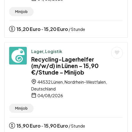
Minijob
15,20
Euro
15,20
Euro
-
/ Stunde
Lager, Logistik
Recycling-Lagerhelfer
(m/w/d) in Lünen – 15,90
€/Stunde – Minijob
44532 Lünen, Nordrhein-Westfalen,
Deutschland
04/08/2026
Minijob
15,90
Euro
15,90
Euro
-
/ Stunde