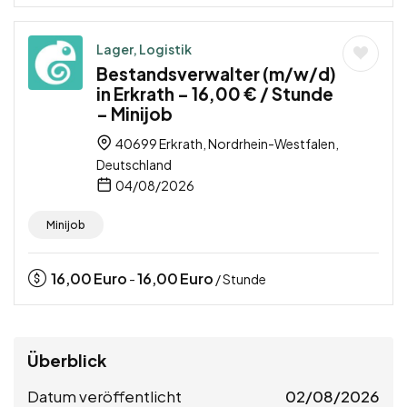
Lager, Logistik
Bestandsverwalter (m/w/d)
in Erkrath – 16,00 € / Stunde
– Minijob
40699 Erkrath, Nordrhein-Westfalen,
Deutschland
04/08/2026
Minijob
16,00
Euro
16,00
Euro
-
/ Stunde
Überblick
Datum veröffentlicht
02/08/2026