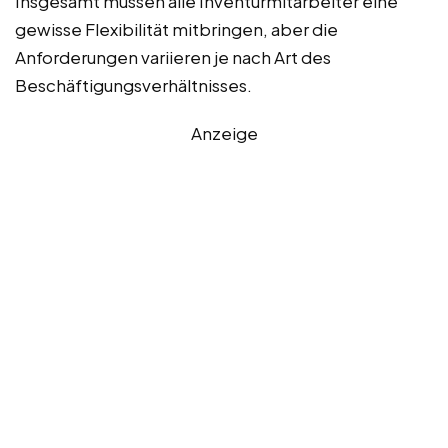
Insgesamt müssen alle Inventurmitarbeiter eine
gewisse Flexibilität mitbringen, aber die
Anforderungen variieren je nach Art des
Beschäftigungsverhältnisses.
Anzeige