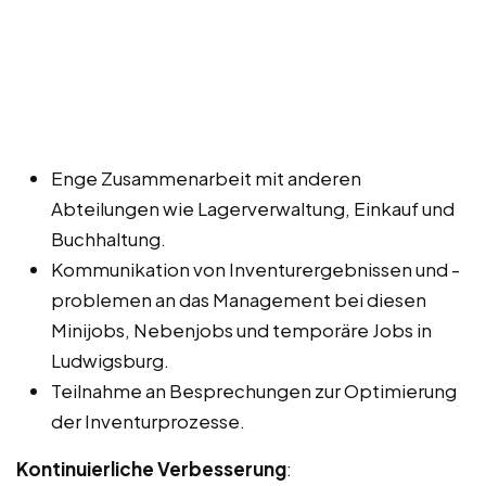
Enge Zusammenarbeit mit anderen
Abteilungen wie Lagerverwaltung, Einkauf und
Buchhaltung.
Kommunikation von Inventurergebnissen und -
problemen an das Management bei diesen
Minijobs, Nebenjobs und temporäre Jobs in
Ludwigsburg.
Teilnahme an Besprechungen zur Optimierung
der Inventurprozesse.
Kontinuierliche Verbesserung
: