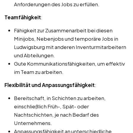
Anforderungen des Jobs zu erfüllen.
Teamfähigkeit
:
Fähigkeit zur Zusammenarbeit bei diesen
Minijobs, Nebenjobs und temporäre Jobs in
Ludwigsburg mit anderen Inventurmitarbeitern
und Abteilungen.
Gute Kommunikationsfähigkeiten, um effektiv
im Team zu arbeiten.
Flexibilität und Anpassungsfähigkeit
:
Bereitschaft, in Schichten zu arbeiten,
einschließlich Früh-, Spät- oder
Nachtschichten, je nach Bedarf des
Unternehmens.
Anpassungsfähigkeit an unterschiedliche