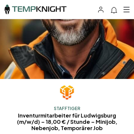
STAFFTIGER
Inventurmitarbeiter für Ludwigsburg
(m/w/d) – 18,00 € / Stunde – Minijob,
Nebenjob, Temporärer Job