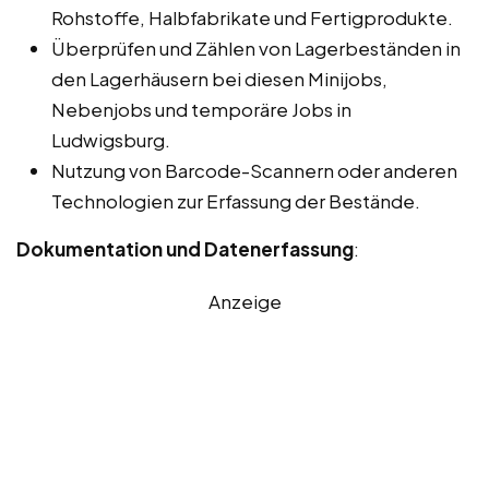
Rohstoffe, Halbfabrikate und Fertigprodukte.
Überprüfen und Zählen von Lagerbeständen in
den Lagerhäusern bei diesen Minijobs,
Nebenjobs und temporäre Jobs in
Ludwigsburg.
Nutzung von Barcode-Scannern oder anderen
Technologien zur Erfassung der Bestände.
Dokumentation und Datenerfassung
:
Anzeige