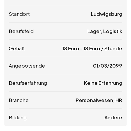
Standort
Ludwigsburg
Berufsfeld
Lager, Logistik
Gehalt
18
Euro
-
18
Euro
/ Stunde
Angebotsende
01/03/2099
Berufserfahrung
Keine Erfahrung
Branche
Personalwesen, HR
Bildung
Andere