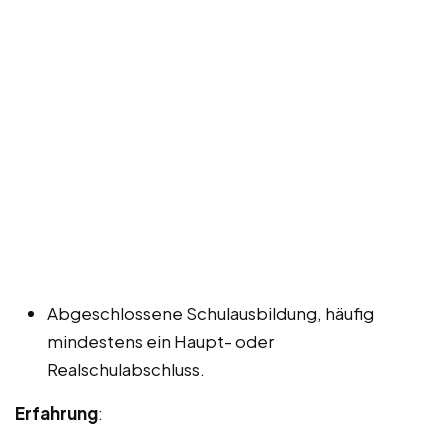
Abgeschlossene Schulausbildung, häufig
mindestens ein Haupt- oder
Realschulabschluss.
Erfahrung
: