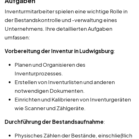
Aufgaben
Inventurmitarbeiter spielen eine wichtige Rolle in
der Bestandskontrolle und -verwaltung eines
Unternehmens. Ihre detaillierten Aufgaben
umfassen:
Vorbereitung der Inventur in Ludwigsburg
:
Planen und Organisieren des
Inventurprozesses.
Erstellen von Inventurlisten und anderen
notwendigen Dokumenten.
Einrichten und Kalibrieren von Inventurgeräten
wie Scanner und Zählgeräte.
Durchführung der Bestandsaufnahme
:
Physisches Zählen der Bestände, einschließlich