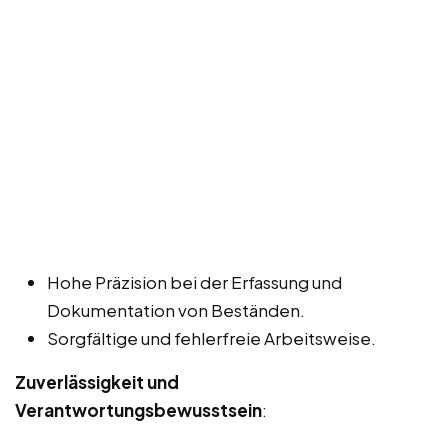
Hohe Präzision bei der Erfassung und
Dokumentation von Beständen.
Sorgfältige und fehlerfreie Arbeitsweise.
Zuverlässigkeit und
Verantwortungsbewusstsein
: