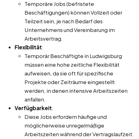
Temporäre Jobs (befristete
Beschäftigungen) können Vollzeit oder
Teilzeit sein, je nach Bedarf des
Unternehmens und Vereinbarung im
Arbeitsvertrag.
Flexibilität
:
Temporär Beschäftigte in Ludwigsburg
müssen eine hohe zeitliche Flexibilität
aufweisen, da sie oft für spezifische
Projekte oder Zeiträume eingestellt
werden, in denen intensive Arbeitszeiten
anfallen.
Verfügbarkeit
:
Diese Jobs erfordern häufige und
möglicherweise unregelmäßige
Arbeitszeiten während der Vertragslaufzeit.