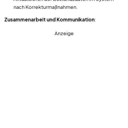
nach Korrekturmaßnahmen.
Zusammenarbeit und Kommunikation
:
Anzeige