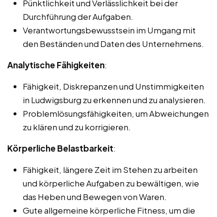
Pünktlichkeit und Verlässlichkeit bei der
Durchführung der Aufgaben.
Verantwortungsbewusstsein im Umgang mit
den Beständen und Daten des Unternehmens.
Analytische Fähigkeiten
:
Fähigkeit, Diskrepanzen und Unstimmigkeiten
in Ludwigsburg zu erkennen und zu analysieren.
Problemlösungsfähigkeiten, um Abweichungen
zu klären und zu korrigieren.
Körperliche Belastbarkeit
:
Fähigkeit, längere Zeit im Stehen zu arbeiten
und körperliche Aufgaben zu bewältigen, wie
das Heben und Bewegen von Waren.
Gute allgemeine körperliche Fitness, um die