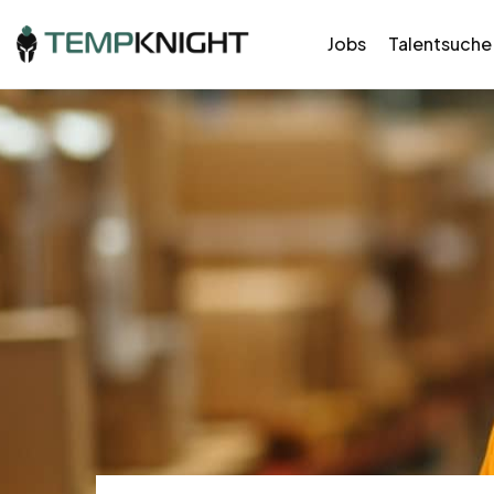
Jobs
Talentsuche