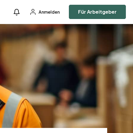
Für Arbeitgeber
Anmelden