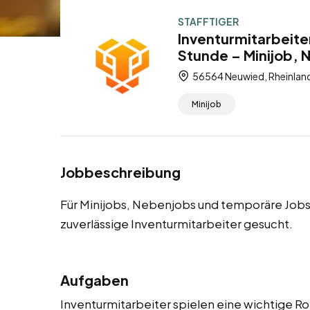
STAFFTIGER
Inventurmitarbeite
Stunde – Minijob,
56564 Neuwied, Rheinland
Minijob
Jobbeschreibung
Für Minijobs, Nebenjobs und temporäre Jobs
zuverlässige Inventurmitarbeiter gesucht.
Aufgaben
Inventurmitarbeiter spielen eine wichtige Ro