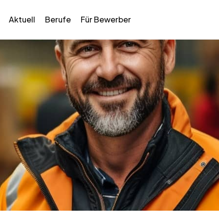
Aktuell
Berufe
Für Bewerber