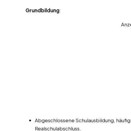
Grundbildung
:
Anz
Abgeschlossene Schulausbildung, häufig
Realschulabschluss.