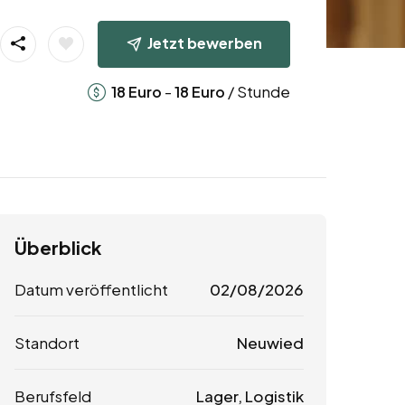
Jetzt bewerben
-
/ Stunde
18
Euro
18
Euro
Überblick
Datum veröffentlicht
02/08/2026
Standort
Neuwied
Berufsfeld
Lager, Logistik