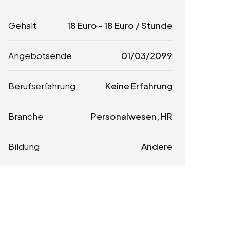
Gehalt
18
Euro
-
18
Euro
/ Stunde
Angebotsende
01/03/2099
Berufserfahrung
Keine Erfahrung
Branche
Personalwesen, HR
Bildung
Andere