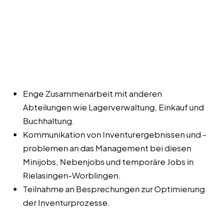
Enge Zusammenarbeit mit anderen
Abteilungen wie Lagerverwaltung, Einkauf und
Buchhaltung.
Kommunikation von Inventurergebnissen und -
problemen an das Management bei diesen
Minijobs, Nebenjobs und temporäre Jobs in
Rielasingen-Worblingen.
Teilnahme an Besprechungen zur Optimierung
der Inventurprozesse.