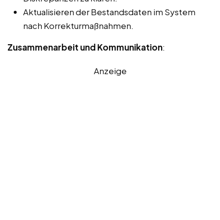
Aktualisieren der Bestandsdaten im System
nach Korrekturmaßnahmen.
Zusammenarbeit und Kommunikation
:
Anzeige