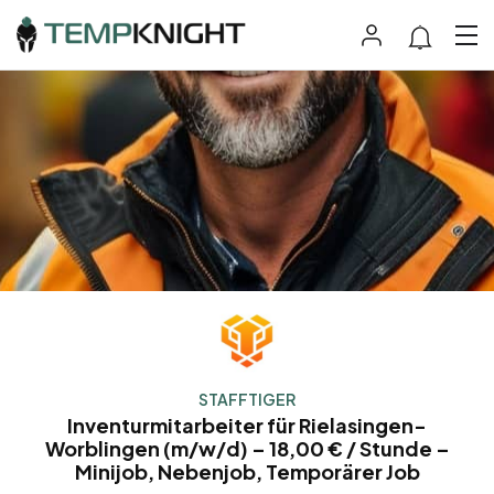
STAFFTIGER
Inventurmitarbeiter für Rielasingen-
Worblingen (m/w/d) – 18,00 € / Stunde –
Minijob, Nebenjob, Temporärer Job