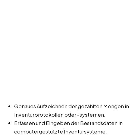
Genaues Aufzeichnen der gezählten Mengen in
Inventurprotokollen oder -systemen.
Erfassen und Eingeben der Bestandsdaten in
computergestützte Inventursysteme.