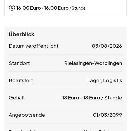
16,00
Euro
16,00
Euro
-
/ Stunde
Überblick
Datum veröffentlicht
03/08/2026
Standort
Rielasingen-Worblingen
Berufsfeld
Lager, Logistik
Gehalt
18
Euro
-
18
Euro
/ Stunde
Angebotsende
01/03/2099