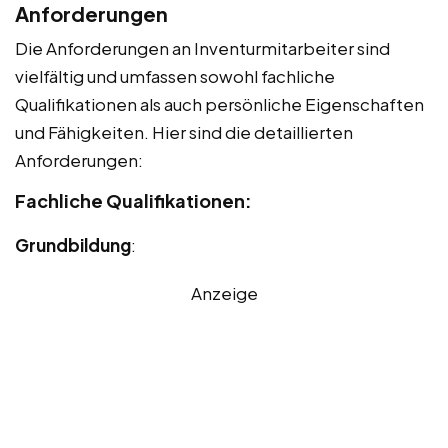
Anforderungen
Die Anforderungen an Inventurmitarbeiter sind
vielfältig und umfassen sowohl fachliche
Qualifikationen als auch persönliche Eigenschaften
und Fähigkeiten. Hier sind die detaillierten
Anforderungen:
Fachliche Qualifikationen:
Grundbildung
:
Anzeige