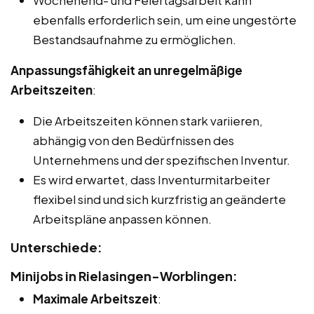
ebenfalls erforderlich sein, um eine ungestörte
Bestandsaufnahme zu ermöglichen.
Anpassungsfähigkeit an unregelmäßige
Arbeitszeiten
:
Die Arbeitszeiten können stark variieren,
abhängig von den Bedürfnissen des
Unternehmens und der spezifischen Inventur.
Es wird erwartet, dass Inventurmitarbeiter
flexibel sind und sich kurzfristig an geänderte
Arbeitspläne anpassen können.
Unterschiede:
Minijobs in Rielasingen-Worblingen:
Maximale Arbeitszeit
: