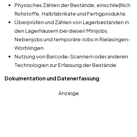
Physisches Zählen der Bestände, einschließlich
Rohstoffe, Halbfabrikate und Fertigprodukte.
Überprüfen und Zählen von Lagerbeständen in
den Lagerhäusern bei diesen Minijobs,
Nebenjobs und temporäre Jobs in Rielasingen-
Worblingen.
Nutzung von Barcode-Scannern oder anderen
Technologien zur Erfassung der Bestände.
Dokumentation und Datenerfassung
:
Anzeige