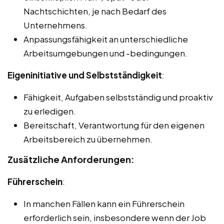
Nachtschichten, je nach Bedarf des
Unternehmens.
Anpassungsfähigkeit an unterschiedliche
Arbeitsumgebungen und -bedingungen.
Eigeninitiative und Selbstständigkeit
:
Fähigkeit, Aufgaben selbstständig und proaktiv
zu erledigen.
Bereitschaft, Verantwortung für den eigenen
Arbeitsbereich zu übernehmen.
Zusätzliche Anforderungen:
Führerschein
:
In manchen Fällen kann ein Führerschein
erforderlich sein, insbesondere wenn der Job