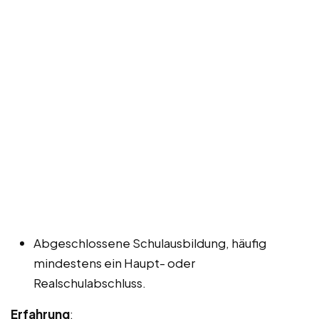
Abgeschlossene Schulausbildung, häufig
mindestens ein Haupt- oder
Realschulabschluss.
Erfahrung
: