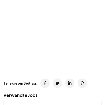
Teile diesen Beitrag:
Verwandte Jobs