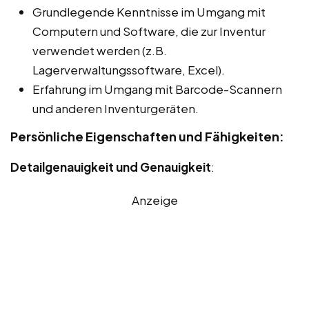
Grundlegende Kenntnisse im Umgang mit
Computern und Software, die zur Inventur
verwendet werden (z.B.
Lagerverwaltungssoftware, Excel).
Erfahrung im Umgang mit Barcode-Scannern
und anderen Inventurgeräten.
Persönliche Eigenschaften und Fähigkeiten:
Detailgenauigkeit und Genauigkeit
:
Anzeige