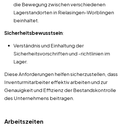
die Bewegung zwischen verschiedenen
Lagerstandorten in Rielasingen-Worblingen
beinhaltet.
Sicherheitsbewusstsein
:
Verständnis und Einhaltung der
Sicherheitsvorschriften und -richtlinien im
Lager.
Diese Anforderungen helfen sicherzustellen, dass
Inventurmitarbeiter effektiv arbeiten und zur
Genauigkeit und Effizienz der Bestandskontrolle
des Unternehmens beitragen.
Arbeitszeiten