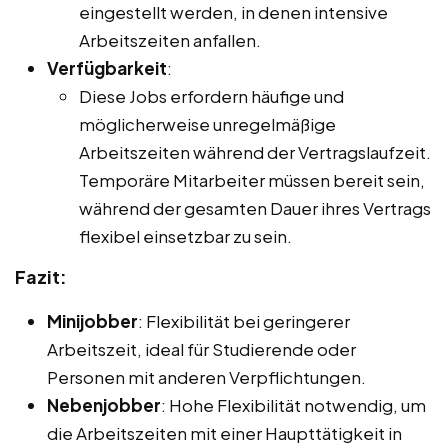
eingestellt werden, in denen intensive
Arbeitszeiten anfallen.
Verfügbarkeit
:
Diese Jobs erfordern häufige und
möglicherweise unregelmäßige
Arbeitszeiten während der Vertragslaufzeit.
Temporäre Mitarbeiter müssen bereit sein,
während der gesamten Dauer ihres Vertrags
flexibel einsetzbar zu sein.
Fazit:
Minijobber
: Flexibilität bei geringerer
Arbeitszeit, ideal für Studierende oder
Personen mit anderen Verpflichtungen.
Nebenjobber
: Hohe Flexibilität notwendig, um
die Arbeitszeiten mit einer Haupttätigkeit in