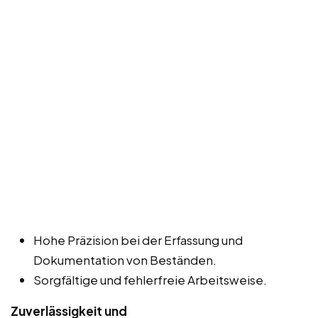
Hohe Präzision bei der Erfassung und
Dokumentation von Beständen.
Sorgfältige und fehlerfreie Arbeitsweise.
Zuverlässigkeit und