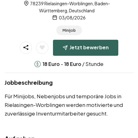
78239 Rielasingen-Worblingen, Baden-
Württemberg, Deutschland
03/08/2026
Minijob
Jetzt bewerben
-
/ Stunde
18
Euro
18
Euro
Jobbeschreibung
Für Minijobs, Nebenjobs und temporäre Jobs in
Rielasingen-Worblingen werden motivierte und
zuverlässige Inventurmitarbeiter gesucht.