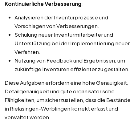
Kontinuierliche Verbesserung
:
Analysieren der Inventurprozesse und
Vorschlagen von Verbesserungen.
Schulung neuer Inventurmitarbeiter und
Unterstützung bei der Implementierung neuer
Verfahren.
Nutzung von Feedback und Ergebnissen, um
zukünftige Inventuren effizienter zu gestalten.
Diese Aufgaben erfordern eine hohe Genauigkeit,
Detailgenauigkeit und gute organisatorische
Fähigkeiten, um sicherzustellen, dass die Bestände
in Rielasingen-Worblingen korrekt erfasst und
verwaltet werden