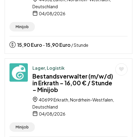
Deutschland
04/08/2026
Minijob
15,90
Euro
15,90
Euro
-
/ Stunde
Lager, Logistik
Bestandsverwalter (m/w/d)
in Erkrath – 16,00 € / Stunde
– Minijob
40699 Erkrath, Nordrhein-Westfalen,
Deutschland
04/08/2026
Minijob