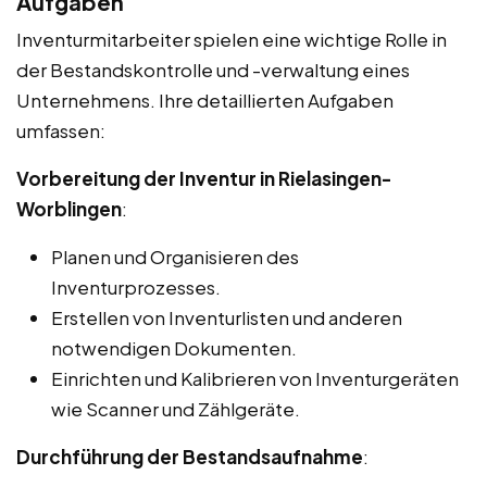
Aufgaben
Inventurmitarbeiter spielen eine wichtige Rolle in
der Bestandskontrolle und -verwaltung eines
Unternehmens. Ihre detaillierten Aufgaben
umfassen:
Vorbereitung der Inventur in Rielasingen-
Worblingen
:
Planen und Organisieren des
Inventurprozesses.
Erstellen von Inventurlisten und anderen
notwendigen Dokumenten.
Einrichten und Kalibrieren von Inventurgeräten
wie Scanner und Zählgeräte.
Durchführung der Bestandsaufnahme
: