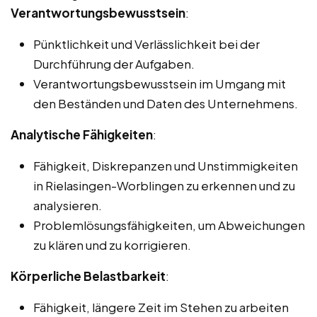
Verantwortungsbewusstsein
:
Pünktlichkeit und Verlässlichkeit bei der
Durchführung der Aufgaben.
Verantwortungsbewusstsein im Umgang mit
den Beständen und Daten des Unternehmens.
Analytische Fähigkeiten
:
Fähigkeit, Diskrepanzen und Unstimmigkeiten
in Rielasingen-Worblingen zu erkennen und zu
analysieren.
Problemlösungsfähigkeiten, um Abweichungen
zu klären und zu korrigieren.
Körperliche Belastbarkeit
:
Fähigkeit, längere Zeit im Stehen zu arbeiten