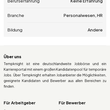
Berufserfahrung
Keine Erfahrung
Branche
Personalwesen, HR
Bildung
Andere
Über uns
Tempknight ist eine deutschlandweite Jobbörse und ein
Karriereportal mit einem großen Kandidatenpool für temporäre
Jobs. Über Tempknight erhalten Jobanbieter die Möglichkeiten,
geeignete Kandidaten und Bewerber aus allen Bereichen zu
finden.
Für Arbeitgeber
Für Bewerber