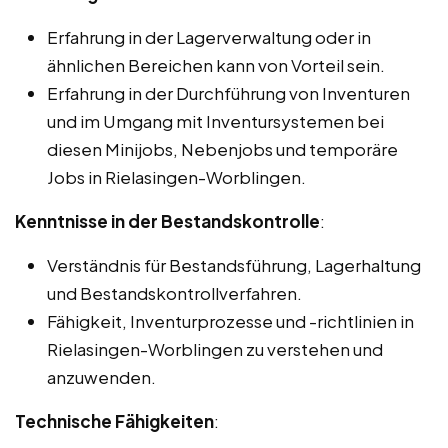
Erfahrung in der Lagerverwaltung oder in
ähnlichen Bereichen kann von Vorteil sein.
Erfahrung in der Durchführung von Inventuren
und im Umgang mit Inventursystemen bei
diesen Minijobs, Nebenjobs und temporäre
Jobs in Rielasingen-Worblingen.
Kenntnisse in der Bestandskontrolle
:
Verständnis für Bestandsführung, Lagerhaltung
und Bestandskontrollverfahren.
Fähigkeit, Inventurprozesse und -richtlinien in
Rielasingen-Worblingen zu verstehen und
anzuwenden.
Technische Fähigkeiten
: