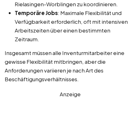
Rielasingen-Worblingen zu koordinieren.
Temporäre Jobs
: Maximale Flexibilität und
Verfügbarkeit erforderlich, oft mit intensiven
Arbeitszeiten über einen bestimmten
Zeitraum.
Insgesamt müssen alle Inventurmitarbeiter eine
gewisse Flexibilität mitbringen, aber die
Anforderungen variieren je nach Art des
Beschäftigungsverhältnisses.
Anzeige