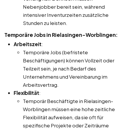
Nebenjobber bereit sein, während
intensiver Inventurzeiten zusätzliche
Stunden zu leisten.
Temporäre Jobs in Rielasingen-Worblingen:
Arbeitszeit
:
Temporäre Jobs (befristete
Beschäftigungen) können Vollzeit oder
Teilzeit sein, je nach Bedarf des
Unternehmens und Vereinbarung im
Arbeitsvertrag.
Flexibilität
:
Temporär Beschäftigte in Rielasingen-
Worblingen müssen eine hohe zeitliche
Flexibilität aufweisen, da sie oft für
spezifische Projekte oder Zeiträume