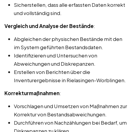
Sicherstellen, dass alle erfassten Daten korrekt
und vollständig sind.
Vergleich und Analyse der Bestände
:
Abgleichen der physischen Bestände mit den
im System geführten Bestandsdaten.
Identifizieren und Untersuchen von
Abweichungen und Diskrepanzen.
Erstellen von Berichten über die
Inventurergebnisse in Rielasingen-Worblingen.
Korrekturmaßnahmen
:
Vorschlagen und Umsetzen von Maßnahmen zur
Korrektur von Bestandsabweichungen.
Durchführen von Nachzählungen bei Bedarf, um
Diskrepanzen zu klären.