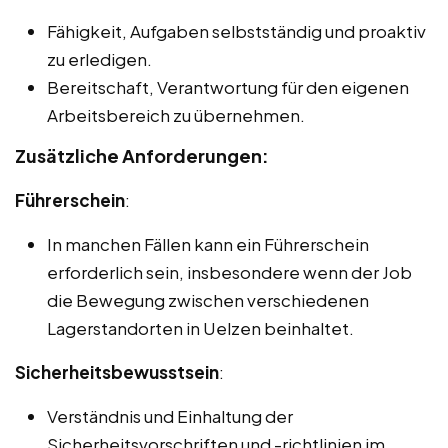
Fähigkeit, Aufgaben selbstständig und proaktiv
zu erledigen.
Bereitschaft, Verantwortung für den eigenen
Arbeitsbereich zu übernehmen.
Zusätzliche Anforderungen:
Führerschein
:
In manchen Fällen kann ein Führerschein
erforderlich sein, insbesondere wenn der Job
die Bewegung zwischen verschiedenen
Lagerstandorten in Uelzen beinhaltet.
Sicherheitsbewusstsein
:
Verständnis und Einhaltung der
Sicherheitsvorschriften und -richtlinien im