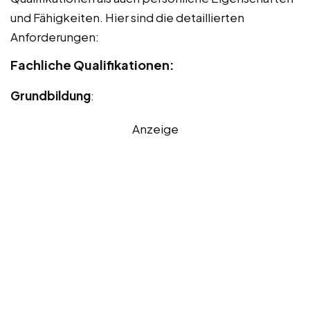
und Fähigkeiten. Hier sind die detaillierten
Anforderungen:
Fachliche Qualifikationen:
Grundbildung
:
Anzeige