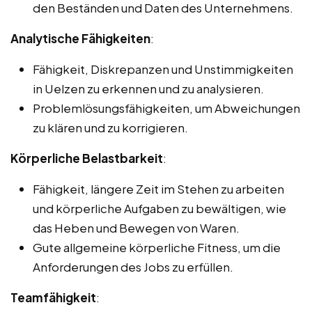
den Beständen und Daten des Unternehmens.
Analytische Fähigkeiten
:
Fähigkeit, Diskrepanzen und Unstimmigkeiten
in Uelzen zu erkennen und zu analysieren.
Problemlösungsfähigkeiten, um Abweichungen
zu klären und zu korrigieren.
Körperliche Belastbarkeit
:
Fähigkeit, längere Zeit im Stehen zu arbeiten
und körperliche Aufgaben zu bewältigen, wie
das Heben und Bewegen von Waren.
Gute allgemeine körperliche Fitness, um die
Anforderungen des Jobs zu erfüllen.
Teamfähigkeit
: