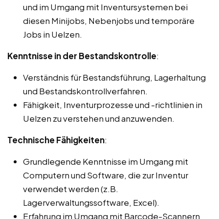
und im Umgang mit Inventursystemen bei
diesen Minijobs, Nebenjobs und temporäre
Jobs in Uelzen.
Kenntnisse in der Bestandskontrolle
:
Verständnis für Bestandsführung, Lagerhaltung
und Bestandskontrollverfahren.
Fähigkeit, Inventurprozesse und -richtlinien in
Uelzen zu verstehen und anzuwenden.
Technische Fähigkeiten
:
Grundlegende Kenntnisse im Umgang mit
Computern und Software, die zur Inventur
verwendet werden (z.B.
Lagerverwaltungssoftware, Excel).
Erfahrung im Umgang mit Barcode-Scannern