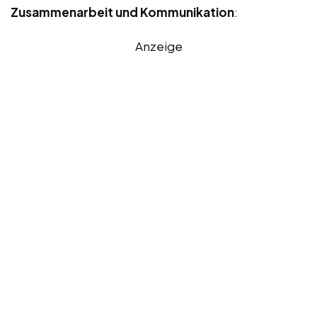
Zusammenarbeit und Kommunikation
:
Anzeige