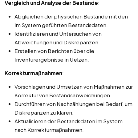
Vergleich und Analyse der Bestände
:
Abgleichen der physischen Bestände mit den
im System geführten Bestandsdaten.
Identifizieren und Untersuchen von
Abweichungen und Diskrepanzen.
Erstellen von Berichten über die
Inventurergebnisse in Uelzen.
Korrekturmaßnahmen
:
Vorschlagen und Umsetzen von Maßnahmen zur
Korrektur von Bestandsabweichungen.
Durchführen von Nachzählungen bei Bedarf, um
Diskrepanzen zu klären.
Aktualisieren der Bestandsdaten im System
nach Korrekturmaßnahmen.