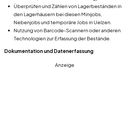
Überprüfen und Zählen von Lagerbeständen in
den Lagerhäusern bei diesen Minijobs,
Nebenjobs und temporäre Jobs in Uelzen.
Nutzung von Barcode-Scannern oder anderen
Technologien zur Erfassung der Bestände.
Dokumentation und Datenerfassung
:
Anzeige