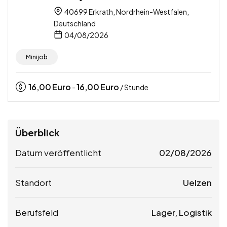
40699 Erkrath, Nordrhein-Westfalen,
Deutschland
04/08/2026
Minijob
16,00
Euro
16,00
Euro
-
/ Stunde
Überblick
Datum veröffentlicht
02/08/2026
Standort
Uelzen
Berufsfeld
Lager, Logistik