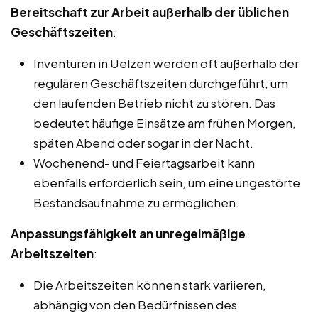
Bereitschaft zur Arbeit außerhalb der üblichen
Geschäftszeiten
:
Inventuren in Uelzen werden oft außerhalb der
regulären Geschäftszeiten durchgeführt, um
den laufenden Betrieb nicht zu stören. Das
bedeutet häufige Einsätze am frühen Morgen,
späten Abend oder sogar in der Nacht.
Wochenend- und Feiertagsarbeit kann
ebenfalls erforderlich sein, um eine ungestörte
Bestandsaufnahme zu ermöglichen.
Anpassungsfähigkeit an unregelmäßige
Arbeitszeiten
:
Die Arbeitszeiten können stark variieren,
abhängig von den Bedürfnissen des