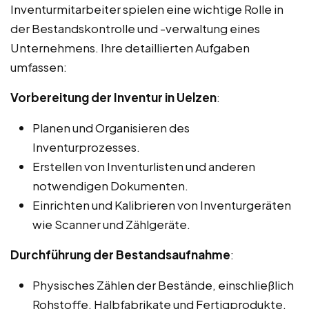
Inventurmitarbeiter spielen eine wichtige Rolle in
der Bestandskontrolle und -verwaltung eines
Unternehmens. Ihre detaillierten Aufgaben
umfassen:
Vorbereitung der Inventur in Uelzen
:
Planen und Organisieren des
Inventurprozesses.
Erstellen von Inventurlisten und anderen
notwendigen Dokumenten.
Einrichten und Kalibrieren von Inventurgeräten
wie Scanner und Zählgeräte.
Durchführung der Bestandsaufnahme
:
Physisches Zählen der Bestände, einschließlich
Rohstoffe, Halbfabrikate und Fertigprodukte.