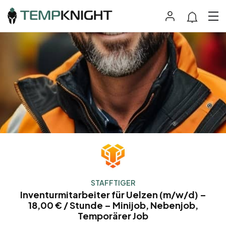
STAFFTIGER
Inventurmitarbeiter für Uelzen (m/w/d) –
18,00 € / Stunde – Minijob, Nebenjob,
Temporärer Job