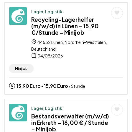
Lager, Logistik
Recycling-Lagerhelfer
(m/w/d) in Lünen – 15,90
€/Stunde – Minijob
44532 Lünen, Nordrhein-Westfalen,
Deutschland
04/08/2026
Minijob
15,90
Euro
15,90
Euro
-
/ Stunde
Lager, Logistik
Bestandsverwalter (m/w/d)
in Erkrath – 16,00 € / Stunde
– Minijob