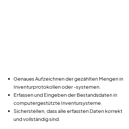
Genaues Aufzeichnen der gezählten Mengen in
Inventurprotokollen oder -systemen.
Erfassen und Eingeben der Bestandsdaten in
computergestützte Inventursysteme.
Sicherstellen, dass alle erfassten Daten korrekt
und vollständig sind.