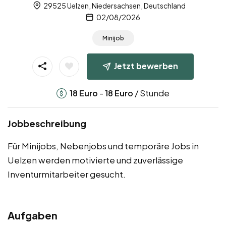
29525 Uelzen, Niedersachsen, Deutschland
02/08/2026
Minijob
Jetzt bewerben
-
/ Stunde
18
Euro
18
Euro
Jobbeschreibung
Für Minijobs, Nebenjobs und temporäre Jobs in
Uelzen werden motivierte und zuverlässige
Inventurmitarbeiter gesucht.
Aufgaben