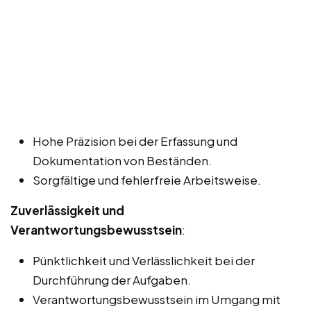
Hohe Präzision bei der Erfassung und
Dokumentation von Beständen.
Sorgfältige und fehlerfreie Arbeitsweise.
Zuverlässigkeit und
Verantwortungsbewusstsein
:
Pünktlichkeit und Verlässlichkeit bei der
Durchführung der Aufgaben.
Verantwortungsbewusstsein im Umgang mit