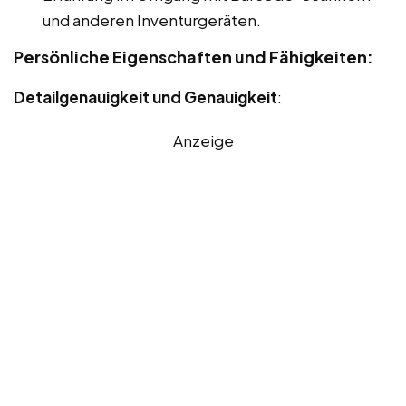
und anderen Inventurgeräten.
Persönliche Eigenschaften und Fähigkeiten:
Detailgenauigkeit und Genauigkeit
:
Anzeige