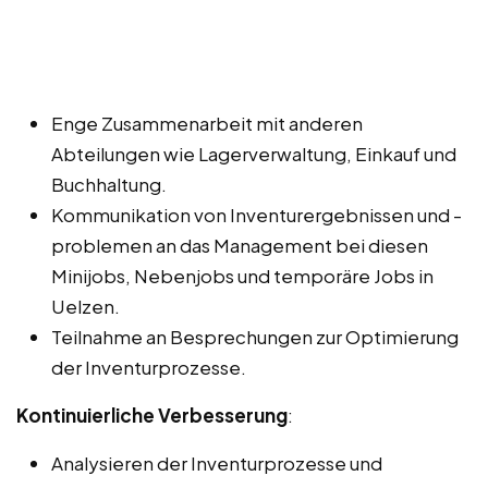
Enge Zusammenarbeit mit anderen
Abteilungen wie Lagerverwaltung, Einkauf und
Buchhaltung.
Kommunikation von Inventurergebnissen und -
problemen an das Management bei diesen
Minijobs, Nebenjobs und temporäre Jobs in
Uelzen.
Teilnahme an Besprechungen zur Optimierung
der Inventurprozesse.
Kontinuierliche Verbesserung
:
Analysieren der Inventurprozesse und