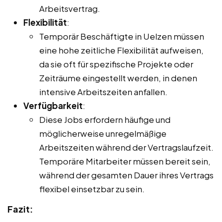
Arbeitsvertrag.
Flexibilität
:
Temporär Beschäftigte in Uelzen müssen
eine hohe zeitliche Flexibilität aufweisen,
da sie oft für spezifische Projekte oder
Zeiträume eingestellt werden, in denen
intensive Arbeitszeiten anfallen.
Verfügbarkeit
:
Diese Jobs erfordern häufige und
möglicherweise unregelmäßige
Arbeitszeiten während der Vertragslaufzeit.
Temporäre Mitarbeiter müssen bereit sein,
während der gesamten Dauer ihres Vertrags
flexibel einsetzbar zu sein.
Fazit: