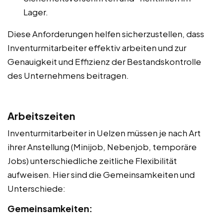
Lager.
Diese Anforderungen helfen sicherzustellen, dass
Inventurmitarbeiter effektiv arbeiten und zur
Genauigkeit und Effizienz der Bestandskontrolle
des Unternehmens beitragen.
Arbeitszeiten
Inventurmitarbeiter in Uelzen müssen je nach Art
ihrer Anstellung (Minijob, Nebenjob, temporäre
Jobs) unterschiedliche zeitliche Flexibilität
aufweisen. Hier sind die Gemeinsamkeiten und
Unterschiede:
Gemeinsamkeiten: