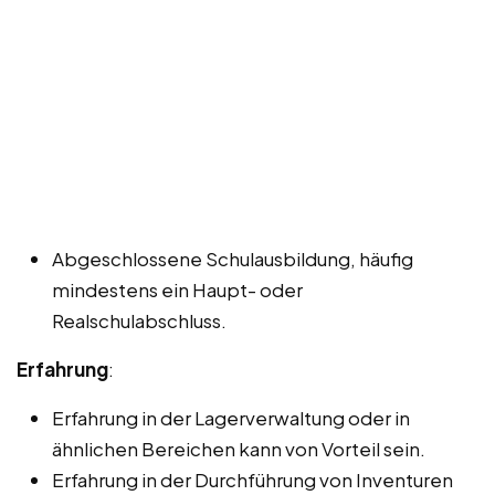
Abgeschlossene Schulausbildung, häufig
mindestens ein Haupt- oder
Realschulabschluss.
Erfahrung
:
Erfahrung in der Lagerverwaltung oder in
ähnlichen Bereichen kann von Vorteil sein.
Erfahrung in der Durchführung von Inventuren