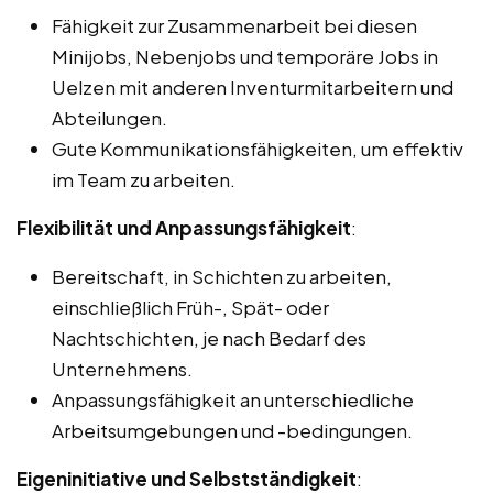
Fähigkeit zur Zusammenarbeit bei diesen
Minijobs, Nebenjobs und temporäre Jobs in
Uelzen mit anderen Inventurmitarbeitern und
Abteilungen.
Gute Kommunikationsfähigkeiten, um effektiv
im Team zu arbeiten.
Flexibilität und Anpassungsfähigkeit
:
Bereitschaft, in Schichten zu arbeiten,
einschließlich Früh-, Spät- oder
Nachtschichten, je nach Bedarf des
Unternehmens.
Anpassungsfähigkeit an unterschiedliche
Arbeitsumgebungen und -bedingungen.
Eigeninitiative und Selbstständigkeit
: