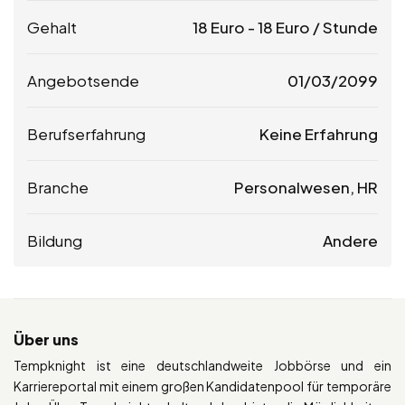
Gehalt
18
Euro
-
18
Euro
/ Stunde
Angebotsende
01/03/2099
Berufserfahrung
Keine Erfahrung
Branche
Personalwesen, HR
Bildung
Andere
Über uns
Tempknight ist eine deutschlandweite Jobbörse und ein
Karriereportal mit einem großen Kandidatenpool für temporäre