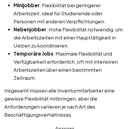
Minijobber
: Flexibilität bei geringerer
Arbeitszeit, ideal für Studierende oder
Personen mit anderen Verpflichtungen.
Nebenjobber
: Hohe Flexibilität notwendig, um
die Arbeitszeiten mit einer Haupttätigkeit in
Uelzen zu koordinieren.
Temporäre Jobs
: Maximale Flexibilität und
Verfügbarkeit erforderlich, oft mit intensiven
Arbeitszeiten über einen bestimmten
Zeitraum.
Insgesamt müssen alle Inventurmitarbeiter eine
gewisse Flexibilität mitbringen, aber die
Anforderungen variieren je nach Art des
Beschäftigungsverhältnisses.
Anzeige