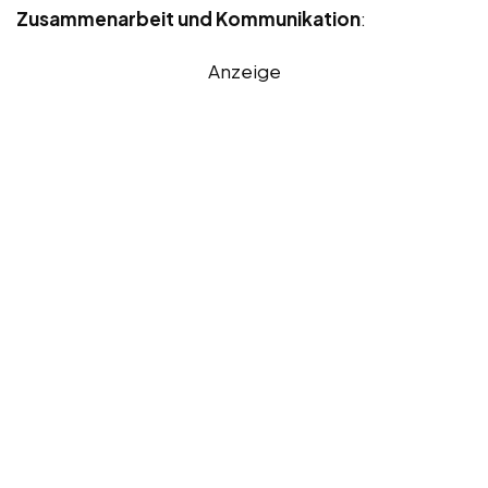
Zusammenarbeit und Kommunikation
:
Anzeige