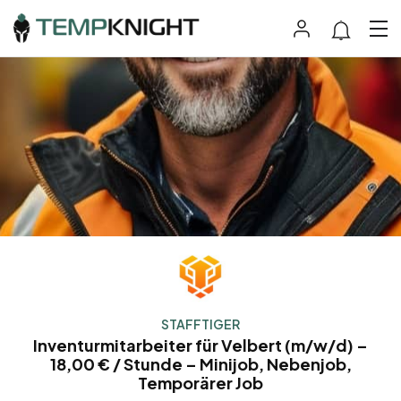
STAFFTIGER
Inventurmitarbeiter für Velbert (m/w/d) –
18,00 € / Stunde – Minijob, Nebenjob,
Temporärer Job