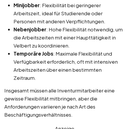
Minijobber
: Flexibilität bei geringerer
Arbeitszeit, ideal für Studierende oder
Personen mit anderen Verpflichtungen.
Nebenjobber
: Hohe Flexibilität notwendig, um
die Arbeitszeiten mit einer Haupttätigkeit in
Velbert zu koordinieren.
Temporäre Jobs
: Maximale Flexibilität und
Verfügbarkeit erforderlich, oft mit intensiven
Arbeitszeiten über einen bestimmten
Zeitraum.
Insgesamt müssen alle Inventurmitarbeiter eine
gewisse Flexibilität mitbringen, aber die
Anforderungen variieren je nach Art des
Beschäftigungsverhältnisses.
Anzeige