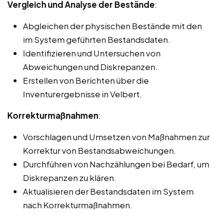
Vergleich und Analyse der Bestände
:
Abgleichen der physischen Bestände mit den
im System geführten Bestandsdaten.
Identifizieren und Untersuchen von
Abweichungen und Diskrepanzen.
Erstellen von Berichten über die
Inventurergebnisse in Velbert.
Korrekturmaßnahmen
:
Vorschlagen und Umsetzen von Maßnahmen zur
Korrektur von Bestandsabweichungen.
Durchführen von Nachzählungen bei Bedarf, um
Diskrepanzen zu klären.
Aktualisieren der Bestandsdaten im System
nach Korrekturmaßnahmen.