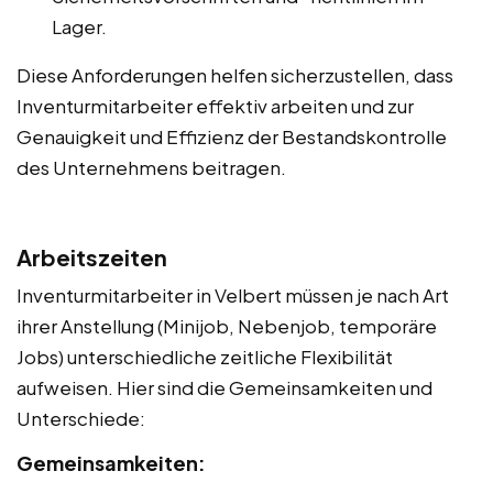
Lager.
Diese Anforderungen helfen sicherzustellen, dass
Inventurmitarbeiter effektiv arbeiten und zur
Genauigkeit und Effizienz der Bestandskontrolle
des Unternehmens beitragen.
Arbeitszeiten
Inventurmitarbeiter in Velbert müssen je nach Art
ihrer Anstellung (Minijob, Nebenjob, temporäre
Jobs) unterschiedliche zeitliche Flexibilität
aufweisen. Hier sind die Gemeinsamkeiten und
Unterschiede:
Gemeinsamkeiten: