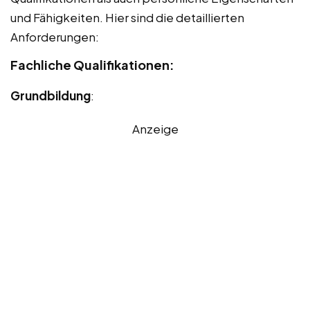
und Fähigkeiten. Hier sind die detaillierten
Anforderungen:
Fachliche Qualifikationen:
Grundbildung
:
Anzeige