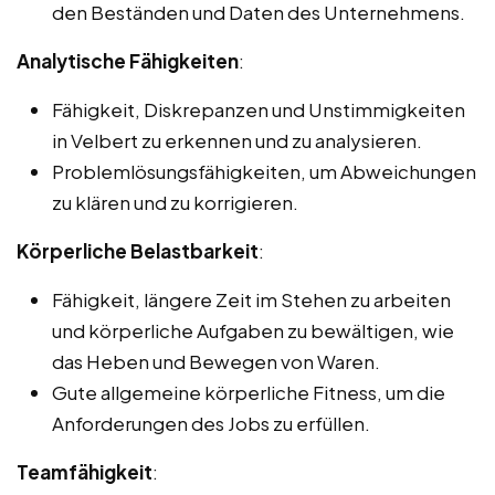
den Beständen und Daten des Unternehmens.
Analytische Fähigkeiten
:
Fähigkeit, Diskrepanzen und Unstimmigkeiten
in Velbert zu erkennen und zu analysieren.
Problemlösungsfähigkeiten, um Abweichungen
zu klären und zu korrigieren.
Körperliche Belastbarkeit
:
Fähigkeit, längere Zeit im Stehen zu arbeiten
und körperliche Aufgaben zu bewältigen, wie
das Heben und Bewegen von Waren.
Gute allgemeine körperliche Fitness, um die
Anforderungen des Jobs zu erfüllen.
Teamfähigkeit
: