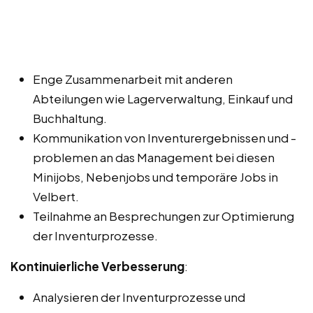
Enge Zusammenarbeit mit anderen
Abteilungen wie Lagerverwaltung, Einkauf und
Buchhaltung.
Kommunikation von Inventurergebnissen und -
problemen an das Management bei diesen
Minijobs, Nebenjobs und temporäre Jobs in
Velbert.
Teilnahme an Besprechungen zur Optimierung
der Inventurprozesse.
Kontinuierliche Verbesserung
:
Analysieren der Inventurprozesse und