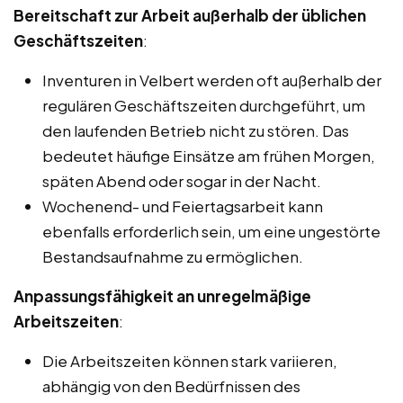
Bereitschaft zur Arbeit außerhalb der üblichen
Geschäftszeiten
:
Inventuren in Velbert werden oft außerhalb der
regulären Geschäftszeiten durchgeführt, um
den laufenden Betrieb nicht zu stören. Das
bedeutet häufige Einsätze am frühen Morgen,
späten Abend oder sogar in der Nacht.
Wochenend- und Feiertagsarbeit kann
ebenfalls erforderlich sein, um eine ungestörte
Bestandsaufnahme zu ermöglichen.
Anpassungsfähigkeit an unregelmäßige
Arbeitszeiten
:
Die Arbeitszeiten können stark variieren,
abhängig von den Bedürfnissen des