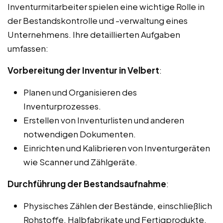
Inventurmitarbeiter spielen eine wichtige Rolle in
der Bestandskontrolle und -verwaltung eines
Unternehmens. Ihre detaillierten Aufgaben
umfassen:
Vorbereitung der Inventur in Velbert
:
Planen und Organisieren des
Inventurprozesses.
Erstellen von Inventurlisten und anderen
notwendigen Dokumenten.
Einrichten und Kalibrieren von Inventurgeräten
wie Scanner und Zählgeräte.
Durchführung der Bestandsaufnahme
:
Physisches Zählen der Bestände, einschließlich
Rohstoffe, Halbfabrikate und Fertigprodukte.