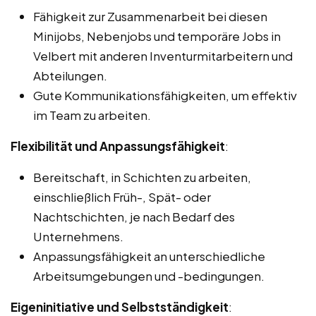
Fähigkeit zur Zusammenarbeit bei diesen
Minijobs, Nebenjobs und temporäre Jobs in
Velbert mit anderen Inventurmitarbeitern und
Abteilungen.
Gute Kommunikationsfähigkeiten, um effektiv
im Team zu arbeiten.
Flexibilität und Anpassungsfähigkeit
:
Bereitschaft, in Schichten zu arbeiten,
einschließlich Früh-, Spät- oder
Nachtschichten, je nach Bedarf des
Unternehmens.
Anpassungsfähigkeit an unterschiedliche
Arbeitsumgebungen und -bedingungen.
Eigeninitiative und Selbstständigkeit
: