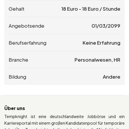
Gehalt
18
Euro
-
18
Euro
/ Stunde
Angebotsende
01/03/2099
Berufserfahrung
Keine Erfahrung
Branche
Personalwesen, HR
Bildung
Andere
Über uns
Tempknight ist eine deutschlandweite Jobbörse und ein
Karriereportal mit einem großen Kandidatenpool für temporäre