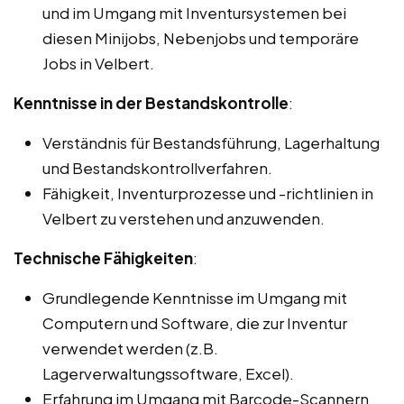
und im Umgang mit Inventursystemen bei
diesen Minijobs, Nebenjobs und temporäre
Jobs in Velbert.
Kenntnisse in der Bestandskontrolle
:
Verständnis für Bestandsführung, Lagerhaltung
und Bestandskontrollverfahren.
Fähigkeit, Inventurprozesse und -richtlinien in
Velbert zu verstehen und anzuwenden.
Technische Fähigkeiten
:
Grundlegende Kenntnisse im Umgang mit
Computern und Software, die zur Inventur
verwendet werden (z.B.
Lagerverwaltungssoftware, Excel).
Erfahrung im Umgang mit Barcode-Scannern