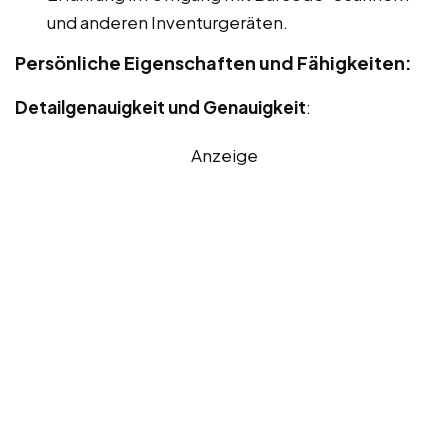
und anderen Inventurgeräten.
Persönliche Eigenschaften und Fähigkeiten:
Detailgenauigkeit und Genauigkeit
:
Anzeige