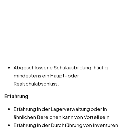
Abgeschlossene Schulausbildung, häufig
mindestens ein Haupt- oder
Realschulabschluss.
Erfahrung
:
Erfahrung in der Lagerverwaltung oder in
ähnlichen Bereichen kann von Vorteil sein.
Erfahrung in der Durchführung von Inventuren