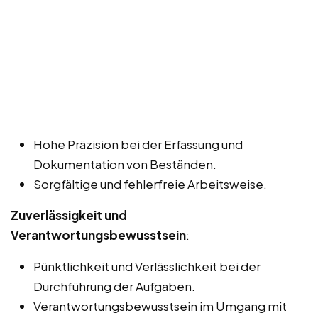
Hohe Präzision bei der Erfassung und
Dokumentation von Beständen.
Sorgfältige und fehlerfreie Arbeitsweise.
Zuverlässigkeit und
Verantwortungsbewusstsein
:
Pünktlichkeit und Verlässlichkeit bei der
Durchführung der Aufgaben.
Verantwortungsbewusstsein im Umgang mit