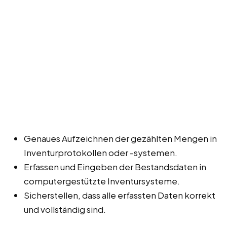
Genaues Aufzeichnen der gezählten Mengen in
Inventurprotokollen oder -systemen.
Erfassen und Eingeben der Bestandsdaten in
computergestützte Inventursysteme.
Sicherstellen, dass alle erfassten Daten korrekt
und vollständig sind.