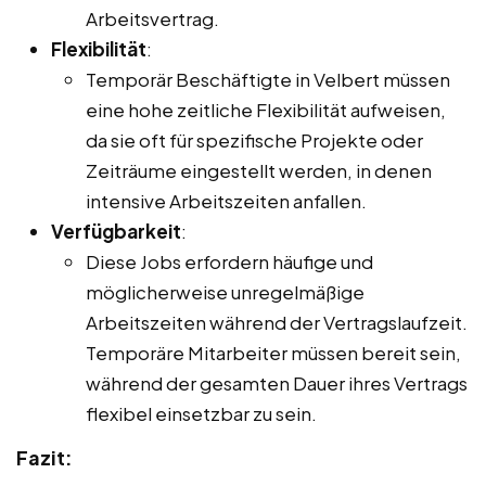
Arbeitsvertrag.
Flexibilität
:
Temporär Beschäftigte in Velbert müssen
eine hohe zeitliche Flexibilität aufweisen,
da sie oft für spezifische Projekte oder
Zeiträume eingestellt werden, in denen
intensive Arbeitszeiten anfallen.
Verfügbarkeit
:
Diese Jobs erfordern häufige und
möglicherweise unregelmäßige
Arbeitszeiten während der Vertragslaufzeit.
Temporäre Mitarbeiter müssen bereit sein,
während der gesamten Dauer ihres Vertrags
flexibel einsetzbar zu sein.
Fazit: