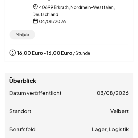
40699 Erkrath, Nordrhein-Westfalen,
Deutschland
04/08/2026
Minijob
16,00
Euro
16,00
Euro
-
/ Stunde
Überblick
Datum veröffentlicht
03/08/2026
Standort
Velbert
Berufsfeld
Lager, Logistik