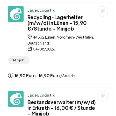
Lager, Logistik
Recycling-Lagerhelfer
(m/w/d) in Lünen – 15,90
€/Stunde – Minijob
44532 Lünen, Nordrhein-Westfalen,
Deutschland
04/08/2026
Minijob
15,90
Euro
15,90
Euro
-
/ Stunde
Lager, Logistik
Bestandsverwalter (m/w/d)
in Erkrath – 16,00 € / Stunde
– Minijob