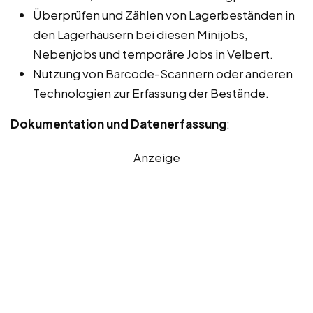
Überprüfen und Zählen von Lagerbeständen in
den Lagerhäusern bei diesen Minijobs,
Nebenjobs und temporäre Jobs in Velbert.
Nutzung von Barcode-Scannern oder anderen
Technologien zur Erfassung der Bestände.
Dokumentation und Datenerfassung
:
Anzeige