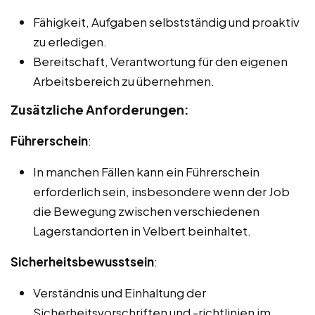
Fähigkeit, Aufgaben selbstständig und proaktiv
zu erledigen.
Bereitschaft, Verantwortung für den eigenen
Arbeitsbereich zu übernehmen.
Zusätzliche Anforderungen:
Führerschein
:
In manchen Fällen kann ein Führerschein
erforderlich sein, insbesondere wenn der Job
die Bewegung zwischen verschiedenen
Lagerstandorten in Velbert beinhaltet.
Sicherheitsbewusstsein
:
Verständnis und Einhaltung der
Sicherheitsvorschriften und -richtlinien im