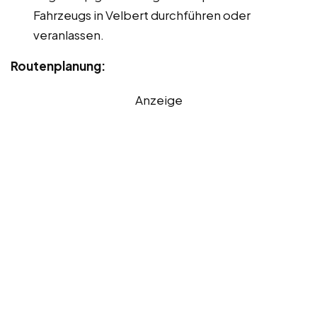
Fahrzeugs in Velbert durchführen oder
veranlassen.
Routenplanung:
Anzeige