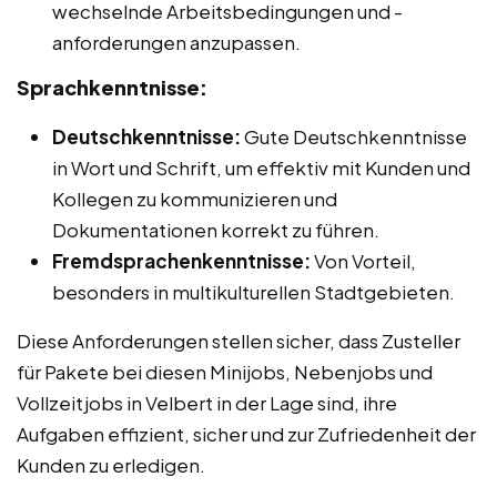
wechselnde Arbeitsbedingungen und -
anforderungen anzupassen.
Sprachkenntnisse:
Deutschkenntnisse:
Gute Deutschkenntnisse
in Wort und Schrift, um effektiv mit Kunden und
Kollegen zu kommunizieren und
Dokumentationen korrekt zu führen.
Fremdsprachenkenntnisse:
Von Vorteil,
besonders in multikulturellen Stadtgebieten.
Diese Anforderungen stellen sicher, dass Zusteller
für Pakete bei diesen Minijobs, Nebenjobs und
Vollzeitjobs in Velbert in der Lage sind, ihre
Aufgaben effizient, sicher und zur Zufriedenheit der
Kunden zu erledigen.