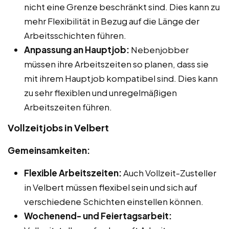
nicht eine Grenze beschränkt sind. Dies kann zu
mehr Flexibilität in Bezug auf die Länge der
Arbeitsschichten führen.
Anpassung an Hauptjob:
Nebenjobber
müssen ihre Arbeitszeiten so planen, dass sie
mit ihrem Hauptjob kompatibel sind. Dies kann
zu sehr flexiblen und unregelmäßigen
Arbeitszeiten führen.
Vollzeitjobs in Velbert
Gemeinsamkeiten:
Flexible Arbeitszeiten:
Auch Vollzeit-Zusteller
in Velbert müssen flexibel sein und sich auf
verschiedene Schichten einstellen können.
Wochenend- und Feiertagsarbeit: