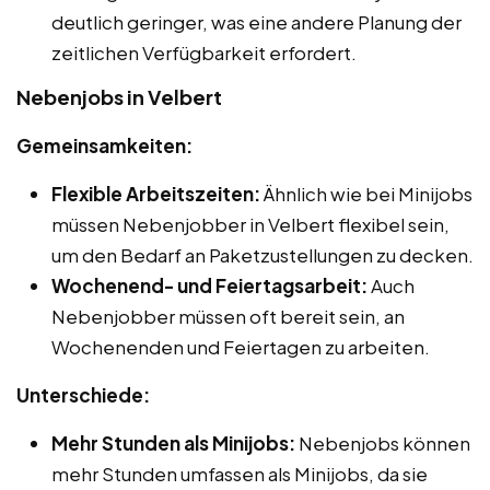
deutlich geringer, was eine andere Planung der
zeitlichen Verfügbarkeit erfordert.
Nebenjobs in Velbert
Gemeinsamkeiten:
Flexible Arbeitszeiten:
Ähnlich wie bei Minijobs
müssen Nebenjobber in Velbert flexibel sein,
um den Bedarf an Paketzustellungen zu decken.
Wochenend- und Feiertagsarbeit:
Auch
Nebenjobber müssen oft bereit sein, an
Wochenenden und Feiertagen zu arbeiten.
Unterschiede:
Mehr Stunden als Minijobs:
Nebenjobs können
mehr Stunden umfassen als Minijobs, da sie