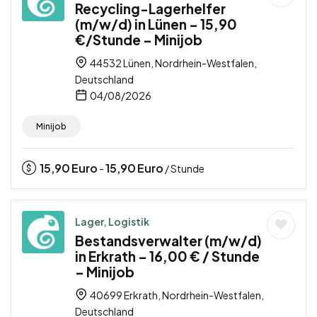
Recycling-Lagerhelfer
(m/w/d) in Lünen – 15,90
€/Stunde – Minijob
44532 Lünen, Nordrhein-Westfalen,
Deutschland
04/08/2026
Minijob
15,90
Euro
15,90
Euro
-
/ Stunde
Lager, Logistik
Bestandsverwalter (m/w/d)
in Erkrath – 16,00 € / Stunde
– Minijob
40699 Erkrath, Nordrhein-Westfalen,
Deutschland