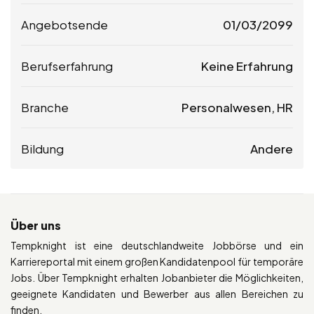
Angebotsende
01/03/2099
Berufserfahrung
Keine Erfahrung
Branche
Personalwesen, HR
Bildung
Andere
Über uns
Tempknight ist eine deutschlandweite Jobbörse und ein
Karriereportal mit einem großen Kandidatenpool für temporäre
Jobs. Über Tempknight erhalten Jobanbieter die Möglichkeiten,
geeignete Kandidaten und Bewerber aus allen Bereichen zu
finden.