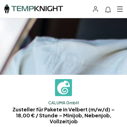
CALUMA GmbH
Zusteller für Pakete in Velbert (m/w/d) –
18,00 € / Stunde – Minijob, Nebenjob,
Vollzeitjob