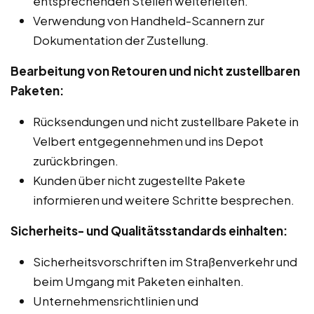
entsprechenden Stellen weiterleiten.
Verwendung von Handheld-Scannern zur
Dokumentation der Zustellung.
Bearbeitung von Retouren und nicht zustellbaren
Paketen:
Rücksendungen und nicht zustellbare Pakete in
Velbert entgegennehmen und ins Depot
zurückbringen.
Kunden über nicht zugestellte Pakete
informieren und weitere Schritte besprechen.
Sicherheits- und Qualitätsstandards einhalten:
Sicherheitsvorschriften im Straßenverkehr und
beim Umgang mit Paketen einhalten.
Unternehmensrichtlinien und