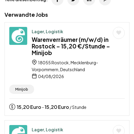
Verwandte Jobs
Lager, Logistik
Warenverräumer (m/w/d) in
Rostock – 15,20 €/Stunde –
Minijob
18055 Rostock, Mecklenburg-
Vorpommern, Deutschland
04/08/2026
Minijob
15,20
Euro
15,20
Euro
-
/ Stunde
Lager, Logistik