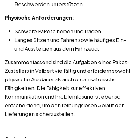
Beschwerden unterstützen.
Physische Anforderungen:
Schwere Pakete heben und tragen.
Langes Sitzen und Fahren sowie häufiges Ein-
und Aussteigen aus dem Fahrzeug.
Zusammenfassend sind die Aufgaben eines Paket-
Zustellers in Velbert vielfältig und erfordern sowohl
physische Ausdauer als auch organisatorische
Fähigkeiten. Die Fähigkeit zur effektiven
Kommunikation und Problemlösung ist ebenso
entscheidend, um den reibungslosen Ablauf der
Lieferungen sicherzustellen.