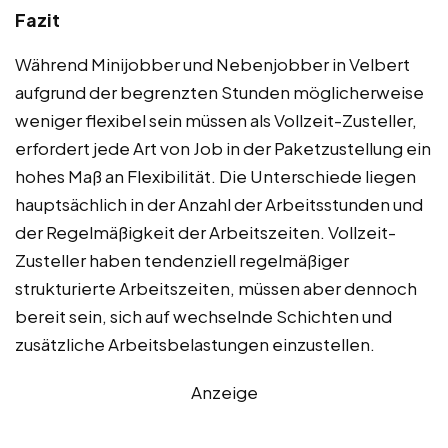
Fazit
Während Minijobber und Nebenjobber in Velbert
aufgrund der begrenzten Stunden möglicherweise
weniger flexibel sein müssen als Vollzeit-Zusteller,
erfordert jede Art von Job in der Paketzustellung ein
hohes Maß an Flexibilität. Die Unterschiede liegen
hauptsächlich in der Anzahl der Arbeitsstunden und
der Regelmäßigkeit der Arbeitszeiten. Vollzeit-
Zusteller haben tendenziell regelmäßiger
strukturierte Arbeitszeiten, müssen aber dennoch
bereit sein, sich auf wechselnde Schichten und
zusätzliche Arbeitsbelastungen einzustellen.
Anzeige