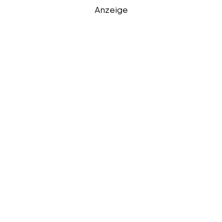
Anzeige