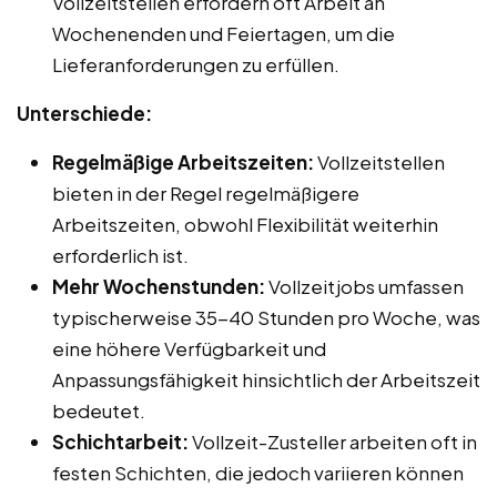
Vollzeitstellen erfordern oft Arbeit an
Wochenenden und Feiertagen, um die
Lieferanforderungen zu erfüllen.
Unterschiede:
Regelmäßige Arbeitszeiten:
Vollzeitstellen
bieten in der Regel regelmäßigere
Arbeitszeiten, obwohl Flexibilität weiterhin
erforderlich ist.
Mehr Wochenstunden:
Vollzeitjobs umfassen
typischerweise 35-40 Stunden pro Woche, was
eine höhere Verfügbarkeit und
Anpassungsfähigkeit hinsichtlich der Arbeitszeit
bedeutet.
Schichtarbeit:
Vollzeit-Zusteller arbeiten oft in
festen Schichten, die jedoch variieren können