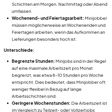
Schichten am Morgen, Nachmittag oder Abend
umfassen.
Wochenend- und Feiertagsarbeit:
Minijobber
müssen möglicherweise an Wochenenden und
Feiertagen arbeiten, wenn das Aufkommen an
Lieferungen besonders hoch ist.
Unterschiede:
Begrenzte Stunden:
Minijobs sind in der Regel
auf eine maximale Arbeitszeit pro Monat
begrenzt, was etwa 8-10 Stunden pro Woche
entspricht. Dies bedeutet, dass Minijobber oft
weniger flexibel in Bezug auf lange
Arbeitsschichten sind.
Geringere Wochenstunden:
Die Arbeitszeit ist
im Vergleich zu Teilzeit- oder Vollzeitjobs