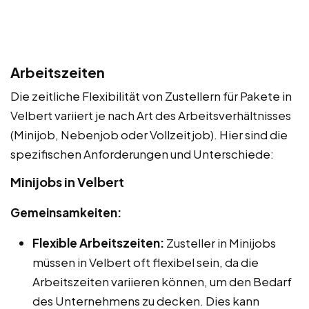
Arbeitszeiten
Die zeitliche Flexibilität von Zustellern für Pakete in
Velbert variiert je nach Art des Arbeitsverhältnisses
(Minijob, Nebenjob oder Vollzeitjob). Hier sind die
spezifischen Anforderungen und Unterschiede:
Minijobs in Velbert
Gemeinsamkeiten:
Flexible Arbeitszeiten:
Zusteller in Minijobs
müssen in Velbert oft flexibel sein, da die
Arbeitszeiten variieren können, um den Bedarf
des Unternehmens zu decken. Dies kann