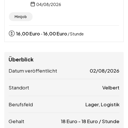
04/08/2026
Minijob
16,00
Euro
16,00
Euro
-
/ Stunde
Überblick
Datum veröffentlicht
02/08/2026
Standort
Velbert
Berufsfeld
Lager, Logistik
Gehalt
18
Euro
-
18
Euro
/ Stunde