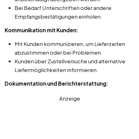
Bei Bedarf Unterschriften oder andere
Empfangsbestätigungen einholen.
Kommunikation mit Kunden:
Mit Kunden kommunizieren, um Lieferzeiten
abzustimmen oder bei Problemen.
Kunden über Zustellversuche und alternative
Liefermöglichkeiten informieren.
Dokumentation und Berichterstattung:
Anzeige