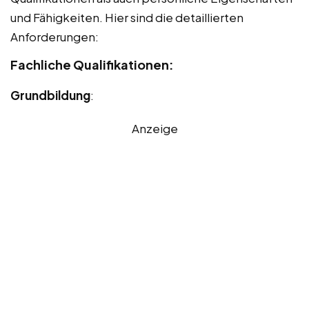
und Fähigkeiten. Hier sind die detaillierten
Anforderungen:
Fachliche Qualifikationen:
Grundbildung
:
Anzeige