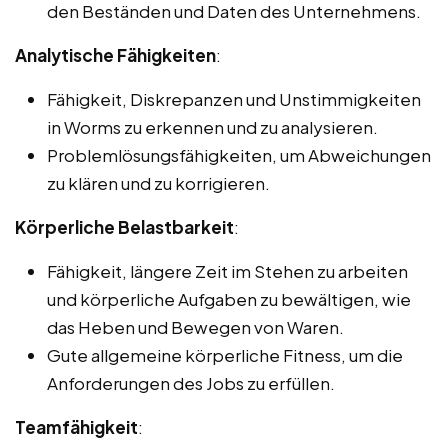
den Beständen und Daten des Unternehmens.
Analytische Fähigkeiten
:
Fähigkeit, Diskrepanzen und Unstimmigkeiten
in Worms zu erkennen und zu analysieren.
Problemlösungsfähigkeiten, um Abweichungen
zu klären und zu korrigieren.
Körperliche Belastbarkeit
:
Fähigkeit, längere Zeit im Stehen zu arbeiten
und körperliche Aufgaben zu bewältigen, wie
das Heben und Bewegen von Waren.
Gute allgemeine körperliche Fitness, um die
Anforderungen des Jobs zu erfüllen.
Teamfähigkeit
: