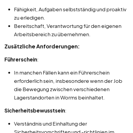
Fähigkeit, Aufgaben selbstständig und proaktiv
zu erledigen.
Bereitschaft, Verantwortung für den eigenen
Arbeitsbereich zu übernehmen.
Zusätzliche Anforderungen:
Führerschein
:
In manchen Fällen kann ein Führerschein
erforderlich sein, insbesondere wenn der Job
die Bewegung zwischen verschiedenen
Lagerstandorten in Worms beinhaltet.
Sicherheitsbewusstsein
:
Verständnis und Einhaltung der
Sicherheitsvorschriften und -richtlinien im