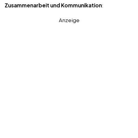
Zusammenarbeit und Kommunikation
:
Anzeige