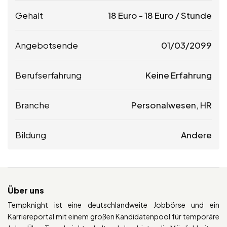
Gehalt
18
Euro
-
18
Euro
/ Stunde
Angebotsende
01/03/2099
Berufserfahrung
Keine Erfahrung
Branche
Personalwesen, HR
Bildung
Andere
Über uns
Tempknight ist eine deutschlandweite Jobbörse und ein
Karriereportal mit einem großen Kandidatenpool für temporäre