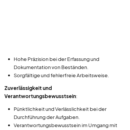
Hohe Präzision bei der Erfassung und
Dokumentation von Beständen.
Sorgfältige und fehlerfreie Arbeitsweise.
Zuverlässigkeit und
Verantwortungsbewusstsein
:
Pünktlichkeit und Verlässlichkeit bei der
Durchführung der Aufgaben.
Verantwortungsbewusstsein im Umgang mit