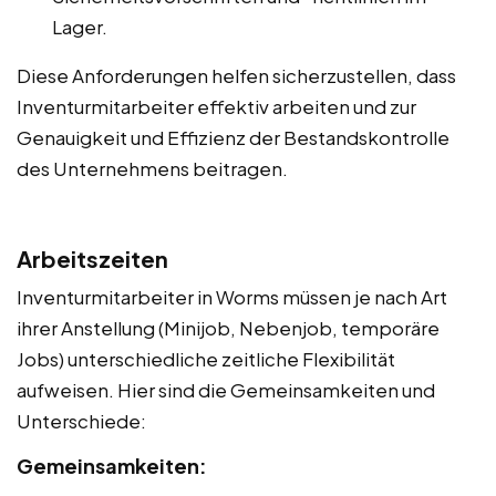
Lager.
Diese Anforderungen helfen sicherzustellen, dass
Inventurmitarbeiter effektiv arbeiten und zur
Genauigkeit und Effizienz der Bestandskontrolle
des Unternehmens beitragen.
Arbeitszeiten
Inventurmitarbeiter in Worms müssen je nach Art
ihrer Anstellung (Minijob, Nebenjob, temporäre
Jobs) unterschiedliche zeitliche Flexibilität
aufweisen. Hier sind die Gemeinsamkeiten und
Unterschiede:
Gemeinsamkeiten: