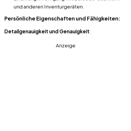
und anderen Inventurgeräten.
Persönliche Eigenschaften und Fähigkeiten:
Detailgenauigkeit und Genauigkeit
:
Anzeige