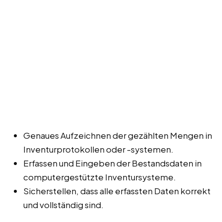
Genaues Aufzeichnen der gezählten Mengen in
Inventurprotokollen oder -systemen.
Erfassen und Eingeben der Bestandsdaten in
computergestützte Inventursysteme.
Sicherstellen, dass alle erfassten Daten korrekt
und vollständig sind.