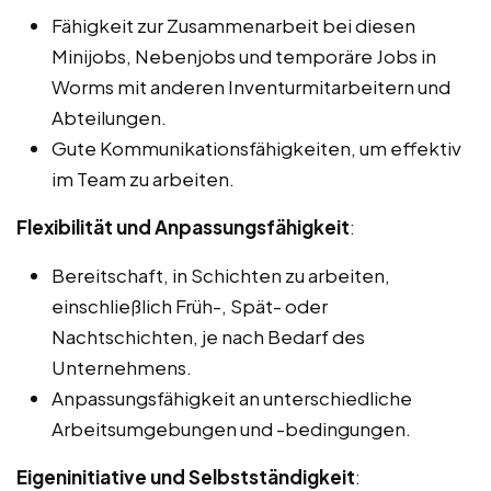
Fähigkeit zur Zusammenarbeit bei diesen
Minijobs, Nebenjobs und temporäre Jobs in
Worms mit anderen Inventurmitarbeitern und
Abteilungen.
Gute Kommunikationsfähigkeiten, um effektiv
im Team zu arbeiten.
Flexibilität und Anpassungsfähigkeit
:
Bereitschaft, in Schichten zu arbeiten,
einschließlich Früh-, Spät- oder
Nachtschichten, je nach Bedarf des
Unternehmens.
Anpassungsfähigkeit an unterschiedliche
Arbeitsumgebungen und -bedingungen.
Eigeninitiative und Selbstständigkeit
: