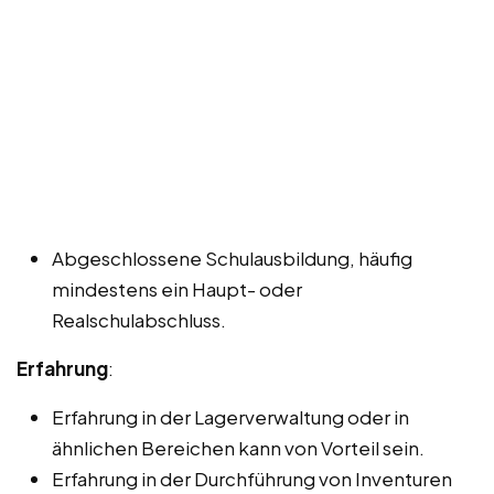
Abgeschlossene Schulausbildung, häufig
mindestens ein Haupt- oder
Realschulabschluss.
Erfahrung
:
Erfahrung in der Lagerverwaltung oder in
ähnlichen Bereichen kann von Vorteil sein.
Erfahrung in der Durchführung von Inventuren