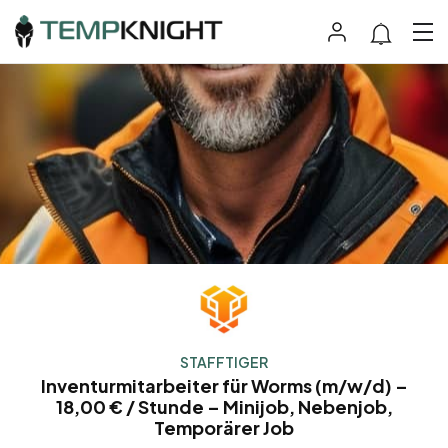
STAFFTIGER
Inventurmitarbeiter für Worms (m/w/d) –
18,00 € / Stunde – Minijob, Nebenjob,
Temporärer Job