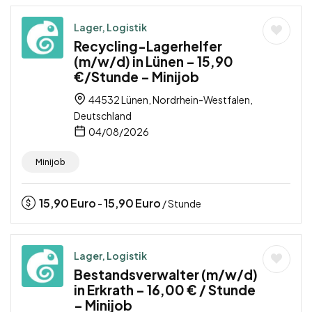
Lager, Logistik
Recycling-Lagerhelfer
(m/w/d) in Lünen – 15,90
€/Stunde – Minijob
44532 Lünen, Nordrhein-Westfalen,
Deutschland
04/08/2026
Minijob
15,90
Euro
15,90
Euro
-
/ Stunde
Lager, Logistik
Bestandsverwalter (m/w/d)
in Erkrath – 16,00 € / Stunde
– Minijob