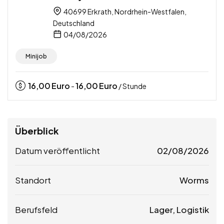
40699 Erkrath, Nordrhein-Westfalen,
Deutschland
04/08/2026
Minijob
16,00
Euro
16,00
Euro
-
/ Stunde
Überblick
Datum veröffentlicht
02/08/2026
Standort
Worms
Berufsfeld
Lager, Logistik