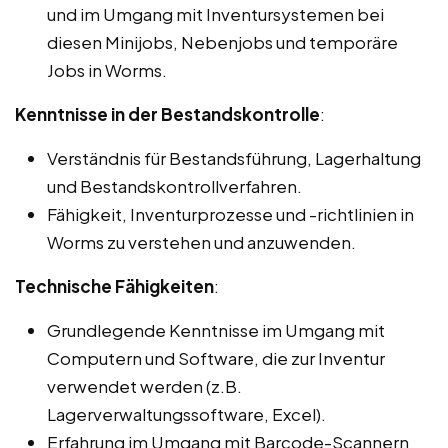
und im Umgang mit Inventursystemen bei
diesen Minijobs, Nebenjobs und temporäre
Jobs in Worms.
Kenntnisse in der Bestandskontrolle
:
Verständnis für Bestandsführung, Lagerhaltung
und Bestandskontrollverfahren.
Fähigkeit, Inventurprozesse und -richtlinien in
Worms zu verstehen und anzuwenden.
Technische Fähigkeiten
:
Grundlegende Kenntnisse im Umgang mit
Computern und Software, die zur Inventur
verwendet werden (z.B.
Lagerverwaltungssoftware, Excel).
Erfahrung im Umgang mit Barcode-Scannern