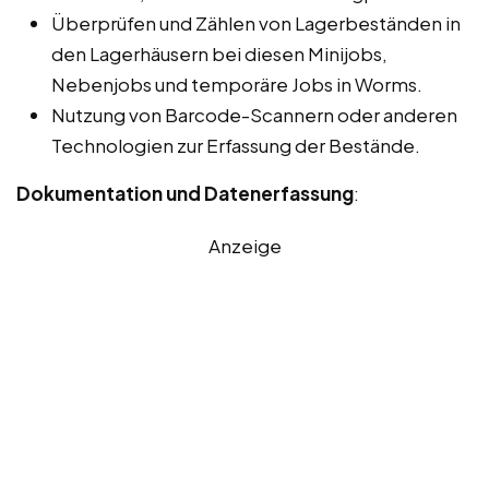
Überprüfen und Zählen von Lagerbeständen in
den Lagerhäusern bei diesen Minijobs,
Nebenjobs und temporäre Jobs in Worms.
Nutzung von Barcode-Scannern oder anderen
Technologien zur Erfassung der Bestände.
Dokumentation und Datenerfassung
:
Anzeige