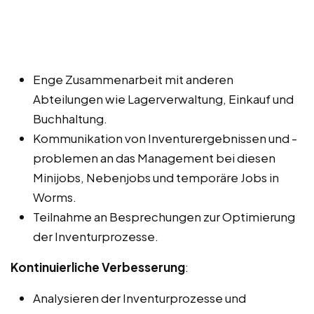
Enge Zusammenarbeit mit anderen
Abteilungen wie Lagerverwaltung, Einkauf und
Buchhaltung.
Kommunikation von Inventurergebnissen und -
problemen an das Management bei diesen
Minijobs, Nebenjobs und temporäre Jobs in
Worms.
Teilnahme an Besprechungen zur Optimierung
der Inventurprozesse.
Kontinuierliche Verbesserung
:
Analysieren der Inventurprozesse und