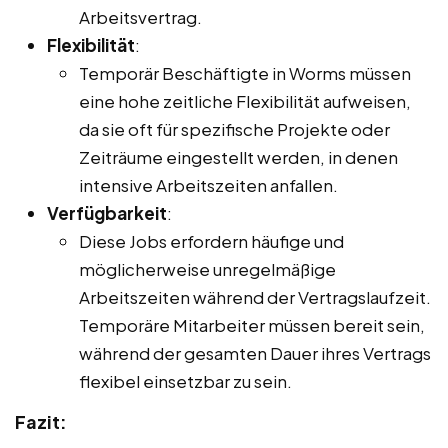
Arbeitsvertrag.
Flexibilität
:
Temporär Beschäftigte in Worms müssen
eine hohe zeitliche Flexibilität aufweisen,
da sie oft für spezifische Projekte oder
Zeiträume eingestellt werden, in denen
intensive Arbeitszeiten anfallen.
Verfügbarkeit
:
Diese Jobs erfordern häufige und
möglicherweise unregelmäßige
Arbeitszeiten während der Vertragslaufzeit.
Temporäre Mitarbeiter müssen bereit sein,
während der gesamten Dauer ihres Vertrags
flexibel einsetzbar zu sein.
Fazit: