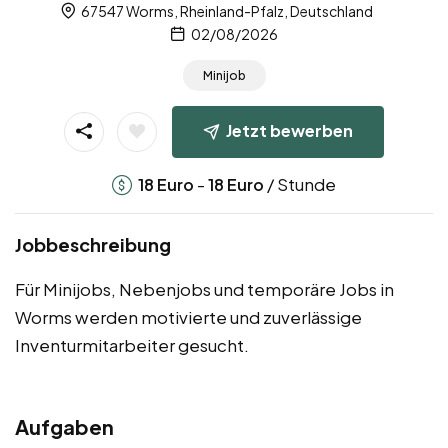
67547 Worms, Rheinland-Pfalz, Deutschland
02/08/2026
Minijob
Jetzt bewerben
-
/ Stunde
18
Euro
18
Euro
Jobbeschreibung
Für Minijobs, Nebenjobs und temporäre Jobs in
Worms werden motivierte und zuverlässige
Inventurmitarbeiter gesucht.
Aufgaben