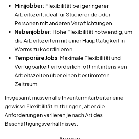
Minijobber
: Flexibilität bei geringerer
Arbeitszeit, ideal für Studierende oder
Personen mit anderen Verpflichtungen.
Nebenjobber
: Hohe Flexibilität notwendig, um
die Arbeitszeiten mit einer Haupttätigkeit in
Worms zu koordinieren.
Temporäre Jobs
: Maximale Flexibilität und
Verfügbarkeit erforderlich, oft mit intensiven
Arbeitszeiten über einen bestimmten
Zeitraum.
Insgesamt müssen alle Inventurmitarbeiter eine
gewisse Flexibilität mitbringen, aber die
Anforderungen variieren je nach Art des
Beschäftigungsverhältnisses.
Anzeige