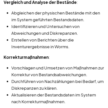
Vergleich und Analyse der Bestände
:
Abgleichen der physischen Bestände mit den
im System geführten Bestandsdaten.
Identifizieren und Untersuchen von
Abweichungen und Diskrepanzen.
Erstellen von Berichten über die
Inventurergebnisse in Worms.
Korrekturmaßnahmen
:
Vorschlagen und Umsetzen von Maßnahmen zur
Korrektur von Bestandsabweichungen.
Durchführen von Nachzählungen bei Bedarf, um
Diskrepanzen zu klären.
Aktualisieren der Bestandsdaten im System
nach Korrekturmaßnahmen.