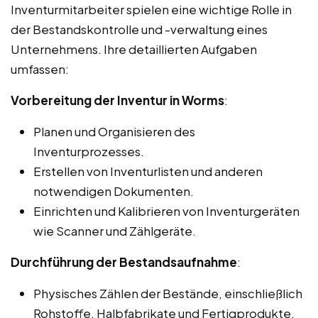
Inventurmitarbeiter spielen eine wichtige Rolle in
der Bestandskontrolle und -verwaltung eines
Unternehmens. Ihre detaillierten Aufgaben
umfassen:
Vorbereitung der Inventur in Worms
:
Planen und Organisieren des
Inventurprozesses.
Erstellen von Inventurlisten und anderen
notwendigen Dokumenten.
Einrichten und Kalibrieren von Inventurgeräten
wie Scanner und Zählgeräte.
Durchführung der Bestandsaufnahme
:
Physisches Zählen der Bestände, einschließlich
Rohstoffe, Halbfabrikate und Fertigprodukte.