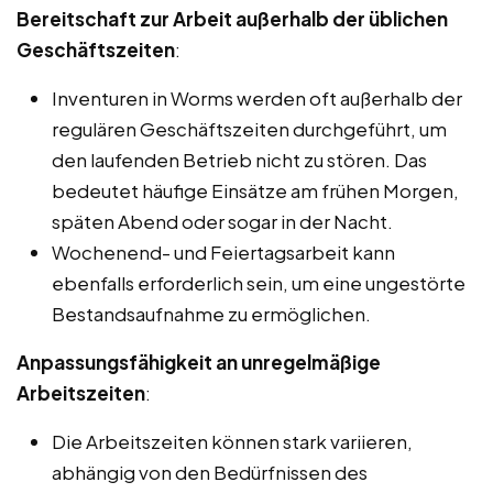
Bereitschaft zur Arbeit außerhalb der üblichen
Geschäftszeiten
:
Inventuren in Worms werden oft außerhalb der
regulären Geschäftszeiten durchgeführt, um
den laufenden Betrieb nicht zu stören. Das
bedeutet häufige Einsätze am frühen Morgen,
späten Abend oder sogar in der Nacht.
Wochenend- und Feiertagsarbeit kann
ebenfalls erforderlich sein, um eine ungestörte
Bestandsaufnahme zu ermöglichen.
Anpassungsfähigkeit an unregelmäßige
Arbeitszeiten
:
Die Arbeitszeiten können stark variieren,
abhängig von den Bedürfnissen des