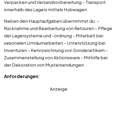
Verpacken und Versandvorbereitung – Transport
innerhalb des Lagers mittels Hubwagen
Neben den Hauptaufgaben übernimmst du: –
Rücknahme und Bearbeitung von Retouren – Pflege
der Lagersysteme und -ordnung – Mitarbeit bei
saisonalen Umräumarbeiten – Unterstützung bei
Inventuren – Kennzeichnung von Sonderartikeln –
Zusammenstellung von Aktionsware – Mithilfe bei
der Dekoration von Mustersendungen
Anforderungen:
Anzeige