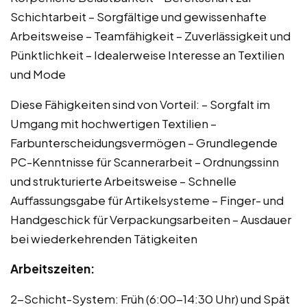
Schichtarbeit – Sorgfältige und gewissenhafte
Arbeitsweise – Teamfähigkeit – Zuverlässigkeit und
Pünktlichkeit – Idealerweise Interesse an Textilien
und Mode
Diese Fähigkeiten sind von Vorteil: – Sorgfalt im
Umgang mit hochwertigen Textilien –
Farbunterscheidungsvermögen – Grundlegende
PC-Kenntnisse für Scannerarbeit – Ordnungssinn
und strukturierte Arbeitsweise – Schnelle
Auffassungsgabe für Artikelsysteme – Finger- und
Handgeschick für Verpackungsarbeiten – Ausdauer
bei wiederkehrenden Tätigkeiten
Arbeitszeiten:
2-Schicht-System: Früh (6:00-14:30 Uhr) und Spät