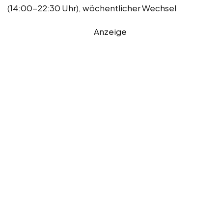
(14:00-22:30 Uhr), wöchentlicher Wechsel
Anzeige