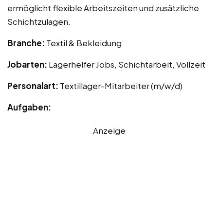
ermöglicht flexible Arbeitszeiten und zusätzliche
Schichtzulagen.
Branche:
Textil & Bekleidung
Jobarten:
Lagerhelfer Jobs, Schichtarbeit, Vollzeit
Personalart:
Textillager-Mitarbeiter (m/w/d)
Aufgaben:
Anzeige