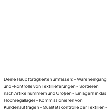
Deine Haupttätigkeiten umfassen: – Wareneingang
und -kontrolle von Textillieferungen – Sortieren
nach Artikelnummern und Größen – Einlagern in das
Hochregallager – Kommissionieren von
Kundenaufträgen – Qualitätskontrolle der Textilien –