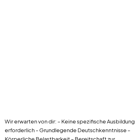
Wir erwarten von dir: – Keine spezifische Ausbildung
erforderlich – Grundlegende Deutschkenntnisse –
Körperliche Belastbarkeit – Bereitschaft zur