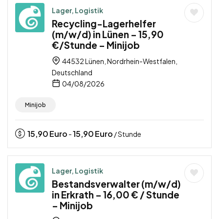
Lager, Logistik
Recycling-Lagerhelfer
(m/w/d) in Lünen – 15,90
€/Stunde – Minijob
44532 Lünen, Nordrhein-Westfalen,
Deutschland
04/08/2026
Minijob
15,90
Euro
15,90
Euro
-
/ Stunde
Lager, Logistik
Bestandsverwalter (m/w/d)
in Erkrath – 16,00 € / Stunde
– Minijob