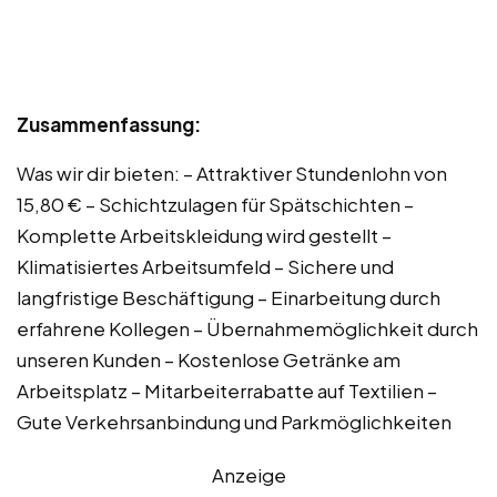
Zusammenfassung:
Was wir dir bieten: – Attraktiver Stundenlohn von
15,80 € – Schichtzulagen für Spätschichten –
Komplette Arbeitskleidung wird gestellt –
Klimatisiertes Arbeitsumfeld – Sichere und
langfristige Beschäftigung – Einarbeitung durch
erfahrene Kollegen – Übernahmemöglichkeit durch
unseren Kunden – Kostenlose Getränke am
Arbeitsplatz – Mitarbeiterrabatte auf Textilien –
Gute Verkehrsanbindung und Parkmöglichkeiten
Anzeige