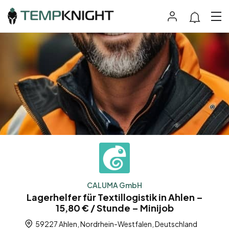
CALUMA GmbH
Lagerhelfer für Textillogistik in Ahlen –
15,80 € / Stunde – Minijob
59227 Ahlen, Nordrhein-Westfalen, Deutschland