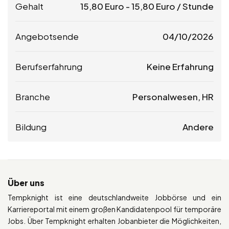
Gehalt
15,80
Euro
-
15,80
Euro
/ Stunde
Angebotsende
04/10/2026
Berufserfahrung
Keine Erfahrung
Branche
Personalwesen, HR
Bildung
Andere
Über uns
Tempknight ist eine deutschlandweite Jobbörse und ein
Karriereportal mit einem großen Kandidatenpool für temporäre
Jobs. Über Tempknight erhalten Jobanbieter die Möglichkeiten,