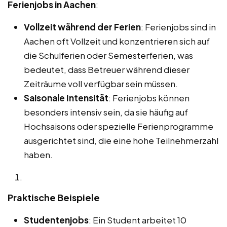
Ferienjobs in Aachen
:
Vollzeit während der Ferien
: Ferienjobs sind in
Aachen oft Vollzeit und konzentrieren sich auf
die Schulferien oder Semesterferien, was
bedeutet, dass Betreuer während dieser
Zeiträume voll verfügbar sein müssen.
Saisonale Intensität
: Ferienjobs können
besonders intensiv sein, da sie häufig auf
Hochsaisons oder spezielle Ferienprogramme
ausgerichtet sind, die eine hohe Teilnehmerzahl
haben.
Praktische Beispiele
Studentenjobs
: Ein Student arbeitet 10