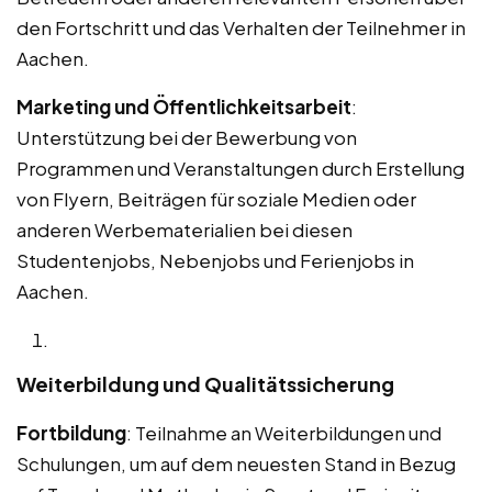
den Fortschritt und das Verhalten der Teilnehmer in
Aachen.
Marketing und Öffentlichkeitsarbeit
:
Unterstützung bei der Bewerbung von
Programmen und Veranstaltungen durch Erstellung
von Flyern, Beiträgen für soziale Medien oder
anderen Werbematerialien bei diesen
Studentenjobs, Nebenjobs und Ferienjobs in
Aachen.
Weiterbildung und Qualitätssicherung
Fortbildung
: Teilnahme an Weiterbildungen und
Schulungen, um auf dem neuesten Stand in Bezug