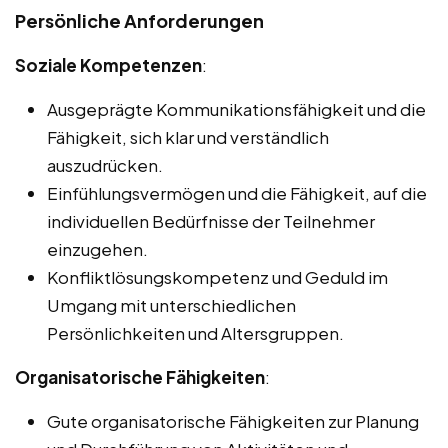
Persönliche Anforderungen
Soziale Kompetenzen
:
Ausgeprägte Kommunikationsfähigkeit und die
Fähigkeit, sich klar und verständlich
auszudrücken.
Einfühlungsvermögen und die Fähigkeit, auf die
individuellen Bedürfnisse der Teilnehmer
einzugehen.
Konfliktlösungskompetenz und Geduld im
Umgang mit unterschiedlichen
Persönlichkeiten und Altersgruppen.
Organisatorische Fähigkeiten
:
Gute organisatorische Fähigkeiten zur Planung