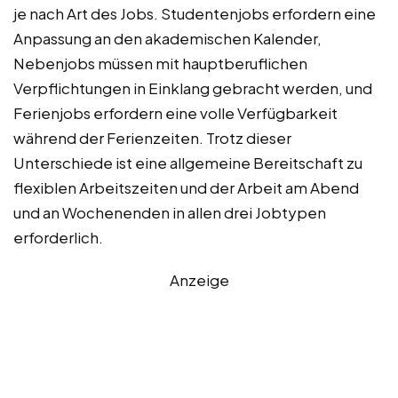
je nach Art des Jobs. Studentenjobs erfordern eine
Anpassung an den akademischen Kalender,
Nebenjobs müssen mit hauptberuflichen
Verpflichtungen in Einklang gebracht werden, und
Ferienjobs erfordern eine volle Verfügbarkeit
während der Ferienzeiten. Trotz dieser
Unterschiede ist eine allgemeine Bereitschaft zu
flexiblen Arbeitszeiten und der Arbeit am Abend
und an Wochenenden in allen drei Jobtypen
erforderlich.
Anzeige