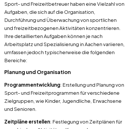
Sport- und Freizeitbetreuer haben eine Vielzahl von
Aufgaben, die sich auf die Organisation,
Durchführung und Überwachung von sportlichen
und freizeitbezogenen Aktivitäten konzentrieren.
Ihre detaillierten Aufgaben können je nach
Arbeitsplatz und Spezialisierung in Aachen variieren,
umfassen jedoch typischerweise die folgenden
Bereiche:
Planung und Organisation
Programmentwicklung
: Erstellung und Planung von
Sport- und Freizeitprogrammen für verschiedene
Zielgruppen, wie Kinder, Jugendliche, Erwachsene
und Senioren.
Zeitpläne erstellen
: Festlegung von Zeitplänen für