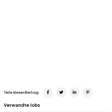
Teile diesen Beitrag:
Verwandte Jobs