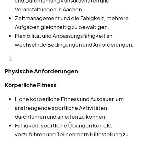
und Durchführung von Aktivitäten und
Veranstaltungen in Aachen.
Zeitmanagement und die Fähigkeit, mehrere
Aufgaben gleichzeitig zu bewältigen.
Flexibilität und Anpassungsfähigkeit an
wechselnde Bedingungen und Anforderungen.
Physische Anforderungen
Körperliche Fitness
:
Hohe körperliche Fitness und Ausdauer, um
anstrengende sportliche Aktivitäten
durchführen und anleiten zu können.
Fähigkeit, sportliche Übungen korrekt
vorzuführen und Teilnehmern Hilfestellung zu