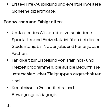
Erste-Hilfe-Ausbildung und eventuell weitere
Sicherheitszertifikate.
Fachwissen und Fähigkeiten
:
Umfassendes Wissen über verschiedene
Sportarten und Freizeitaktivitäten bei diesen
Studentenjobs, Nebenjobs und Ferienjobs in
Aachen.
Fähigkeit zur Erstellung von Trainings- und
Freizeitprogrammen, die auf die Bedürfnisse
unterschiedlicher Zielgruppen zugeschnitten
sind.
Kenntnisse in Gesundheits- und
Bewegungspädagogik.