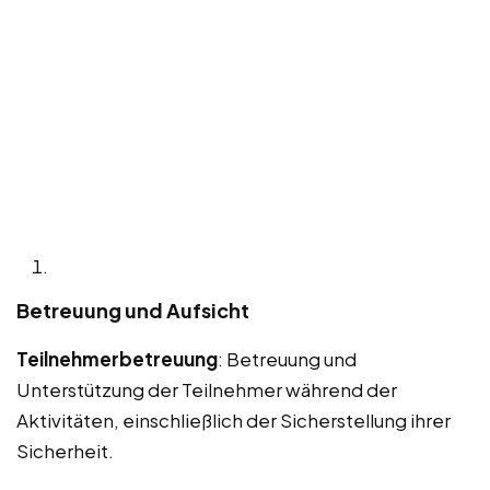
Betreuung und Aufsicht
Teilnehmerbetreuung
: Betreuung und
Unterstützung der Teilnehmer während der
Aktivitäten, einschließlich der Sicherstellung ihrer
Sicherheit.