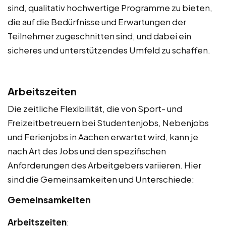
sind, qualitativ hochwertige Programme zu bieten,
die auf die Bedürfnisse und Erwartungen der
Teilnehmer zugeschnitten sind, und dabei ein
sicheres und unterstützendes Umfeld zu schaffen.
Arbeitszeiten
Die zeitliche Flexibilität, die von Sport- und
Freizeitbetreuern bei Studentenjobs, Nebenjobs
und Ferienjobs in Aachen erwartet wird, kann je
nach Art des Jobs und den spezifischen
Anforderungen des Arbeitgebers variieren. Hier
sind die Gemeinsamkeiten und Unterschiede:
Gemeinsamkeiten
Arbeitszeiten
: