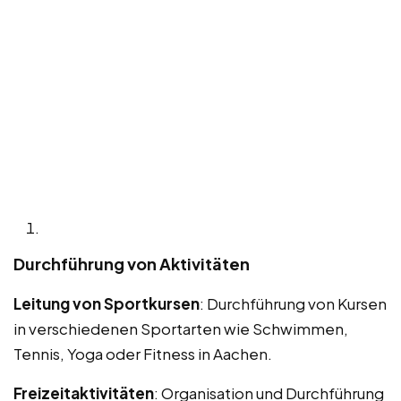
Durchführung von Aktivitäten
Leitung von Sportkursen
: Durchführung von Kursen
in verschiedenen Sportarten wie Schwimmen,
Tennis, Yoga oder Fitness in Aachen.
Freizeitaktivitäten
: Organisation und Durchführung