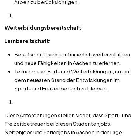
Arbeit zu berücksichtigen.
Weiterbildungsbereitschaft
Lernbereitschaft
:
Bereitschaft, sich kontinuierlich weiterzubilden
und neue Fähigkeiten in Aachen zu erlernen.
Teilnahme an Fort- und Weiterbildungen, um auf
dem neuesten Stand der Entwicklungen im
Sport- und Freizeitbereich zu bleiben.
Diese Anforderungen stellen sicher, dass Sport- und
Freizeitbetreuer bei diesen Studentenjobs,
Nebenjobs und Ferienjobs in Aachen in der Lage