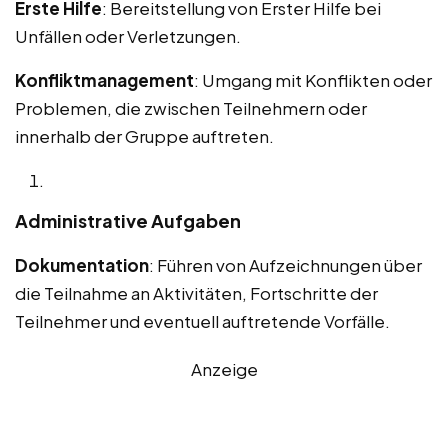
Erste Hilfe
: Bereitstellung von Erster Hilfe bei
Unfällen oder Verletzungen.
Konfliktmanagement
: Umgang mit Konflikten oder
Problemen, die zwischen Teilnehmern oder
innerhalb der Gruppe auftreten.
Administrative Aufgaben
Dokumentation
: Führen von Aufzeichnungen über
die Teilnahme an Aktivitäten, Fortschritte der
Teilnehmer und eventuell auftretende Vorfälle.
Anzeige