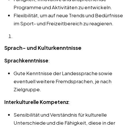
Programme und Aktivitäten zu entwickeln.
Flexibilität, um auf neue Trends und Bedürfnisse
im Sport- und Freizeitbereich zu reagieren.
Sprach- und Kulturkenntnisse
Sprachkenntnisse
:
Gute Kenntnisse der Landessprache sowie
eventuell weitere Fremdsprachen, je nach
Zielgruppe.
Interkulturelle Kompetenz
:
Sensibilität und Verständnis für kulturelle
Unterschiede und die Fähigkeit, diese in der