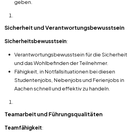
geben.
Sicherheit und Verantwortungsbewusstsein
Sicherheitsbewusstsein
:
Verantwortungsbewusstsein für die Sicherheit
und das Wohlbefinden der Teilnehmer.
Fähigkeit, in Notfallsituationen bei diesen
Studentenjobs, Nebenjobs und Ferienjobs in
Aachen schnell und effektiv zu handeln.
Teamarbeit und Führungsqualitäten
Teamfähigkeit
: