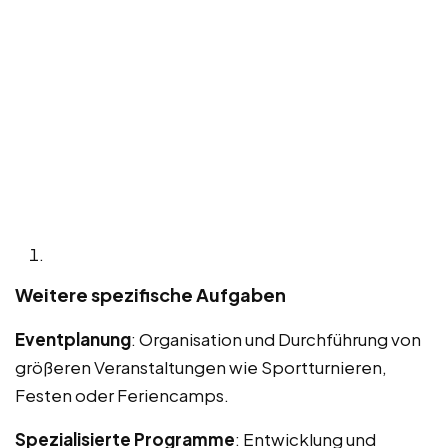
Weitere spezifische Aufgaben
Eventplanung
: Organisation und Durchführung von
größeren Veranstaltungen wie Sportturnieren,
Festen oder Feriencamps.
Spezialisierte Programme
: Entwicklung und