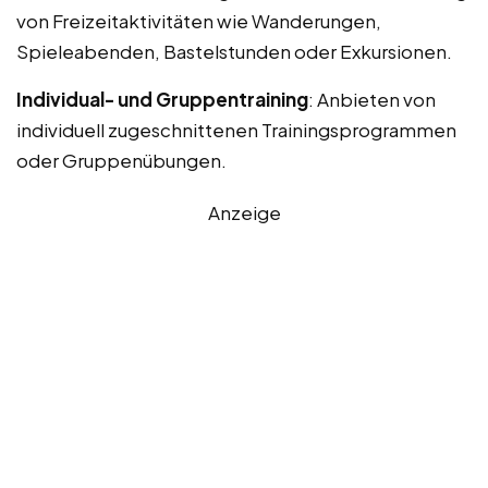
von Freizeitaktivitäten wie Wanderungen,
Spieleabenden, Bastelstunden oder Exkursionen.
Individual- und Gruppentraining
: Anbieten von
individuell zugeschnittenen Trainingsprogrammen
oder Gruppenübungen.
Anzeige