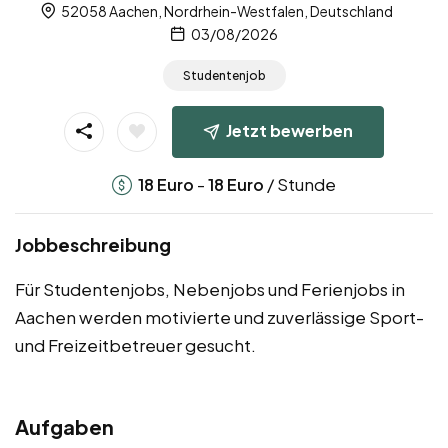
52058 Aachen, Nordrhein-Westfalen, Deutschland
03/08/2026
Studentenjob
Jetzt bewerben
-
/ Stunde
18
Euro
18
Euro
Jobbeschreibung
Für Studentenjobs, Nebenjobs und Ferienjobs in
Aachen werden motivierte und zuverlässige Sport-
und Freizeitbetreuer gesucht.
Aufgaben