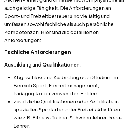
auch geistige Fähigkeit. Die Anforderungen an
Sport- und Freizeitbetreuer sind vielfältig und
umfassen sowohl fachliche als auch persönliche
Kompetenzen. Hier sind die detaillierten
Anforderungen:
Fachliche Anforderungen
Ausbildung und Qualifikationen
:
Abgeschlossene Ausbildung oder Studium im
Bereich Sport, Freizeitmanagement,
Pädagogik oder verwandten Feldern.
Zusätzliche Qualifikationen oder Zertifikate in
speziellen Sportarten oder Freizeitaktivitäten,
wie z.B. Fitness-Trainer, Schwimmlehrer, Yoga-
Lehrer.