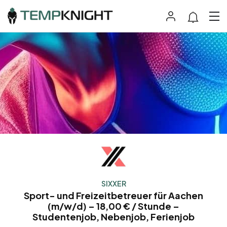
SIXXER
Sport- und Freizeitbetreuer für Aachen
(m/w/d) – 18,00 € / Stunde –
Studentenjob, Nebenjob, Ferienjob