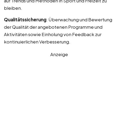
auf Trends und Methoden in Sport und Freizeit zu
bleiben.
Qualitätssicherung
: Überwachung und Bewertung
der Qualität der angebotenen Programme und
Aktivitäten sowie Einholung von Feedback zur
kontinuierlichen Verbesserung.
Anzeige