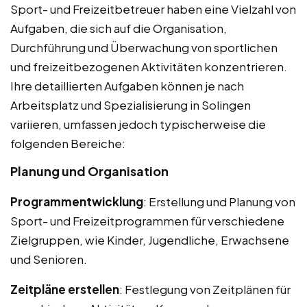
Sport- und Freizeitbetreuer haben eine Vielzahl von
Aufgaben, die sich auf die Organisation,
Durchführung und Überwachung von sportlichen
und freizeitbezogenen Aktivitäten konzentrieren.
Ihre detaillierten Aufgaben können je nach
Arbeitsplatz und Spezialisierung in Solingen
variieren, umfassen jedoch typischerweise die
folgenden Bereiche:
Planung und Organisation
Programmentwicklung
: Erstellung und Planung von
Sport- und Freizeitprogrammen für verschiedene
Zielgruppen, wie Kinder, Jugendliche, Erwachsene
und Senioren.
Zeitpläne erstellen
: Festlegung von Zeitplänen für