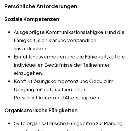
Persönliche Anforderungen
Soziale Kompetenzen
:
Ausgeprägte Kommunikationsfähigkeit und die
Fähigkeit, sich klar und verständlich
auszudrücken.
Einfühlungsvermögen und die Fähigkeit, auf die
individuellen Bedürfnisse der Teilnehmer
einzugehen.
Konfliktlösungskompetenz und Geduld im
Umgang mit unterschiedlichen
Persönlichkeiten und Altersgruppen.
Organisatorische Fähigkeiten
:
Gute organisatorische Fähigkeiten zur Planung