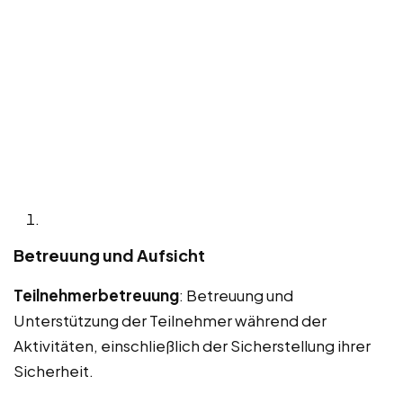
Betreuung und Aufsicht
Teilnehmerbetreuung
: Betreuung und
Unterstützung der Teilnehmer während der
Aktivitäten, einschließlich der Sicherstellung ihrer
Sicherheit.