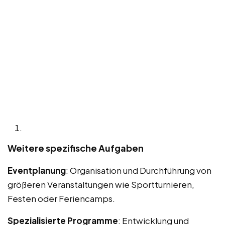
Weitere spezifische Aufgaben
Eventplanung
: Organisation und Durchführung von
größeren Veranstaltungen wie Sportturnieren,
Festen oder Feriencamps.
Spezialisierte Programme
: Entwicklung und