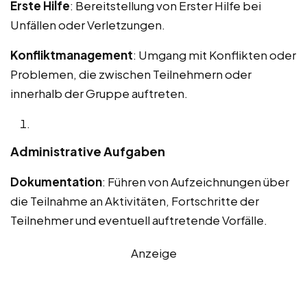
Erste Hilfe
: Bereitstellung von Erster Hilfe bei
Unfällen oder Verletzungen.
Konfliktmanagement
: Umgang mit Konflikten oder
Problemen, die zwischen Teilnehmern oder
innerhalb der Gruppe auftreten.
Administrative Aufgaben
Dokumentation
: Führen von Aufzeichnungen über
die Teilnahme an Aktivitäten, Fortschritte der
Teilnehmer und eventuell auftretende Vorfälle.
Anzeige