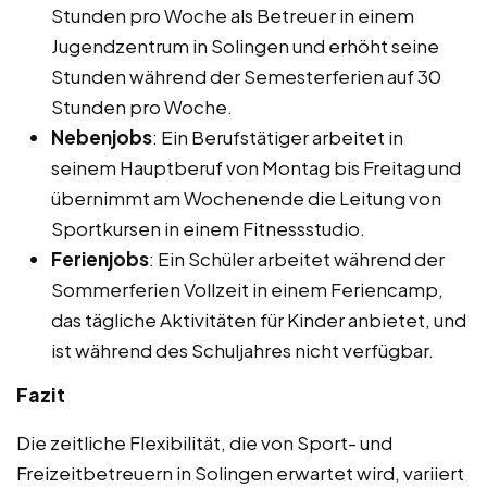
Stunden pro Woche als Betreuer in einem
Jugendzentrum in Solingen und erhöht seine
Stunden während der Semesterferien auf 30
Stunden pro Woche.
Nebenjobs
: Ein Berufstätiger arbeitet in
seinem Hauptberuf von Montag bis Freitag und
übernimmt am Wochenende die Leitung von
Sportkursen in einem Fitnessstudio.
Ferienjobs
: Ein Schüler arbeitet während der
Sommerferien Vollzeit in einem Feriencamp,
das tägliche Aktivitäten für Kinder anbietet, und
ist während des Schuljahres nicht verfügbar.
Fazit
Die zeitliche Flexibilität, die von Sport- und
Freizeitbetreuern in Solingen erwartet wird, variiert