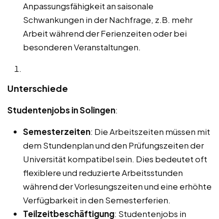
Anpassungsfähigkeit an saisonale
Schwankungen in der Nachfrage, z.B. mehr
Arbeit während der Ferienzeiten oder bei
besonderen Veranstaltungen.
Unterschiede
Studentenjobs in Solingen
:
Semesterzeiten
: Die Arbeitszeiten müssen mit
dem Stundenplan und den Prüfungszeiten der
Universität kompatibel sein. Dies bedeutet oft
flexiblere und reduzierte Arbeitsstunden
während der Vorlesungszeiten und eine erhöhte
Verfügbarkeit in den Semesterferien.
Teilzeitbeschäftigung
: Studentenjobs in