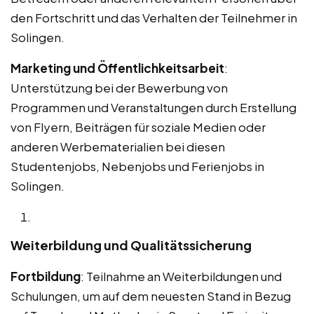
den Fortschritt und das Verhalten der Teilnehmer in
Solingen.
Marketing und Öffentlichkeitsarbeit
:
Unterstützung bei der Bewerbung von
Programmen und Veranstaltungen durch Erstellung
von Flyern, Beiträgen für soziale Medien oder
anderen Werbematerialien bei diesen
Studentenjobs, Nebenjobs und Ferienjobs in
Solingen.
Weiterbildung und Qualitätssicherung
Fortbildung
: Teilnahme an Weiterbildungen und
Schulungen, um auf dem neuesten Stand in Bezug