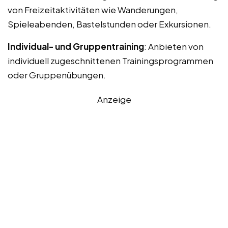
von Freizeitaktivitäten wie Wanderungen,
Spieleabenden, Bastelstunden oder Exkursionen.
Individual- und Gruppentraining
: Anbieten von
individuell zugeschnittenen Trainingsprogrammen
oder Gruppenübungen.
Anzeige