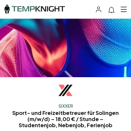
SIXXER
Sport- und Freizeitbetreuer für Solingen
(m/w/d) – 18,00 € / Stunde –
Studentenjob, Nebenjob, Ferienjob