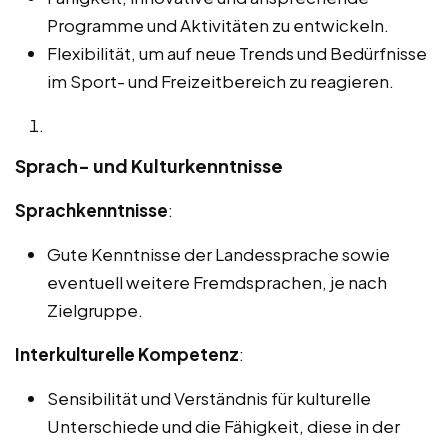
Programme und Aktivitäten zu entwickeln.
Flexibilität, um auf neue Trends und Bedürfnisse
im Sport- und Freizeitbereich zu reagieren.
Sprach- und Kulturkenntnisse
Sprachkenntnisse
:
Gute Kenntnisse der Landessprache sowie
eventuell weitere Fremdsprachen, je nach
Zielgruppe.
Interkulturelle Kompetenz
:
Sensibilität und Verständnis für kulturelle
Unterschiede und die Fähigkeit, diese in der