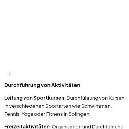
Durchführung von Aktivitäten
Leitung von Sportkursen
: Durchführung von Kursen
in verschiedenen Sportarten wie Schwimmen,
Tennis, Yoga oder Fitness in Solingen.
Freizeitaktivitäten
: Organisation und Durchführung