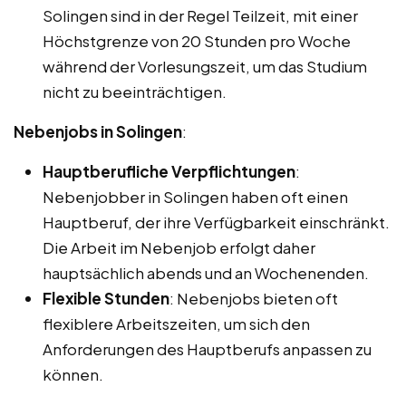
Solingen sind in der Regel Teilzeit, mit einer
Höchstgrenze von 20 Stunden pro Woche
während der Vorlesungszeit, um das Studium
nicht zu beeinträchtigen.
Nebenjobs in Solingen
:
Hauptberufliche Verpflichtungen
:
Nebenjobber in Solingen haben oft einen
Hauptberuf, der ihre Verfügbarkeit einschränkt.
Die Arbeit im Nebenjob erfolgt daher
hauptsächlich abends und an Wochenenden.
Flexible Stunden
: Nebenjobs bieten oft
flexiblere Arbeitszeiten, um sich den
Anforderungen des Hauptberufs anpassen zu
können.