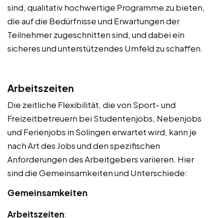
sind, qualitativ hochwertige Programme zu bieten,
die auf die Bedürfnisse und Erwartungen der
Teilnehmer zugeschnitten sind, und dabei ein
sicheres und unterstützendes Umfeld zu schaffen.
Arbeitszeiten
Die zeitliche Flexibilität, die von Sport- und
Freizeitbetreuern bei Studentenjobs, Nebenjobs
und Ferienjobs in Solingen erwartet wird, kann je
nach Art des Jobs und den spezifischen
Anforderungen des Arbeitgebers variieren. Hier
sind die Gemeinsamkeiten und Unterschiede:
Gemeinsamkeiten
Arbeitszeiten
: