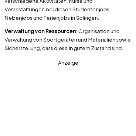
verschiedene Aktivitäten, Kurse und
Veranstaltungen bei diesen Studentenjobs,
Nebenjobs und Ferienjobs in Solingen.
Verwaltung von Ressourcen
: Organisation und
Verwaltung von Sportgeräten und Materialien sowie
Sicherstellung, dass diese in gutem Zustand sind.
Anzeige