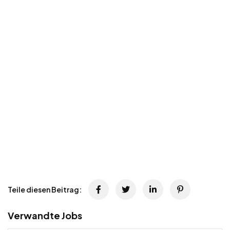
Teile diesen Beitrag:
Verwandte Jobs