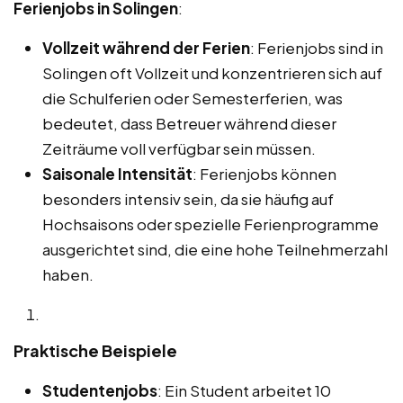
Ferienjobs in Solingen
:
Vollzeit während der Ferien
: Ferienjobs sind in
Solingen oft Vollzeit und konzentrieren sich auf
die Schulferien oder Semesterferien, was
bedeutet, dass Betreuer während dieser
Zeiträume voll verfügbar sein müssen.
Saisonale Intensität
: Ferienjobs können
besonders intensiv sein, da sie häufig auf
Hochsaisons oder spezielle Ferienprogramme
ausgerichtet sind, die eine hohe Teilnehmerzahl
haben.
Praktische Beispiele
Studentenjobs
: Ein Student arbeitet 10