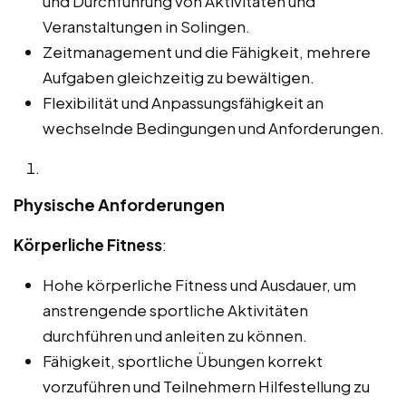
und Durchführung von Aktivitäten und
Veranstaltungen in Solingen.
Zeitmanagement und die Fähigkeit, mehrere
Aufgaben gleichzeitig zu bewältigen.
Flexibilität und Anpassungsfähigkeit an
wechselnde Bedingungen und Anforderungen.
Physische Anforderungen
Körperliche Fitness
:
Hohe körperliche Fitness und Ausdauer, um
anstrengende sportliche Aktivitäten
durchführen und anleiten zu können.
Fähigkeit, sportliche Übungen korrekt
vorzuführen und Teilnehmern Hilfestellung zu