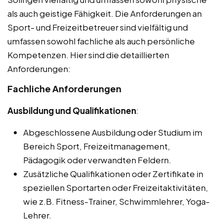
als auch geistige Fähigkeit. Die Anforderungen an
Sport- und Freizeitbetreuer sind vielfältig und
umfassen sowohl fachliche als auch persönliche
Kompetenzen. Hier sind die detaillierten
Anforderungen:
Fachliche Anforderungen
Ausbildung und Qualifikationen
:
Abgeschlossene Ausbildung oder Studium im
Bereich Sport, Freizeitmanagement,
Pädagogik oder verwandten Feldern.
Zusätzliche Qualifikationen oder Zertifikate in
speziellen Sportarten oder Freizeitaktivitäten,
wie z.B. Fitness-Trainer, Schwimmlehrer, Yoga-
Lehrer.