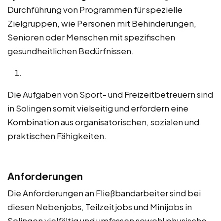
Durchführung von Programmen für spezielle
Zielgruppen, wie Personen mit Behinderungen,
Senioren oder Menschen mit spezifischen
gesundheitlichen Bedürfnissen.
Die Aufgaben von Sport- und Freizeitbetreuern sind
in Solingen somit vielseitig und erfordern eine
Kombination aus organisatorischen, sozialen und
praktischen Fähigkeiten.
Anforderungen
Die Anforderungen an Fließbandarbeiter sind bei
diesen Nebenjobs, Teilzeitjobs und Minijobs in
Solingen vielfältig und umfassen sowohl physische