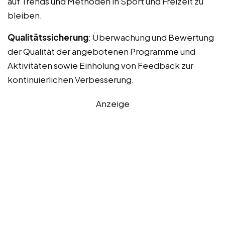
auf Trends und Methoden in Sport und Freizeit zu
bleiben.
Qualitätssicherung
: Überwachung und Bewertung
der Qualität der angebotenen Programme und
Aktivitäten sowie Einholung von Feedback zur
kontinuierlichen Verbesserung.
Anzeige