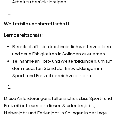
Arbeit zu berücksichtigen.
Weiterbildungsbereitschaft
Lernbereitschaft
:
Bereitschaft, sich kontinuierlich weiterzubilden
und neue Fähigkeiten in Solingen zu erlernen.
Teilnahme an Fort- und Weiterbildungen, um auf
dem neuesten Stand der Entwicklungen im
Sport- und Freizeitbereich zu bleiben.
Diese Anforderungen stellen sicher, dass Sport- und
Freizeitbetreuer bei diesen Studentenjobs,
Nebenjobs und Ferienjobs in Solingen in der Lage