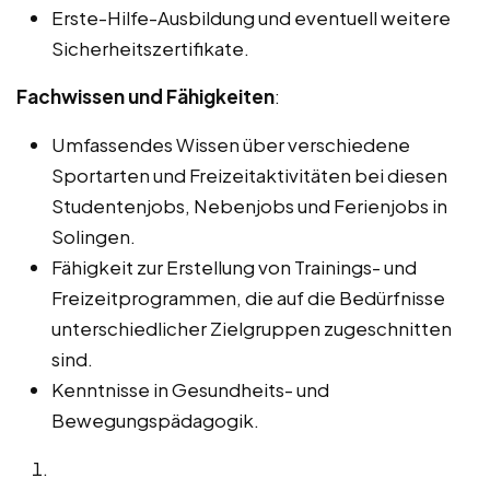
Erste-Hilfe-Ausbildung und eventuell weitere
Sicherheitszertifikate.
Fachwissen und Fähigkeiten
:
Umfassendes Wissen über verschiedene
Sportarten und Freizeitaktivitäten bei diesen
Studentenjobs, Nebenjobs und Ferienjobs in
Solingen.
Fähigkeit zur Erstellung von Trainings- und
Freizeitprogrammen, die auf die Bedürfnisse
unterschiedlicher Zielgruppen zugeschnitten
sind.
Kenntnisse in Gesundheits- und
Bewegungspädagogik.