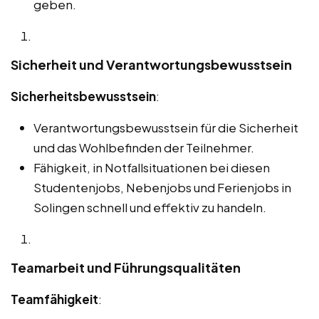
geben.
Sicherheit und Verantwortungsbewusstsein
Sicherheitsbewusstsein
:
Verantwortungsbewusstsein für die Sicherheit
und das Wohlbefinden der Teilnehmer.
Fähigkeit, in Notfallsituationen bei diesen
Studentenjobs, Nebenjobs und Ferienjobs in
Solingen schnell und effektiv zu handeln.
Teamarbeit und Führungsqualitäten
Teamfähigkeit
: