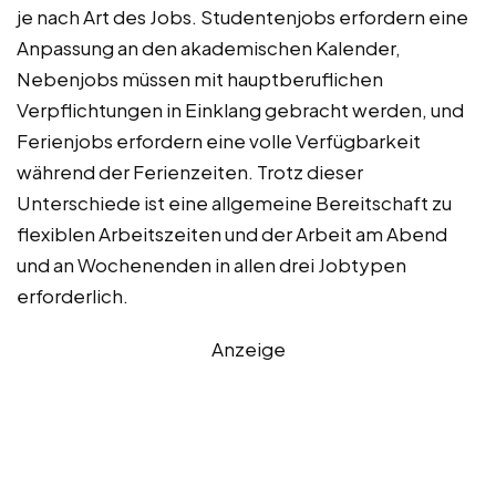
je nach Art des Jobs. Studentenjobs erfordern eine
Anpassung an den akademischen Kalender,
Nebenjobs müssen mit hauptberuflichen
Verpflichtungen in Einklang gebracht werden, und
Ferienjobs erfordern eine volle Verfügbarkeit
während der Ferienzeiten. Trotz dieser
Unterschiede ist eine allgemeine Bereitschaft zu
flexiblen Arbeitszeiten und der Arbeit am Abend
und an Wochenenden in allen drei Jobtypen
erforderlich.
Anzeige