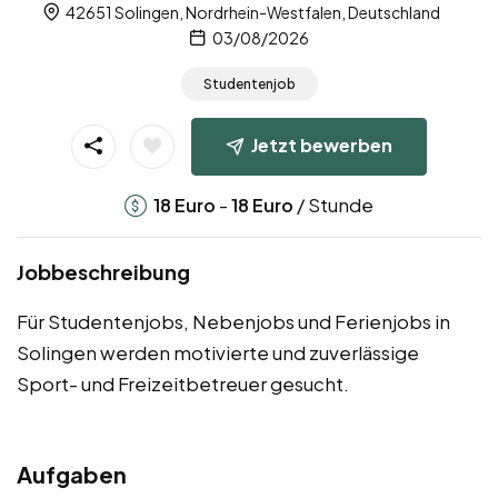
42651 Solingen, Nordrhein-Westfalen, Deutschland
03/08/2026
Studentenjob
Jetzt bewerben
-
/ Stunde
18
Euro
18
Euro
Jobbeschreibung
Für Studentenjobs, Nebenjobs und Ferienjobs in
Solingen werden motivierte und zuverlässige
Sport- und Freizeitbetreuer gesucht.
Aufgaben