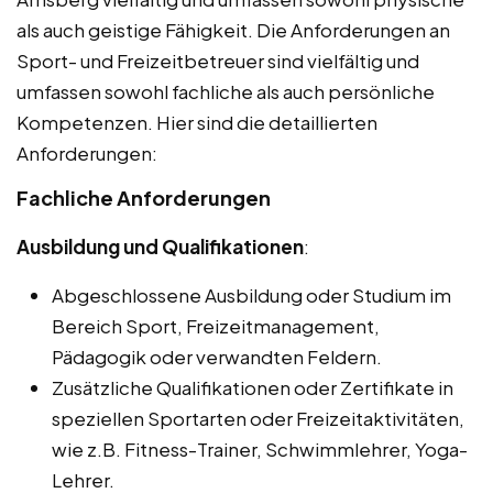
als auch geistige Fähigkeit. Die Anforderungen an
Sport- und Freizeitbetreuer sind vielfältig und
umfassen sowohl fachliche als auch persönliche
Kompetenzen. Hier sind die detaillierten
Anforderungen:
Fachliche Anforderungen
Ausbildung und Qualifikationen
:
Abgeschlossene Ausbildung oder Studium im
Bereich Sport, Freizeitmanagement,
Pädagogik oder verwandten Feldern.
Zusätzliche Qualifikationen oder Zertifikate in
speziellen Sportarten oder Freizeitaktivitäten,
wie z.B. Fitness-Trainer, Schwimmlehrer, Yoga-
Lehrer.