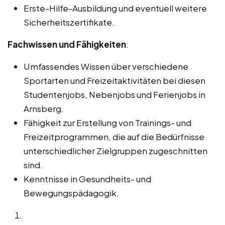
Erste-Hilfe-Ausbildung und eventuell weitere
Sicherheitszertifikate.
Fachwissen und Fähigkeiten
:
Umfassendes Wissen über verschiedene
Sportarten und Freizeitaktivitäten bei diesen
Studentenjobs, Nebenjobs und Ferienjobs in
Arnsberg.
Fähigkeit zur Erstellung von Trainings- und
Freizeitprogrammen, die auf die Bedürfnisse
unterschiedlicher Zielgruppen zugeschnitten
sind.
Kenntnisse in Gesundheits- und
Bewegungspädagogik.