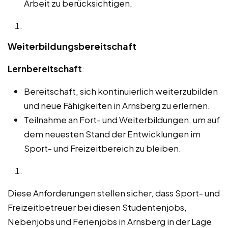
Arbeit zu berücksichtigen.
Weiterbildungsbereitschaft
Lernbereitschaft
:
Bereitschaft, sich kontinuierlich weiterzubilden
und neue Fähigkeiten in Arnsberg zu erlernen.
Teilnahme an Fort- und Weiterbildungen, um auf
dem neuesten Stand der Entwicklungen im
Sport- und Freizeitbereich zu bleiben.
Diese Anforderungen stellen sicher, dass Sport- und
Freizeitbetreuer bei diesen Studentenjobs,
Nebenjobs und Ferienjobs in Arnsberg in der Lage