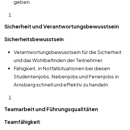
geben.
Sicherheit und Verantwortungsbewusstsein
Sicherheitsbewusstsein
:
Verantwortungsbewusstsein für die Sicherheit
und das Wohlbefinden der Teilnehmer.
Fähigkeit, in Notfallsituationen bei diesen
Studentenjobs, Nebenjobs und Ferienjobs in
Arnsberg schnell und effektiv zu handeln.
Teamarbeit und Führungsqualitäten
Teamfähigkeit
: