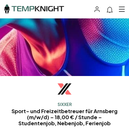
SIXXER
Sport- und Freizeitbetreuer für Arnsberg
(m/w/d) – 18,00 € / Stunde –
Studentenjob, Nebenjob, Ferienjob