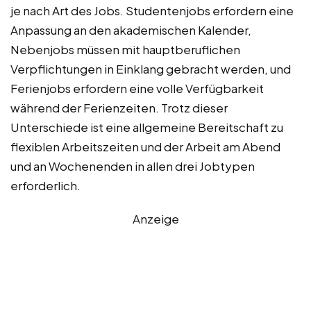
je nach Art des Jobs. Studentenjobs erfordern eine
Anpassung an den akademischen Kalender,
Nebenjobs müssen mit hauptberuflichen
Verpflichtungen in Einklang gebracht werden, und
Ferienjobs erfordern eine volle Verfügbarkeit
während der Ferienzeiten. Trotz dieser
Unterschiede ist eine allgemeine Bereitschaft zu
flexiblen Arbeitszeiten und der Arbeit am Abend
und an Wochenenden in allen drei Jobtypen
erforderlich.
Anzeige