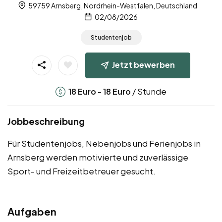
59759 Arnsberg, Nordrhein-Westfalen, Deutschland
02/08/2026
Studentenjob
Jetzt bewerben
-
/ Stunde
18
Euro
18
Euro
Jobbeschreibung
Für Studentenjobs, Nebenjobs und Ferienjobs in
Arnsberg werden motivierte und zuverlässige
Sport- und Freizeitbetreuer gesucht.
Aufgaben