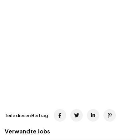
Teile diesen Beitrag:
Verwandte Jobs