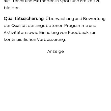
auf Trends und Methoden in Sport und Freizeit zu
bleiben.
Qualitätssicherung
: Überwachung und Bewertung
der Qualität der angebotenen Programme und
Aktivitäten sowie Einholung von Feedback zur
kontinuierlichen Verbesserung.
Anzeige