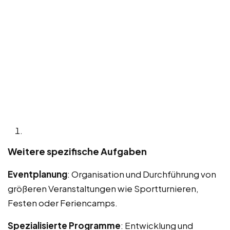
Weitere spezifische Aufgaben
Eventplanung
: Organisation und Durchführung von
größeren Veranstaltungen wie Sportturnieren,
Festen oder Feriencamps.
Spezialisierte Programme
: Entwicklung und