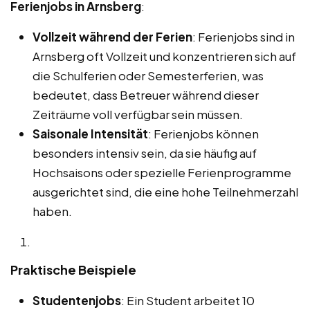
Ferienjobs in Arnsberg
:
Vollzeit während der Ferien
: Ferienjobs sind in
Arnsberg oft Vollzeit und konzentrieren sich auf
die Schulferien oder Semesterferien, was
bedeutet, dass Betreuer während dieser
Zeiträume voll verfügbar sein müssen.
Saisonale Intensität
: Ferienjobs können
besonders intensiv sein, da sie häufig auf
Hochsaisons oder spezielle Ferienprogramme
ausgerichtet sind, die eine hohe Teilnehmerzahl
haben.
Praktische Beispiele
Studentenjobs
: Ein Student arbeitet 10