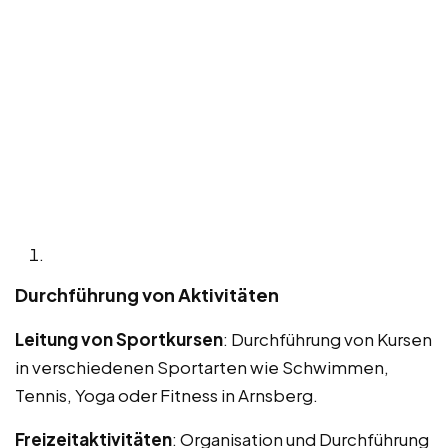
Durchführung von Aktivitäten
Leitung von Sportkursen
: Durchführung von Kursen
in verschiedenen Sportarten wie Schwimmen,
Tennis, Yoga oder Fitness in Arnsberg.
Freizeitaktivitäten
: Organisation und Durchführung