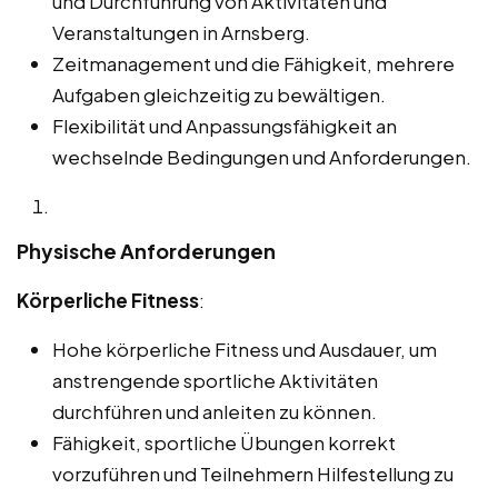
und Durchführung von Aktivitäten und
Veranstaltungen in Arnsberg.
Zeitmanagement und die Fähigkeit, mehrere
Aufgaben gleichzeitig zu bewältigen.
Flexibilität und Anpassungsfähigkeit an
wechselnde Bedingungen und Anforderungen.
Physische Anforderungen
Körperliche Fitness
:
Hohe körperliche Fitness und Ausdauer, um
anstrengende sportliche Aktivitäten
durchführen und anleiten zu können.
Fähigkeit, sportliche Übungen korrekt
vorzuführen und Teilnehmern Hilfestellung zu