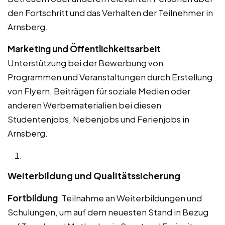
den Fortschritt und das Verhalten der Teilnehmer in
Arnsberg.
Marketing und Öffentlichkeitsarbeit
:
Unterstützung bei der Bewerbung von
Programmen und Veranstaltungen durch Erstellung
von Flyern, Beiträgen für soziale Medien oder
anderen Werbematerialien bei diesen
Studentenjobs, Nebenjobs und Ferienjobs in
Arnsberg.
Weiterbildung und Qualitätssicherung
Fortbildung
: Teilnahme an Weiterbildungen und
Schulungen, um auf dem neuesten Stand in Bezug