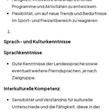
Programme und Aktivitäten zu entwickeln.
Flexibilität, um auf neue Trends und Bedürfnisse
im Sport- und Freizeitbereich zu reagieren.
Sprach- und Kulturkenntnisse
Sprachkenntnisse
:
Gute Kenntnisse der Landessprache sowie
eventuell weitere Fremdsprachen, je nach
Zielgruppe.
Interkulturelle Kompetenz
:
Sensibilität und Verständnis für kulturelle
Unterschiede und die Fähigkeit, diese in der