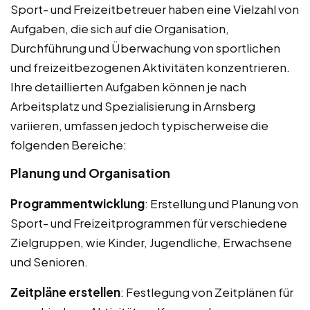
Sport- und Freizeitbetreuer haben eine Vielzahl von
Aufgaben, die sich auf die Organisation,
Durchführung und Überwachung von sportlichen
und freizeitbezogenen Aktivitäten konzentrieren.
Ihre detaillierten Aufgaben können je nach
Arbeitsplatz und Spezialisierung in Arnsberg
variieren, umfassen jedoch typischerweise die
folgenden Bereiche:
Planung und Organisation
Programmentwicklung
: Erstellung und Planung von
Sport- und Freizeitprogrammen für verschiedene
Zielgruppen, wie Kinder, Jugendliche, Erwachsene
und Senioren.
Zeitpläne erstellen
: Festlegung von Zeitplänen für