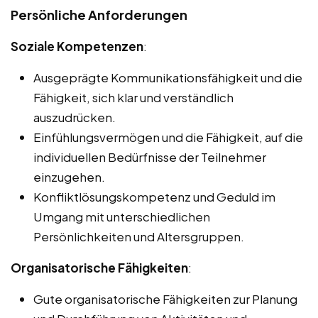
Persönliche Anforderungen
Soziale Kompetenzen
:
Ausgeprägte Kommunikationsfähigkeit und die
Fähigkeit, sich klar und verständlich
auszudrücken.
Einfühlungsvermögen und die Fähigkeit, auf die
individuellen Bedürfnisse der Teilnehmer
einzugehen.
Konfliktlösungskompetenz und Geduld im
Umgang mit unterschiedlichen
Persönlichkeiten und Altersgruppen.
Organisatorische Fähigkeiten
:
Gute organisatorische Fähigkeiten zur Planung