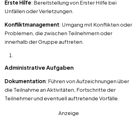
Erste Hilfe
: Bereitstellung von Erster Hilfe bei
Unfällen oder Verletzungen.
Konfliktmanagement
: Umgang mit Konflikten oder
Problemen, die zwischen Teilnehmern oder
innerhalb der Gruppe auftreten.
Administrative Aufgaben
Dokumentation
: Führen von Aufzeichnungen über
die Teilnahme an Aktivitäten, Fortschritte der
Teilnehmer und eventuell auftretende Vorfälle.
Anzeige