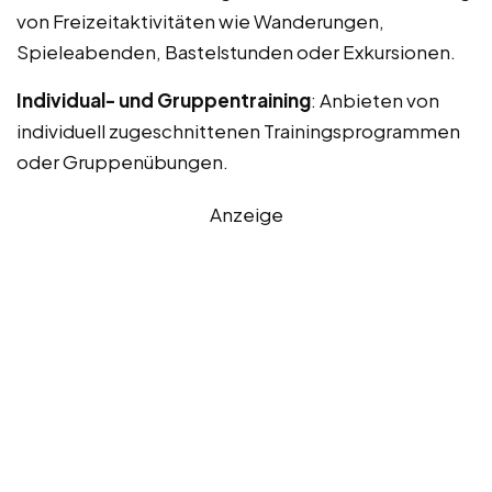
von Freizeitaktivitäten wie Wanderungen,
Spieleabenden, Bastelstunden oder Exkursionen.
Individual- und Gruppentraining
: Anbieten von
individuell zugeschnittenen Trainingsprogrammen
oder Gruppenübungen.
Anzeige