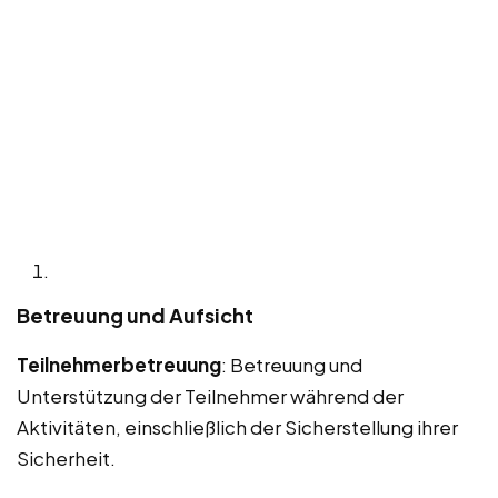
Betreuung und Aufsicht
Teilnehmerbetreuung
: Betreuung und
Unterstützung der Teilnehmer während der
Aktivitäten, einschließlich der Sicherstellung ihrer
Sicherheit.