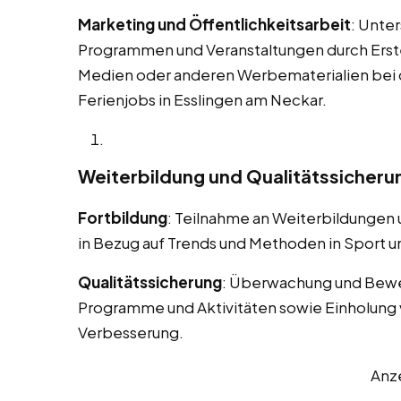
Marketing und Öffentlichkeitsarbeit
: Unte
Programmen und Veranstaltungen durch Erstel
Medien oder anderen Werbematerialien bei
Ferienjobs in Esslingen am Neckar.
Weiterbildung und Qualitätssicheru
Fortbildung
: Teilnahme an Weiterbildungen
in Bezug auf Trends und Methoden in Sport un
Qualitätssicherung
: Überwachung und Bewe
Programme und Aktivitäten sowie Einholung 
Verbesserung.
Anz