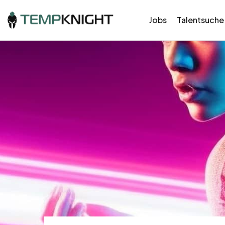
Jobs
Talentsuche