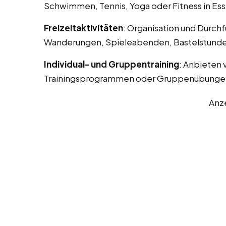
Schwimmen, Tennis, Yoga oder Fitness in Es
Freizeitaktivitäten
: Organisation und Durchf
Wanderungen, Spieleabenden, Bastelstunde
Individual- und Gruppentraining
: Anbieten 
Trainingsprogrammen oder Gruppenübunge
Anz