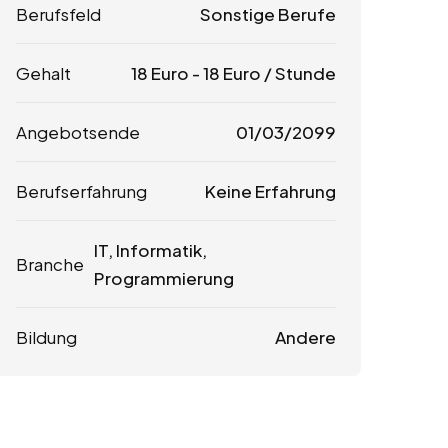
Berufsfeld
Sonstige Berufe
Gehalt
18
Euro
-
18
Euro
/ Stunde
Angebotsende
01/03/2099
Berufserfahrung
Keine Erfahrung
IT, Informatik,
Branche
Programmierung
Bildung
Andere