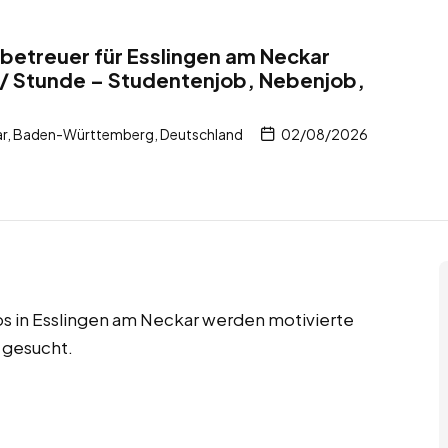
tbetreuer für Esslingen am Neckar
 / Stunde – Studentenjob, Nebenjob,
ar, Baden-Württemberg, Deutschland
02/08/2026
s in Esslingen am Neckar werden motivierte
 gesucht.