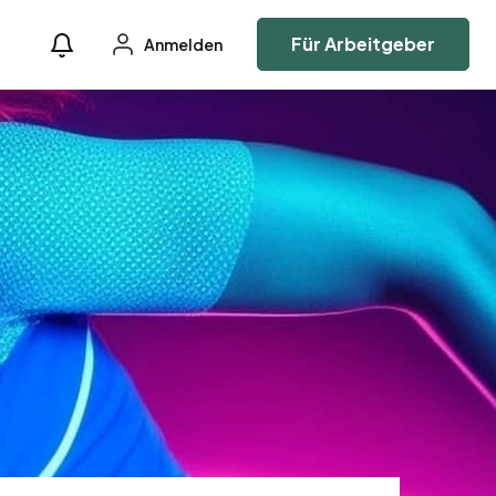
Für Arbeitgeber
Anmelden