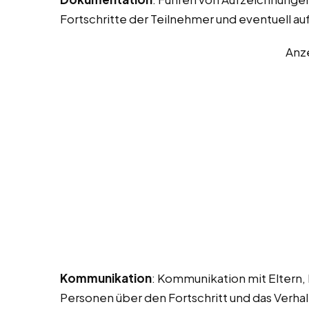
Fortschritte der Teilnehmer und eventuell au
Anz
Kommunikation
: Kommunikation mit Eltern,
Personen über den Fortschritt und das Verhal