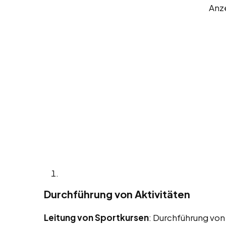
Anz
Durchführung von Aktivitäten
Leitung von Sportkursen
: Durchführung von