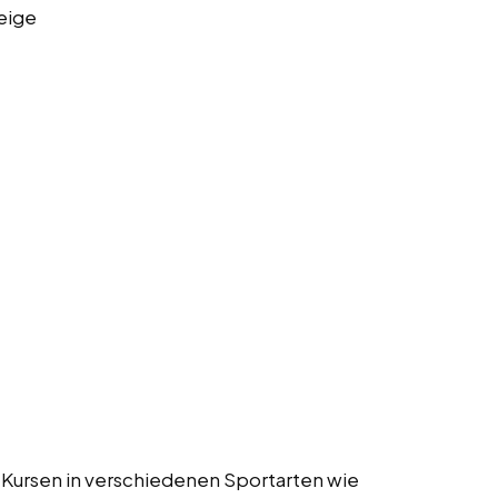
eige
 Kursen in verschiedenen Sportarten wie