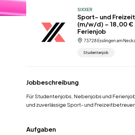
SIXXER
Sport- und Freizei
(m/w/d) – 18,00 €
Ferienjob
73728 Esslingen am Neck
Studentenjob
Jobbeschreibung
Für Studentenjobs, Nebenjobs und Ferienjob
und zuverlässige Sport- und Freizeitbetreuer
Aufgaben