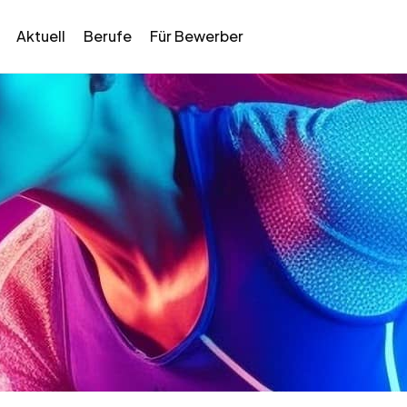
Aktuell
Berufe
Für Bewerber