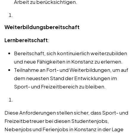
Arbeit zu berücksichtigen.
Weiterbildungsbereitschaft
Lernbereitschaft
:
Bereitschaft, sich kontinuierlich weiterzubilden
und neue Fähigkeiten in Konstanz zu erlernen.
Teilnahme an Fort- und Weiterbildungen, um auf
dem neuesten Stand der Entwicklungen im
Sport- und Freizeitbereich zu bleiben.
Diese Anforderungen stellen sicher, dass Sport- und
Freizeitbetreuer bei diesen Studentenjobs,
Nebenjobs und Ferienjobs in Konstanz in der Lage