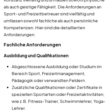
als auch geistige Fähigkeit. Die Anforderungen an
Sport- und Freizeitbetreuer sind vielfältig und
umfassen sowohl fachliche als auch persönliche
Kompetenzen. Hier sind die detaillierten
Anforderungen:
Fachliche Anforderungen
Ausbildung und Qualifikationen
:
Abgeschlossene Ausbildung oder Studium im
Bereich Sport, Freizeitmanagement,
Pädagogik oder verwandten Feldern.
Zusätzliche Qualifikationen oder Zertifikate in
speziellen Sportarten oder Freizeitaktivitäten,
wie z.B. Fitness-Trainer, Schwimmlehrer, Yoga-
Lehrer.