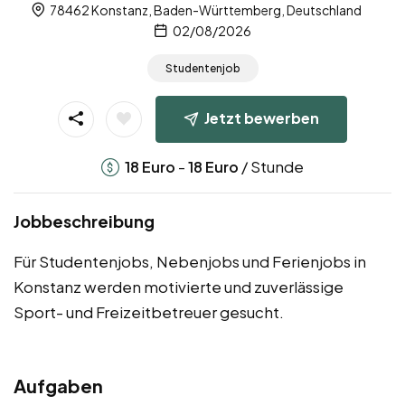
78462 Konstanz, Baden-Württemberg, Deutschland
02/08/2026
Studentenjob
Jetzt bewerben
-
/ Stunde
18
Euro
18
Euro
Jobbeschreibung
Für Studentenjobs, Nebenjobs und Ferienjobs in
Konstanz werden motivierte und zuverlässige
Sport- und Freizeitbetreuer gesucht.
Aufgaben