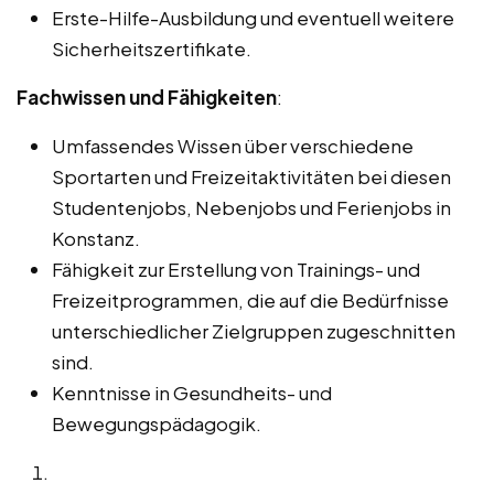
Erste-Hilfe-Ausbildung und eventuell weitere
Sicherheitszertifikate.
Fachwissen und Fähigkeiten
:
Umfassendes Wissen über verschiedene
Sportarten und Freizeitaktivitäten bei diesen
Studentenjobs, Nebenjobs und Ferienjobs in
Konstanz.
Fähigkeit zur Erstellung von Trainings- und
Freizeitprogrammen, die auf die Bedürfnisse
unterschiedlicher Zielgruppen zugeschnitten
sind.
Kenntnisse in Gesundheits- und
Bewegungspädagogik.