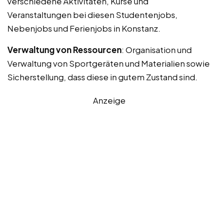
verschiedene Aktivitäten, Kurse und
Veranstaltungen bei diesen Studentenjobs,
Nebenjobs und Ferienjobs in Konstanz.
Verwaltung von Ressourcen
: Organisation und
Verwaltung von Sportgeräten und Materialien sowie
Sicherstellung, dass diese in gutem Zustand sind.
Anzeige