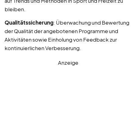
auf Trends und Methoden in Sport und Freizeit zu
bleiben.
Qualitätssicherung
: Überwachung und Bewertung
der Qualität der angebotenen Programme und
Aktivitäten sowie Einholung von Feedback zur
kontinuierlichen Verbesserung.
Anzeige