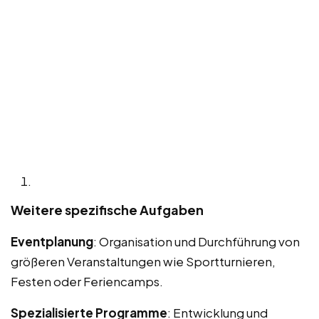
Weitere spezifische Aufgaben
Eventplanung
: Organisation und Durchführung von
größeren Veranstaltungen wie Sportturnieren,
Festen oder Feriencamps.
Spezialisierte Programme
: Entwicklung und