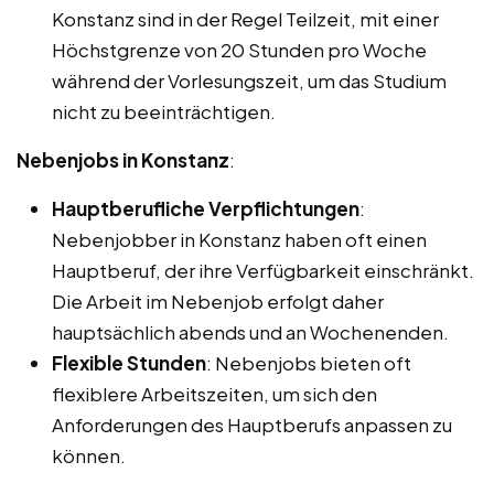
Konstanz sind in der Regel Teilzeit, mit einer
Höchstgrenze von 20 Stunden pro Woche
während der Vorlesungszeit, um das Studium
nicht zu beeinträchtigen.
Nebenjobs in Konstanz
:
Hauptberufliche Verpflichtungen
:
Nebenjobber in Konstanz haben oft einen
Hauptberuf, der ihre Verfügbarkeit einschränkt.
Die Arbeit im Nebenjob erfolgt daher
hauptsächlich abends und an Wochenenden.
Flexible Stunden
: Nebenjobs bieten oft
flexiblere Arbeitszeiten, um sich den
Anforderungen des Hauptberufs anpassen zu
können.