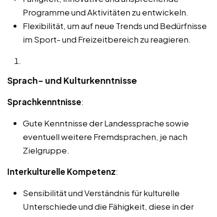
Programme und Aktivitäten zu entwickeln.
Flexibilität, um auf neue Trends und Bedürfnisse
im Sport- und Freizeitbereich zu reagieren.
Sprach- und Kulturkenntnisse
Sprachkenntnisse
:
Gute Kenntnisse der Landessprache sowie
eventuell weitere Fremdsprachen, je nach
Zielgruppe.
Interkulturelle Kompetenz
:
Sensibilität und Verständnis für kulturelle
Unterschiede und die Fähigkeit, diese in der