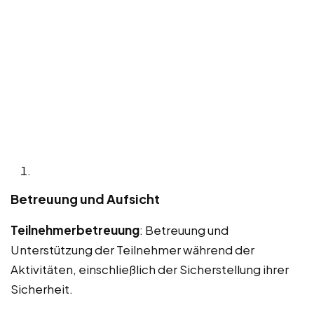
Betreuung und Aufsicht
Teilnehmerbetreuung
: Betreuung und
Unterstützung der Teilnehmer während der
Aktivitäten, einschließlich der Sicherstellung ihrer
Sicherheit.