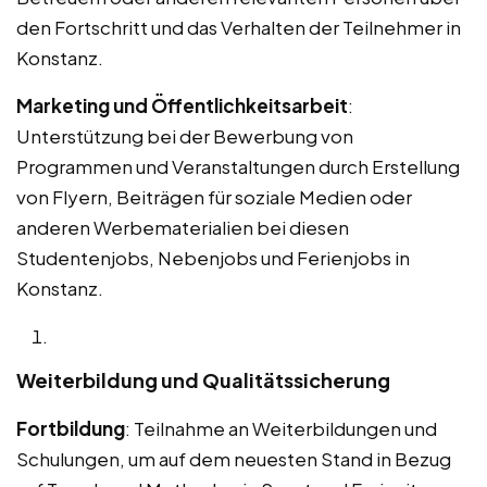
den Fortschritt und das Verhalten der Teilnehmer in
Konstanz.
Marketing und Öffentlichkeitsarbeit
:
Unterstützung bei der Bewerbung von
Programmen und Veranstaltungen durch Erstellung
von Flyern, Beiträgen für soziale Medien oder
anderen Werbematerialien bei diesen
Studentenjobs, Nebenjobs und Ferienjobs in
Konstanz.
Weiterbildung und Qualitätssicherung
Fortbildung
: Teilnahme an Weiterbildungen und
Schulungen, um auf dem neuesten Stand in Bezug