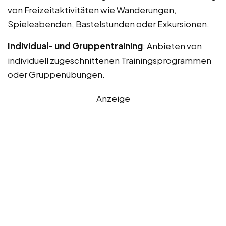
von Freizeitaktivitäten wie Wanderungen,
Spieleabenden, Bastelstunden oder Exkursionen.
Individual- und Gruppentraining
: Anbieten von
individuell zugeschnittenen Trainingsprogrammen
oder Gruppenübungen.
Anzeige