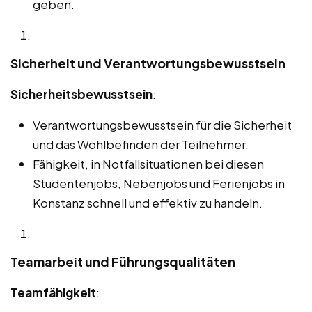
geben.
Sicherheit und Verantwortungsbewusstsein
Sicherheitsbewusstsein
:
Verantwortungsbewusstsein für die Sicherheit
und das Wohlbefinden der Teilnehmer.
Fähigkeit, in Notfallsituationen bei diesen
Studentenjobs, Nebenjobs und Ferienjobs in
Konstanz schnell und effektiv zu handeln.
Teamarbeit und Führungsqualitäten
Teamfähigkeit
: