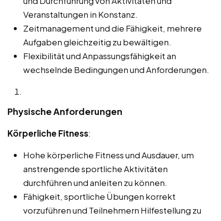
und Durchführung von Aktivitäten und
Veranstaltungen in Konstanz.
Zeitmanagement und die Fähigkeit, mehrere
Aufgaben gleichzeitig zu bewältigen.
Flexibilität und Anpassungsfähigkeit an
wechselnde Bedingungen und Anforderungen.
Physische Anforderungen
Körperliche Fitness
:
Hohe körperliche Fitness und Ausdauer, um
anstrengende sportliche Aktivitäten
durchführen und anleiten zu können.
Fähigkeit, sportliche Übungen korrekt
vorzuführen und Teilnehmern Hilfestellung zu