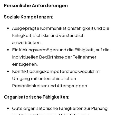
Persönliche Anforderungen
Soziale Kompetenzen
:
Ausgeprägte Kommunikationsfähigkeit und die
Fähigkeit, sich klar und verständlich
auszudrücken.
Einfühlungsvermögen und die Fähigkeit, auf die
individuellen Bedürfnisse der Teilnehmer
einzugehen.
Konfliktlösungskompetenz und Geduld im
Umgang mit unterschiedlichen
Persönlichkeiten und Altersgruppen.
Organisatorische Fähigkeiten
:
Gute organisatorische Fähigkeiten zur Planung