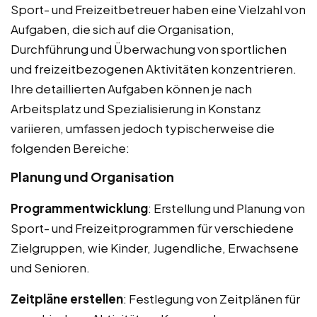
Sport- und Freizeitbetreuer haben eine Vielzahl von
Aufgaben, die sich auf die Organisation,
Durchführung und Überwachung von sportlichen
und freizeitbezogenen Aktivitäten konzentrieren.
Ihre detaillierten Aufgaben können je nach
Arbeitsplatz und Spezialisierung in Konstanz
variieren, umfassen jedoch typischerweise die
folgenden Bereiche:
Planung und Organisation
Programmentwicklung
: Erstellung und Planung von
Sport- und Freizeitprogrammen für verschiedene
Zielgruppen, wie Kinder, Jugendliche, Erwachsene
und Senioren.
Zeitpläne erstellen
: Festlegung von Zeitplänen für