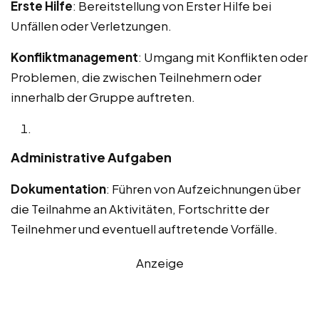
Erste Hilfe
: Bereitstellung von Erster Hilfe bei
Unfällen oder Verletzungen.
Konfliktmanagement
: Umgang mit Konflikten oder
Problemen, die zwischen Teilnehmern oder
innerhalb der Gruppe auftreten.
Administrative Aufgaben
Dokumentation
: Führen von Aufzeichnungen über
die Teilnahme an Aktivitäten, Fortschritte der
Teilnehmer und eventuell auftretende Vorfälle.
Anzeige