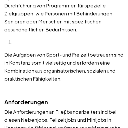
Durchführung von Programmen für spezielle
Zielgruppen, wie Personen mit Behinderungen,
Senioren oder Menschen mit spezifischen
gesundheitlichen Bedürfnissen.
Die Aufgaben von Sport- und Freizeitbetreuern sind
in Konstanz somit vielseitig und erfordern eine
Kombination aus organisatorischen, sozialen und
praktischen Fähigkeiten.
Anforderungen
Die Anforderungen an Fließbandarbeiter sind bei
diesen Nebenjobs, Teilzeitjobs und Minijobs in
Konstanz vielfältig und umfassen sowohl physische