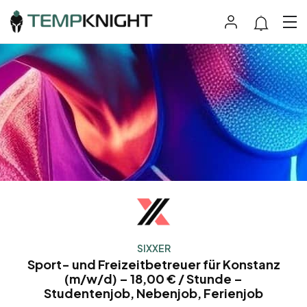
SIXXER
Sport- und Freizeitbetreuer für Konstanz
(m/w/d) – 18,00 € / Stunde –
Studentenjob, Nebenjob, Ferienjob