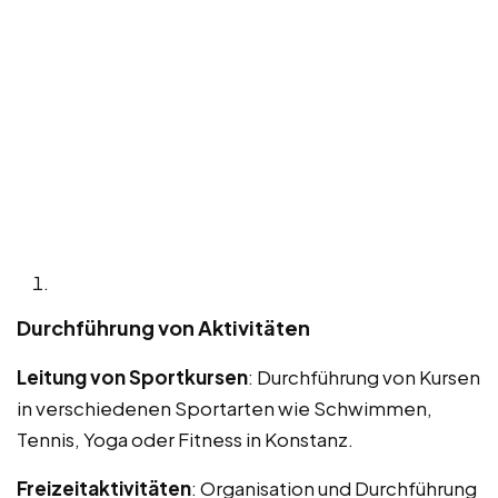
Durchführung von Aktivitäten
Leitung von Sportkursen
: Durchführung von Kursen
in verschiedenen Sportarten wie Schwimmen,
Tennis, Yoga oder Fitness in Konstanz.
Freizeitaktivitäten
: Organisation und Durchführung