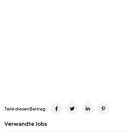
Teile diesen Beitrag:
Verwandte Jobs