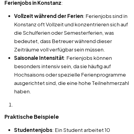
Ferienjobs in Konstanz
:
Vollzeit während der Ferien
: Ferienjobs sind in
Konstanz oft Vollzeit und konzentrieren sich auf
die Schulferien oder Semesterferien, was
bedeutet, dass Betreuer während dieser
Zeiträume voll verfügbar sein müssen.
Saisonale Intensität
: Ferienjobs können
besonders intensiv sein, da sie häufig auf
Hochsaisons oder spezielle Ferienprogramme
ausgerichtet sind, die eine hohe Teilnehmerzahl
haben.
Praktische Beispiele
Studentenjobs
: Ein Student arbeitet 10