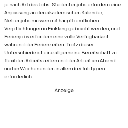
je nach Art des Jobs. Studentenjobs erfordern eine
Anpassung an den akademischen Kalender,
Nebenjobs müssen mit hauptberuflichen
Verpflichtungen in Einklang gebracht werden, und
Ferienjobs erfordern eine volle Verfügbarkeit
während der Ferienzeiten. Trotz dieser
Unterschiede ist eine allgemeine Bereitschaft zu
flexiblen Arbeitszeiten und der Arbeit am Abend
und an Wochenenden in allen drei Jobtypen
erforderlich.
Anzeige