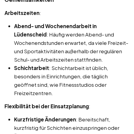
Arbeitszeiten
:
Abend- und Wochenendarbeit in
Lüdenscheid
: Häufig werden Abend- und
Wochenendstunden erwartet, da viele Freizeit-
und Sportaktivitäten außerhalb der regulären
Schul- und Arbeitszeiten stattfinden.
Schichtarbeit
: Schichtarbeit ist üblich,
besonders in Einrichtungen, die täglich
geöffnet sind, wie Fitnessstudios oder
Freizeitzentren.
Flexibilität bei der Einsatzplanung
:
Kurzfristige Änderungen
: Bereitschaft,
kurzfristig für Schichten einzuspringen oder