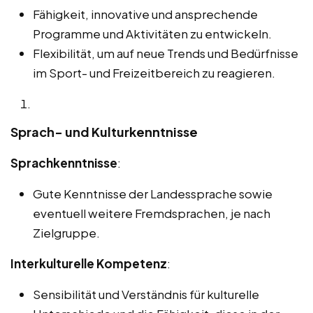
Fähigkeit, innovative und ansprechende
Programme und Aktivitäten zu entwickeln.
Flexibilität, um auf neue Trends und Bedürfnisse
im Sport- und Freizeitbereich zu reagieren.
Sprach- und Kulturkenntnisse
Sprachkenntnisse
:
Gute Kenntnisse der Landessprache sowie
eventuell weitere Fremdsprachen, je nach
Zielgruppe.
Interkulturelle Kompetenz
:
Sensibilität und Verständnis für kulturelle