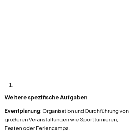
Weitere spezifische Aufgaben
Eventplanung
: Organisation und Durchführung von
größeren Veranstaltungen wie Sportturnieren,
Festen oder Feriencamps.