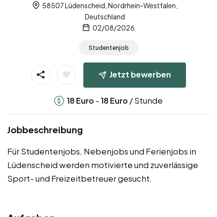
58507 Lüdenscheid, Nordrhein-Westfalen,
Deutschland
02/08/2026
Studentenjob
Jetzt bewerben
-
/ Stunde
18
Euro
18
Euro
Jobbeschreibung
Für Studentenjobs, Nebenjobs und Ferienjobs in
Lüdenscheid werden motivierte und zuverlässige
Sport- und Freizeitbetreuer gesucht.