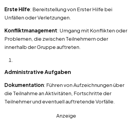
Erste Hilfe
: Bereitstellung von Erster Hilfe bei
Unfällen oder Verletzungen.
Konfliktmanagement
: Umgang mit Konflikten oder
Problemen, die zwischen Teilnehmern oder
innerhalb der Gruppe auftreten.
Administrative Aufgaben
Dokumentation
: Führen von Aufzeichnungen über
die Teilnahme an Aktivitäten, Fortschritte der
Teilnehmer und eventuell auftretende Vorfälle.
Anzeige