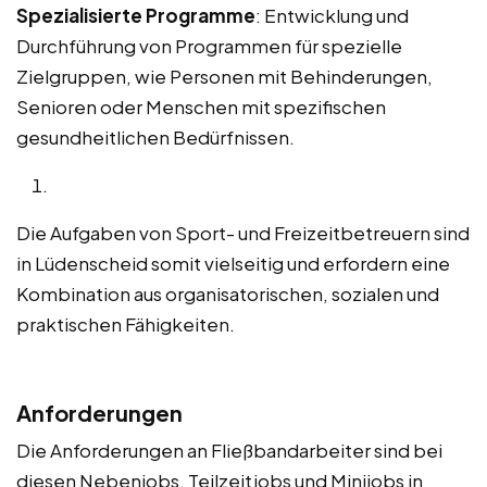
Spezialisierte Programme
: Entwicklung und
Durchführung von Programmen für spezielle
Zielgruppen, wie Personen mit Behinderungen,
Senioren oder Menschen mit spezifischen
gesundheitlichen Bedürfnissen.
Die Aufgaben von Sport- und Freizeitbetreuern sind
in Lüdenscheid somit vielseitig und erfordern eine
Kombination aus organisatorischen, sozialen und
praktischen Fähigkeiten.
Anforderungen
Die Anforderungen an Fließbandarbeiter sind bei
diesen Nebenjobs, Teilzeitjobs und Minijobs in