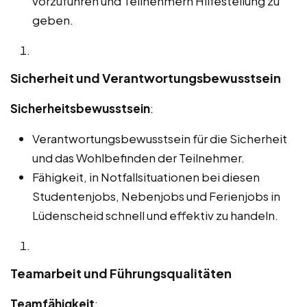
vorzuführen und Teilnehmern Hilfestellung zu
geben.
Sicherheit und Verantwortungsbewusstsein
Sicherheitsbewusstsein
:
Verantwortungsbewusstsein für die Sicherheit
und das Wohlbefinden der Teilnehmer.
Fähigkeit, in Notfallsituationen bei diesen
Studentenjobs, Nebenjobs und Ferienjobs in
Lüdenscheid schnell und effektiv zu handeln.
Teamarbeit und Führungsqualitäten
Teamfähigkeit
: