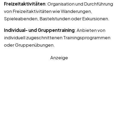
Freizeitaktivitäten
: Organisation und Durchführung
von Freizeitaktivitäten wie Wanderungen,
Spieleabenden, Bastelstunden oder Exkursionen.
Individual- und Gruppentraining
: Anbieten von
individuell zugeschnittenen Trainingsprogrammen
oder Gruppenübungen.
Anzeige