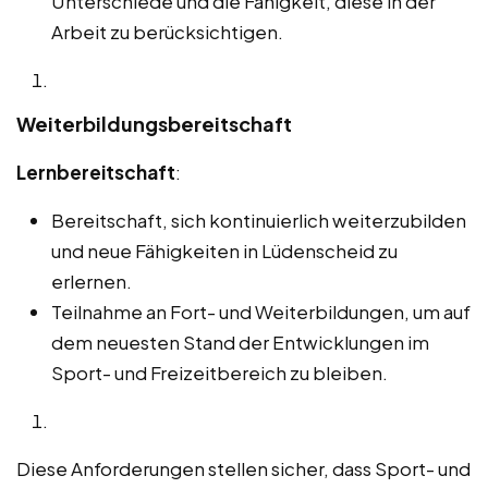
Unterschiede und die Fähigkeit, diese in der
Arbeit zu berücksichtigen.
Weiterbildungsbereitschaft
Lernbereitschaft
:
Bereitschaft, sich kontinuierlich weiterzubilden
und neue Fähigkeiten in Lüdenscheid zu
erlernen.
Teilnahme an Fort- und Weiterbildungen, um auf
dem neuesten Stand der Entwicklungen im
Sport- und Freizeitbereich zu bleiben.
Diese Anforderungen stellen sicher, dass Sport- und