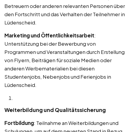
Betreuern oder anderen relevanten Personen über
den Fortschritt und das Verhalten der Teilnehmer in
Lüdenscheid.
Marketing und Öffentlichkeitsarbeit
:
Unterstützung bei der Bewerbung von
Programmen und Veranstaltungen durch Erstellung
von Flyern, Beiträgen für soziale Medien oder
anderen Werbematerialien bei diesen
Studentenjobs, Nebenjobs und Ferienjobs in
Lüdenscheid.
Weiterbildung und Qualitätssicherung
Fortbildung
: Teilnahme an Weiterbildungen und
Schulungen, um auf dem neuesten Stand in Bezug