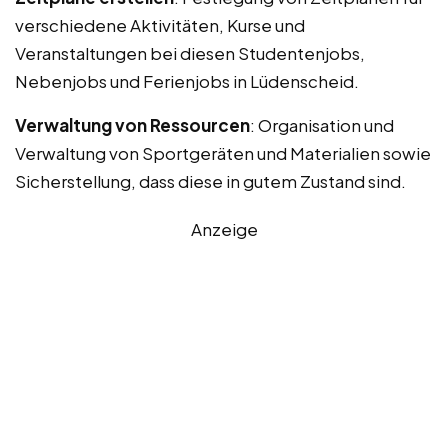
verschiedene Aktivitäten, Kurse und
Veranstaltungen bei diesen Studentenjobs,
Nebenjobs und Ferienjobs in Lüdenscheid.
Verwaltung von Ressourcen
: Organisation und
Verwaltung von Sportgeräten und Materialien sowie
Sicherstellung, dass diese in gutem Zustand sind.
Anzeige