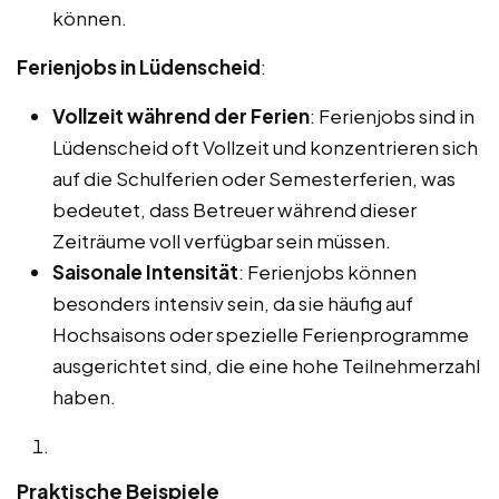
können.
Ferienjobs in Lüdenscheid
:
Vollzeit während der Ferien
: Ferienjobs sind in
Lüdenscheid oft Vollzeit und konzentrieren sich
auf die Schulferien oder Semesterferien, was
bedeutet, dass Betreuer während dieser
Zeiträume voll verfügbar sein müssen.
Saisonale Intensität
: Ferienjobs können
besonders intensiv sein, da sie häufig auf
Hochsaisons oder spezielle Ferienprogramme
ausgerichtet sind, die eine hohe Teilnehmerzahl
haben.
Praktische Beispiele