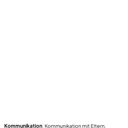
Kommunikation
: Kommunikation mit Eltern,