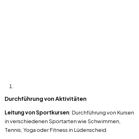
Durchführung von Aktivitäten
Leitung von Sportkursen
: Durchführung von Kursen
in verschiedenen Sportarten wie Schwimmen,
Tennis, Yoga oder Fitness in Lüdenscheid.