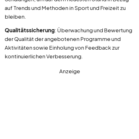
auf Trends und Methoden in Sport und Freizeit zu
bleiben.
Qualitätssicherung
: Überwachung und Bewertung
der Qualität der angebotenen Programme und
Aktivitäten sowie Einholung von Feedback zur
kontinuierlichen Verbesserung.
Anzeige