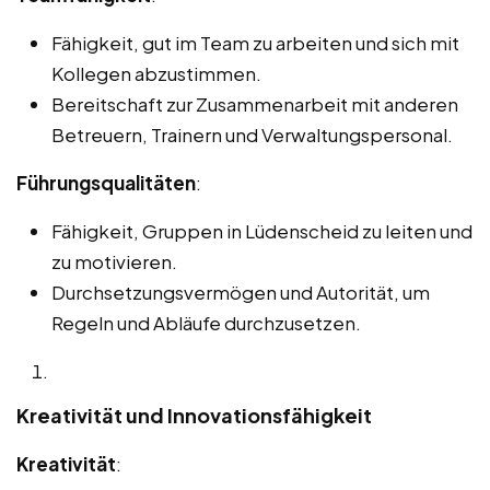
Fähigkeit, gut im Team zu arbeiten und sich mit
Kollegen abzustimmen.
Bereitschaft zur Zusammenarbeit mit anderen
Betreuern, Trainern und Verwaltungspersonal.
Führungsqualitäten
:
Fähigkeit, Gruppen in Lüdenscheid zu leiten und
zu motivieren.
Durchsetzungsvermögen und Autorität, um
Regeln und Abläufe durchzusetzen.
Kreativität und Innovationsfähigkeit
Kreativität
: