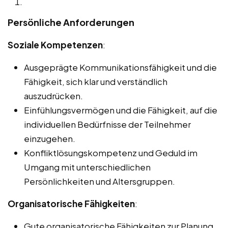
Persönliche Anforderungen
Soziale Kompetenzen
:
Ausgeprägte Kommunikationsfähigkeit und die
Fähigkeit, sich klar und verständlich
auszudrücken.
Einfühlungsvermögen und die Fähigkeit, auf die
individuellen Bedürfnisse der Teilnehmer
einzugehen.
Konfliktlösungskompetenz und Geduld im
Umgang mit unterschiedlichen
Persönlichkeiten und Altersgruppen.
Organisatorische Fähigkeiten
:
Gute organisatorische Fähigkeiten zur Planung