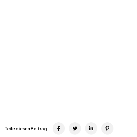
Teile diesen Beitrag: