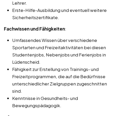
Lehrer.
Erste-Hilfe-Ausbildung und eventuell weitere
Sicherheitszertifikate.
Fachwissen und Fähigkeiten
:
Umfassendes Wissen über verschiedene
Sportarten und Freizeitaktivitäten bei diesen
Studentenjobs, Nebenjobs und Ferienjobs in
Lüdenscheid.
Fähigkeit zur Erstellung von Trainings- und
Freizeitprogrammen, die auf die Bedürfnisse
unterschiedlicher Zielgruppen zugeschnitten
sind.
Kenntnisse in Gesundheits- und
Bewegungspädagogik.