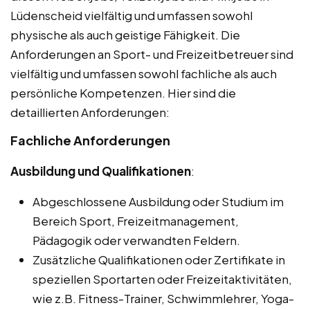
Lüdenscheid vielfältig und umfassen sowohl
physische als auch geistige Fähigkeit. Die
Anforderungen an Sport- und Freizeitbetreuer sind
vielfältig und umfassen sowohl fachliche als auch
persönliche Kompetenzen. Hier sind die
detaillierten Anforderungen:
Fachliche Anforderungen
Ausbildung und Qualifikationen
:
Abgeschlossene Ausbildung oder Studium im
Bereich Sport, Freizeitmanagement,
Pädagogik oder verwandten Feldern.
Zusätzliche Qualifikationen oder Zertifikate in
speziellen Sportarten oder Freizeitaktivitäten,
wie z.B. Fitness-Trainer, Schwimmlehrer, Yoga-