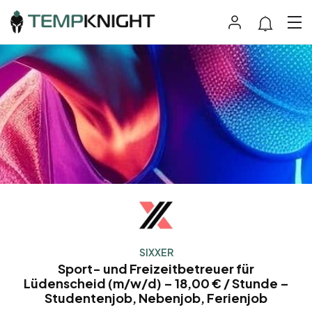
SIXXER
Sport- und Freizeitbetreuer für
Lüdenscheid (m/w/d) – 18,00 € / Stunde –
Studentenjob, Nebenjob, Ferienjob