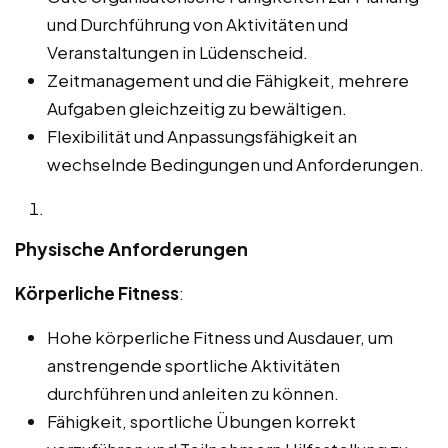
und Durchführung von Aktivitäten und
Veranstaltungen in Lüdenscheid.
Zeitmanagement und die Fähigkeit, mehrere
Aufgaben gleichzeitig zu bewältigen.
Flexibilität und Anpassungsfähigkeit an
wechselnde Bedingungen und Anforderungen.
Physische Anforderungen
Körperliche Fitness
:
Hohe körperliche Fitness und Ausdauer, um
anstrengende sportliche Aktivitäten
durchführen und anleiten zu können.
Fähigkeit, sportliche Übungen korrekt