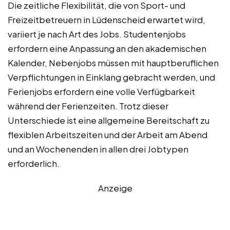
Die zeitliche Flexibilität, die von Sport- und
Freizeitbetreuern in Lüdenscheid erwartet wird,
variiert je nach Art des Jobs. Studentenjobs
erfordern eine Anpassung an den akademischen
Kalender, Nebenjobs müssen mit hauptberuflichen
Verpflichtungen in Einklang gebracht werden, und
Ferienjobs erfordern eine volle Verfügbarkeit
während der Ferienzeiten. Trotz dieser
Unterschiede ist eine allgemeine Bereitschaft zu
flexiblen Arbeitszeiten und der Arbeit am Abend
und an Wochenenden in allen drei Jobtypen
erforderlich.
Anzeige