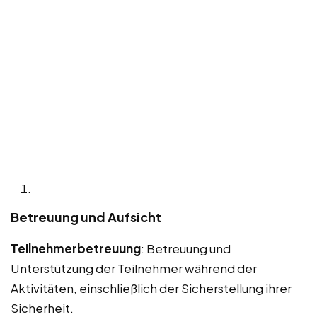
Betreuung und Aufsicht
Teilnehmerbetreuung
: Betreuung und
Unterstützung der Teilnehmer während der
Aktivitäten, einschließlich der Sicherstellung ihrer
Sicherheit.