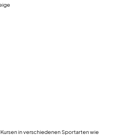
eige
 Kursen in verschiedenen Sportarten wie