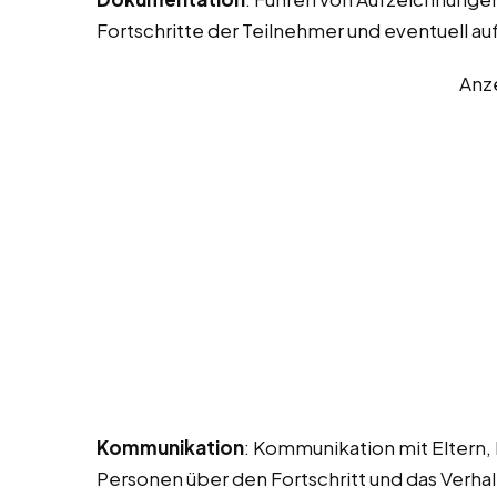
Fortschritte der Teilnehmer und eventuell au
Anz
Kommunikation
: Kommunikation mit Eltern,
Personen über den Fortschritt und das Verhal