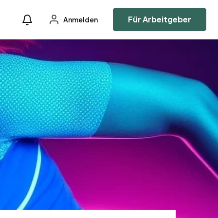
Für Arbeitgeber
Anmelden