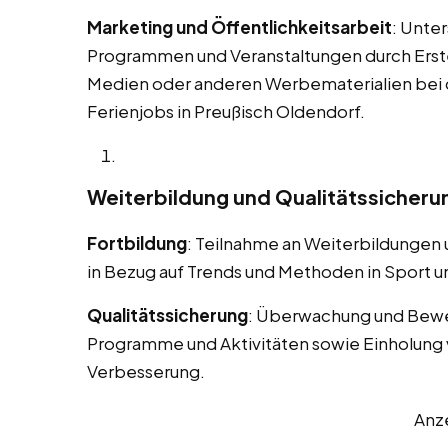
Marketing und Öffentlichkeitsarbeit
: Unte
Programmen und Veranstaltungen durch Erstel
Medien oder anderen Werbematerialien bei
Ferienjobs in Preußisch Oldendorf.
Weiterbildung und Qualitätssicheru
Fortbildung
: Teilnahme an Weiterbildungen
in Bezug auf Trends und Methoden in Sport un
Qualitätssicherung
: Überwachung und Bewe
Programme und Aktivitäten sowie Einholung 
Verbesserung.
Anz