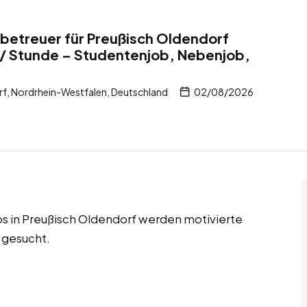
tbetreuer für Preußisch Oldendorf
 / Stunde – Studentenjob, Nebenjob,
f, Nordrhein-Westfalen, Deutschland
02/08/2026
s in Preußisch Oldendorf werden motivierte
 gesucht.