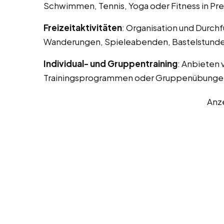
Schwimmen, Tennis, Yoga oder Fitness in Pr
Freizeitaktivitäten
: Organisation und Durchf
Wanderungen, Spieleabenden, Bastelstunde
Individual- und Gruppentraining
: Anbieten 
Trainingsprogrammen oder Gruppenübunge
Anz