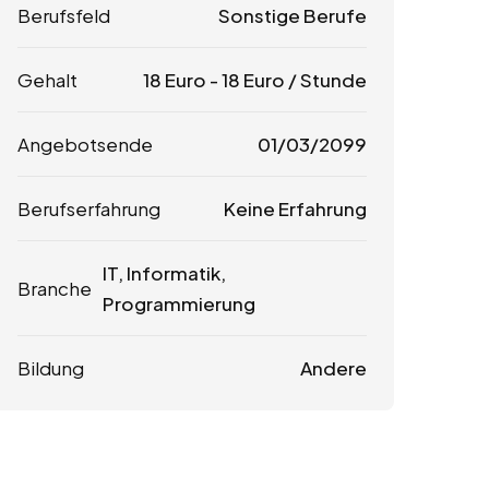
Berufsfeld
Sonstige Berufe
Gehalt
18
Euro
-
18
Euro
/ Stunde
Angebotsende
01/03/2099
Berufserfahrung
Keine Erfahrung
IT, Informatik,
Branche
Programmierung
Bildung
Andere