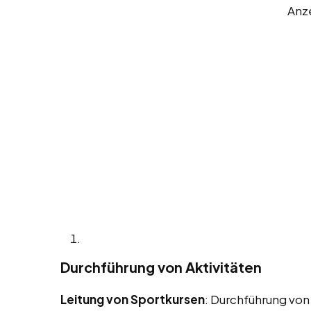
Anz
Durchführung von Aktivitäten
Leitung von Sportkursen
: Durchführung von