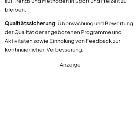
auf Trends und Methoden in Sport und Freizeit zu
bleiben.
Qualitätssicherung
: Überwachung und Bewertung
der Qualität der angebotenen Programme und
Aktivitäten sowie Einholung von Feedback zur
kontinuierlichen Verbesserung.
Anzeige