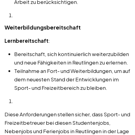
Arbeit zu berücksichtigen.
Weiterbildungsbereitschaft
Lernbereitschaft
:
Bereitschaft, sich kontinuierlich weiterzubilden
und neue Fähigkeiten in Reutlingen zu erlernen.
Teilnahme an Fort- und Weiterbildungen, um auf
dem neuesten Stand der Entwicklungen im
Sport- und Freizeitbereich zu bleiben.
Diese Anforderungen stellen sicher, dass Sport- und
Freizeitbetreuer bei diesen Studentenjobs,
Nebenjobs und Ferienjobs in Reutlingen in der Lage