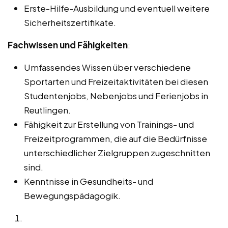
Erste-Hilfe-Ausbildung und eventuell weitere
Sicherheitszertifikate.
Fachwissen und Fähigkeiten
:
Umfassendes Wissen über verschiedene
Sportarten und Freizeitaktivitäten bei diesen
Studentenjobs, Nebenjobs und Ferienjobs in
Reutlingen.
Fähigkeit zur Erstellung von Trainings- und
Freizeitprogrammen, die auf die Bedürfnisse
unterschiedlicher Zielgruppen zugeschnitten
sind.
Kenntnisse in Gesundheits- und
Bewegungspädagogik.