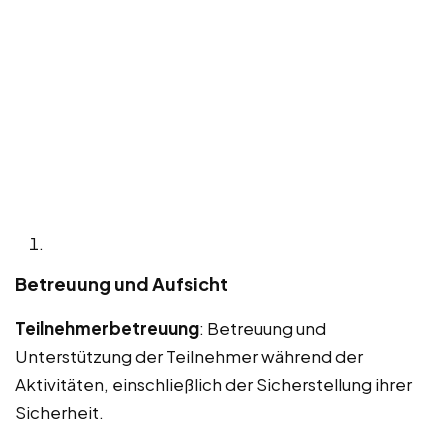
Betreuung und Aufsicht
Teilnehmerbetreuung
: Betreuung und
Unterstützung der Teilnehmer während der
Aktivitäten, einschließlich der Sicherstellung ihrer
Sicherheit.