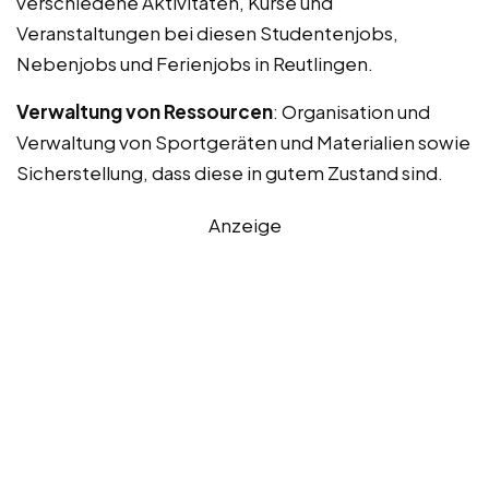
verschiedene Aktivitäten, Kurse und
Veranstaltungen bei diesen Studentenjobs,
Nebenjobs und Ferienjobs in Reutlingen.
Verwaltung von Ressourcen
: Organisation und
Verwaltung von Sportgeräten und Materialien sowie
Sicherstellung, dass diese in gutem Zustand sind.
Anzeige