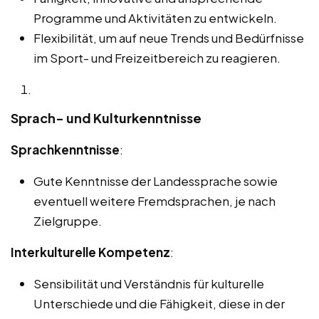
Programme und Aktivitäten zu entwickeln.
Flexibilität, um auf neue Trends und Bedürfnisse
im Sport- und Freizeitbereich zu reagieren.
Sprach- und Kulturkenntnisse
Sprachkenntnisse
:
Gute Kenntnisse der Landessprache sowie
eventuell weitere Fremdsprachen, je nach
Zielgruppe.
Interkulturelle Kompetenz
:
Sensibilität und Verständnis für kulturelle
Unterschiede und die Fähigkeit, diese in der