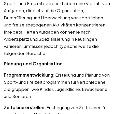
Sport- und Freizeitbetreuer haben eine Vielzahl von
Aufgaben, die sich auf die Organisation,
Durchführung und Überwachung von sportlichen
und freizeitbezogenen Aktivitäten konzentrieren.
Ihre detaillierten Aufgaben können je nach
Arbeitsplatz und Spezialisierung in Reutlingen
variieren, umfassen jedoch typischerweise die
folgenden Bereiche:
Planung und Organisation
Programmentwicklung
: Erstellung und Planung von
Sport- und Freizeitprogrammen für verschiedene
Zielgruppen, wie Kinder, Jugendliche, Erwachsene
und Senioren.
Zeitpläne erstellen
: Festlegung von Zeitplänen für