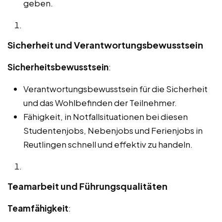
geben.
Sicherheit und Verantwortungsbewusstsein
Sicherheitsbewusstsein
:
Verantwortungsbewusstsein für die Sicherheit
und das Wohlbefinden der Teilnehmer.
Fähigkeit, in Notfallsituationen bei diesen
Studentenjobs, Nebenjobs und Ferienjobs in
Reutlingen schnell und effektiv zu handeln.
Teamarbeit und Führungsqualitäten
Teamfähigkeit
: