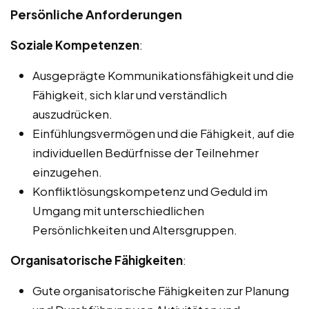
Persönliche Anforderungen
Soziale Kompetenzen
:
Ausgeprägte Kommunikationsfähigkeit und die
Fähigkeit, sich klar und verständlich
auszudrücken.
Einfühlungsvermögen und die Fähigkeit, auf die
individuellen Bedürfnisse der Teilnehmer
einzugehen.
Konfliktlösungskompetenz und Geduld im
Umgang mit unterschiedlichen
Persönlichkeiten und Altersgruppen.
Organisatorische Fähigkeiten
:
Gute organisatorische Fähigkeiten zur Planung