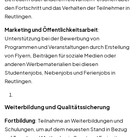
den Fortschritt und das Verhalten der Teilnehmer in
Reutlingen.
Marketing und Öffentlichkeitsarbeit
:
Unterstützung bei der Bewerbung von
Programmen und Veranstaltungen durch Erstellung
von Flyern, Beiträgen für soziale Medien oder
anderen Werbematerialien bei diesen
Studentenjobs, Nebenjobs und Ferienjobs in
Reutlingen.
Weiterbildung und Qualitätssicherung
Fortbildung
: Teilnahme an Weiterbildungen und
Schulungen, um auf dem neuesten Stand in Bezug