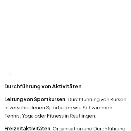
Durchführung von Aktivitäten
Leitung von Sportkursen
: Durchführung von Kursen
in verschiedenen Sportarten wie Schwimmen,
Tennis, Yoga oder Fitness in Reutlingen.
Freizeitaktivitäten
: Organisation und Durchführung