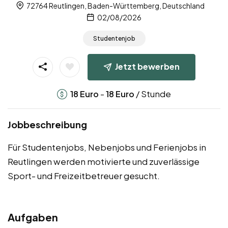
72764 Reutlingen, Baden-Württemberg, Deutschland
02/08/2026
Studentenjob
Jetzt bewerben
-
/ Stunde
18
Euro
18
Euro
Jobbeschreibung
Für Studentenjobs, Nebenjobs und Ferienjobs in
Reutlingen werden motivierte und zuverlässige
Sport- und Freizeitbetreuer gesucht.
Aufgaben