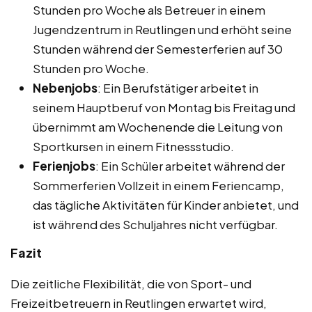
Stunden pro Woche als Betreuer in einem
Jugendzentrum in Reutlingen und erhöht seine
Stunden während der Semesterferien auf 30
Stunden pro Woche.
Nebenjobs
: Ein Berufstätiger arbeitet in
seinem Hauptberuf von Montag bis Freitag und
übernimmt am Wochenende die Leitung von
Sportkursen in einem Fitnessstudio.
Ferienjobs
: Ein Schüler arbeitet während der
Sommerferien Vollzeit in einem Feriencamp,
das tägliche Aktivitäten für Kinder anbietet, und
ist während des Schuljahres nicht verfügbar.
Fazit
Die zeitliche Flexibilität, die von Sport- und
Freizeitbetreuern in Reutlingen erwartet wird,