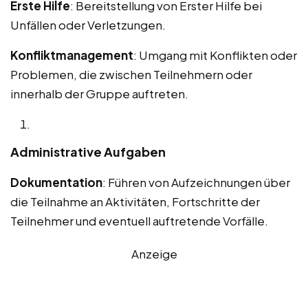
Erste Hilfe
: Bereitstellung von Erster Hilfe bei
Unfällen oder Verletzungen.
Konfliktmanagement
: Umgang mit Konflikten oder
Problemen, die zwischen Teilnehmern oder
innerhalb der Gruppe auftreten.
Administrative Aufgaben
Dokumentation
: Führen von Aufzeichnungen über
die Teilnahme an Aktivitäten, Fortschritte der
Teilnehmer und eventuell auftretende Vorfälle.
Anzeige