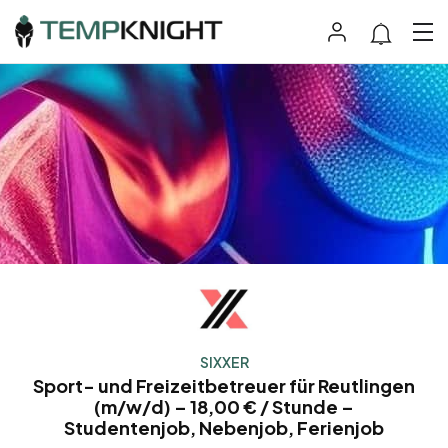
SIXXER
Sport- und Freizeitbetreuer für Reutlingen
(m/w/d) – 18,00 € / Stunde –
Studentenjob, Nebenjob, Ferienjob