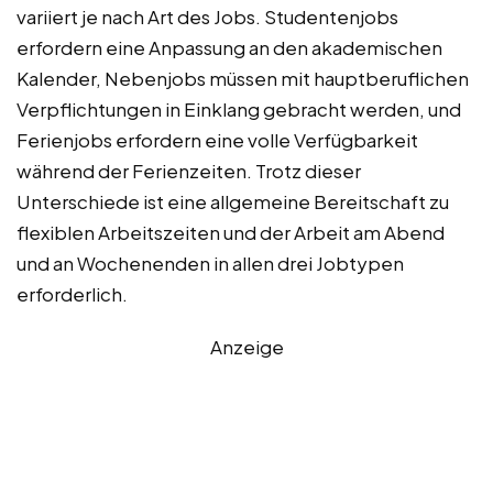
variiert je nach Art des Jobs. Studentenjobs
erfordern eine Anpassung an den akademischen
Kalender, Nebenjobs müssen mit hauptberuflichen
Verpflichtungen in Einklang gebracht werden, und
Ferienjobs erfordern eine volle Verfügbarkeit
während der Ferienzeiten. Trotz dieser
Unterschiede ist eine allgemeine Bereitschaft zu
flexiblen Arbeitszeiten und der Arbeit am Abend
und an Wochenenden in allen drei Jobtypen
erforderlich.
Anzeige