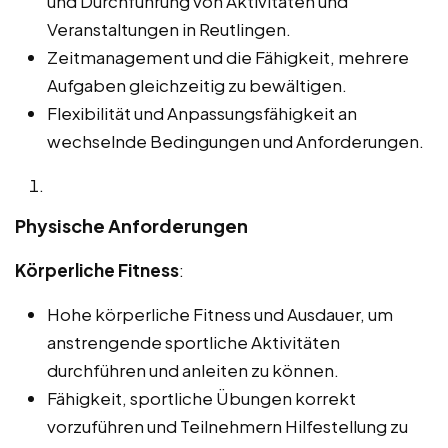
und Durchführung von Aktivitäten und
Veranstaltungen in Reutlingen.
Zeitmanagement und die Fähigkeit, mehrere
Aufgaben gleichzeitig zu bewältigen.
Flexibilität und Anpassungsfähigkeit an
wechselnde Bedingungen und Anforderungen.
Physische Anforderungen
Körperliche Fitness
:
Hohe körperliche Fitness und Ausdauer, um
anstrengende sportliche Aktivitäten
durchführen und anleiten zu können.
Fähigkeit, sportliche Übungen korrekt
vorzuführen und Teilnehmern Hilfestellung zu