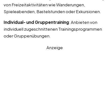
von Freizeitaktivitäten wie Wanderungen,
Spieleabenden, Bastelstunden oder Exkursionen.
Individual- und Gruppentraining
: Anbieten von
individuell zugeschnittenen Trainingsprogrammen
oder Gruppenübungen.
Anzeige