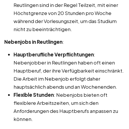
Reutlingen sind in der Regel Teilzeit, mit einer
Höchstgrenze von 20 Stunden pro Woche
während der Vorlesungszeit, um das Studium
nicht zu beeinträchtigen.
Nebenjobs in Reutlingen
:
Hauptberufliche Verpflichtungen
:
Nebenjobber in Reutlingen haben oft einen
Hauptberuf, der ihre Verfügbarkeit einschränkt.
Die Arbeit im Nebenjob erfolgt daher
hauptsächlich abends und an Wochenenden.
Flexible Stunden
: Nebenjobs bieten oft
flexiblere Arbeitszeiten, um sich den
Anforderungen des Hauptberufs anpassen zu
können.