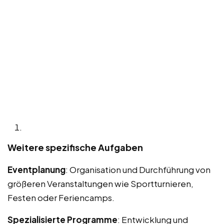
Weitere spezifische Aufgaben
Eventplanung
: Organisation und Durchführung von
größeren Veranstaltungen wie Sportturnieren,
Festen oder Feriencamps.
Spezialisierte Programme
: Entwicklung und