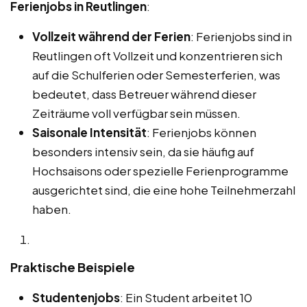
Ferienjobs in Reutlingen
:
Vollzeit während der Ferien
: Ferienjobs sind in
Reutlingen oft Vollzeit und konzentrieren sich
auf die Schulferien oder Semesterferien, was
bedeutet, dass Betreuer während dieser
Zeiträume voll verfügbar sein müssen.
Saisonale Intensität
: Ferienjobs können
besonders intensiv sein, da sie häufig auf
Hochsaisons oder spezielle Ferienprogramme
ausgerichtet sind, die eine hohe Teilnehmerzahl
haben.
Praktische Beispiele
Studentenjobs
: Ein Student arbeitet 10