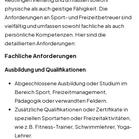
physische als auch geistige Fähigkeit. Die
Anforderungen an Sport- und Freizeitbetreuer sind
vielfältig und umfassen sowohl fachliche als auch
persönliche Kompetenzen. Hier sind die
detaillierten Anforderungen:
Fachliche Anforderungen
Ausbildung und Qualifikationen
:
Abgeschlossene Ausbildung oder Studium im
Bereich Sport, Freizeitmanagement,
Pädagogik oder verwandten Feldern.
Zusätzliche Qualifikationen oder Zertifikate in
speziellen Sportarten oder Freizeitaktivitäten,
wie z.B. Fitness-Trainer, Schwimmlehrer, Yoga-
Lehrer.