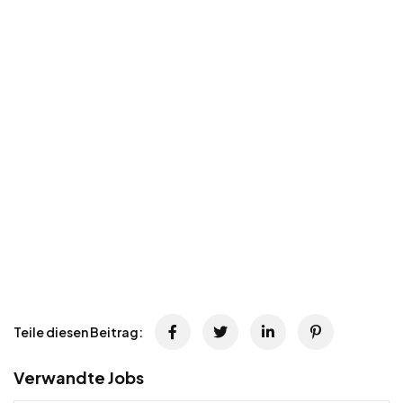
Teile diesen Beitrag:
Verwandte Jobs