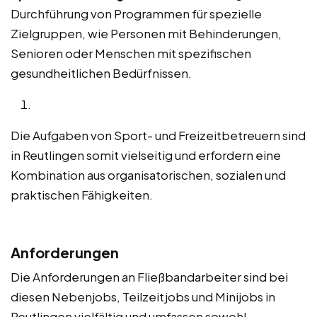
Durchführung von Programmen für spezielle
Zielgruppen, wie Personen mit Behinderungen,
Senioren oder Menschen mit spezifischen
gesundheitlichen Bedürfnissen.
Die Aufgaben von Sport- und Freizeitbetreuern sind
in Reutlingen somit vielseitig und erfordern eine
Kombination aus organisatorischen, sozialen und
praktischen Fähigkeiten.
Anforderungen
Die Anforderungen an Fließbandarbeiter sind bei
diesen Nebenjobs, Teilzeitjobs und Minijobs in
Reutlingen vielfältig und umfassen sowohl