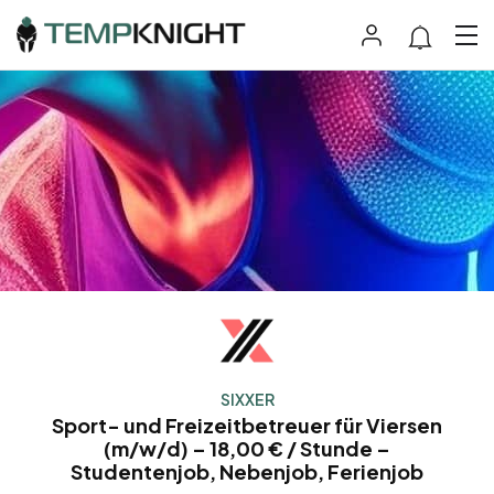
SIXXER
Sport- und Freizeitbetreuer für Viersen
(m/w/d) – 18,00 € / Stunde –
Studentenjob, Nebenjob, Ferienjob