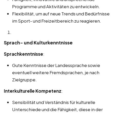
Programme und Aktivitäten zu entwickeln.
Flexibilität, um auf neue Trends und Bedürfnisse
im Sport- und Freizeitbereich zu reagieren.
Sprach- und Kulturkenntnisse
Sprachkenntnisse
:
Gute Kenntnisse der Landessprache sowie
eventuell weitere Fremdsprachen, je nach
Zielgruppe.
Interkulturelle Kompetenz
:
Sensibilität und Verständnis für kulturelle
Unterschiede und die Fähigkeit, diese in der