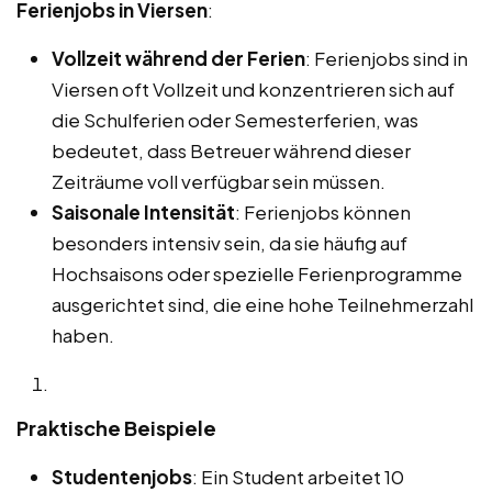
Ferienjobs in Viersen
:
Vollzeit während der Ferien
: Ferienjobs sind in
Viersen oft Vollzeit und konzentrieren sich auf
die Schulferien oder Semesterferien, was
bedeutet, dass Betreuer während dieser
Zeiträume voll verfügbar sein müssen.
Saisonale Intensität
: Ferienjobs können
besonders intensiv sein, da sie häufig auf
Hochsaisons oder spezielle Ferienprogramme
ausgerichtet sind, die eine hohe Teilnehmerzahl
haben.
Praktische Beispiele
Studentenjobs
: Ein Student arbeitet 10