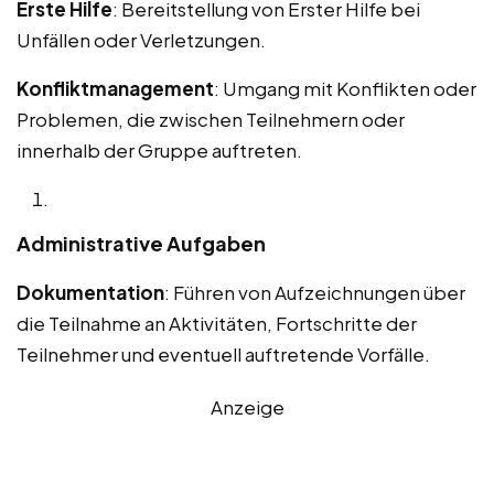
Erste Hilfe
: Bereitstellung von Erster Hilfe bei
Unfällen oder Verletzungen.
Konfliktmanagement
: Umgang mit Konflikten oder
Problemen, die zwischen Teilnehmern oder
innerhalb der Gruppe auftreten.
Administrative Aufgaben
Dokumentation
: Führen von Aufzeichnungen über
die Teilnahme an Aktivitäten, Fortschritte der
Teilnehmer und eventuell auftretende Vorfälle.
Anzeige