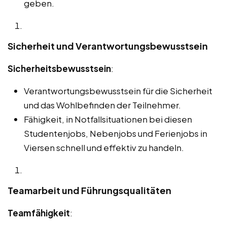
geben.
Sicherheit und Verantwortungsbewusstsein
Sicherheitsbewusstsein
:
Verantwortungsbewusstsein für die Sicherheit
und das Wohlbefinden der Teilnehmer.
Fähigkeit, in Notfallsituationen bei diesen
Studentenjobs, Nebenjobs und Ferienjobs in
Viersen schnell und effektiv zu handeln.
Teamarbeit und Führungsqualitäten
Teamfähigkeit
: