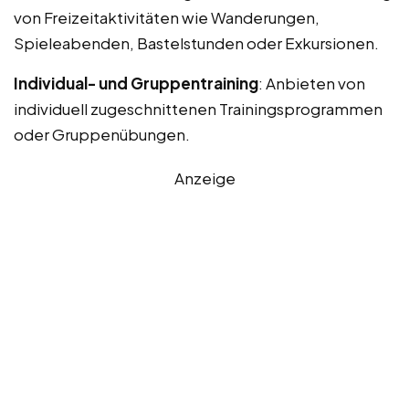
von Freizeitaktivitäten wie Wanderungen,
Spieleabenden, Bastelstunden oder Exkursionen.
Individual- und Gruppentraining
: Anbieten von
individuell zugeschnittenen Trainingsprogrammen
oder Gruppenübungen.
Anzeige