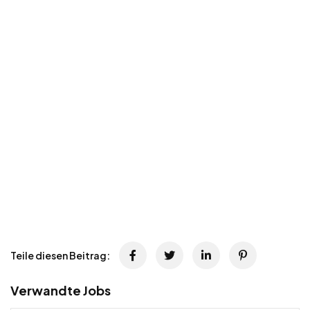
Teile diesen Beitrag:
Verwandte Jobs