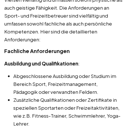
auch geistige Fähigkeit. Die Anforderungen an
Sport- und Freizeitbetreuer sind vielfältig und
umfassen sowohl fachliche als auch persönliche
Kompetenzen. Hier sind die detaillierten
Anforderungen:
Fachliche Anforderungen
Ausbildung und Qualifikationen
:
Abgeschlossene Ausbildung oder Studium im
Bereich Sport, Freizeitmanagement,
Pädagogik oder verwandten Feldern.
Zusätzliche Qualifikationen oder Zertifikate in
speziellen Sportarten oder Freizeitaktivitäten,
wie z.B. Fitness-Trainer, Schwimmlehrer, Yoga-
Lehrer.