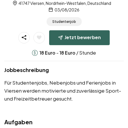
41747 Viersen, Nordrhein-Westfalen, Deutschland
03/08/2026
Studentenjob
Jetzt bewerben
-
/ Stunde
18
Euro
18
Euro
Jobbeschreibung
Für Studentenjobs, Nebenjobs und Ferienjobs in
Viersen werden motivierte und zuverlässige Sport-
und Freizeitbetreuer gesucht.
Aufgaben