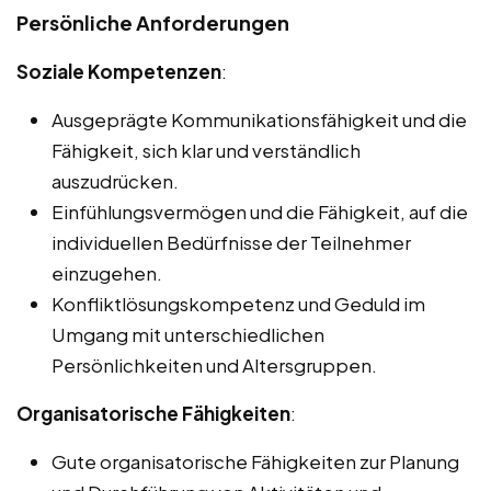
Persönliche Anforderungen
Soziale Kompetenzen
:
Ausgeprägte Kommunikationsfähigkeit und die
Fähigkeit, sich klar und verständlich
auszudrücken.
Einfühlungsvermögen und die Fähigkeit, auf die
individuellen Bedürfnisse der Teilnehmer
einzugehen.
Konfliktlösungskompetenz und Geduld im
Umgang mit unterschiedlichen
Persönlichkeiten und Altersgruppen.
Organisatorische Fähigkeiten
:
Gute organisatorische Fähigkeiten zur Planung