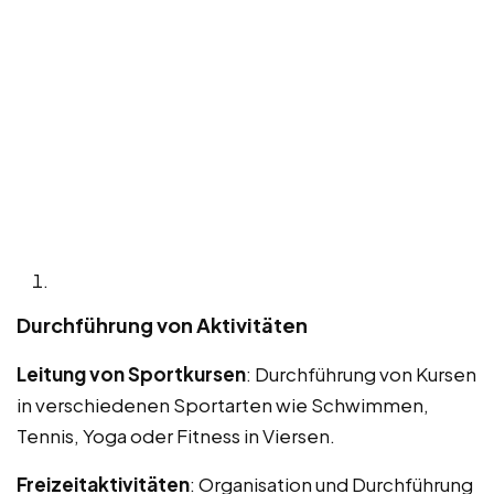
Durchführung von Aktivitäten
Leitung von Sportkursen
: Durchführung von Kursen
in verschiedenen Sportarten wie Schwimmen,
Tennis, Yoga oder Fitness in Viersen.
Freizeitaktivitäten
: Organisation und Durchführung