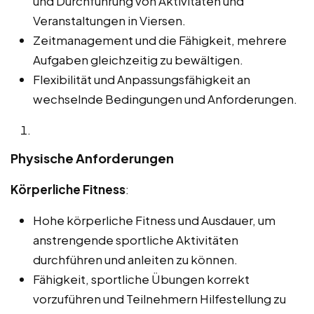
und Durchführung von Aktivitäten und
Veranstaltungen in Viersen.
Zeitmanagement und die Fähigkeit, mehrere
Aufgaben gleichzeitig zu bewältigen.
Flexibilität und Anpassungsfähigkeit an
wechselnde Bedingungen und Anforderungen.
Physische Anforderungen
Körperliche Fitness
:
Hohe körperliche Fitness und Ausdauer, um
anstrengende sportliche Aktivitäten
durchführen und anleiten zu können.
Fähigkeit, sportliche Übungen korrekt
vorzuführen und Teilnehmern Hilfestellung zu