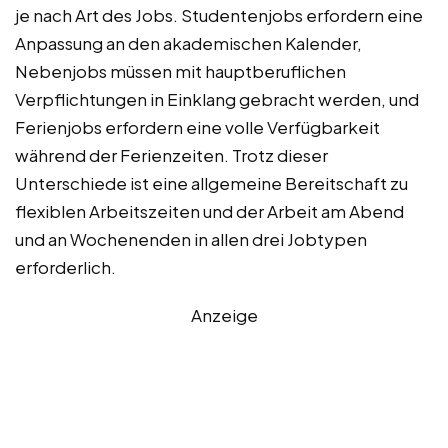
je nach Art des Jobs. Studentenjobs erfordern eine
Anpassung an den akademischen Kalender,
Nebenjobs müssen mit hauptberuflichen
Verpflichtungen in Einklang gebracht werden, und
Ferienjobs erfordern eine volle Verfügbarkeit
während der Ferienzeiten. Trotz dieser
Unterschiede ist eine allgemeine Bereitschaft zu
flexiblen Arbeitszeiten und der Arbeit am Abend
und an Wochenenden in allen drei Jobtypen
erforderlich.
Anzeige