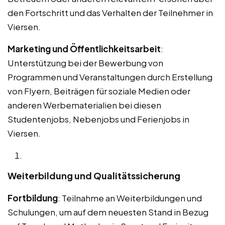
den Fortschritt und das Verhalten der Teilnehmer in
Viersen.
Marketing und Öffentlichkeitsarbeit
:
Unterstützung bei der Bewerbung von
Programmen und Veranstaltungen durch Erstellung
von Flyern, Beiträgen für soziale Medien oder
anderen Werbematerialien bei diesen
Studentenjobs, Nebenjobs und Ferienjobs in
Viersen.
Weiterbildung und Qualitätssicherung
Fortbildung
: Teilnahme an Weiterbildungen und
Schulungen, um auf dem neuesten Stand in Bezug