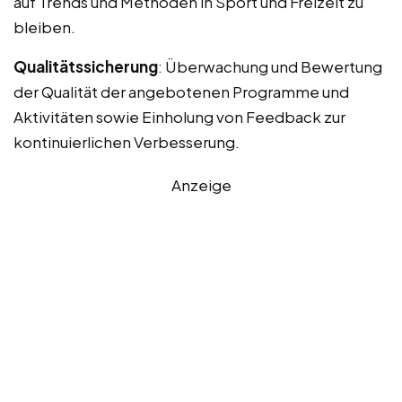
auf Trends und Methoden in Sport und Freizeit zu
bleiben.
Qualitätssicherung
: Überwachung und Bewertung
der Qualität der angebotenen Programme und
Aktivitäten sowie Einholung von Feedback zur
kontinuierlichen Verbesserung.
Anzeige