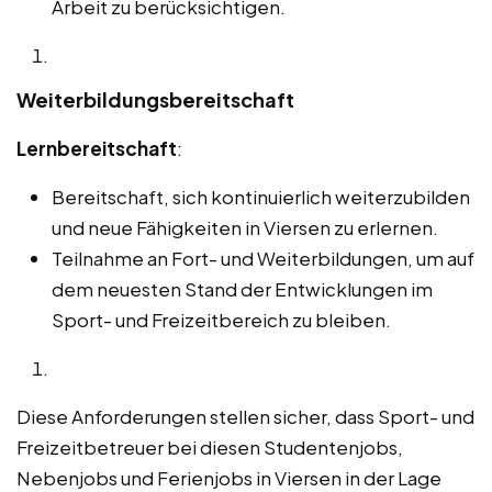
Arbeit zu berücksichtigen.
Weiterbildungsbereitschaft
Lernbereitschaft
:
Bereitschaft, sich kontinuierlich weiterzubilden
und neue Fähigkeiten in Viersen zu erlernen.
Teilnahme an Fort- und Weiterbildungen, um auf
dem neuesten Stand der Entwicklungen im
Sport- und Freizeitbereich zu bleiben.
Diese Anforderungen stellen sicher, dass Sport- und
Freizeitbetreuer bei diesen Studentenjobs,
Nebenjobs und Ferienjobs in Viersen in der Lage