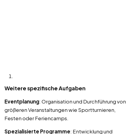
Weitere spezifische Aufgaben
Eventplanung
: Organisation und Durchführung von
größeren Veranstaltungen wie Sportturnieren,
Festen oder Feriencamps.
Spezialisierte Programme
: Entwicklung und