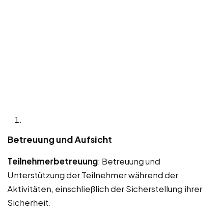
Betreuung und Aufsicht
Teilnehmerbetreuung
: Betreuung und
Unterstützung der Teilnehmer während der
Aktivitäten, einschließlich der Sicherstellung ihrer
Sicherheit.