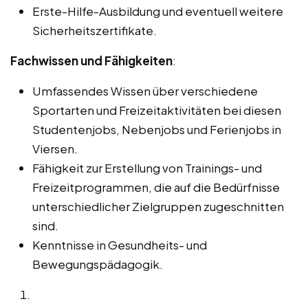
Erste-Hilfe-Ausbildung und eventuell weitere
Sicherheitszertifikate.
Fachwissen und Fähigkeiten
:
Umfassendes Wissen über verschiedene
Sportarten und Freizeitaktivitäten bei diesen
Studentenjobs, Nebenjobs und Ferienjobs in
Viersen.
Fähigkeit zur Erstellung von Trainings- und
Freizeitprogrammen, die auf die Bedürfnisse
unterschiedlicher Zielgruppen zugeschnitten
sind.
Kenntnisse in Gesundheits- und
Bewegungspädagogik.