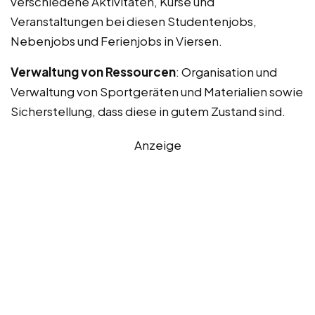
verschiedene Aktivitäten, Kurse und
Veranstaltungen bei diesen Studentenjobs,
Nebenjobs und Ferienjobs in Viersen.
Verwaltung von Ressourcen
: Organisation und
Verwaltung von Sportgeräten und Materialien sowie
Sicherstellung, dass diese in gutem Zustand sind.
Anzeige