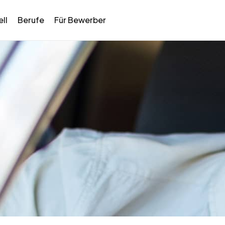
ll
Berufe
Für Bewerber