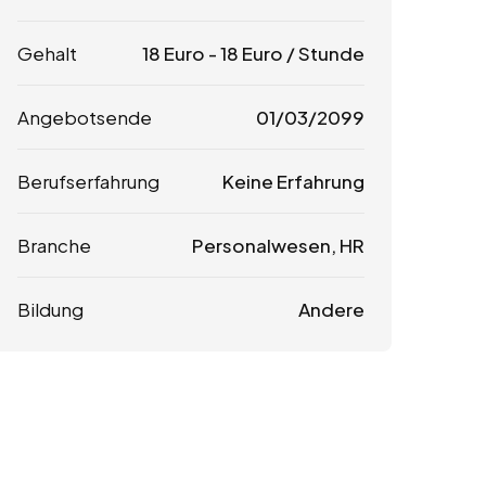
Gehalt
18
Euro
-
18
Euro
/ Stunde
Angebotsende
01/03/2099
Berufserfahrung
Keine Erfahrung
Branche
Personalwesen, HR
Bildung
Andere