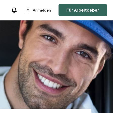
Für Arbeitgeber
Anmelden