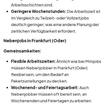
Arbeitsschichten sind.
Geringere Wochenstunden:
Die Arbeitszeit ist
im Vergleich zu Teilzeit- oder Vollzeitjobs
deutlich geringer, was eine andere Planung der
zeitlichen Verfügbarkeit erfordert.
Nebenjobs in Frankfurt (Oder)
Gemeinsamkeiten:
Flexible Arbeitszeiten:
Ähnlich wie bei Minijobs
müssen Nebenjobber in Frankfurt (Oder)
flexibel sein, um den Bedarf an
Paketzustellungen zu decken.
Wochenend- und Feiertagsarbeit:
Auch
Nebenjobber müssen oft bereit sein, an
Wochenenden und Feiertagen zu arbeiten.