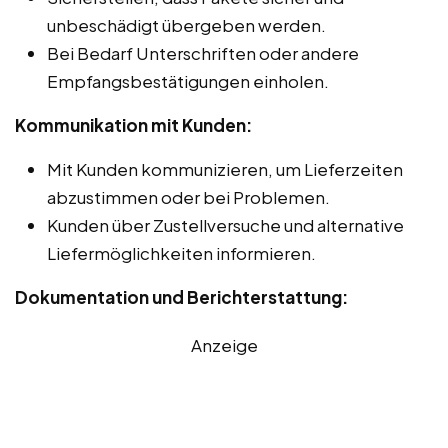
unbeschädigt übergeben werden.
Bei Bedarf Unterschriften oder andere
Empfangsbestätigungen einholen.
Kommunikation mit Kunden:
Mit Kunden kommunizieren, um Lieferzeiten
abzustimmen oder bei Problemen.
Kunden über Zustellversuche und alternative
Liefermöglichkeiten informieren.
Dokumentation und Berichterstattung:
Anzeige