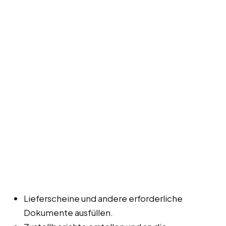
Lieferscheine und andere erforderliche
Dokumente ausfüllen.