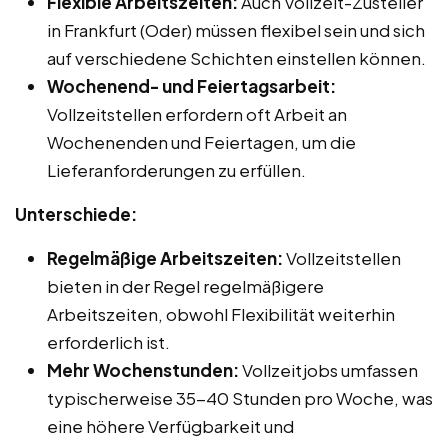
Flexible Arbeitszeiten:
Auch Vollzeit-Zusteller
in Frankfurt (Oder) müssen flexibel sein und sich
auf verschiedene Schichten einstellen können.
Wochenend- und Feiertagsarbeit:
Vollzeitstellen erfordern oft Arbeit an
Wochenenden und Feiertagen, um die
Lieferanforderungen zu erfüllen.
Unterschiede:
Regelmäßige Arbeitszeiten:
Vollzeitstellen
bieten in der Regel regelmäßigere
Arbeitszeiten, obwohl Flexibilität weiterhin
erforderlich ist.
Mehr Wochenstunden:
Vollzeitjobs umfassen
typischerweise 35-40 Stunden pro Woche, was
eine höhere Verfügbarkeit und