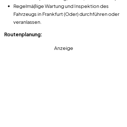
Regelmäßige Wartung und Inspektion des
Fahrzeugs in Frankfurt (Oder) durchführen oder
veranlassen.
Routenplanung:
Anzeige