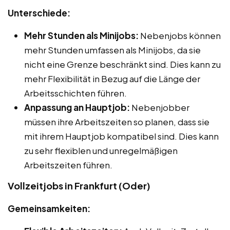
Unterschiede:
Mehr Stunden als Minijobs:
Nebenjobs können
mehr Stunden umfassen als Minijobs, da sie
nicht eine Grenze beschränkt sind. Dies kann zu
mehr Flexibilität in Bezug auf die Länge der
Arbeitsschichten führen.
Anpassung an Hauptjob:
Nebenjobber
müssen ihre Arbeitszeiten so planen, dass sie
mit ihrem Hauptjob kompatibel sind. Dies kann
zu sehr flexiblen und unregelmäßigen
Arbeitszeiten führen.
Vollzeitjobs in Frankfurt (Oder)
Gemeinsamkeiten: