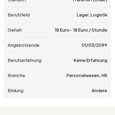
Berufsfeld
Lager, Logistik
Gehalt
18
Euro
-
18
Euro
/ Stunde
Angebotsende
01/03/2099
Berufserfahrung
Keine Erfahrung
Branche
Personalwesen, HR
Bildung
Andere