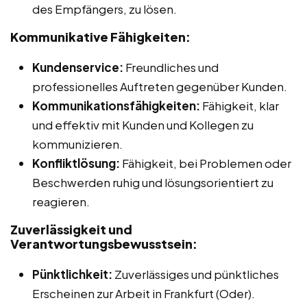
des Empfängers, zu lösen.
Kommunikative Fähigkeiten:
Kundenservice:
Freundliches und
professionelles Auftreten gegenüber Kunden.
Kommunikationsfähigkeiten:
Fähigkeit, klar
und effektiv mit Kunden und Kollegen zu
kommunizieren.
Konfliktlösung:
Fähigkeit, bei Problemen oder
Beschwerden ruhig und lösungsorientiert zu
reagieren.
Zuverlässigkeit und
Verantwortungsbewusstsein:
Pünktlichkeit:
Zuverlässiges und pünktliches
Erscheinen zur Arbeit in Frankfurt (Oder).