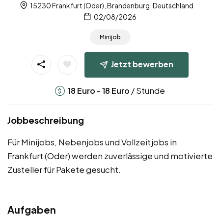
15230 Frankfurt (Oder), Brandenburg, Deutschland
02/08/2026
Minijob
Jetzt bewerben
-
/ Stunde
18
Euro
18
Euro
Jobbeschreibung
Für Minijobs, Nebenjobs und Vollzeitjobs in
Frankfurt (Oder) werden zuverlässige und motivierte
Zusteller für Pakete gesucht.
Aufgaben