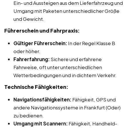
Ein- und Aussteigen aus dem Lieferfahrzeug und
Umgang mit Paketen unterschiedlicher Größe
und Gewicht.
Führerschein und Fahrpraxis:
Gültiger Führerschein:
In der Regel Klasse B
oder höher.
Fahrerfahrung:
Sichere und erfahrene
Fahrweise, oft unter unterschiedlichen
Wetterbedingungen und in dichtem Verkehr.
Technische Fähigkeiten:
Navigationsfähigkeiten:
Fähigkeit, GPS und
andere Navigationssysteme in Frankfurt (Oder)
zu bedienen.
Umgang mit Scannern:
Fähigkeit, Handheld-