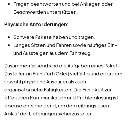
Fragen beantworten und bei Anliegen oder
Beschwerden unterstützen.
Physische Anforderungen:
Schwere Pakete heben und tragen.
Langes Sitzen und Fahren sowie häufiges Ein-
und Aussteigen aus dem Fahrzeug.
Zusammenfassend sind die Aufgaben eines Paket-
Zustellers in Frankfurt (Oder) vielfältig und erfordern
sowohl physische Ausdauer als auch
organisatorische Fähigkeiten. Die Fähigkeit zur
effektiven Kommunikation und Problemlösung ist
ebenso entscheidend, um den reibungslosen
Ablauf der Lieferungen sicherzustellen.