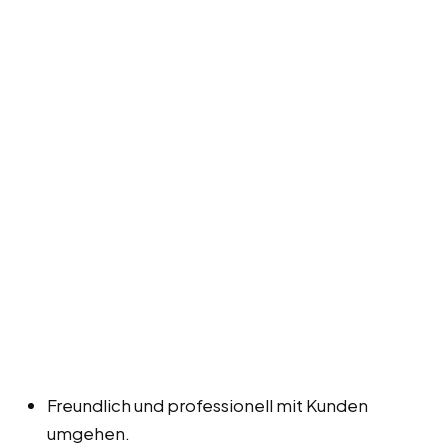
Freundlich und professionell mit Kunden
umgehen.