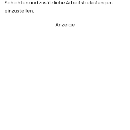
Schichten und zusätzliche Arbeitsbelastungen
einzustellen.
Anzeige