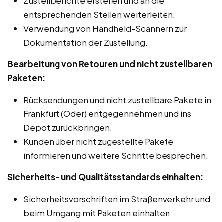
Zustellberichte erstellen und an die
entsprechenden Stellen weiterleiten.
Verwendung von Handheld-Scannern zur
Dokumentation der Zustellung.
Bearbeitung von Retouren und nicht zustellbaren
Paketen:
Rücksendungen und nicht zustellbare Pakete in
Frankfurt (Oder) entgegennehmen und ins
Depot zurückbringen.
Kunden über nicht zugestellte Pakete
informieren und weitere Schritte besprechen.
Sicherheits- und Qualitätsstandards einhalten:
Sicherheitsvorschriften im Straßenverkehr und
beim Umgang mit Paketen einhalten.