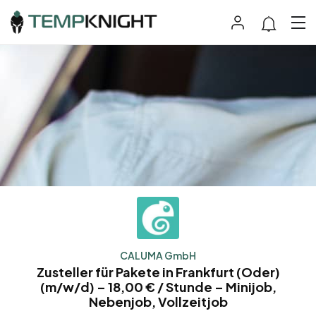
CALUMA GmbH
Zusteller für Pakete in Frankfurt (Oder)
(m/w/d) – 18,00 € / Stunde – Minijob,
Nebenjob, Vollzeitjob