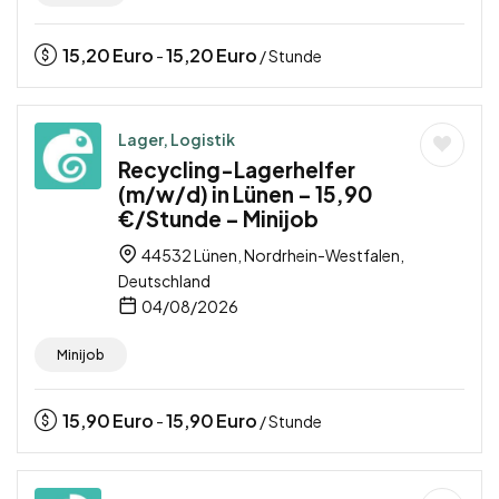
15,20
Euro
15,20
Euro
-
/ Stunde
Lager, Logistik
Recycling-Lagerhelfer
(m/w/d) in Lünen – 15,90
€/Stunde – Minijob
44532 Lünen, Nordrhein-Westfalen,
Deutschland
04/08/2026
Minijob
15,90
Euro
15,90
Euro
-
/ Stunde