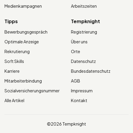
Medienkampagnen
Arbeitszeiten
Tipps
Tempknight
Bewerbungsgespräch
Registrierung
Optimale Anzeige
Über uns
Rekrutierung
Orte
Soft Skills
Datenschutz
Karriere
Bundesdatenschutz
Mitarbeiterbindung
AGB
Sozialversicherungsnummer
Impressum
Alle Artikel
Kontakt
©2026 Tempknight