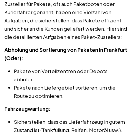
Zusteller für Pakete, oft auch Paketboten oder
Kurierfahrer genannt, haben eine Vielzahl von
Aufgaben, die sicherstellen, dass Pakete effizient
und sicher an die Kunden geliefert werden. Hier sind
die detaillierten Aufgaben eines Paket-Zustellers:
Abholung und Sortierung von Paketen in Frankfurt
(Oder):
Pakete von Verteilzentren oder Depots
abholen.
Pakete nach Liefergebiet sortieren, um die
Route zu optimieren.
Fahrzeugwartung:
Sicherstellen, dass das Lieferfahrzeug in gutem
Zustand ist (Tankfüllung, Reifen, Motoröl usw.).