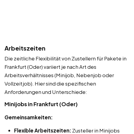
Arbeitszeiten
Die zeitliche Flexibilität von Zustellern für Pakete in
Frankfurt (Oder) variiert je nach Art des
Arbeitsverhältnisses (Minijob, Nebenjob oder
Vollzeitjob). Hier sind die spezifischen
Anforderungen und Unterschiede:
Minijobs in Frankfurt (Oder)
Gemeinsamkeiten:
Flexible Arbeitszeiten:
Zusteller in Minijobs