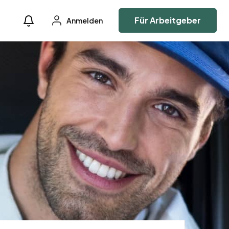
Für Arbeitgeber
Anmelden