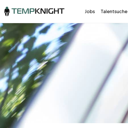
Jobs
Talentsuche