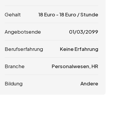
Gehalt
18
Euro
-
18
Euro
/ Stunde
Angebotsende
01/03/2099
Berufserfahrung
Keine Erfahrung
Branche
Personalwesen, HR
Bildung
Andere