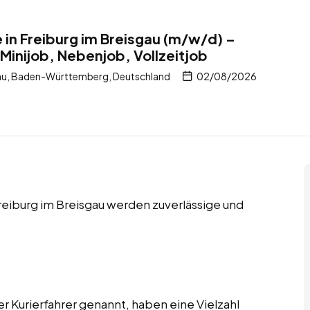
e in Freiburg im Breisgau (m/w/d) –
Minijob, Nebenjob, Vollzeitjob
gau, Baden-Württemberg, Deutschland
02/08/2026
Freiburg im Breisgau werden zuverlässige und
er Kurierfahrer genannt, haben eine Vielzahl