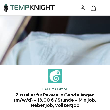
CALUMA GmbH
Zusteller für Pakete in Gundelfingen
(m/w/d) – 18,00 € / Stunde – Minijob,
Nebenjob, Vollzeitjob