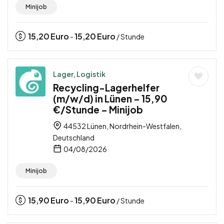
Minijob
15,20
Euro
15,20
Euro
-
/ Stunde
Lager, Logistik
Recycling-Lagerhelfer
(m/w/d) in Lünen – 15,90
€/Stunde – Minijob
44532 Lünen, Nordrhein-Westfalen,
Deutschland
04/08/2026
Minijob
15,90
Euro
15,90
Euro
-
/ Stunde