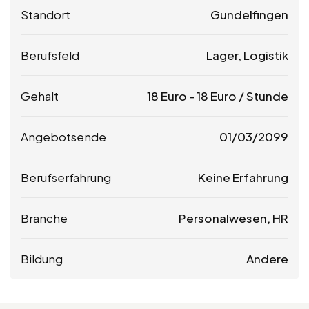
Standort
Gundelfingen
Berufsfeld
Lager, Logistik
Gehalt
18
Euro
-
18
Euro
/ Stunde
Angebotsende
01/03/2099
Berufserfahrung
Keine Erfahrung
Branche
Personalwesen, HR
Bildung
Andere