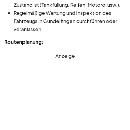
Zustand ist (Tankfüllung, Reifen, Motoröl usw.).
Regelmäßige Wartung und Inspektion des
Fahrzeugs in Gundelfingen durchführen oder
veranlassen.
Routenplanung:
Anzeige