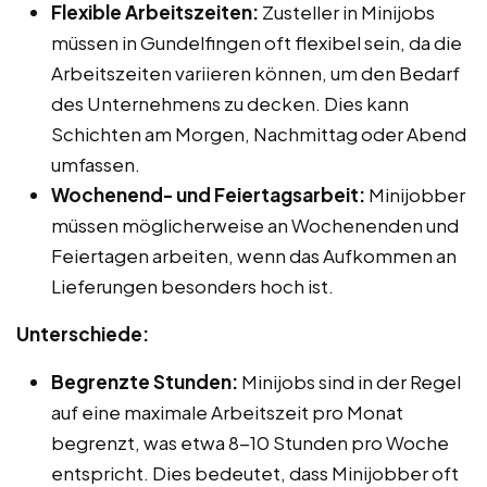
Flexible Arbeitszeiten:
Zusteller in Minijobs
müssen in Gundelfingen oft flexibel sein, da die
Arbeitszeiten variieren können, um den Bedarf
des Unternehmens zu decken. Dies kann
Schichten am Morgen, Nachmittag oder Abend
umfassen.
Wochenend- und Feiertagsarbeit:
Minijobber
müssen möglicherweise an Wochenenden und
Feiertagen arbeiten, wenn das Aufkommen an
Lieferungen besonders hoch ist.
Unterschiede:
Begrenzte Stunden:
Minijobs sind in der Regel
auf eine maximale Arbeitszeit pro Monat
begrenzt, was etwa 8-10 Stunden pro Woche
entspricht. Dies bedeutet, dass Minijobber oft