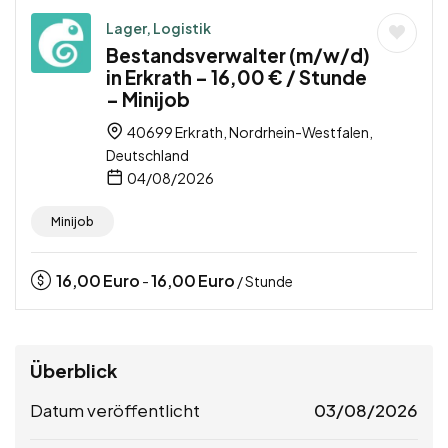
Lager, Logistik
Bestandsverwalter (m/w/d)
in Erkrath – 16,00 € / Stunde
– Minijob
40699 Erkrath, Nordrhein-Westfalen,
Deutschland
04/08/2026
Minijob
16,00
Euro
16,00
Euro
-
/ Stunde
Überblick
Datum veröffentlicht
03/08/2026