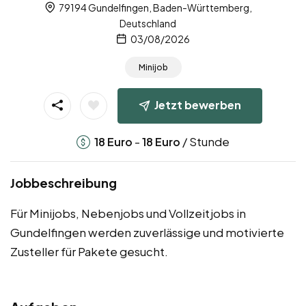
79194 Gundelfingen, Baden-Württemberg,
Deutschland
03/08/2026
Minijob
Jetzt bewerben
-
/ Stunde
18
Euro
18
Euro
Jobbeschreibung
Für Minijobs, Nebenjobs und Vollzeitjobs in
Gundelfingen werden zuverlässige und motivierte
Zusteller für Pakete gesucht.