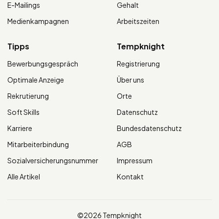
E-Mailings
Gehalt
Medienkampagnen
Arbeitszeiten
Tipps
Tempknight
Bewerbungsgespräch
Registrierung
Optimale Anzeige
Über uns
Rekrutierung
Orte
Soft Skills
Datenschutz
Karriere
Bundesdatenschutz
Mitarbeiterbindung
AGB
Sozialversicherungsnummer
Impressum
Alle Artikel
Kontakt
©2026 Tempknight