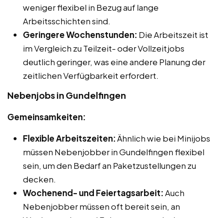
weniger flexibel in Bezug auf lange
Arbeitsschichten sind.
Geringere Wochenstunden:
Die Arbeitszeit ist
im Vergleich zu Teilzeit- oder Vollzeitjobs
deutlich geringer, was eine andere Planung der
zeitlichen Verfügbarkeit erfordert.
Nebenjobs in Gundelfingen
Gemeinsamkeiten:
Flexible Arbeitszeiten:
Ähnlich wie bei Minijobs
müssen Nebenjobber in Gundelfingen flexibel
sein, um den Bedarf an Paketzustellungen zu
decken.
Wochenend- und Feiertagsarbeit:
Auch
Nebenjobber müssen oft bereit sein, an