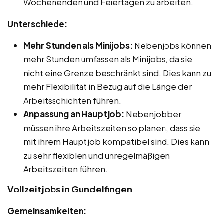
Wochenenden und Feiertagen zu arbeiten.
Unterschiede:
Mehr Stunden als Minijobs:
Nebenjobs können
mehr Stunden umfassen als Minijobs, da sie
nicht eine Grenze beschränkt sind. Dies kann zu
mehr Flexibilität in Bezug auf die Länge der
Arbeitsschichten führen.
Anpassung an Hauptjob:
Nebenjobber
müssen ihre Arbeitszeiten so planen, dass sie
mit ihrem Hauptjob kompatibel sind. Dies kann
zu sehr flexiblen und unregelmäßigen
Arbeitszeiten führen.
Vollzeitjobs in Gundelfingen
Gemeinsamkeiten: