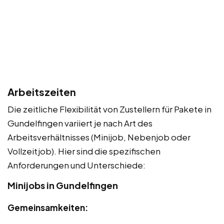
Arbeitszeiten
Die zeitliche Flexibilität von Zustellern für Pakete in
Gundelfingen variiert je nach Art des
Arbeitsverhältnisses (Minijob, Nebenjob oder
Vollzeitjob). Hier sind die spezifischen
Anforderungen und Unterschiede:
Minijobs in Gundelfingen
Gemeinsamkeiten: