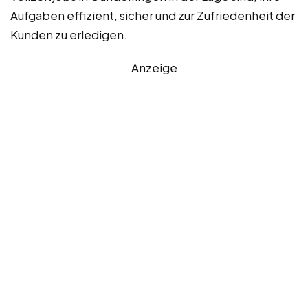
Aufgaben effizient, sicher und zur Zufriedenheit der
Kunden zu erledigen.
Anzeige