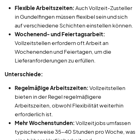
Flexible Arbeitszeiten:
Auch Vollzeit-Zusteller
in Gundelfingen müssen flexibel sein und sich
auf verschiedene Schichten einstellen können.
Wochenend- und Feiertagsarbeit:
Vollzeitstellen erfordern oft Arbeit an
Wochenenden und Feiertagen, um die
Lieferanforderungen zu erfüllen.
Unterschiede:
Regelmäßige Arbeitszeiten:
Vollzeitstellen
bieten in der Regel regelmäßigere
Arbeitszeiten, obwohl Flexibilität weiterhin
erforderlich ist.
Mehr Wochenstunden:
Vollzeitjobs umfassen
typischerweise 35-40 Stunden pro Woche, was