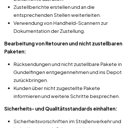
Zustellberichte erstellen und an die
entsprechenden Stellen weiterleiten.
Verwendung von Handheld-Scannern zur
Dokumentation der Zustellung.
Bearbeitung von Retouren und nicht zustellbaren
Paketen:
Rücksendungen und nicht zustellbare Pakete in
Gundelfingen entgegennehmen und ins Depot
zurückbringen.
Kunden über nicht zugestellte Pakete
informieren und weitere Schritte besprechen.
Sicherheits- und Qualitätsstandards einhalten:
Sicherheitsvorschriften im Straßenverkehr und