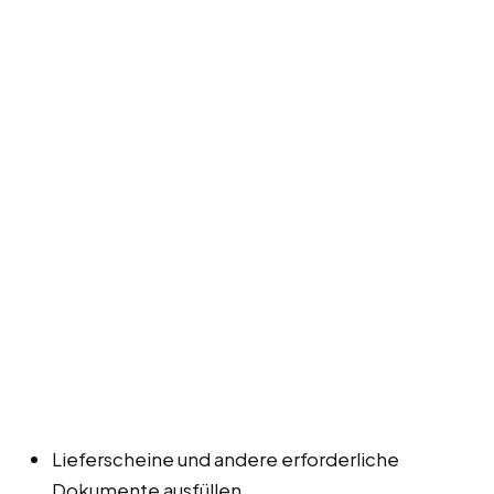
Lieferscheine und andere erforderliche
Dokumente ausfüllen.