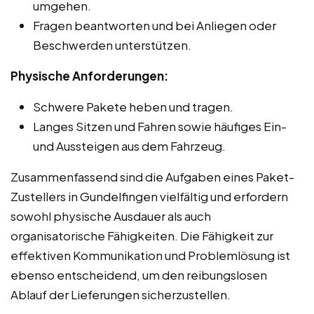
umgehen.
Fragen beantworten und bei Anliegen oder
Beschwerden unterstützen.
Physische Anforderungen:
Schwere Pakete heben und tragen.
Langes Sitzen und Fahren sowie häufiges Ein-
und Aussteigen aus dem Fahrzeug.
Zusammenfassend sind die Aufgaben eines Paket-
Zustellers in Gundelfingen vielfältig und erfordern
sowohl physische Ausdauer als auch
organisatorische Fähigkeiten. Die Fähigkeit zur
effektiven Kommunikation und Problemlösung ist
ebenso entscheidend, um den reibungslosen
Ablauf der Lieferungen sicherzustellen.