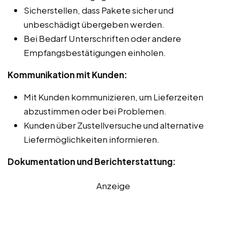
Sicherstellen, dass Pakete sicher und
unbeschädigt übergeben werden.
Bei Bedarf Unterschriften oder andere
Empfangsbestätigungen einholen.
Kommunikation mit Kunden:
Mit Kunden kommunizieren, um Lieferzeiten
abzustimmen oder bei Problemen.
Kunden über Zustellversuche und alternative
Liefermöglichkeiten informieren.
Dokumentation und Berichterstattung:
Anzeige