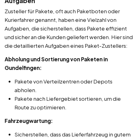
Aufgaben
Zusteller für Pakete, oft auch Paketboten oder
Kurierfahrer genannt, haben eine Vielzahl von
Aufgaben, die sicherstellen, dass Pakete effizient
und sicher an die Kunden geliefert werden. Hier sind
die detaillierten Aufgaben eines Paket-Zustellers:
Abholung und Sortierung von Paketen in
Gundelfingen:
Pakete von Verteilzentren oder Depots
abholen.
Pakete nach Liefergebiet sortieren, um die
Route zu optimieren.
Fahrzeugwartung:
Sicherstellen, dass das Lieferfahrzeug in gutem