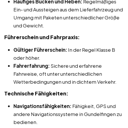
Häufiges Bücken und Heben:
Regelmäßiges
Ein- und Aussteigen aus dem Lieferfahrzeug und
Umgang mit Paketen unterschiedlicher Größe
und Gewicht.
Führerschein und Fahrpraxis:
Gültiger Führerschein:
In der Regel Klasse B
oder höher.
Fahrerfahrung:
Sichere und erfahrene
Fahrweise, oft unter unterschiedlichen
Wetterbedingungen und in dichtem Verkehr.
Technische Fähigkeiten:
Navigationsfähigkeiten:
Fähigkeit, GPS und
andere Navigationssysteme in Gundelfingen zu
bedienen.