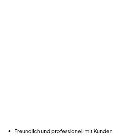
Freundlich und professionell mit Kunden