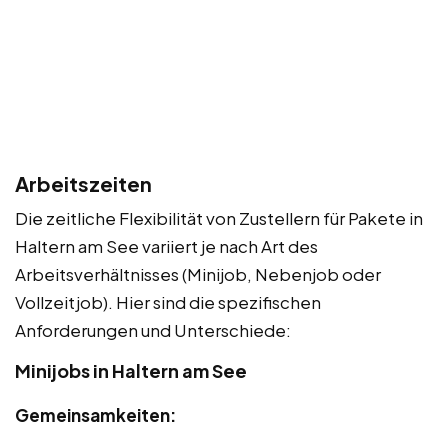
Arbeitszeiten
Die zeitliche Flexibilität von Zustellern für Pakete in
Haltern am See variiert je nach Art des
Arbeitsverhältnisses (Minijob, Nebenjob oder
Vollzeitjob). Hier sind die spezifischen
Anforderungen und Unterschiede:
Minijobs in Haltern am See
Gemeinsamkeiten: