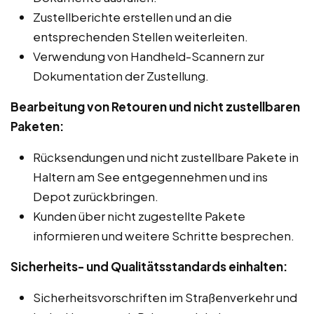
Zustellberichte erstellen und an die
entsprechenden Stellen weiterleiten.
Verwendung von Handheld-Scannern zur
Dokumentation der Zustellung.
Bearbeitung von Retouren und nicht zustellbaren
Paketen:
Rücksendungen und nicht zustellbare Pakete in
Haltern am See entgegennehmen und ins
Depot zurückbringen.
Kunden über nicht zugestellte Pakete
informieren und weitere Schritte besprechen.
Sicherheits- und Qualitätsstandards einhalten:
Sicherheitsvorschriften im Straßenverkehr und