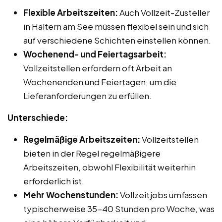
Flexible Arbeitszeiten:
Auch Vollzeit-Zusteller
in Haltern am See müssen flexibel sein und sich
auf verschiedene Schichten einstellen können.
Wochenend- und Feiertagsarbeit:
Vollzeitstellen erfordern oft Arbeit an
Wochenenden und Feiertagen, um die
Lieferanforderungen zu erfüllen.
Unterschiede:
Regelmäßige Arbeitszeiten:
Vollzeitstellen
bieten in der Regel regelmäßigere
Arbeitszeiten, obwohl Flexibilität weiterhin
erforderlich ist.
Mehr Wochenstunden:
Vollzeitjobs umfassen
typischerweise 35-40 Stunden pro Woche, was