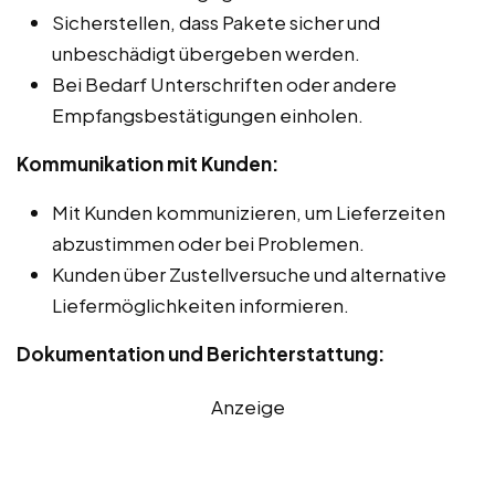
Sicherstellen, dass Pakete sicher und
unbeschädigt übergeben werden.
Bei Bedarf Unterschriften oder andere
Empfangsbestätigungen einholen.
Kommunikation mit Kunden:
Mit Kunden kommunizieren, um Lieferzeiten
abzustimmen oder bei Problemen.
Kunden über Zustellversuche und alternative
Liefermöglichkeiten informieren.
Dokumentation und Berichterstattung:
Anzeige