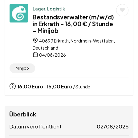
Lager, Logistik
Bestandsverwalter (m/w/d)
in Erkrath – 16,00 € / Stunde
– Minijob
40699 Erkrath, Nordrhein-Westfalen,
Deutschland
04/08/2026
Minijob
16,00
Euro
16,00
Euro
-
/ Stunde
Überblick
Datum veröffentlicht
02/08/2026