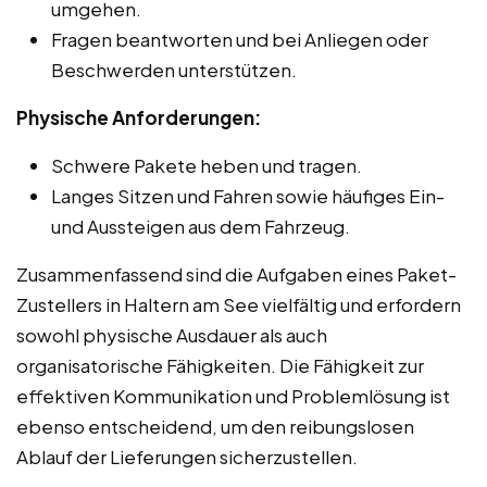
umgehen.
Fragen beantworten und bei Anliegen oder
Beschwerden unterstützen.
Physische Anforderungen:
Schwere Pakete heben und tragen.
Langes Sitzen und Fahren sowie häufiges Ein-
und Aussteigen aus dem Fahrzeug.
Zusammenfassend sind die Aufgaben eines Paket-
Zustellers in Haltern am See vielfältig und erfordern
sowohl physische Ausdauer als auch
organisatorische Fähigkeiten. Die Fähigkeit zur
effektiven Kommunikation und Problemlösung ist
ebenso entscheidend, um den reibungslosen
Ablauf der Lieferungen sicherzustellen.