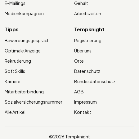
E-Mailings
Gehalt
Medienkampagnen
Arbeitszeiten
Tipps
Tempknight
Bewerbungsgespräch
Registrierung
Optimale Anzeige
Über uns
Rekrutierung
Orte
Soft Skills
Datenschutz
Karriere
Bundesdatenschutz
Mitarbeiterbindung
AGB
Sozialversicherungsnummer
Impressum
Alle Artikel
Kontakt
©2026 Tempknight