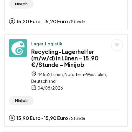
Minijob
15,20
Euro
15,20
Euro
-
/ Stunde
Lager, Logistik
Recycling-Lagerhelfer
(m/w/d) in Lünen – 15,90
€/Stunde – Minijob
44532 Lünen, Nordrhein-Westfalen,
Deutschland
04/08/2026
Minijob
15,90
Euro
15,90
Euro
-
/ Stunde