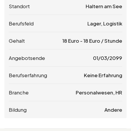
Standort
Haltern am See
Berufsfeld
Lager, Logistik
Gehalt
18
Euro
-
18
Euro
/ Stunde
Angebotsende
01/03/2099
Berufserfahrung
Keine Erfahrung
Branche
Personalwesen, HR
Bildung
Andere