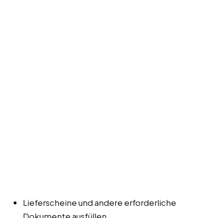
Lieferscheine und andere erforderliche
Dokumente ausfüllen.