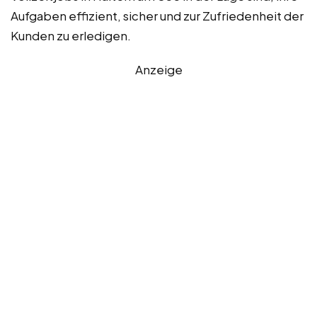
Aufgaben effizient, sicher und zur Zufriedenheit der
Kunden zu erledigen.
Anzeige