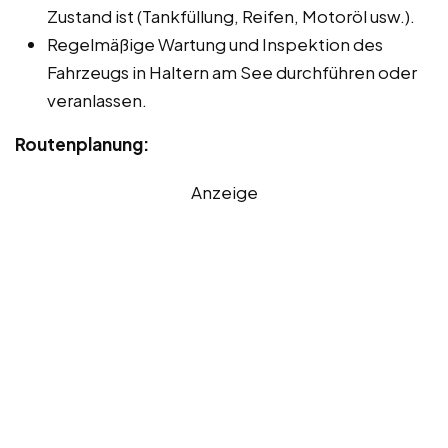
Zustand ist (Tankfüllung, Reifen, Motoröl usw.).
Regelmäßige Wartung und Inspektion des
Fahrzeugs in Haltern am See durchführen oder
veranlassen.
Routenplanung:
Anzeige