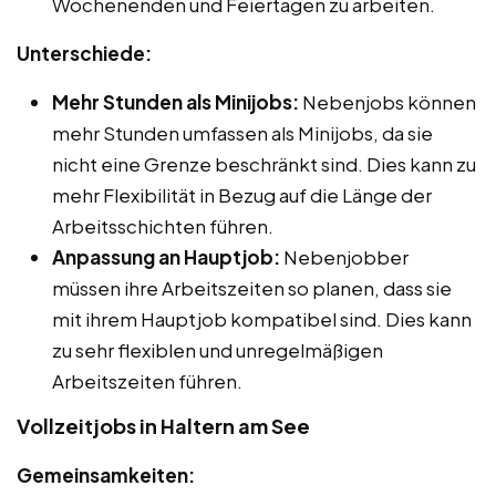
Wochenenden und Feiertagen zu arbeiten.
Unterschiede:
Mehr Stunden als Minijobs:
Nebenjobs können
mehr Stunden umfassen als Minijobs, da sie
nicht eine Grenze beschränkt sind. Dies kann zu
mehr Flexibilität in Bezug auf die Länge der
Arbeitsschichten führen.
Anpassung an Hauptjob:
Nebenjobber
müssen ihre Arbeitszeiten so planen, dass sie
mit ihrem Hauptjob kompatibel sind. Dies kann
zu sehr flexiblen und unregelmäßigen
Arbeitszeiten führen.
Vollzeitjobs in Haltern am See
Gemeinsamkeiten: