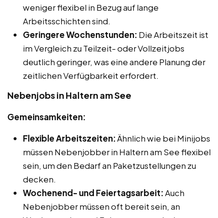
weniger flexibel in Bezug auf lange
Arbeitsschichten sind.
Geringere Wochenstunden:
Die Arbeitszeit ist
im Vergleich zu Teilzeit- oder Vollzeitjobs
deutlich geringer, was eine andere Planung der
zeitlichen Verfügbarkeit erfordert.
Nebenjobs in Haltern am See
Gemeinsamkeiten:
Flexible Arbeitszeiten:
Ähnlich wie bei Minijobs
müssen Nebenjobber in Haltern am See flexibel
sein, um den Bedarf an Paketzustellungen zu
decken.
Wochenend- und Feiertagsarbeit:
Auch
Nebenjobber müssen oft bereit sein, an