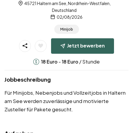
45721 Haltern am See, Nordrhein-Westfalen,
Deutschland
02/08/2026
Minijob
Jetzt bewerben
-
/ Stunde
18
Euro
18
Euro
Jobbeschreibung
Für Minijobs, Nebenjobs und Vollzeitjobs in Haltern
am See werden zuverlässige und motivierte
Zusteller für Pakete gesucht.