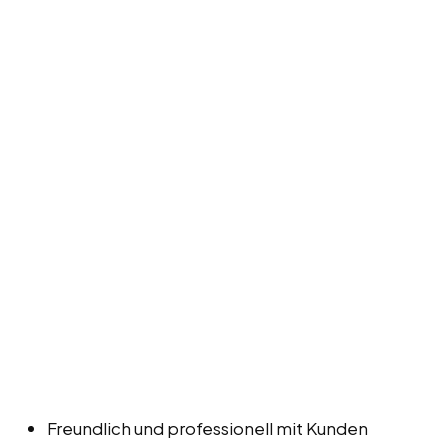
Freundlich und professionell mit Kunden