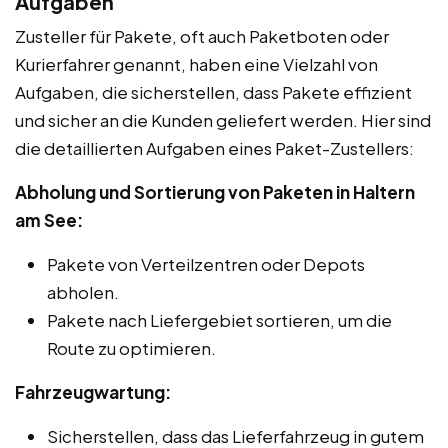
Aufgaben
Zusteller für Pakete, oft auch Paketboten oder
Kurierfahrer genannt, haben eine Vielzahl von
Aufgaben, die sicherstellen, dass Pakete effizient
und sicher an die Kunden geliefert werden. Hier sind
die detaillierten Aufgaben eines Paket-Zustellers:
Abholung und Sortierung von Paketen in Haltern
am See:
Pakete von Verteilzentren oder Depots
abholen.
Pakete nach Liefergebiet sortieren, um die
Route zu optimieren.
Fahrzeugwartung:
Sicherstellen, dass das Lieferfahrzeug in gutem