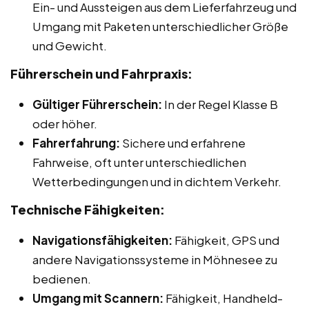
Ein- und Aussteigen aus dem Lieferfahrzeug und
Umgang mit Paketen unterschiedlicher Größe
und Gewicht.
Führerschein und Fahrpraxis:
Gültiger Führerschein:
In der Regel Klasse B
oder höher.
Fahrerfahrung:
Sichere und erfahrene
Fahrweise, oft unter unterschiedlichen
Wetterbedingungen und in dichtem Verkehr.
Technische Fähigkeiten:
Navigationsfähigkeiten:
Fähigkeit, GPS und
andere Navigationssysteme in Möhnesee zu
bedienen.
Umgang mit Scannern:
Fähigkeit, Handheld-