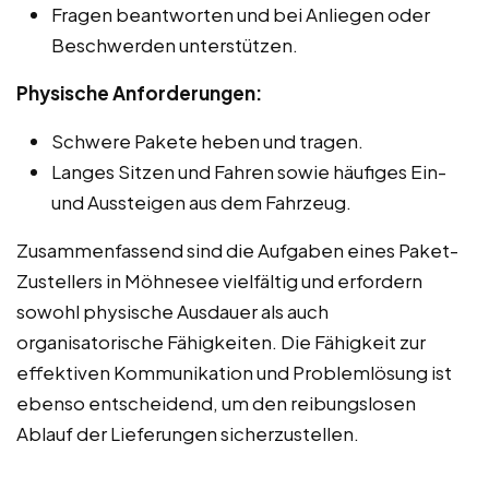
Fragen beantworten und bei Anliegen oder
Beschwerden unterstützen.
Physische Anforderungen:
Schwere Pakete heben und tragen.
Langes Sitzen und Fahren sowie häufiges Ein-
und Aussteigen aus dem Fahrzeug.
Zusammenfassend sind die Aufgaben eines Paket-
Zustellers in Möhnesee vielfältig und erfordern
sowohl physische Ausdauer als auch
organisatorische Fähigkeiten. Die Fähigkeit zur
effektiven Kommunikation und Problemlösung ist
ebenso entscheidend, um den reibungslosen
Ablauf der Lieferungen sicherzustellen.