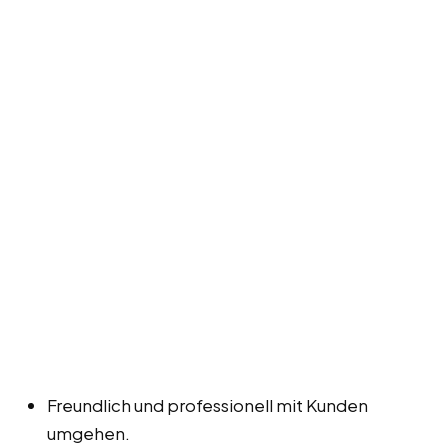
Freundlich und professionell mit Kunden
umgehen.