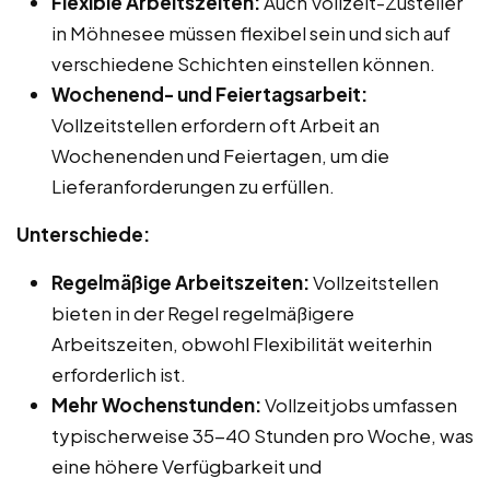
Flexible Arbeitszeiten:
Auch Vollzeit-Zusteller
in Möhnesee müssen flexibel sein und sich auf
verschiedene Schichten einstellen können.
Wochenend- und Feiertagsarbeit:
Vollzeitstellen erfordern oft Arbeit an
Wochenenden und Feiertagen, um die
Lieferanforderungen zu erfüllen.
Unterschiede:
Regelmäßige Arbeitszeiten:
Vollzeitstellen
bieten in der Regel regelmäßigere
Arbeitszeiten, obwohl Flexibilität weiterhin
erforderlich ist.
Mehr Wochenstunden:
Vollzeitjobs umfassen
typischerweise 35-40 Stunden pro Woche, was
eine höhere Verfügbarkeit und