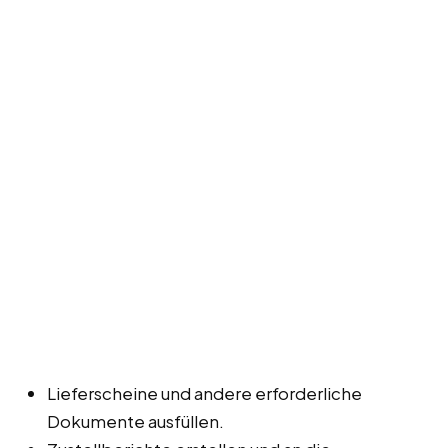
Lieferscheine und andere erforderliche
Dokumente ausfüllen.