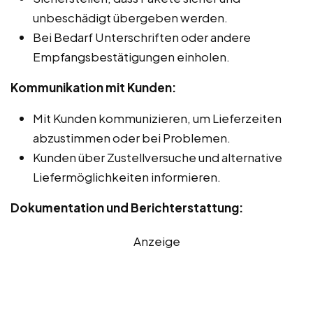
unbeschädigt übergeben werden.
Bei Bedarf Unterschriften oder andere
Empfangsbestätigungen einholen.
Kommunikation mit Kunden:
Mit Kunden kommunizieren, um Lieferzeiten
abzustimmen oder bei Problemen.
Kunden über Zustellversuche und alternative
Liefermöglichkeiten informieren.
Dokumentation und Berichterstattung:
Anzeige