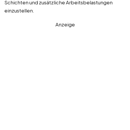
Schichten und zusätzliche Arbeitsbelastungen
einzustellen.
Anzeige