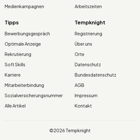
Medienkampagnen
Arbeitszeiten
Tipps
Tempknight
Bewerbungsgespräch
Registrierung
Optimale Anzeige
Über uns
Rekrutierung
Orte
Soft Skills
Datenschutz
Karriere
Bundesdatenschutz
Mitarbeiterbindung
AGB
Sozialversicherungsnummer
Impressum
Alle Artikel
Kontakt
©2026 Tempknight