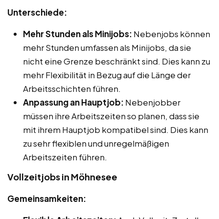
Unterschiede:
Mehr Stunden als Minijobs:
Nebenjobs können
mehr Stunden umfassen als Minijobs, da sie
nicht eine Grenze beschränkt sind. Dies kann zu
mehr Flexibilität in Bezug auf die Länge der
Arbeitsschichten führen.
Anpassung an Hauptjob:
Nebenjobber
müssen ihre Arbeitszeiten so planen, dass sie
mit ihrem Hauptjob kompatibel sind. Dies kann
zu sehr flexiblen und unregelmäßigen
Arbeitszeiten führen.
Vollzeitjobs in Möhnesee
Gemeinsamkeiten: