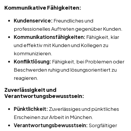
Kommunikative Fähigkeiten:
Kundenservice:
Freundliches und
professionelles Auftreten gegenüber Kunden.
Kommunikationsfähigkeiten:
Fähigkeit, klar
und effektiv mit Kunden und Kollegen zu
kommunizieren.
Konfliktlösung:
Fähigkeit, bei Problemen oder
Beschwerden ruhig und lösungsorientiert zu
reagieren.
Zuverlässigkeit und
Verantwortungsbewusstsein:
Pünktlichkeit:
Zuverlässiges und pünktliches
Erscheinen zur Arbeit in München.
Verantwortungsbewusstsein:
Sorgfältiger