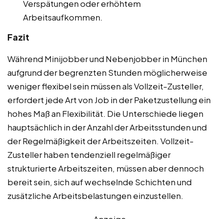
Verspätungen oder erhöhtem
Arbeitsaufkommen.
Fazit
Während Minijobber und Nebenjobber in München
aufgrund der begrenzten Stunden möglicherweise
weniger flexibel sein müssen als Vollzeit-Zusteller,
erfordert jede Art von Job in der Paketzustellung ein
hohes Maß an Flexibilität. Die Unterschiede liegen
hauptsächlich in der Anzahl der Arbeitsstunden und
der Regelmäßigkeit der Arbeitszeiten. Vollzeit-
Zusteller haben tendenziell regelmäßiger
strukturierte Arbeitszeiten, müssen aber dennoch
bereit sein, sich auf wechselnde Schichten und
zusätzliche Arbeitsbelastungen einzustellen.
Anzeige