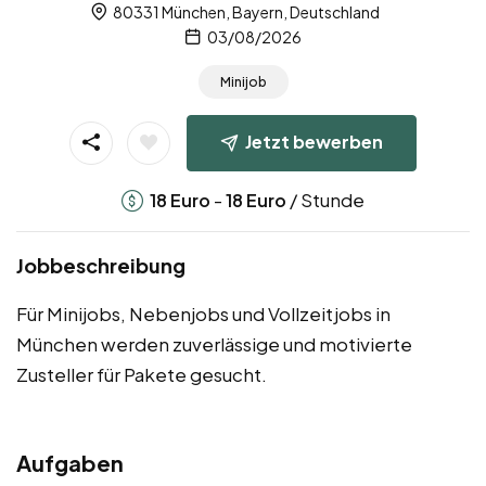
80331 München, Bayern, Deutschland
03/08/2026
Minijob
Jetzt bewerben
-
/ Stunde
18
Euro
18
Euro
Jobbeschreibung
Für Minijobs, Nebenjobs und Vollzeitjobs in
München werden zuverlässige und motivierte
Zusteller für Pakete gesucht.
Aufgaben