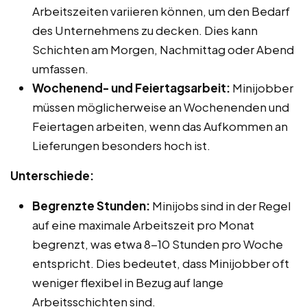
Arbeitszeiten variieren können, um den Bedarf
des Unternehmens zu decken. Dies kann
Schichten am Morgen, Nachmittag oder Abend
umfassen.
Wochenend- und Feiertagsarbeit:
Minijobber
müssen möglicherweise an Wochenenden und
Feiertagen arbeiten, wenn das Aufkommen an
Lieferungen besonders hoch ist.
Unterschiede:
Begrenzte Stunden:
Minijobs sind in der Regel
auf eine maximale Arbeitszeit pro Monat
begrenzt, was etwa 8-10 Stunden pro Woche
entspricht. Dies bedeutet, dass Minijobber oft
weniger flexibel in Bezug auf lange
Arbeitsschichten sind.