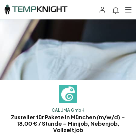
CALUMA GmbH
Zusteller für Pakete in München (m/w/d) –
18,00 € / Stunde – Minijob, Nebenjob,
Vollzeitjob