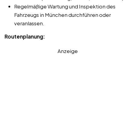
Regelmäßige Wartung und Inspektion des
Fahrzeugs in München durchführen oder
veranlassen.
Routenplanung:
Anzeige