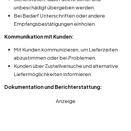
unbeschädigt übergeben werden.
Bei Bedarf Unterschriften oder andere
Empfangsbestätigungen einholen.
Kommunikation mit Kunden:
Mit Kunden kommunizieren, um Lieferzeiten
abzustimmen oder bei Problemen.
Kunden über Zustellversuche und alternative
Liefermöglichkeiten informieren.
Dokumentation und Berichterstattung:
Anzeige