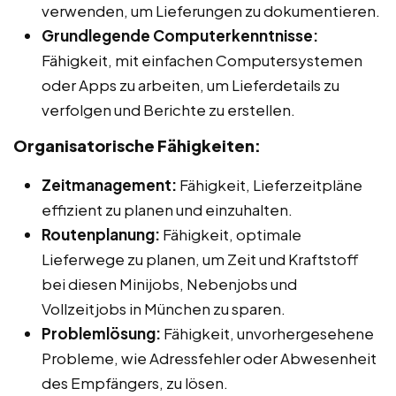
verwenden, um Lieferungen zu dokumentieren.
Grundlegende Computerkenntnisse:
Fähigkeit, mit einfachen Computersystemen
oder Apps zu arbeiten, um Lieferdetails zu
verfolgen und Berichte zu erstellen.
Organisatorische Fähigkeiten:
Zeitmanagement:
Fähigkeit, Lieferzeitpläne
effizient zu planen und einzuhalten.
Routenplanung:
Fähigkeit, optimale
Lieferwege zu planen, um Zeit und Kraftstoff
bei diesen Minijobs, Nebenjobs und
Vollzeitjobs in München zu sparen.
Problemlösung:
Fähigkeit, unvorhergesehene
Probleme, wie Adressfehler oder Abwesenheit
des Empfängers, zu lösen.