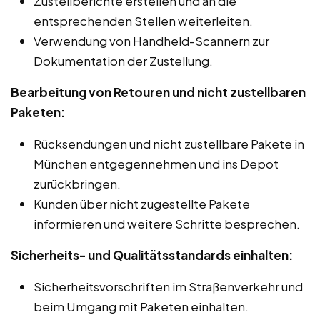
Zustellberichte erstellen und an die
entsprechenden Stellen weiterleiten.
Verwendung von Handheld-Scannern zur
Dokumentation der Zustellung.
Bearbeitung von Retouren und nicht zustellbaren
Paketen:
Rücksendungen und nicht zustellbare Pakete in
München entgegennehmen und ins Depot
zurückbringen.
Kunden über nicht zugestellte Pakete
informieren und weitere Schritte besprechen.
Sicherheits- und Qualitätsstandards einhalten:
Sicherheitsvorschriften im Straßenverkehr und
beim Umgang mit Paketen einhalten.