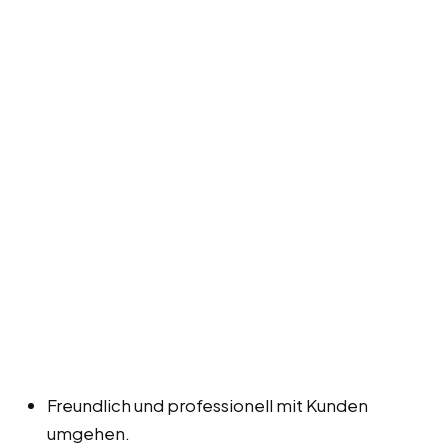
Freundlich und professionell mit Kunden
umgehen.