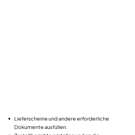
Lieferscheine und andere erforderliche
Dokumente ausfüllen.