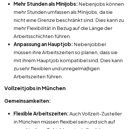
Mehr Stunden als Minijobs:
Nebenjobs können
mehr Stunden umfassen als Minijobs, da sie
nicht eine Grenze beschränkt sind. Dies kann zu
mehr Flexibilität in Bezug auf die Länge der
Arbeitsschichten führen.
Anpassung an Hauptjob:
Nebenjobber
müssen ihre Arbeitszeiten so planen, dass sie
mit ihrem Hauptjob kompatibel sind. Dies kann
zu sehr flexiblen und unregelmäßigen
Arbeitszeiten führen.
Vollzeitjobs in München
Gemeinsamkeiten:
Flexible Arbeitszeiten:
Auch Vollzeit-Zusteller
in München müssen flexibel sein und sich auf