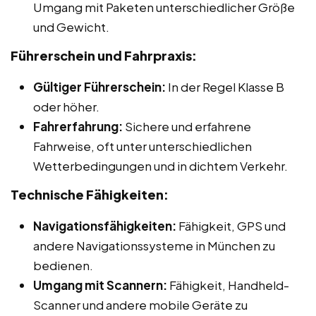
Umgang mit Paketen unterschiedlicher Größe
und Gewicht.
Führerschein und Fahrpraxis:
Gültiger Führerschein:
In der Regel Klasse B
oder höher.
Fahrerfahrung:
Sichere und erfahrene
Fahrweise, oft unter unterschiedlichen
Wetterbedingungen und in dichtem Verkehr.
Technische Fähigkeiten:
Navigationsfähigkeiten:
Fähigkeit, GPS und
andere Navigationssysteme in München zu
bedienen.
Umgang mit Scannern:
Fähigkeit, Handheld-
Scanner und andere mobile Geräte zu