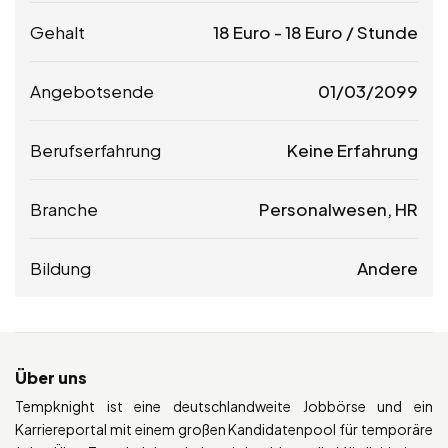
Gehalt
18
Euro
-
18
Euro
/ Stunde
Angebotsende
01/03/2099
Berufserfahrung
Keine Erfahrung
Branche
Personalwesen, HR
Bildung
Andere
Über uns
Tempknight ist eine deutschlandweite Jobbörse und ein
Karriereportal mit einem großen Kandidatenpool für temporäre