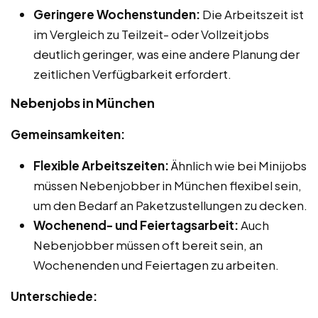
Geringere Wochenstunden:
Die Arbeitszeit ist
im Vergleich zu Teilzeit- oder Vollzeitjobs
deutlich geringer, was eine andere Planung der
zeitlichen Verfügbarkeit erfordert.
Nebenjobs in München
Gemeinsamkeiten:
Flexible Arbeitszeiten:
Ähnlich wie bei Minijobs
müssen Nebenjobber in München flexibel sein,
um den Bedarf an Paketzustellungen zu decken.
Wochenend- und Feiertagsarbeit:
Auch
Nebenjobber müssen oft bereit sein, an
Wochenenden und Feiertagen zu arbeiten.
Unterschiede: