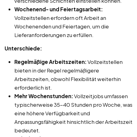
verschiedene Schichten einstellen können.
Wochenend- und Feiertagsarbeit:
Vollzeitstellen erfordern oft Arbeit an
Wochenenden und Feiertagen, um die
Lieferanforderungen zu erfüllen.
Unterschiede:
Regelmäßige Arbeitszeiten:
Vollzeitstellen
bieten in der Regel regelmäßigere
Arbeitszeiten, obwohl Flexibilität weiterhin
erforderlich ist.
Mehr Wochenstunden:
Vollzeitjobs umfassen
typischerweise 35-40 Stunden pro Woche, was
eine höhere Verfügbarkeit und
Anpassungsfähigkeit hinsichtlich der Arbeitszeit
bedeutet.