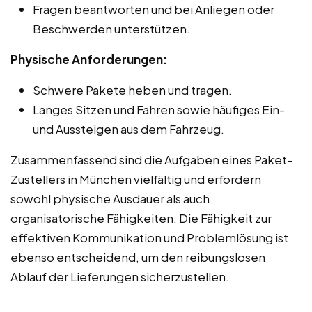
Fragen beantworten und bei Anliegen oder
Beschwerden unterstützen.
Physische Anforderungen:
Schwere Pakete heben und tragen.
Langes Sitzen und Fahren sowie häufiges Ein-
und Aussteigen aus dem Fahrzeug.
Zusammenfassend sind die Aufgaben eines Paket-
Zustellers in München vielfältig und erfordern
sowohl physische Ausdauer als auch
organisatorische Fähigkeiten. Die Fähigkeit zur
effektiven Kommunikation und Problemlösung ist
ebenso entscheidend, um den reibungslosen
Ablauf der Lieferungen sicherzustellen.