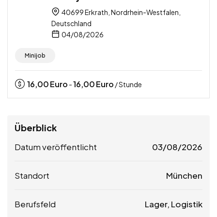
40699 Erkrath, Nordrhein-Westfalen,
Deutschland
04/08/2026
Minijob
16,00
Euro
16,00
Euro
-
/ Stunde
Überblick
Datum veröffentlicht
03/08/2026
Standort
München
Berufsfeld
Lager, Logistik