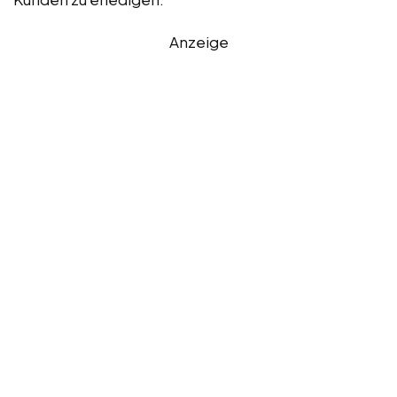
Anzeige