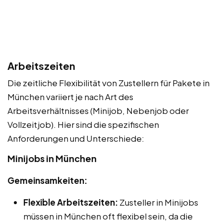
Arbeitszeiten
Die zeitliche Flexibilität von Zustellern für Pakete in
München variiert je nach Art des
Arbeitsverhältnisses (Minijob, Nebenjob oder
Vollzeitjob). Hier sind die spezifischen
Anforderungen und Unterschiede:
Minijobs in München
Gemeinsamkeiten:
Flexible Arbeitszeiten:
Zusteller in Minijobs
müssen in München oft flexibel sein, da die