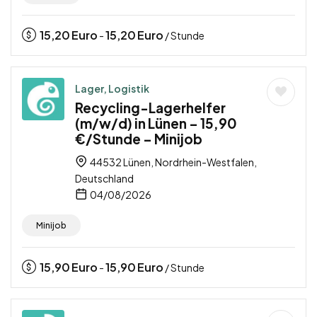
15,20
Euro
15,20
Euro
-
/ Stunde
Lager, Logistik
Recycling-Lagerhelfer
(m/w/d) in Lünen – 15,90
€/Stunde – Minijob
44532 Lünen, Nordrhein-Westfalen,
Deutschland
04/08/2026
Minijob
15,90
Euro
15,90
Euro
-
/ Stunde