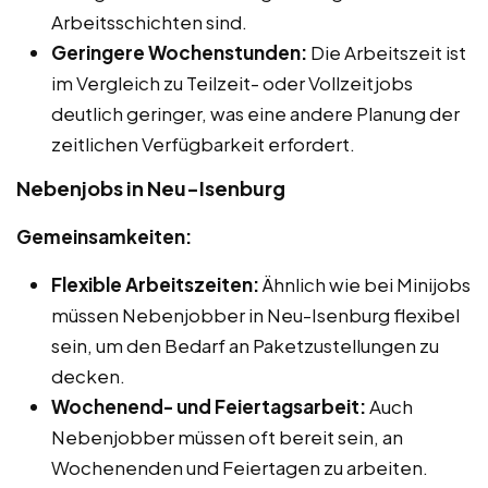
Arbeitsschichten sind.
Geringere Wochenstunden:
Die Arbeitszeit ist
im Vergleich zu Teilzeit- oder Vollzeitjobs
deutlich geringer, was eine andere Planung der
zeitlichen Verfügbarkeit erfordert.
Nebenjobs in Neu-Isenburg
Gemeinsamkeiten:
Flexible Arbeitszeiten:
Ähnlich wie bei Minijobs
müssen Nebenjobber in Neu-Isenburg flexibel
sein, um den Bedarf an Paketzustellungen zu
decken.
Wochenend- und Feiertagsarbeit:
Auch
Nebenjobber müssen oft bereit sein, an
Wochenenden und Feiertagen zu arbeiten.