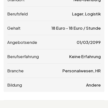
Berufsfeld
Lager, Logistik
Gehalt
18
Euro
-
18
Euro
/ Stunde
Angebotsende
01/03/2099
Berufserfahrung
Keine Erfahrung
Branche
Personalwesen, HR
Bildung
Andere