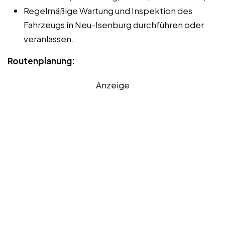
Regelmäßige Wartung und Inspektion des
Fahrzeugs in Neu-Isenburg durchführen oder
veranlassen.
Routenplanung:
Anzeige