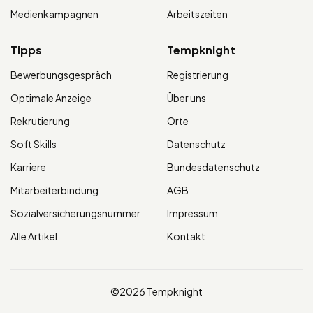
Medienkampagnen
Arbeitszeiten
Tipps
Tempknight
Bewerbungsgespräch
Registrierung
Optimale Anzeige
Über uns
Rekrutierung
Orte
Soft Skills
Datenschutz
Karriere
Bundesdatenschutz
Mitarbeiterbindung
AGB
Sozialversicherungsnummer
Impressum
Alle Artikel
Kontakt
©2026 Tempknight