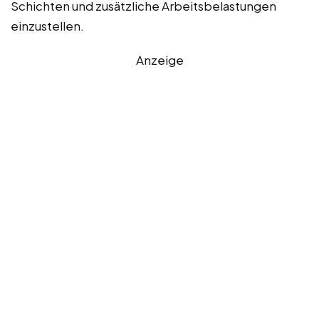
Schichten und zusätzliche Arbeitsbelastungen
einzustellen.
Anzeige