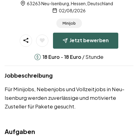
63263 Neu-Isenburg, Hessen, Deutschland
02/08/2026
Minijob
Jetzt bewerben
-
/ Stunde
18
Euro
18
Euro
Jobbeschreibung
Für Minijobs, Nebenjobs und Vollzeitjobs in Neu-
Isenburg werden zuverlässige und motivierte
Zusteller für Pakete gesucht.
Aufgaben