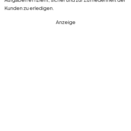
Kunden zu erledigen.
Anzeige