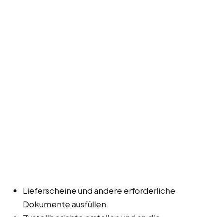
Lieferscheine und andere erforderliche
Dokumente ausfüllen.