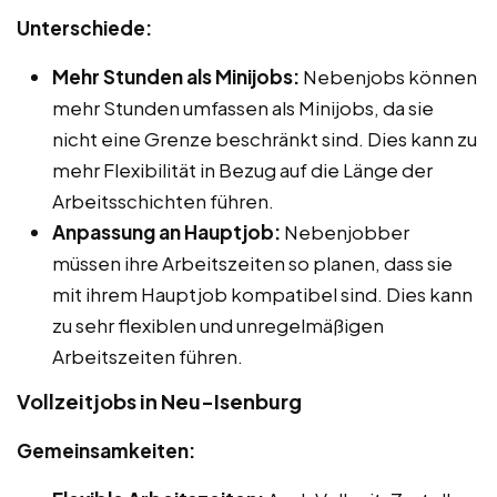
Unterschiede:
Mehr Stunden als Minijobs:
Nebenjobs können
mehr Stunden umfassen als Minijobs, da sie
nicht eine Grenze beschränkt sind. Dies kann zu
mehr Flexibilität in Bezug auf die Länge der
Arbeitsschichten führen.
Anpassung an Hauptjob:
Nebenjobber
müssen ihre Arbeitszeiten so planen, dass sie
mit ihrem Hauptjob kompatibel sind. Dies kann
zu sehr flexiblen und unregelmäßigen
Arbeitszeiten führen.
Vollzeitjobs in Neu-Isenburg
Gemeinsamkeiten: