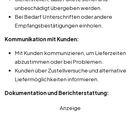
unbeschädigt übergeben werden.
Bei Bedarf Unterschriften oder andere
Empfangsbestätigungen einholen.
Kommunikation mit Kunden:
Mit Kunden kommunizieren, um Lieferzeiten
abzustimmen oder bei Problemen.
Kunden über Zustellversuche und alternative
Liefermöglichkeiten informieren.
Dokumentation und Berichterstattung:
Anzeige