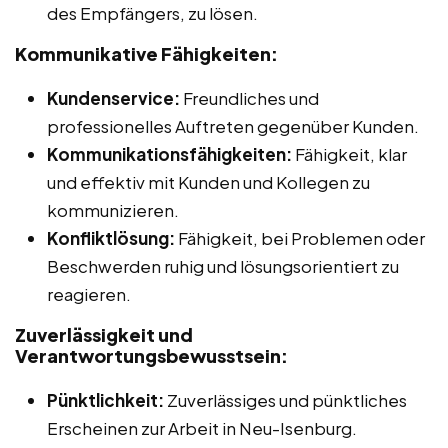
des Empfängers, zu lösen.
Kommunikative Fähigkeiten:
Kundenservice:
Freundliches und
professionelles Auftreten gegenüber Kunden.
Kommunikationsfähigkeiten:
Fähigkeit, klar
und effektiv mit Kunden und Kollegen zu
kommunizieren.
Konfliktlösung:
Fähigkeit, bei Problemen oder
Beschwerden ruhig und lösungsorientiert zu
reagieren.
Zuverlässigkeit und
Verantwortungsbewusstsein:
Pünktlichkeit:
Zuverlässiges und pünktliches
Erscheinen zur Arbeit in Neu-Isenburg.