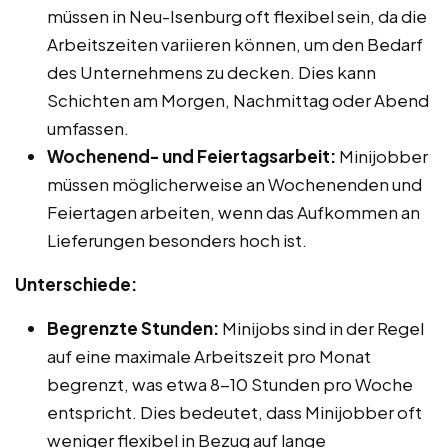
müssen in Neu-Isenburg oft flexibel sein, da die
Arbeitszeiten variieren können, um den Bedarf
des Unternehmens zu decken. Dies kann
Schichten am Morgen, Nachmittag oder Abend
umfassen.
Wochenend- und Feiertagsarbeit:
Minijobber
müssen möglicherweise an Wochenenden und
Feiertagen arbeiten, wenn das Aufkommen an
Lieferungen besonders hoch ist.
Unterschiede:
Begrenzte Stunden:
Minijobs sind in der Regel
auf eine maximale Arbeitszeit pro Monat
begrenzt, was etwa 8-10 Stunden pro Woche
entspricht. Dies bedeutet, dass Minijobber oft
weniger flexibel in Bezug auf lange