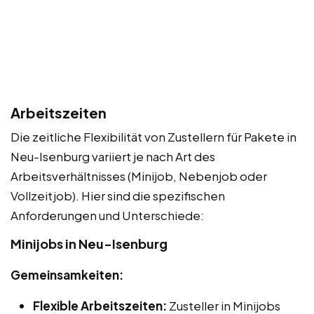
Arbeitszeiten
Die zeitliche Flexibilität von Zustellern für Pakete in
Neu-Isenburg variiert je nach Art des
Arbeitsverhältnisses (Minijob, Nebenjob oder
Vollzeitjob). Hier sind die spezifischen
Anforderungen und Unterschiede:
Minijobs in Neu-Isenburg
Gemeinsamkeiten:
Flexible Arbeitszeiten:
Zusteller in Minijobs