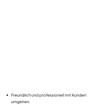
Freundlich und professionell mit Kunden
umgehen.