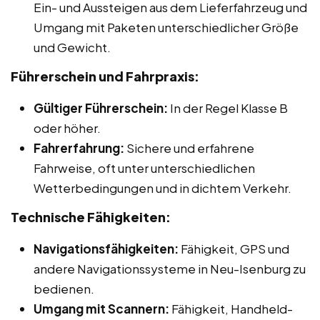
Ein- und Aussteigen aus dem Lieferfahrzeug und
Umgang mit Paketen unterschiedlicher Größe
und Gewicht.
Führerschein und Fahrpraxis:
Gültiger Führerschein:
In der Regel Klasse B
oder höher.
Fahrerfahrung:
Sichere und erfahrene
Fahrweise, oft unter unterschiedlichen
Wetterbedingungen und in dichtem Verkehr.
Technische Fähigkeiten:
Navigationsfähigkeiten:
Fähigkeit, GPS und
andere Navigationssysteme in Neu-Isenburg zu
bedienen.
Umgang mit Scannern:
Fähigkeit, Handheld-