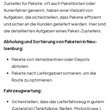
Zusteller für Pakete, oft auch Paketboten oder
Kurierfahrer genannt, haben eine Vielzahl von
Aufgaben, die sicherstellen, dass Pakete effizient
und sicher an die Kunden geliefert werden. Hier sind
die detaillierten Aufgaben eines Paket-Zustellers:
Abholung und Sortierung von Paketen in Neu-
Isenburg:
Pakete von Verteilzentren oder Depots
abholen.
Pakete nach Liefergebiet sortieren, um die
Route zu optimieren.
Fahrzeugwartung:
Sicherstellen, dass das Lieferfahrzeug in gutem
Zustand ist (Tankfüllung, Reifen, Motoröl usw.).