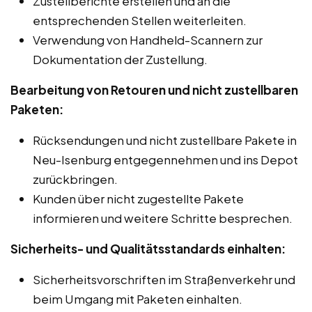
Zustellberichte erstellen und an die
entsprechenden Stellen weiterleiten.
Verwendung von Handheld-Scannern zur
Dokumentation der Zustellung.
Bearbeitung von Retouren und nicht zustellbaren
Paketen:
Rücksendungen und nicht zustellbare Pakete in
Neu-Isenburg entgegennehmen und ins Depot
zurückbringen.
Kunden über nicht zugestellte Pakete
informieren und weitere Schritte besprechen.
Sicherheits- und Qualitätsstandards einhalten:
Sicherheitsvorschriften im Straßenverkehr und
beim Umgang mit Paketen einhalten.