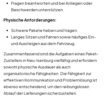
Fragen beantworten und bei Anliegen oder
Beschwerden unterstützen.
Physische Anforderungen:
Schwere Pakete heben und tragen.
Langes Sitzen und Fahren sowie häufiges Ein-
und Aussteigen aus dem Fahrzeug.
Zusammenfassend sind die Aufgaben eines Paket-
Zustellers in Neu-Isenburg vielfältig und erfordern
sowohl physische Ausdauer als auch
organisatorische Fähigkeiten. Die Fähigkeit zur
effektiven Kommunikation und Problemlösung ist
ebenso entscheidend, um den reibungslosen
Ablauf der Lieferungen sicherzustellen.