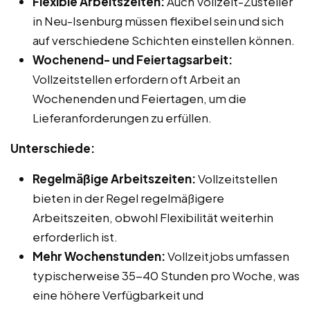
Flexible Arbeitszeiten:
Auch Vollzeit-Zusteller
in Neu-Isenburg müssen flexibel sein und sich
auf verschiedene Schichten einstellen können.
Wochenend- und Feiertagsarbeit:
Vollzeitstellen erfordern oft Arbeit an
Wochenenden und Feiertagen, um die
Lieferanforderungen zu erfüllen.
Unterschiede:
Regelmäßige Arbeitszeiten:
Vollzeitstellen
bieten in der Regel regelmäßigere
Arbeitszeiten, obwohl Flexibilität weiterhin
erforderlich ist.
Mehr Wochenstunden:
Vollzeitjobs umfassen
typischerweise 35-40 Stunden pro Woche, was
eine höhere Verfügbarkeit und