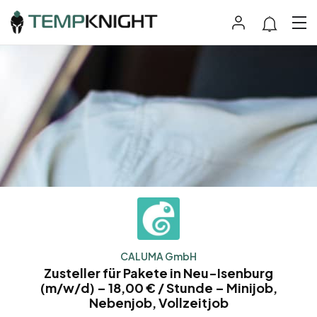
CALUMA GmbH
Zusteller für Pakete in Neu-Isenburg
(m/w/d) – 18,00 € / Stunde – Minijob,
Nebenjob, Vollzeitjob