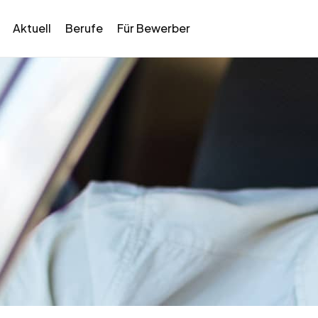
Aktuell
Berufe
Für Bewerber