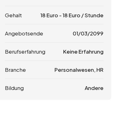
Gehalt
18
Euro
-
18
Euro
/ Stunde
Angebotsende
01/03/2099
Berufserfahrung
Keine Erfahrung
Branche
Personalwesen, HR
Bildung
Andere