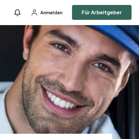
Für Arbeitgeber
Anmelden