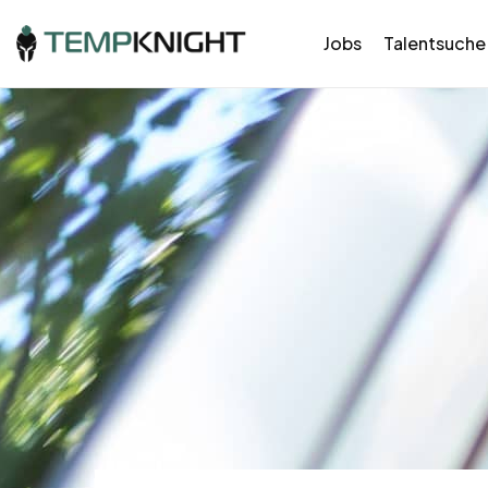
Jobs
Talentsuche