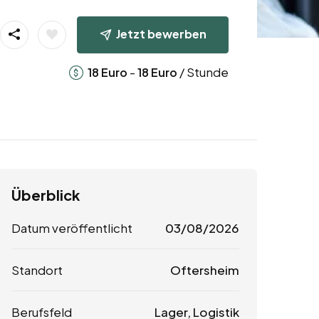
Jetzt bewerben
-
/ Stunde
18
Euro
18
Euro
Überblick
Datum veröffentlicht
03/08/2026
Standort
Oftersheim
Berufsfeld
Lager, Logistik